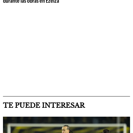
durante las obras en Ezeiza
TE PUEDE INTERESAR