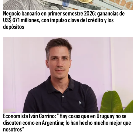
Negocio bancario en primer semestre 2026: ganancias de
US$ 671 millones, con impulso clave del crédito y los
depósitos
Economista Iván Carrino: "Hay cosas que en Uruguay no se
discuten como en Argentina; lo han hecho mucho mejor que
nosotros"