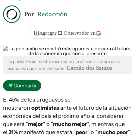
Por
Redacción
Agregar El Observador en
La población se mostró más optimista de cara al futuro de la
Camilo dos Santos
economía que con el presente
Compartir
El 45% de los uruguayos se
mostraron
optimistas
ante el futuro de la situación
económica del país el próximo año al considerar
que será "
mejor
" o "
mucho mejor
", mientras que
el
31%
manifestó que estará "
peor
" o "
mucho peor
"