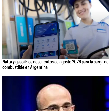
Nafta y gasoil: los descuentos de agosto 2026 para la carga de
combustible en Argentina