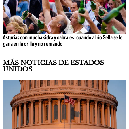
Asturias con mucha sidra y cabrales: cuando al río Sella se le
gana en la orilla y no remando
MÁS NOTICIAS DE ESTADOS
UNIDOS