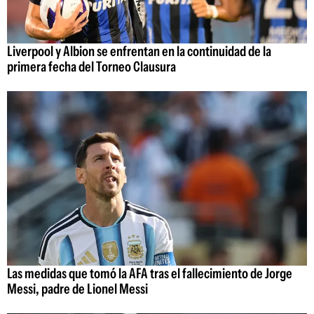
Liverpool y Albion se enfrentan en la continuidad de la
primera fecha del Torneo Clausura
Las medidas que tomó la AFA tras el fallecimiento de Jorge
Messi, padre de Lionel Messi