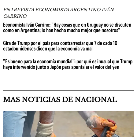
ENTREVISTA ECONOMISTA ARGENTINO IVÁN
CARRINO
Economista Iván Carrino: "Hay cosas que en Uruguay no se discuten
como en Argentina; lo han hecho mucho mejor que nosotros"
Gira de Trump por el país para contrarrestar que 7 de cada 10
estadounidenses dicen que la economía va mal
"Es bueno para la economía mundial": por qué es inusual que Trump
haya intervenido junto a Japón para apuntalar el valor del yen
MAS NOTICIAS DE NACIONAL