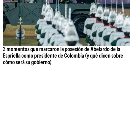
3 momentos que marcaron la posesión de Abelardo de la
Espriella como presidente de Colombia (y qué dicen sobre
cómo será su gobierno)