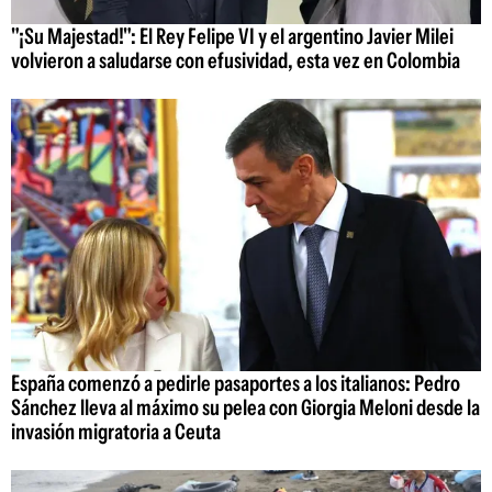
"¡Su Majestad!": El Rey Felipe VI y el argentino Javier Milei
volvieron a saludarse con efusividad, esta vez en Colombia
España comenzó a pedirle pasaportes a los italianos: Pedro
Sánchez lleva al máximo su pelea con Giorgia Meloni desde la
invasión migratoria a Ceuta