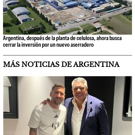
Argentina, después de la planta de celulosa, ahora busca
cerrar la inversión por un nuevo aserradero
MÁS NOTICIAS DE ARGENTINA