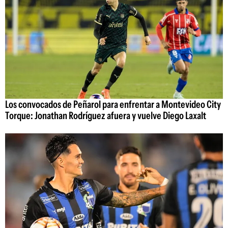
Los convocados de Peñarol para enfrentar a Montevideo City
Torque: Jonathan Rodríguez afuera y vuelve Diego Laxalt