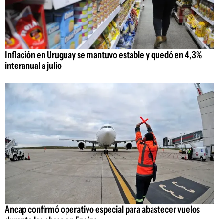
Inflación en Uruguay se mantuvo estable y quedó en 4,3%
interanual a julio
Ancap confirmó operativo especial para abastecer vuelos