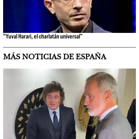
"Yuval Harari, el charlatán universal"
MÁS NOTICIAS DE ESPAÑA