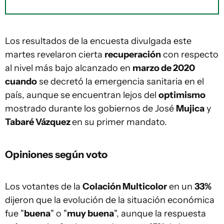
Los resultados de la encuesta divulgada este
martes revelaron cierta
recuperación
con respecto
al nivel más bajo alcanzado en
marzo de 2020
cuando
se decretó la emergencia sanitaria en el
país, aunque se encuentran lejos del
optimismo
mostrado durante los gobiernos de José
Mujica
y
Tabaré Vázquez
en su primer mandato.
Opiniones según voto
Los votantes de la
Colación Multicolor
en un
33%
dijeron que la evolución de la situación económica
fue "
buena
" o "
muy buena
", aunque la respuesta