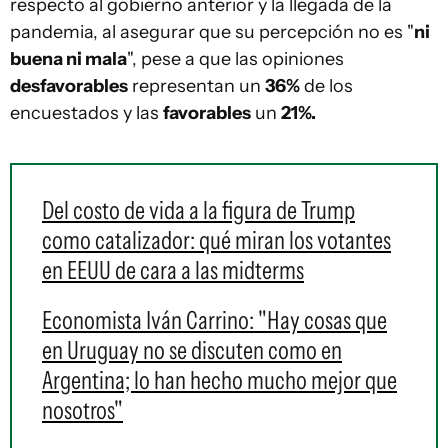
respecto al gobierno anterior y la llegada de la
pandemia, al asegurar que su percepción no es "
ni
buena ni mala
", pese a que las opiniones
desfavorables
representan un
36%
de los
encuestados y las
favorables
un
21%.
Del costo de vida a la figura de Trump
como catalizador: qué miran los votantes
en EEUU de cara a las midterms
Economista Iván Carrino: "Hay cosas que
en Uruguay no se discuten como en
Argentina; lo han hecho mucho mejor que
nosotros"