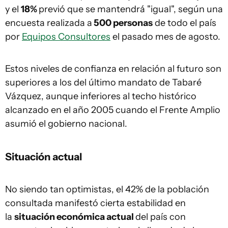
y el
18%
previó que se mantendrá "igual", según una
encuesta realizada a
500 personas
de todo el país
por
Equipos Consultores
el pasado mes de agosto.
Estos niveles de confianza en relación al futuro son
superiores a los del último mandato de Tabaré
Vázquez, aunque inferiores al techo histórico
alcanzado en el año 2005 cuando el Frente Amplio
asumió el gobierno nacional.
Situación actual
No siendo tan optimistas, el 42% de la población
consultada manifestó cierta estabilidad en
la
situación económica actual
del país con