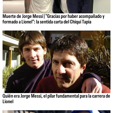
Muerte de Jorge Messi | "Gracias por haber acompañado y
formado a Lionel": la sentida carta del Chiqui Tapia
Quién era Jorge Messi, el pilar fundamental para la carrera de
Lionel