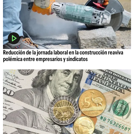
Reducción de la jornada laboral en la construcción reaviva
polémica entre empresarios y sindicatos