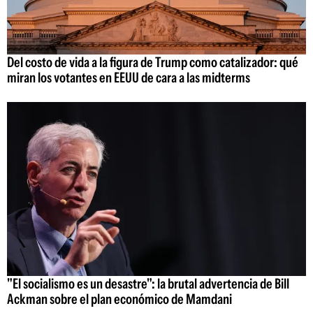
Del costo de vida a la figura de Trump como catalizador: qué
miran los votantes en EEUU de cara a las midterms
"El socialismo es un desastre": la brutal advertencia de Bill
Ackman sobre el plan económico de Mamdani