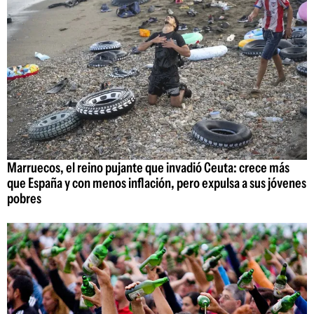
Marruecos, el reino pujante que invadió Ceuta: crece más
que España y con menos inflación, pero expulsa a sus jóvenes
pobres