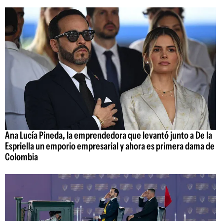
Ana Lucía Pineda, la emprendedora que levantó junto a De la
Espriella un emporio empresarial y ahora es primera dama de
Colombia