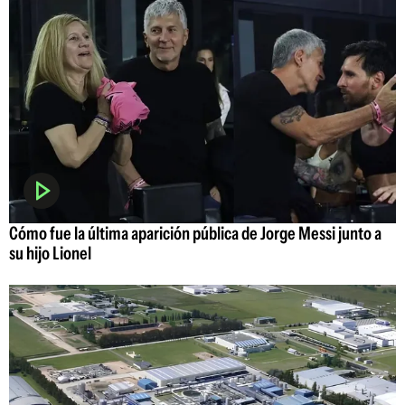
Cómo fue la última aparición pública de Jorge Messi junto a
su hijo Lionel