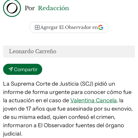
Por
Redacción
Agregar El Observador en
Leonardo Carreño
Compartir
La Suprema Corte de Justicia (SCJ) pidió un
informe de forma urgente para conocer cómo fue
la actuación en el caso de
Valentina Cancela
, la
joven de 17 años que fue asesinada por su exnovio,
de su misma edad, quien confesó el crimen,
informaron a
El Observador
fuentes del órgano
judicial.