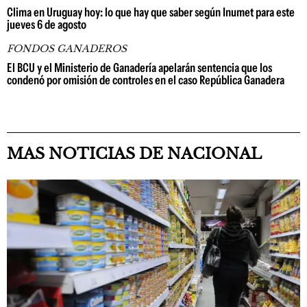
Clima en Uruguay hoy: lo que hay que saber según Inumet para este
jueves 6 de agosto
FONDOS GANADEROS
El BCU y el Ministerio de Ganadería apelarán sentencia que los
condenó por omisión de controles en el caso República Ganadera
MAS NOTICIAS DE NACIONAL