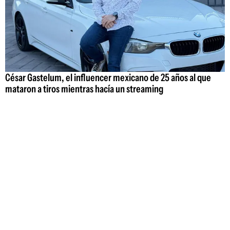
César Gastelum, el influencer mexicano de 25 años al que
mataron a tiros mientras hacía un streaming