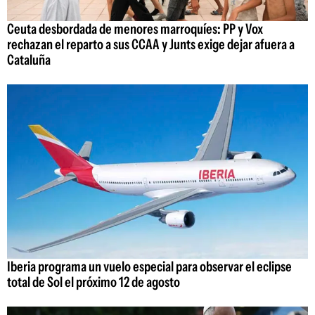
Ceuta desbordada de menores marroquíes: PP y Vox
rechazan el reparto a sus CCAA y Junts exige dejar afuera a
Cataluña
Iberia programa un vuelo especial para observar el eclipse
total de Sol el próximo 12 de agosto