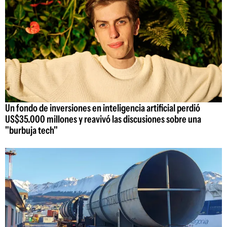
Un fondo de inversiones en inteligencia artificial perdió
US$35.000 millones y reavivó las discusiones sobre una
"burbuja tech"