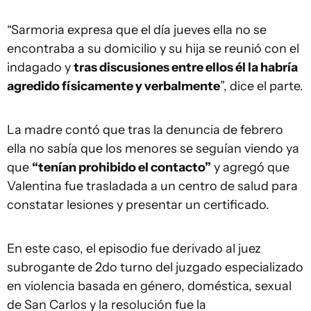
“Sarmoria expresa que el día jueves ella no se
encontraba a su domicilio y su hija se reunió con el
indagado y
tras discusiones entre ellos él la habría
agredido físicamente y verbalmente
”, dice el parte.
La madre contó que tras la denuncia de febrero
ella no sabía que los menores se seguían viendo ya
que
“tenían prohibido el contacto”
y agregó que
Valentina fue trasladada a un centro de salud para
constatar lesiones y presentar un certificado.
En este caso, el episodio fue derivado al juez
subrogante de 2do turno del juzgado especializado
en violencia basada en género, doméstica, sexual
de San Carlos y la resolución fue la