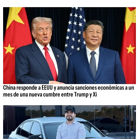
China responde a EEUU y anuncia sanciones económicas a un
mes de una nueva cumbre entre Trump y Xi