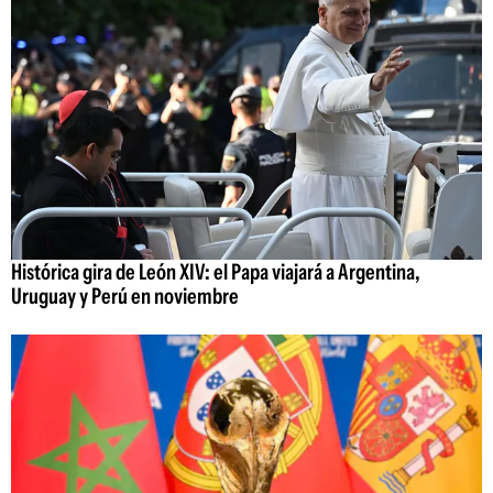
Histórica gira de León XIV: el Papa viajará a Argentina,
Uruguay y Perú en noviembre