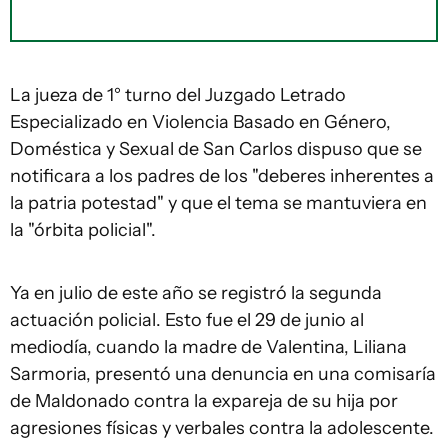
La jueza de 1° turno del Juzgado Letrado
Especializado en Violencia Basado en Género,
Doméstica y Sexual de San Carlos dispuso que se
notificara a los padres de los "deberes inherentes a
la patria potestad" y que el tema se mantuviera en
la "órbita policial".
Ya en julio de este año se registró la segunda
actuación policial. Esto fue el 29 de junio al
mediodía, cuando la madre de Valentina, Liliana
Sarmoria, presentó una denuncia en una comisaría
de Maldonado contra la expareja de su hija por
agresiones físicas y verbales contra la adolescente.