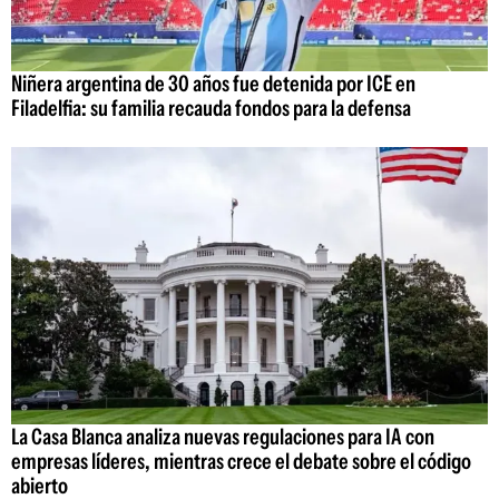
Niñera argentina de 30 años fue detenida por ICE en
Filadelfia: su familia recauda fondos para la defensa
La Casa Blanca analiza nuevas regulaciones para IA con
empresas líderes, mientras crece el debate sobre el código
abierto