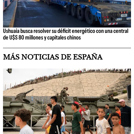
Ushuaia busca resolver su déficit energético con una central
de U$S 80 millones y capitales chinos
MÁS NOTICIAS DE ESPAÑA