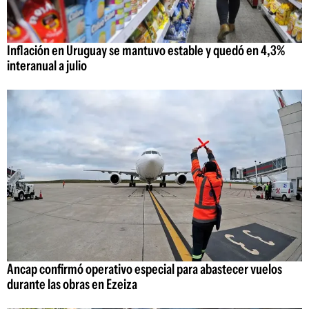
Inflación en Uruguay se mantuvo estable y quedó en 4,3%
interanual a julio
Ancap confirmó operativo especial para abastecer vuelos
durante las obras en Ezeiza