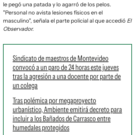
le pegó una patada y lo agarró de los pelos.
"Personal no avista lesiones físicos en el
masculino", señala el parte policial al que accedió
El
Observador.
Sindicato de maestros de Montevideo
convocó a un paro de 24 horas este jueves
tras la agresión a una docente por parte de
un colega
Tras polémica por megaproyecto
urbanístico, Ambiente emitirá decreto para
incluir a los Bañados de Carrasco entre
humedales protegidos