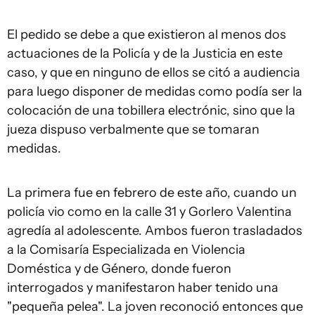
El pedido se debe a que existieron al menos dos
actuaciones de la Policía y de la Justicia en este
caso, y que en ninguno de ellos se citó a audiencia
para luego disponer de medidas como podía ser la
colocación de una tobillera electrónic, sino que la
jueza dispuso verbalmente que se tomaran
medidas.
La primera fue en febrero de este año, cuando un
policía vio como en la calle 31 y Gorlero Valentina
agredía al adolescente. Ambos fueron trasladados
a la Comisaría Especializada en Violencia
Doméstica y de Género, donde fueron
interrogados y manifestaron haber tenido una
"pequeña pelea". La joven reconoció entonces que