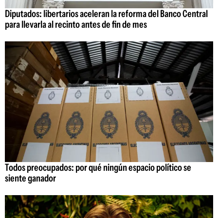
Diputados: libertarios aceleran la reforma del Banco Central
para llevarla al recinto antes de fin de mes
Todos preocupados: por qué ningún espacio político se
siente ganador