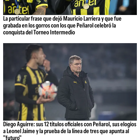
La particular frase que dejó Mauricio Larriera y que fue
grabada en los gorros con los que Peñarol celebró la
conquista del Torneo Intermedio
Diego Aguirre: sus 12 títulos oficiales con Peñarol, sus elogios
a Leonel Jaime y la prueba de la línea de tres que apunta al
"futuro"