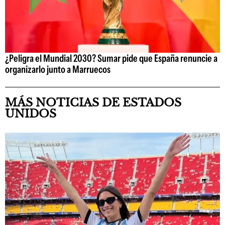
¿Peligra el Mundial 2030? Sumar pide que España renuncie a
organizarlo junto a Marruecos
MÁS NOTICIAS DE ESTADOS
UNIDOS