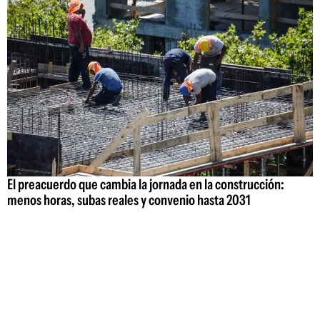
El preacuerdo que cambia la jornada en la construcción:
menos horas, subas reales y convenio hasta 2031