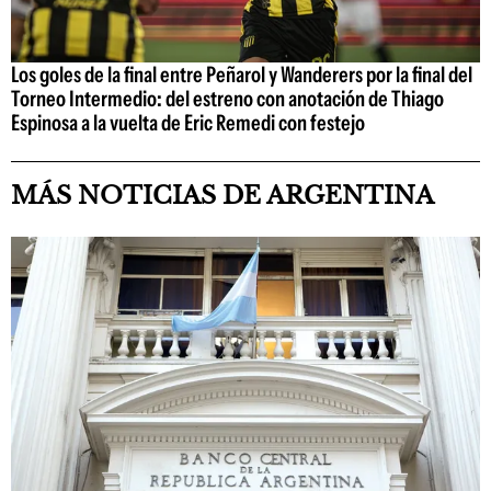
Los goles de la final entre Peñarol y Wanderers por la final del
Torneo Intermedio: del estreno con anotación de Thiago
Espinosa a la vuelta de Eric Remedi con festejo
MÁS NOTICIAS DE ARGENTINA