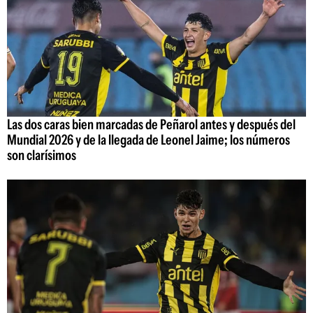
Las dos caras bien marcadas de Peñarol antes y después del
Mundial 2026 y de la llegada de Leonel Jaime; los números
son clarísimos