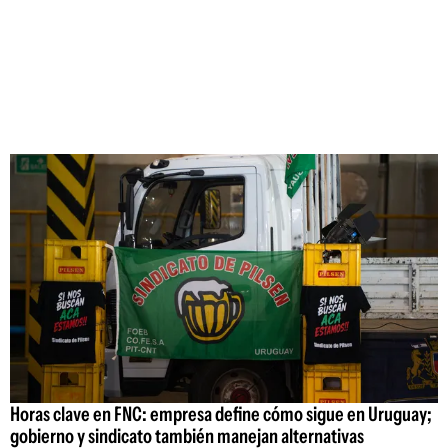
Horas clave en FNC: empresa define cómo sigue en Uruguay;
gobierno y sindicato también manejan alternativas