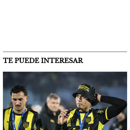
TE PUEDE INTERESAR