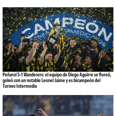
Peñarol 5-1 Wanderers: el equipo de Diego Aguirre se floreó,
goleó con un notable Leonel Jaime y es bicampeón del
Torneo Intermedio