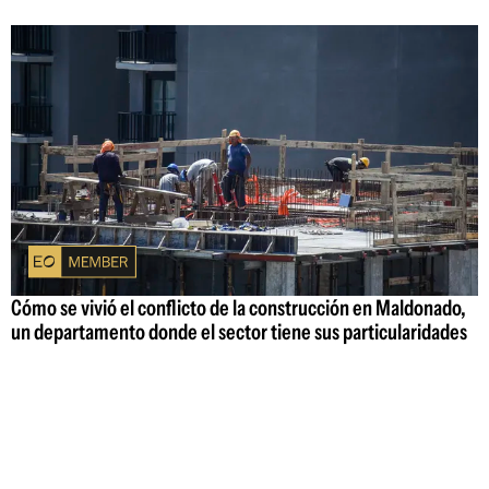
Cómo se vivió el conflicto de la construcción en Maldonado,
un departamento donde el sector tiene sus particularidades