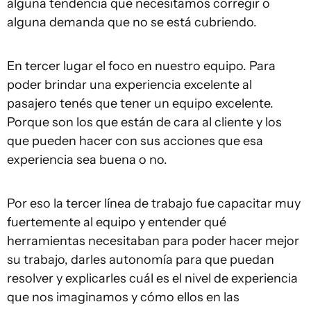
alguna tendencia que necesitamos corregir o
alguna demanda que no se está cubriendo.
En tercer lugar el foco en nuestro equipo. Para
poder brindar una experiencia excelente al
pasajero tenés que tener un equipo excelente.
Porque son los que están de cara al cliente y los
que pueden hacer con sus acciones que esa
experiencia sea buena o no.
Por eso la tercer línea de trabajo fue capacitar muy
fuertemente al equipo y entender qué
herramientas necesitaban para poder hacer mejor
su trabajo, darles autonomía para que puedan
resolver y explicarles cuál es el nivel de experiencia
que nos imaginamos y cómo ellos en las