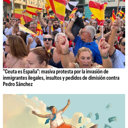
"Ceuta es España": masiva protesta por la invasión de
inmigrantes ilegales, insultos y pedidos de dimisión contra
Pedro Sánchez