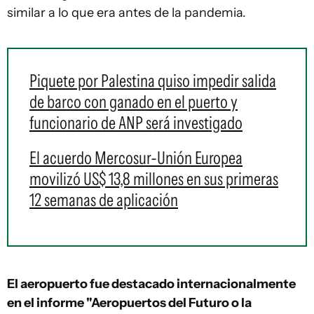
similar a lo que era antes de la pandemia.
Piquete por Palestina quiso impedir salida
de barco con ganado en el puerto y
funcionario de ANP será investigado
El acuerdo Mercosur-Unión Europea
movilizó US$ 13,8 millones en sus primeras
12 semanas de aplicación
El aeropuerto fue destacado internacionalmente
en el informe "Aeropuertos del Futuro o la