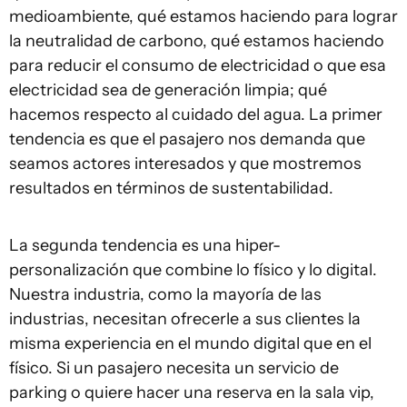
medioambiente, qué estamos haciendo para lograr
la neutralidad de carbono, qué estamos haciendo
para reducir el consumo de electricidad o que esa
electricidad sea de generación limpia; qué
hacemos respecto al cuidado del agua. La primer
tendencia es que el pasajero nos demanda que
seamos actores interesados y que mostremos
resultados en términos de sustentabilidad.
La segunda tendencia es una hiper-
personalización que combine lo físico y lo digital.
Nuestra industria, como la mayoría de las
industrias, necesitan ofrecerle a sus clientes la
misma experiencia en el mundo digital que en el
físico. Si un pasajero necesita un servicio de
parking o quiere hacer una reserva en la sala vip,