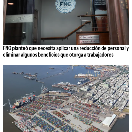
FNC planteó que necesita aplicar una reducción de personal y
eliminar algunos beneficios que otorga a trabajadores