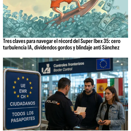
Tres claves para navegar el récord del Super Ibex 35: cero
turbulencia IA, dividendos gordos y blindaje anti Sánchez