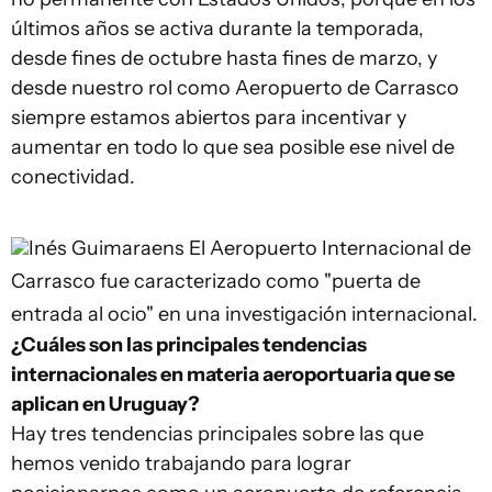
últimos años se activa durante la temporada,
desde fines de octubre hasta fines de marzo, y
desde nuestro rol como Aeropuerto de Carrasco
siempre estamos abiertos para incentivar y
aumentar en todo lo que sea posible ese nivel de
conectividad.
Inés Guimaraens
El Aeropuerto Internacional de
Carrasco fue caracterizado como "puerta de
entrada al ocio" en una investigación internacional.
¿Cuáles son las principales tendencias
internacionales en materia aeroportuaria que se
aplican en Uruguay?
Hay tres tendencias principales sobre las que
hemos venido trabajando para lograr