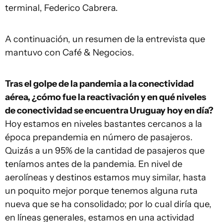
terminal, Federico Cabrera.
A continuación, un resumen de la entrevista
que
mantuvo
con Café & Negocios.
Tras el golpe de la pandemia a la conectividad
aérea, ¿cómo fue la reactivación y en qué niveles
de conectividad se encuentra Uruguay hoy en día?
Hoy estamos en niveles bastantes cercanos a la
época prepandemia en número de pasajeros.
Quizás a un 95% de la cantidad de pasajeros que
teníamos antes de la pandemia. En nivel de
aerolíneas y destinos estamos muy similar, hasta
un poquito mejor porque tenemos alguna ruta
nueva que se ha consolidado; por lo cual diría que,
en líneas generales, estamos en una actividad