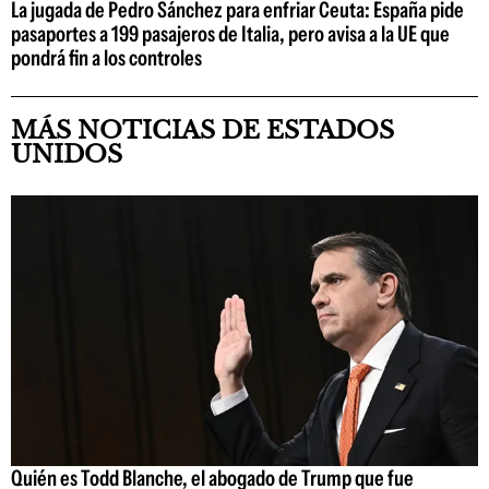
La jugada de Pedro Sánchez para enfriar Ceuta: España pide
pasaportes a 199 pasajeros de Italia, pero avisa a la UE que
pondrá fin a los controles
MÁS NOTICIAS DE ESTADOS
UNIDOS
Quién es Todd Blanche, el abogado de Trump que fue