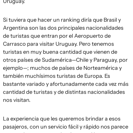
Uruguay.
Si tuviera que hacer un ranking diría que Brasil y
Argentina son las dos principales nacionalidades
de turistas que entran por el Aeropuerto de
Carrasco para visitar Uruguay. Pero tenemos
turistas en muy buena cantidad que vienen de
otros países de Sudamérica—Chile y Paraguay, por
ejemplo—; muchos de países de Norteamérica y
también muchísimos turistas de Europa. Es
bastante variado y afortunadamente cada vez más
cantidad de turistas y de distintas nacionalidades
nos visitan.
La experiencia que les queremos brindar a esos
pasajeros, con un servicio fácil y rápido nos parece