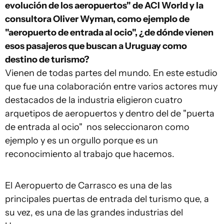
evolución de los aeropuertos" de ACI World y la
consultora Oliver Wyman,
como ejemplo de
"aeropuerto de entrada al ocio", ¿de dónde vienen
esos pasajeros que buscan a Uruguay como
destino de turismo?
Vienen de todas partes del mundo. En este estudio
que fue una colaboración entre varios actores muy
destacados de la industria eligieron cuatro
arquetipos de aeropuertos y dentro del de "puerta
de entrada al ocio" nos seleccionaron como
ejemplo y es un orgullo porque es un
reconocimiento al trabajo que hacemos.
El Aeropuerto de Carrasco es una de las
principales puertas de entrada del turismo que, a
su vez, es una de las grandes industrias del