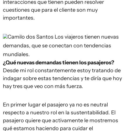
interacciones que tienen pueden resolver
cuestiones que para el cliente son muy
importantes.
Camilo dos Santos
Los viajeros tienen nuevas
demandas, que se conectan con tendencias
mundiales.
¿Qué nuevas de
mand
as tienen los pasajeros?
Desde mi rol constantemente estoy tratando de
indagar sobre estas tendencias y te diría que hoy
hay tres que veo con más fuerza.
En primer lugar el pasajero ya no es neutral
respecto a nuestro rol en la sustentabilidad. El
pasajero quiere que activamente le mostremos
qué estamos haciendo para cuidar el