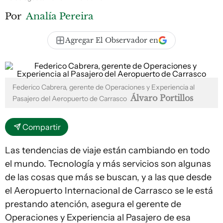
Por
Analía Pereira
Agregar El Observador en
Federico Cabrera, gerente de Operaciones y Experiencia al
Álvaro Portillos
Pasajero del Aeropuerto de Carrasco
Compartir
Las tendencias de viaje están cambiando en todo
el mundo. Tecnología y más servicios son algunas
de las cosas que más se buscan, y a las que desde
el Aeropuerto Internacional de Carrasco se le está
prestando atención, asegura el gerente de
Operaciones y Experiencia al Pasajero de esa