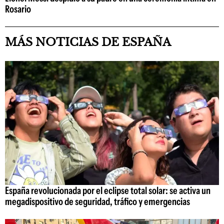
Rosario
MÁS NOTICIAS DE ESPAÑA
España revolucionada por el eclipse total solar: se activa un
megadispositivo de seguridad, tráfico y emergencias