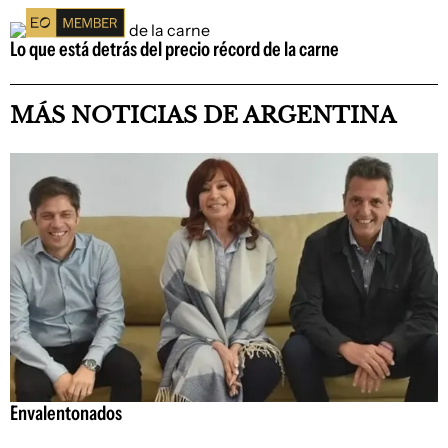
Lo que está detrás del precio récord de la carne
MÁS NOTICIAS DE ARGENTINA
Envalentonados