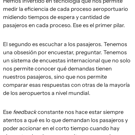
Hemos invertido en tecnología que nos permite
medir la eficiencia de cada proceso aeroportuario
midiendo tiempos de espera y cantidad de
pasajeros en cada proceso. Ese es el primer pilar.
El segundo es escuchar a los pasajeros. Tenemos
una obsesión por encuestar, preguntar. Tenemos
un sistema de encuestas internacional que no solo
nos permite conocer qué demandas tienen
nuestros pasajeros, sino que nos permite
comparar esas respuestas con otras de la mayoría
de los aeropuertos a nivel mundial.
Ese
feedback
constante nos hace estar siempre
atentos a qué es lo que demandan los pasajeros y
poder accionar en el corto tiempo cuando hay