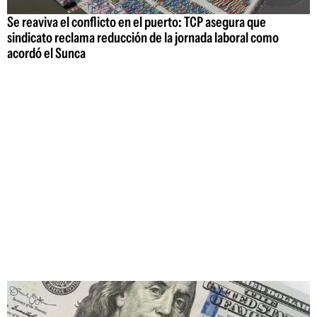
Se reaviva el conflicto en el puerto: TCP asegura que
sindicato reclama reducción de la jornada laboral como
acordó el Sunca