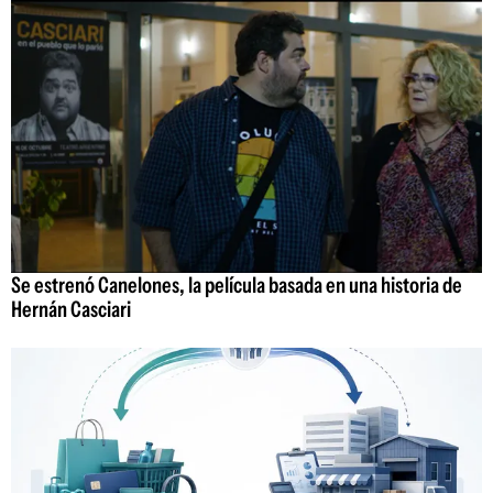
Se estrenó Canelones, la película basada en una historia de
Hernán Casciari