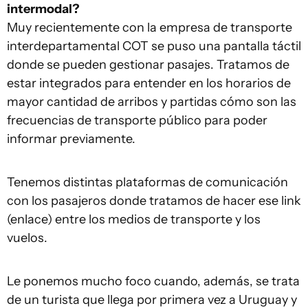
intermodal?
Muy recientemente con la empresa de transporte
interdepartamental COT se puso una pantalla táctil
donde se pueden gestionar pasajes. Tratamos de
estar integrados para entender en los horarios de
mayor cantidad de arribos y partidas cómo son las
frecuencias de transporte público para poder
informar previamente.
Tenemos distintas plataformas de comunicación
con los pasajeros donde tratamos de hacer ese link
(enlace) entre los medios de transporte y los
vuelos.
Le ponemos mucho foco cuando, además, se trata
de un turista que llega por primera vez a Uruguay y