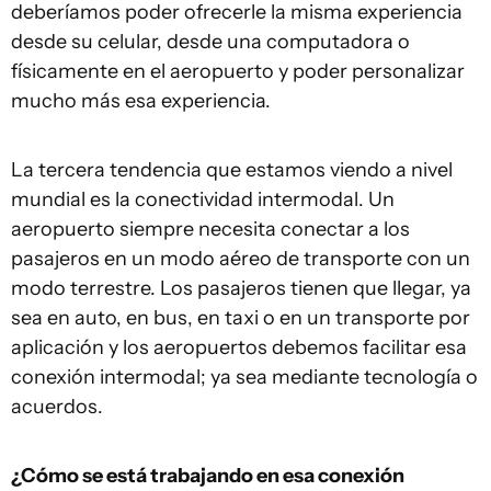
deberíamos poder ofrecerle la misma experiencia
desde su celular, desde una computadora o
físicamente en el aeropuerto y poder personalizar
mucho más esa experiencia.
La tercera tendencia que estamos viendo a nivel
mundial es la conectividad intermodal. Un
aeropuerto siempre necesita conectar a los
pasajeros en un modo aéreo de transporte con un
modo terrestre. Los pasajeros tienen que llegar, ya
sea en auto, en bus, en taxi o en un transporte por
aplicación y los aeropuertos debemos facilitar esa
conexión intermodal; ya sea mediante tecnología o
acuerdos.
¿Cómo se está trabajando en esa conexión