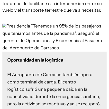
tratamos de facilitarle esa interconexión entre su
vuelo y el transporte terrestre que va a necesitar.
Presidencia
"Tenemos un 95% de los pasajeros
que teníamos antes de la pandemia", aseguró el
gerente de Operaciones y Experiencia al Pasajero
del Aeropuerto de Carrasco.
Oportunidad en la logística
El Aeropuerto de Carrasco también opera
como terminal de carga. El centro
logístico sufrió una pequeña caída en la
conectividad durante la emergencia sanitaria,
pero la actividad se mantuvo y ya se recuperó,