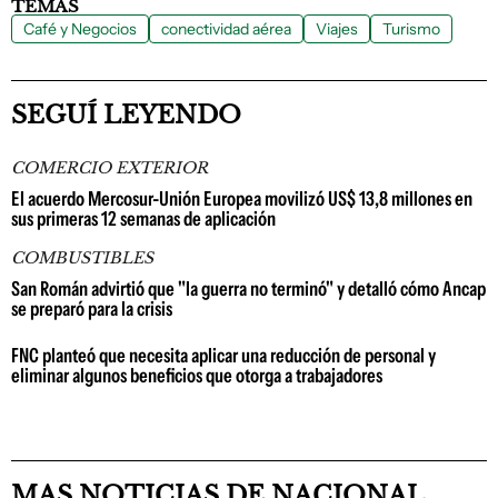
TEMAS
Café y Negocios
conectividad aérea
Viajes
Turismo
SEGUÍ LEYENDO
COMERCIO EXTERIOR
El acuerdo Mercosur-Unión Europea movilizó US$ 13,8 millones en
sus primeras 12 semanas de aplicación
COMBUSTIBLES
San Román advirtió que "la guerra no terminó" y detalló cómo Ancap
se preparó para la crisis
FNC planteó que necesita aplicar una reducción de personal y
eliminar algunos beneficios que otorga a trabajadores
MAS NOTICIAS DE NACIONAL