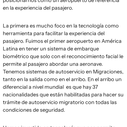
posicionarnos como un aeropuerto de referencia
en la experiencia del pasajero.
La primera es mucho foco en la tecnología como
herramienta para facilitar la experiencia del
pasajero. Fuimos el primer aeropuerto en América
Latina en tener un sistema de embarque
biométrico que solo con el reconocimiento facial le
permite al pasajero abordar una aeronave.
Tenemos sistemas de autoservicio en Migraciones,
tanto en la salida como en el arribo. En el arribo un
diferencial a nivel mundial es que hay 37
nacionalidades que están habilitadas para hacer su
trámite de autoservicio migratorio con todas las
condiciones de seguridad.