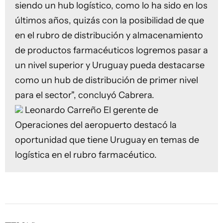
siendo un hub logístico, como lo ha sido en los
últimos años, quizás con la posibilidad de que
en el rubro de distribución y almacenamiento
de productos farmacéuticos logremos pasar a
un nivel superior y Uruguay pueda destacarse
como un hub de distribución de primer nivel
para el sector", concluyó Cabrera.
Leonardo Carreño
El gerente de
Operaciones del aeropuerto destacó la
oportunidad que tiene Uruguay en temas de
logística en el rubro farmacéutico.