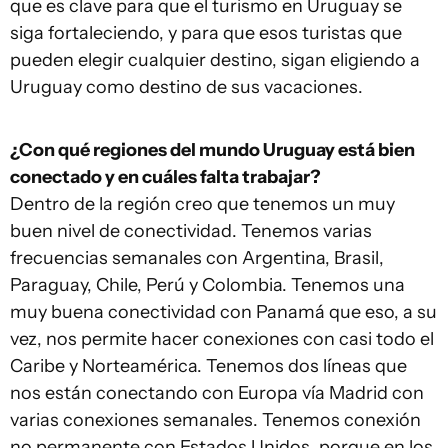
que es clave para que el turismo en Uruguay se
siga fortaleciendo, y para que esos turistas que
pueden elegir cualquier destino, sigan eligiendo a
Uruguay como destino de sus vacaciones.
¿Con qué regiones del mundo Uruguay está bien
conectado y en cuáles falta trabajar?
Dentro de la región creo que tenemos un muy
buen nivel de conectividad. Tenemos varias
frecuencias semanales con Argentina, Brasil,
Paraguay, Chile, Perú y Colombia. Tenemos una
muy buena conectividad con Panamá que eso, a su
vez, nos permite hacer conexiones con casi todo el
Caribe y Norteamérica. Tenemos dos líneas que
nos están conectando con Europa vía Madrid con
varias conexiones semanales. Tenemos conexión
no permanente con Estados Unidos, porque en los