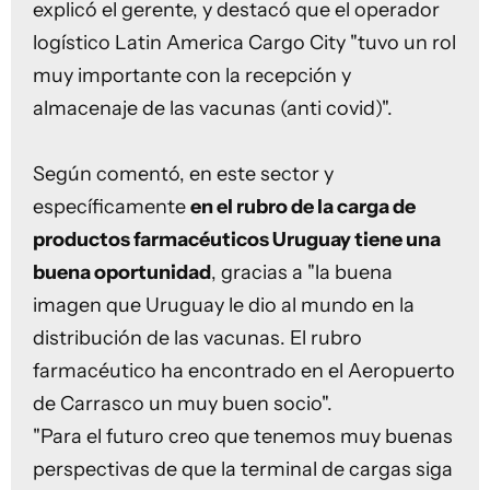
explicó el gerente, y destacó que el operador
logístico Latin America Cargo City "tuvo un rol
muy importante con la recepción y
almacenaje de las vacunas (anti covid)".
Según comentó, en este sector y
específicamente
en el rubro de la carga de
productos farmacéuticos Uruguay tiene una
buena oportunidad
, gracias a "la buena
imagen que Uruguay le dio al mundo en la
distribución de las vacunas. El rubro
farmacéutico ha encontrado en el Aeropuerto
de Carrasco un muy buen socio".
"Para el futuro creo que tenemos muy buenas
perspectivas de que la terminal de cargas siga