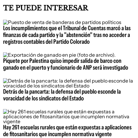
TE PUEDE INTERESAR
Los incumplimientos que el Tribunal de Cuentas marcó a las
finanzas de cada partido y la "abstención" tras no acceder a
registros contables del Partido Colorado
Piquete por Palestina quiso impedir salida de barco con
ganado en el puerto y funcionario de ANP será investigado
Detrás de la pancarta: la defensa del pueblo esconde la
voracidad de los sindicatos del Estado
Hay 261 escuelas rurales que están expuestas a aplicaciones
de fitosanitarios que incumplen normativa vigente