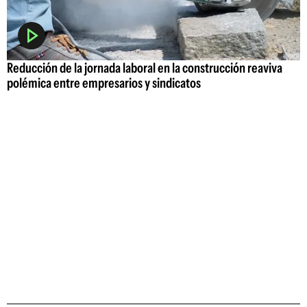
Reducción de la jornada laboral en la construcción reaviva
polémica entre empresarios y sindicatos