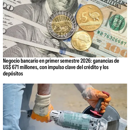
Negocio bancario en primer semestre 2026: ganancias de
US$ 671 millones, con impulso clave del crédito y los
depósitos