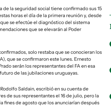
a de la seguridad social tiene confirmado sus 15
stas horas el día de la primera reunión y, desde
que se efectúe el diagnóstico del sistema
comendaciones que se elevarán al Poder
onfirmados, solo restaba que se conocieran los
A), que se confirmaron este lunes. Ernesto
rado serán los representantes del FA en esa
futuro de las jubilaciones uruguayas.
Rodolfo Saldain, escribió en su cuenta de
es de sus representantes el 16 de julio, pero la
ia fines de agosto que los anunciarían después