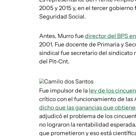
2005 y 2015 y, en el tercer gobierno
Seguridad Social.
Antes, Murro fue
director del BPS en
2001. Fue docente de Primaria y Sec
sindical fue secretario del sindica
del Pit-Cnt.
Camilo dos Santos
Fue impulsor de la
ley de los cincue
crítico con el funcionamiento de las
dicho que las ganancias que obtiene
adjudicó el problema de los cincuent
no lograron la rentabilidad esperada
que prometieron y eso está científi