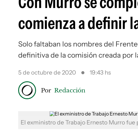
Con Murro se complet
comienza a definir l
Solo faltaban los nombres del Frente 
definitiva de la comisión creada por 
5 de octubre de 2020
19:43 hs
Por
Redacción
El exministro de Trabajo Ernesto Murro fue