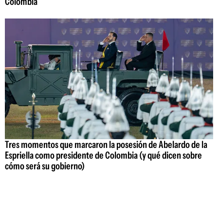
Colombia
Tres momentos que marcaron la posesión de Abelardo de la
Espriella como presidente de Colombia (y qué dicen sobre
cómo será su gobierno)