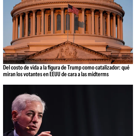
Del costo de vida a la figura de Trump como catalizador: qué
miran los votantes en EEUU de cara a las midterms