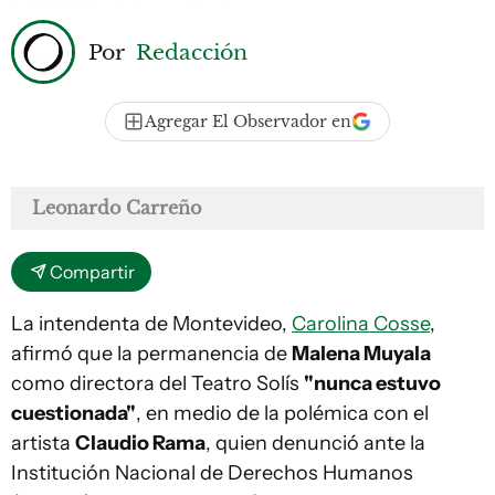
Por
Redacción
Agregar El Observador en
Leonardo Carreño
Compartir
La intendenta de Montevideo,
Carolina Cosse
,
afirmó que la permanencia de
Malena Muyala
como directora del Teatro Solís
"nunca estuvo
cuestionada"
, en medio de la polémica con el
artista
Claudio Rama
, quien denunció ante la
Institución Nacional de Derechos Humanos