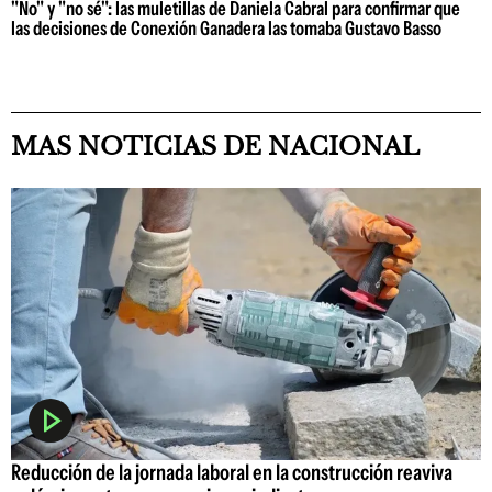
"No" y "no sé": las muletillas de Daniela Cabral para confirmar que
las decisiones de Conexión Ganadera las tomaba Gustavo Basso
MAS NOTICIAS DE NACIONAL
Reducción de la jornada laboral en la construcción reaviva