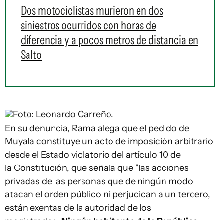
Dos motociclistas murieron en dos
siniestros ocurridos con horas de
diferencia y a pocos metros de distancia en
Salto
Foto: Leonardo Carreño.
En su denuncia, Rama alega que el pedido de
Muyala constituye un acto de imposición arbitrario
desde el Estado violatorio del artículo 10 de
la Constitución, que señala que "las acciones
privadas de las personas que de ningún modo
atacan el orden público ni perjudican a un tercero,
están exentas de la autoridad de los