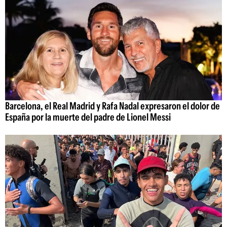
Barcelona, el Real Madrid y Rafa Nadal expresaron el dolor de
España por la muerte del padre de Lionel Messi