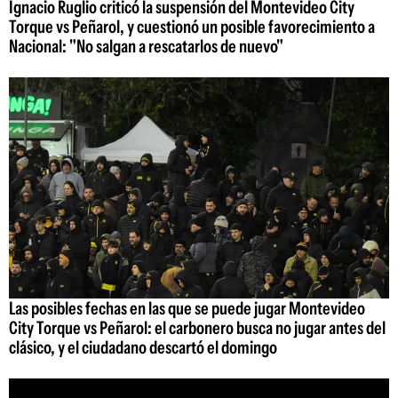
Ignacio Ruglio criticó la suspensión del Montevideo City
Torque vs Peñarol, y cuestionó un posible favorecimiento a
Nacional: "No salgan a rescatarlos de nuevo"
Las posibles fechas en las que se puede jugar Montevideo
City Torque vs Peñarol: el carbonero busca no jugar antes del
clásico, y el ciudadano descartó el domingo