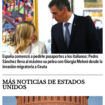
España comenzó a pedirle pasaportes a los italianos: Pedro
Sánchez lleva al máximo su pelea con Giorgia Meloni desde la
invasión migratoria a Ceuta
MÁS NOTICIAS DE ESTADOS
UNIDOS