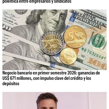
polémica entre empresarios y sindicatos
Negocio bancario en primer semestre 2026: ganancias de
US$ 671 millones, con impulso clave del crédito y los
depósitos