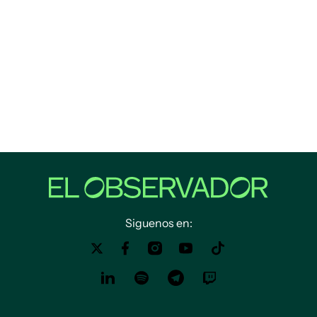
Siguenos en: