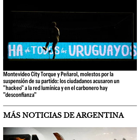
Montevideo City Torque y Peñarol, molestos por la
suspensión de su partido: los ciudadanos acusaron un
"hackeo" a la red lumínica y en el carbonero hay
"desconfianza"
MÁS NOTICIAS DE ARGENTINA