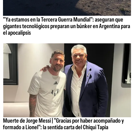
"Ya estamos en la Tercera Guerra Mundial": aseguran que
gigantes tecnológicos preparan un búnker en Argentina para
el apocalipsis
Muerte de Jorge Messi | "Gracias por haber acompañado y
formado a Lionel": la sentida carta del Chiqui Tapia