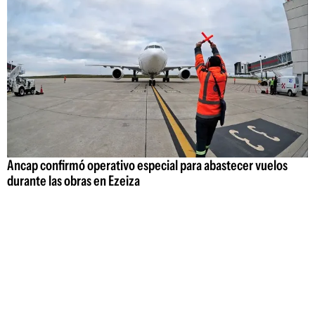
Ancap confirmó operativo especial para abastecer vuelos
durante las obras en Ezeiza