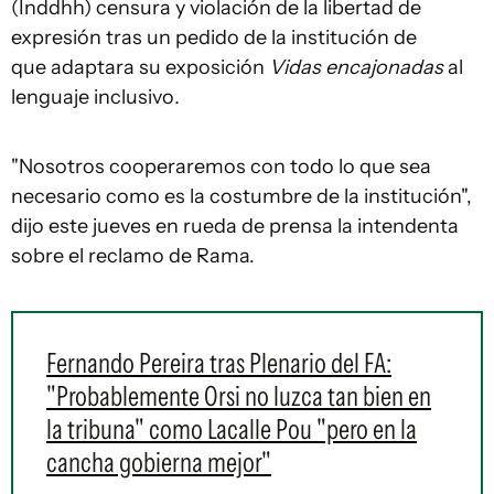
(Inddhh) censura y violación de la libertad de
expresión tras un pedido de la institución de
que adaptara su exposición
Vidas encajonadas
al
lenguaje inclusivo
.
"Nosotros cooperaremos con todo lo que sea
necesario como es la costumbre de la institución",
dijo este jueves en rueda de prensa la intendenta
sobre el reclamo de Rama.
Fernando Pereira tras Plenario del FA:
"Probablemente Orsi no luzca tan bien en
la tribuna" como Lacalle Pou "pero en la
cancha gobierna mejor"