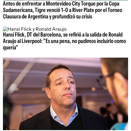
Antes de enfrentar a Montevideo City Torque por la Copa
Sudamericana, Tigre venció 1-0 a River Plate por el Torneo
Clausura de Argentina y profundizó su crisis
Hansi Flick, DT del Barcelona, se refirió a la salida de Ronald
Araujo al Liverpool: "Es una pena, no pudimos incluirlo como
quería"