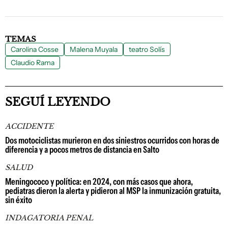
TEMAS
Carolina Cosse
Malena Muyala
teatro Solís
Claudio Rama
SEGUÍ LEYENDO
ACCIDENTE
Dos motociclistas murieron en dos siniestros ocurridos con horas de
diferencia y a pocos metros de distancia en Salto
SALUD
Meningococo y política: en 2024, con más casos que ahora,
pediatras dieron la alerta y pidieron al MSP la inmunización gratuita,
sin éxito
INDAGATORIA PENAL