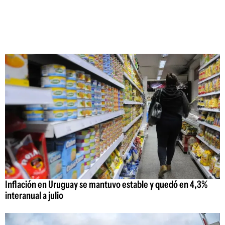
Inflación en Uruguay se mantuvo estable y quedó en 4,3%
interanual a julio