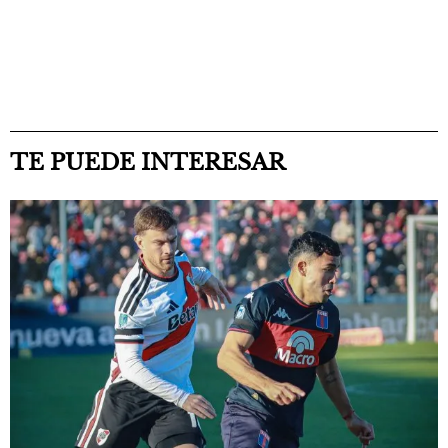
TE PUEDE INTERESAR