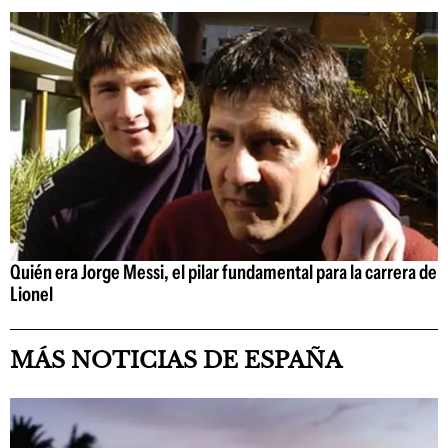
Quién era Jorge Messi, el pilar fundamental para la carrera de
Lionel
MÁS NOTICIAS DE ESPAÑA