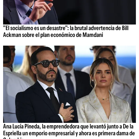
"El socialismo es un desastre": la brutal advertencia de Bill
Ackman sobre el plan económico de Mamdani
Ana Lucía Pineda, la emprendedora que levantó junto a De la
Espriella un emporio empresarial y ahora es primera dama de