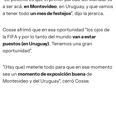
a ser acá,
en Montevideo
, en Uruguay, y que vamos
a tener todo
un mes de festejos
", dijo la jerarca.
Cosse afrimó que en esa oportunidad "los ojos de
la FIFA y por lo tanto del mundo
van a estar
puestos (en Uruguay)
. Tenemos una gran
oportunidad".
"(Hay que) meterle todo para que en ese momento
sea un
momento de exposición buena
de
Montevideo y del Uruguay", cerró Cosse.