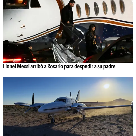
Lionel Messi arribó a Rosario para despedir a su padre