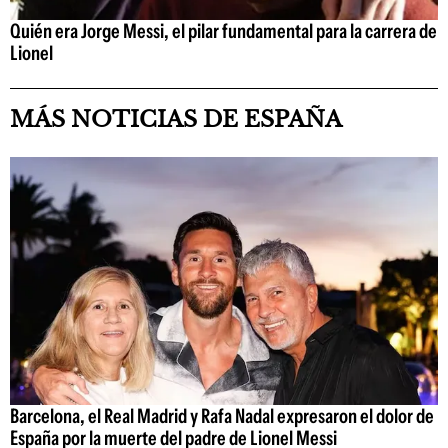
Quién era Jorge Messi, el pilar fundamental para la carrera de
Lionel
MÁS NOTICIAS DE ESPAÑA
Barcelona, el Real Madrid y Rafa Nadal expresaron el dolor de
España por la muerte del padre de Lionel Messi