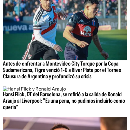
Antes de enfrentar a Montevideo City Torque por la Copa
Sudamericana, Tigre venció 1-0 a River Plate por el Torneo
Clausura de Argentina y profundizó su crisis
Hansi Flick, DT del Barcelona, se refirió a la salida de Ronald
Araujo al Liverpool: "Es una pena, no pudimos incluirlo como
quería"