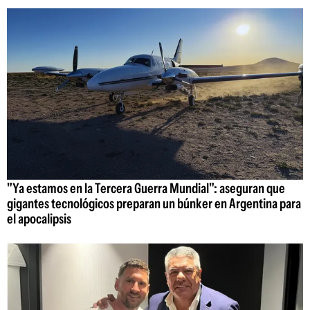
"Ya estamos en la Tercera Guerra Mundial": aseguran que
gigantes tecnológicos preparan un búnker en Argentina para
el apocalipsis