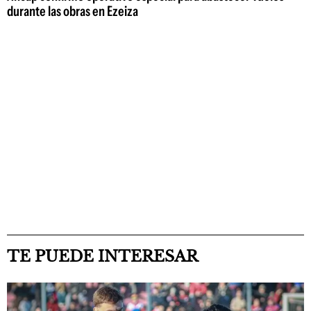
durante las obras en Ezeiza
TE PUEDE INTERESAR