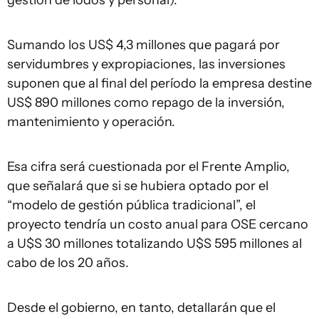
gestión de lodos y personal).
Sumando los US$ 4,3 millones que pagará por
servidumbres y expropiaciones, las inversiones
suponen que al final del período la empresa destine
US$ 890 millones como repago de la inversión,
mantenimiento y operación.
Esa cifra será cuestionada por el Frente Amplio,
que señalará que si se hubiera optado por el
“modelo de gestión pública tradicional”, el
proyecto tendría un costo anual para OSE cercano
a U$S 30 millones totalizando U$S 595 millones al
cabo de los 20 años.
Desde el gobierno, en tanto, detallarán que el