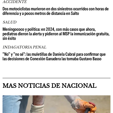
ACCIDENTE
Dos motociclistas murieron en dos siniestros ocurridos con horas de
diferencia y a pocos metros de distancia en Salto
SALUD
Meningococo y política: en 2024, con más casos que ahora,
pediatras dieron la alerta y pidieron al MSP la inmunización gratuita,
sin éxito
INDAGATORIA PENAL
"No" y "no sé": las muletillas de Daniela Cabral para confirmar que
las decisiones de Conexión Ganadera las tomaba Gustavo Basso
MAS NOTICIAS DE NACIONAL