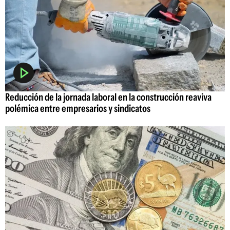
Reducción de la jornada laboral en la construcción reaviva
polémica entre empresarios y sindicatos