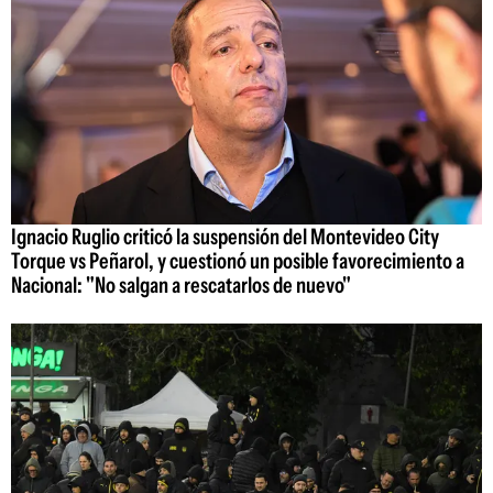
Ignacio Ruglio criticó la suspensión del Montevideo City
Torque vs Peñarol, y cuestionó un posible favorecimiento a
Nacional: "No salgan a rescatarlos de nuevo"