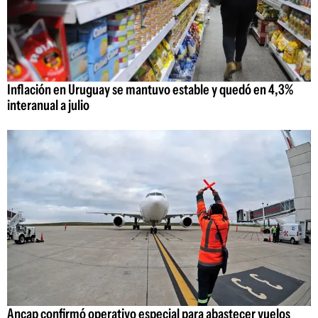
Inflación en Uruguay se mantuvo estable y quedó en 4,3%
interanual a julio
Ancap confirmó operativo especial para abastecer vuelos