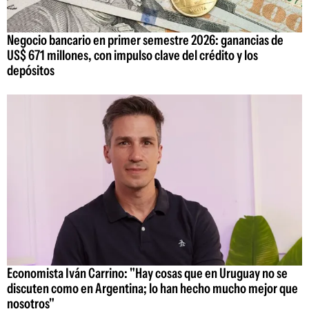
Negocio bancario en primer semestre 2026: ganancias de
US$ 671 millones, con impulso clave del crédito y los
depósitos
Economista Iván Carrino: "Hay cosas que en Uruguay no se
discuten como en Argentina; lo han hecho mucho mejor que
nosotros"