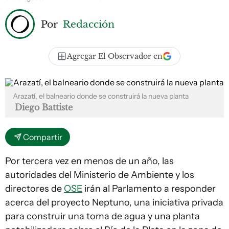
Por
Redacción
Agregar El Observador en
Arazatí, el balneario donde se construirá la nueva planta
Diego Battiste
Compartir
Por tercera vez en menos de un año, las
autoridades del Ministerio de Ambiente y los
directores de
OSE
irán al Parlamento a responder
acerca del proyecto Neptuno, una iniciativa privada
para construir una toma de agua y una planta