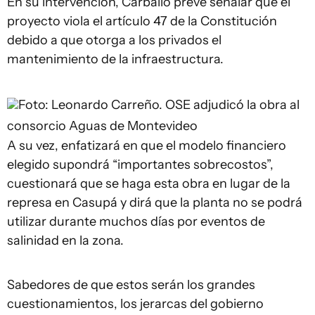
En su intervención, Carballo prevé señalar que el
proyecto viola el artículo 47 de la Constitución
debido a que otorga a los privados el
mantenimiento de la infraestructura.
Foto: Leonardo Carreño.
OSE adjudicó la obra al
consorcio Aguas de Montevideo
A su vez, enfatizará en que el modelo financiero
elegido supondrá “importantes sobrecostos”,
cuestionará que se haga esta obra en lugar de la
represa en Casupá y dirá que la planta no se podrá
utilizar durante muchos días por eventos de
salinidad en la zona.
Sabedores de que estos serán los grandes
cuestionamientos, los jerarcas del gobierno