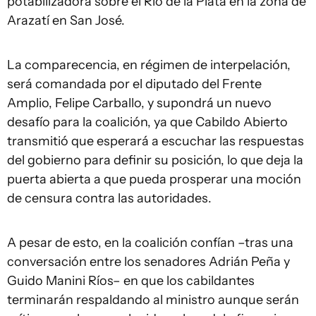
potabilizadora sobre el Río de la Plata en la zona de
Arazatí en San José.
La comparecencia, en régimen de interpelación,
será comandada por el diputado del Frente
Amplio, Felipe Carballo, y supondrá un nuevo
desafío para la coalición, ya que Cabildo Abierto
transmitió que esperará a escuchar las respuestas
del gobierno para definir su posición, lo que deja la
puerta abierta a que pueda prosperar una moción
de censura contra las autoridades.
A pesar de esto, en la coalición confían –tras una
conversación entre los senadores Adrián Peña y
Guido Manini Ríos– en que los cabildantes
terminarán respaldando al ministro aunque serán