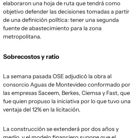
elaboraron una hoja de ruta que tendrá como
objetivo defender las decisiones tomadas a partir
de una definición política: tener una segunda
fuente de abastecimiento para la zona
metropolitana.
Sobrecostos y ratio
La semana pasada OSE adjudicó la obra al
consorcio Aguas de Montevideo conformado por
las empresas Saceem, Berkes, Ciemsa y Fast, que
fue quien propuso la iniciativa por lo que tuvo una
ventaja del 12% en la licitación.
La construcción se extenderá por dos años y
medio, y el modelo financiero supone que el