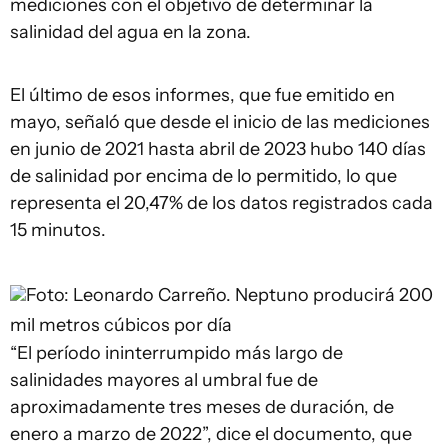
mediciones con el objetivo de determinar la
salinidad del agua en la zona.
El último de esos informes, que fue emitido en
mayo, señaló que desde el inicio de las mediciones
en junio de 2021 hasta abril de 2023 hubo 140 días
de salinidad por encima de lo permitido, lo que
representa el 20,47% de los datos registrados cada
15 minutos.
Foto: Leonardo Carreño.
Neptuno producirá 200
mil metros cúbicos por día
“El período ininterrumpido más largo de
salinidades mayores al umbral fue de
aproximadamente tres meses de duración, de
enero a marzo de 2022”, dice el documento, que