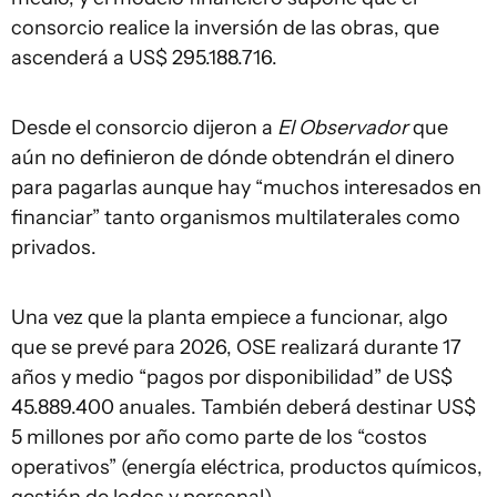
consorcio realice la inversión de las obras, que
ascenderá a US$ 295.188.716.
Desde el consorcio dijeron a
El Observador
que
aún no definieron de dónde obtendrán el dinero
para pagarlas aunque hay “muchos interesados en
financiar” tanto organismos multilaterales como
privados.
Una vez que la planta empiece a funcionar, algo
que se prevé para 2026, OSE realizará durante 17
años y medio “pagos por disponibilidad” de US$
45.889.400 anuales. También deberá destinar US$
5 millones por año como parte de los “costos
operativos” (energía eléctrica, productos químicos,