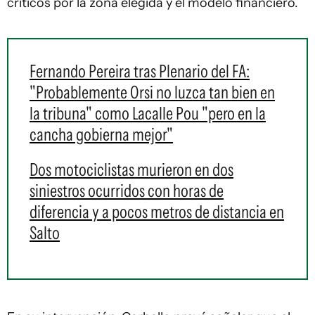
críticos por la zona elegida y el modelo financiero.
Fernando Pereira tras Plenario del FA:
"Probablemente Orsi no luzca tan bien en
la tribuna" como Lacalle Pou "pero en la
cancha gobierna mejor"
Dos motociclistas murieron en dos
siniestros ocurridos con horas de
diferencia y a pocos metros de distancia en
Salto