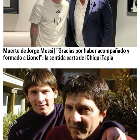
Muerte de Jorge Messi | "Gracias por haber acompañado y
formado a Lionel": la sentida carta del Chiqui Tapia