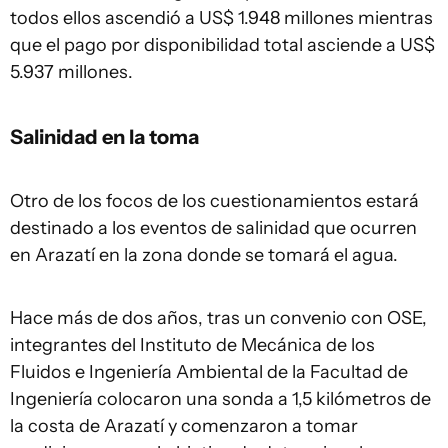
todos ellos ascendió a US$ 1.948 millones mientras
que el pago por disponibilidad total asciende a US$
5.937 millones.
Salinidad en la toma
Otro de los focos de los cuestionamientos estará
destinado a los eventos de salinidad que ocurren
en Arazatí en la zona donde se tomará el agua.
Hace más de dos años, tras un convenio con OSE,
integrantes del Instituto de Mecánica de los
Fluidos e Ingeniería Ambiental de la Facultad de
Ingeniería colocaron una sonda a 1,5 kilómetros de
la costa de Arazatí y comenzaron a tomar