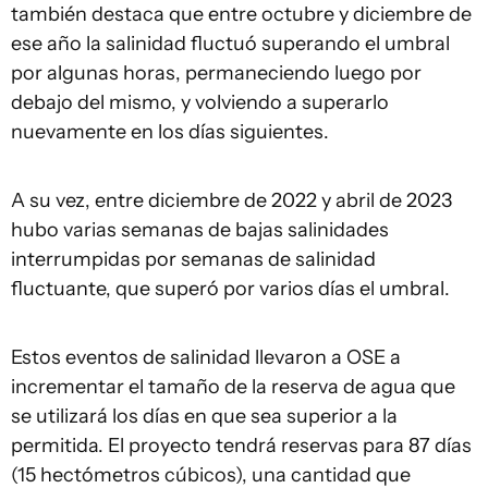
también destaca que entre octubre y diciembre de
ese año la salinidad fluctuó superando el umbral
por algunas horas, permaneciendo luego por
debajo del mismo, y volviendo a superarlo
nuevamente en los días siguientes.
A su vez, entre diciembre de 2022 y abril de 2023
hubo varias semanas de bajas salinidades
interrumpidas por semanas de salinidad
fluctuante, que superó por varios días el umbral.
Estos eventos de salinidad llevaron a OSE a
incrementar el tamaño de la reserva de agua que
se utilizará los días en que sea superior a la
permitida. El proyecto tendrá reservas para 87 días
(15 hectómetros cúbicos), una cantidad que