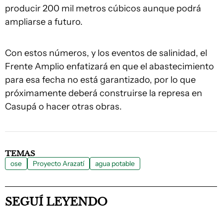
producir 200 mil metros cúbicos aunque podrá
ampliarse a futuro.
Con estos números, y los eventos de salinidad, el
Frente Amplio enfatizará en que el abastecimiento
para esa fecha no está garantizado, por lo que
próximamente deberá construirse la represa en
Casupá o hacer otras obras.
TEMAS
ose
Proyecto Arazatí
agua potable
SEGUÍ LEYENDO