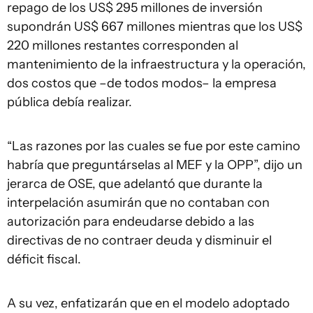
repago de los US$ 295 millones de inversión
supondrán US$ 667 millones mientras que los US$
220 millones restantes corresponden al
mantenimiento de la infraestructura y la operación,
dos costos que –de todos modos– la empresa
pública debía realizar.
“Las razones por las cuales se fue por este camino
habría que preguntárselas al MEF y la OPP”, dijo un
jerarca de OSE, que adelantó que durante la
interpelación asumirán que no contaban con
autorización para endeudarse debido a las
directivas de no contraer deuda y disminuir el
déficit fiscal.
A su vez, enfatizarán que en el modelo adoptado