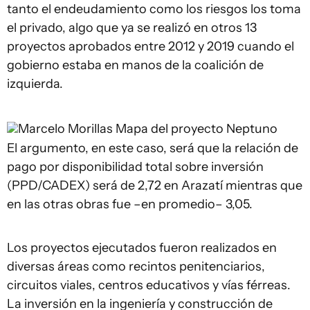
tanto el endeudamiento como los riesgos los toma
el privado, algo que ya se realizó en otros 13
proyectos aprobados entre 2012 y 2019 cuando el
gobierno estaba en manos de la coalición de
izquierda.
Marcelo Morillas
Mapa del proyecto Neptuno
El argumento, en este caso, será que la relación de
pago por disponibilidad total sobre inversión
(PPD/CADEX) será de 2,72 en Arazatí mientras que
en las otras obras fue –en promedio– 3,05.
Los proyectos ejecutados fueron realizados en
diversas áreas como recintos penitenciarios,
circuitos viales, centros educativos y vías férreas.
La inversión en la ingeniería y construcción de