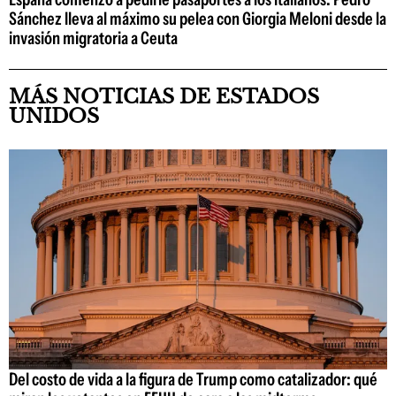
Sánchez lleva al máximo su pelea con Giorgia Meloni desde la
invasión migratoria a Ceuta
MÁS NOTICIAS DE ESTADOS
UNIDOS
Del costo de vida a la figura de Trump como catalizador: qué