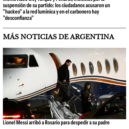
suspensión de su partido: los ciudadanos acusaron un
"hackeo" a la red lumínica y en el carbonero hay
"desconfianza"
MÁS NOTICIAS DE ARGENTINA
Lionel Messi arribó a Rosario para despedir a su padre