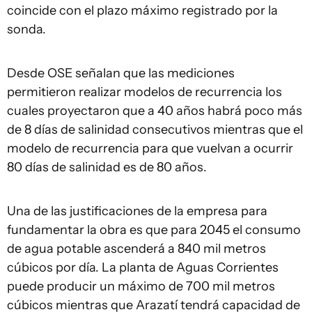
coincide con el plazo máximo registrado por la
sonda.
Desde OSE señalan que las mediciones
permitieron realizar modelos de recurrencia los
cuales proyectaron que a 40 años habrá poco más
de 8 días de salinidad consecutivos mientras que el
modelo de recurrencia para que vuelvan a ocurrir
80 días de salinidad es de 80 años.
Una de las justificaciones de la empresa para
fundamentar la obra es que para 2045 el consumo
de agua potable ascenderá a 840 mil metros
cúbicos por día. La planta de Aguas Corrientes
puede producir un máximo de 700 mil metros
cúbicos mientras que Arazatí tendrá capacidad de