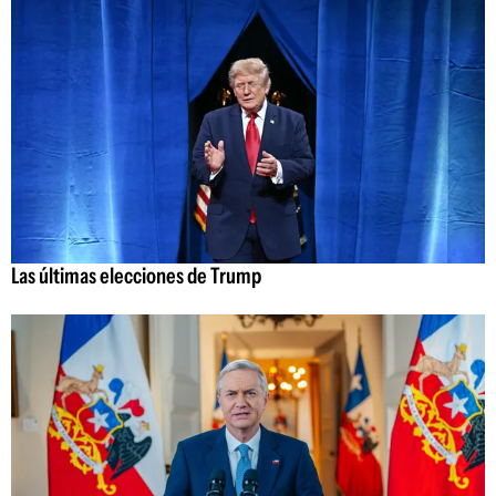
Las últimas elecciones de Trump