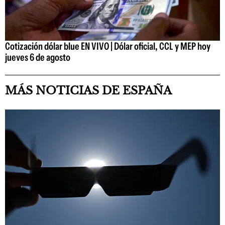
Cotización dólar blue EN VIVO | Dólar oficial, CCL y MEP hoy
jueves 6 de agosto
MÁS NOTICIAS DE ESPAÑA