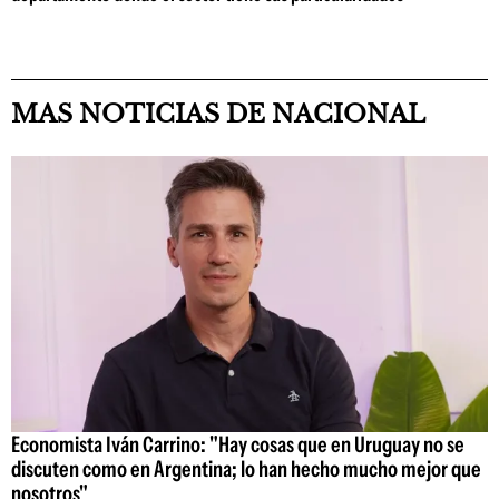
MAS NOTICIAS DE NACIONAL
Economista Iván Carrino: "Hay cosas que en Uruguay no se
discuten como en Argentina; lo han hecho mucho mejor que
nosotros"