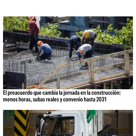
El preacuerdo que cambia la jornada en la construcción:
menos horas, subas reales y convenio hasta 2031