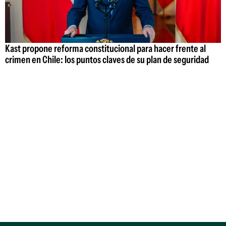
Kast propone reforma constitucional para hacer frente al
crimen en Chile: los puntos claves de su plan de seguridad