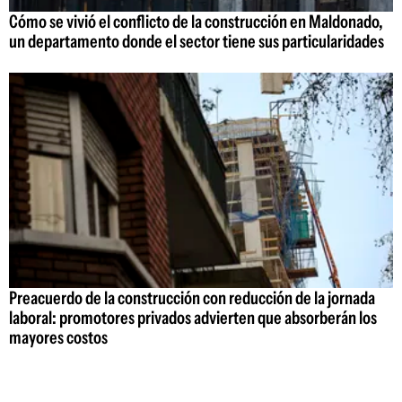
Cómo se vivió el conflicto de la construcción en Maldonado,
un departamento donde el sector tiene sus particularidades
Preacuerdo de la construcción con reducción de la jornada
laboral: promotores privados advierten que absorberán los
mayores costos