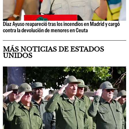
Díaz Ayuso reapareció tras los incendios en Madrid y cargó
contra la devolución de menores en Ceuta
MÁS NOTICIAS DE ESTADOS
UNIDOS