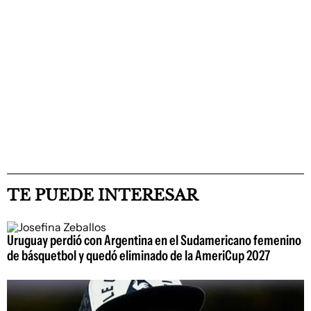
TE PUEDE INTERESAR
Uruguay perdió con Argentina en el Sudamericano femenino
de básquetbol y quedó eliminado de la AmeriCup 2027