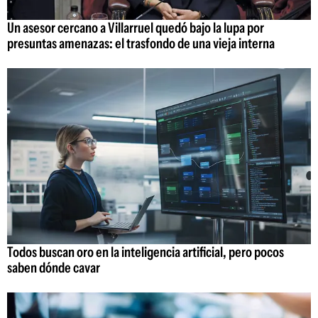
Un asesor cercano a Villarruel quedó bajo la lupa por
presuntas amenazas: el trasfondo de una vieja interna
Todos buscan oro en la inteligencia artificial, pero pocos
saben dónde cavar