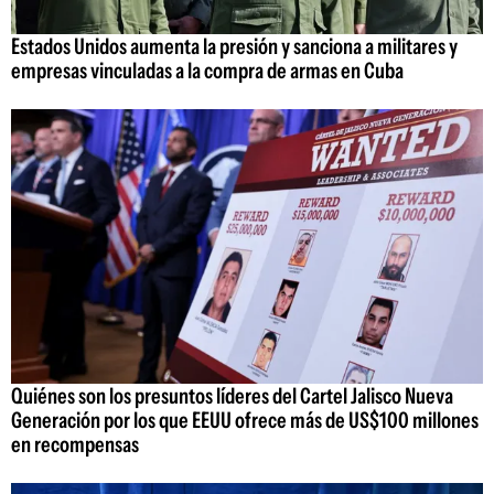
Estados Unidos aumenta la presión y sanciona a militares y
empresas vinculadas a la compra de armas en Cuba
Quiénes son los presuntos líderes del Cartel Jalisco Nueva
Generación por los que EEUU ofrece más de US$100 millones
en recompensas