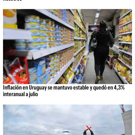
Inflación en Uruguay se mantuvo estable y quedó en 4,3%
interanual a julio