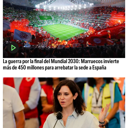
La guerra por la final del Mundial 2030: Marruecos invierte
más de 450 millones para arrebatar la sede a España