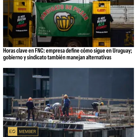
Horas clave en FNC: empresa define cómo sigue en Uruguay;
gobierno y sindicato también manejan alternativas