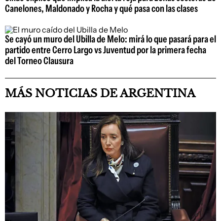
Canelones, Maldonado y Rocha y qué pasa con las clases
Se cayó un muro del Ubilla de Melo: mirá lo que pasará para el
partido entre Cerro Largo vs Juventud por la primera fecha
del Torneo Clausura
MÁS NOTICIAS DE ARGENTINA