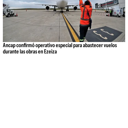
Ancap confirmó operativo especial para abastecer vuelos
durante las obras en Ezeiza