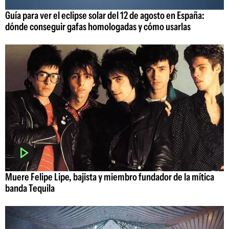
Guía para ver el eclipse solar del 12 de agosto en España:
dónde conseguir gafas homologadas y cómo usarlas
Muere Felipe Lipe, bajista y miembro fundador de la mítica
banda Tequila