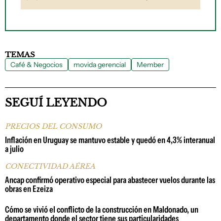
TEMAS
Café & Negocios
movida gerencial
Member
SEGUÍ LEYENDO
PRECIOS DEL CONSUMO
Inflación en Uruguay se mantuvo estable y quedó en 4,3% interanual
a julio
CONECTIVIDAD AÉREA
Ancap confirmó operativo especial para abastecer vuelos durante las
obras en Ezeiza
Cómo se vivió el conflicto de la construcción en Maldonado, un
departamento donde el sector tiene sus particularidades