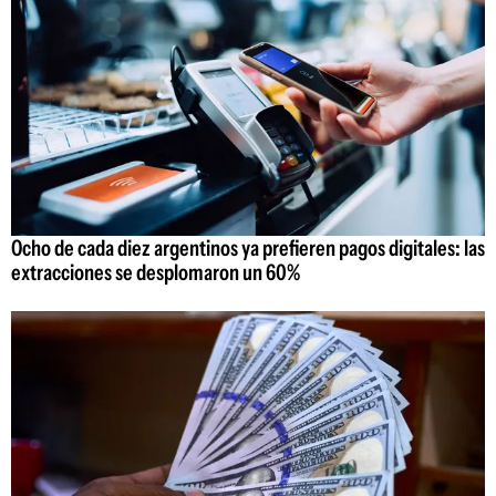
Ocho de cada diez argentinos ya prefieren pagos digitales: las
extracciones se desplomaron un 60%