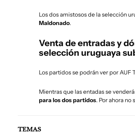
Los dos amistosos de la selección u
Maldonado
.
Venta de entradas y dó
selección uruguaya su
Los partidos se podrán ver por AUF 
Mientras que las entadas se venderá
para los dos partidos
. Por ahora no
TEMAS