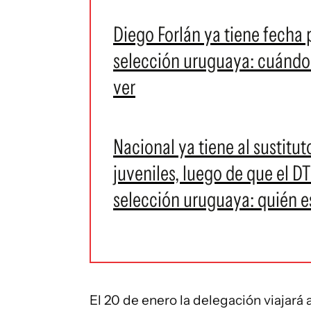
Diego Forlán ya tiene fecha
selección uruguaya: cuándo 
ver
Nacional ya tiene al sustitu
juveniles, luego de que el DT
selección uruguaya: quién e
El 20 de enero la delegación viajará 