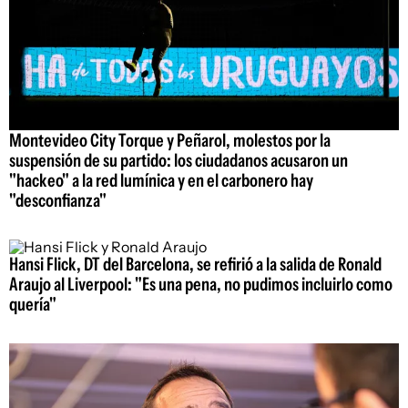
Montevideo City Torque y Peñarol, molestos por la
suspensión de su partido: los ciudadanos acusaron un
"hackeo" a la red lumínica y en el carbonero hay
"desconfianza"
Hansi Flick, DT del Barcelona, se refirió a la salida de Ronald
Araujo al Liverpool: "Es una pena, no pudimos incluirlo como
quería"