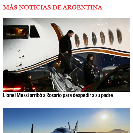
MÁS NOTICIAS DE ARGENTINA
Lionel Messi arribó a Rosario para despedir a su padre