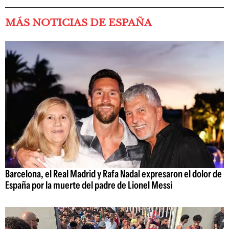
MÁS NOTICIAS DE ESPAÑA
Barcelona, el Real Madrid y Rafa Nadal expresaron el dolor de
España por la muerte del padre de Lionel Messi