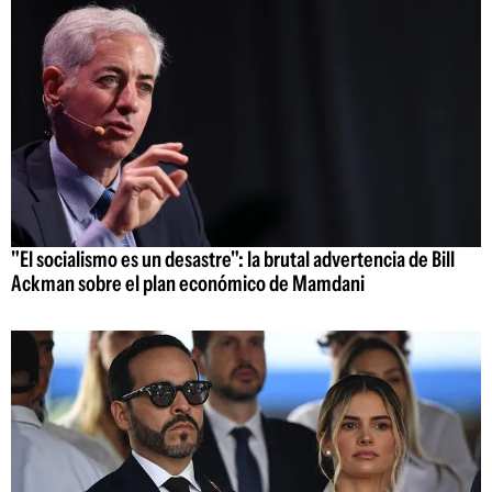
"El socialismo es un desastre": la brutal advertencia de Bill
Ackman sobre el plan económico de Mamdani