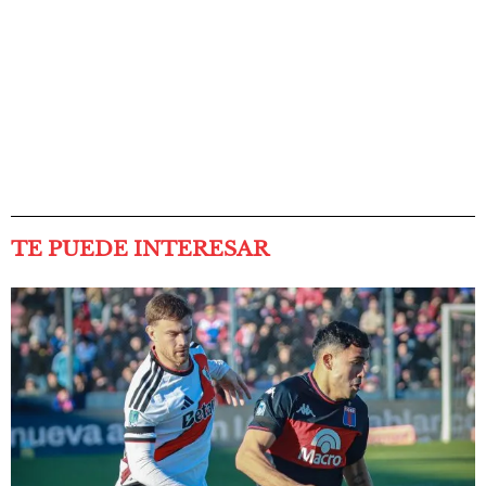
TE PUEDE INTERESAR