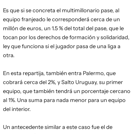
Es que si se concreta el multimillonario pase, al
equipo franjeado le corresponderá cerca de un
millón de euros, un 1.5 % del total del pase, que le
tocan por los derechos de formación y solidaridad,
ley que funciona si el jugador pasa de una liga a
otra.
En esta repartija, también entra Palermo, que
cobrará cerca del 2%, y Salto Uruguay, su primer
equipo, que también tendrá un porcentaje cercano
al 1%. Una suma para nada menor para un equipo
del interior.
Un antecedente similar a este caso fue el de