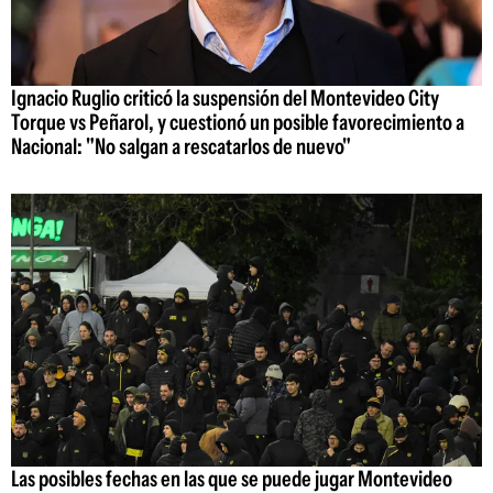
Ignacio Ruglio criticó la suspensión del Montevideo City
Torque vs Peñarol, y cuestionó un posible favorecimiento a
Nacional: "No salgan a rescatarlos de nuevo"
Las posibles fechas en las que se puede jugar Montevideo