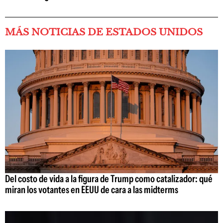
MÁS NOTICIAS DE ESTADOS UNIDOS
Del costo de vida a la figura de Trump como catalizador: qué
miran los votantes en EEUU de cara a las midterms