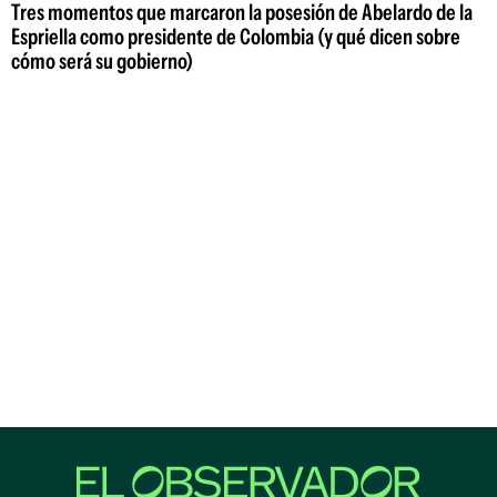
Tres momentos que marcaron la posesión de Abelardo de la
Espriella como presidente de Colombia (y qué dicen sobre
cómo será su gobierno)