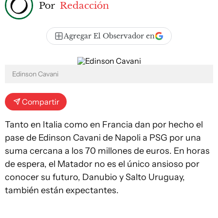
Por
Redacción
Agregar El Observador en
Edinson Cavani
Compartir
Tanto en Italia como en Francia dan por hecho el
pase de Edinson Cavani de Napoli a PSG por una
suma cercana a los 70 millones de euros. En horas
de espera, el Matador no es el único ansioso por
conocer su futuro, Danubio y Salto Uruguay,
también están expectantes.