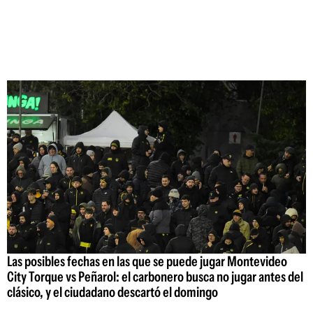
Las posibles fechas en las que se puede jugar Montevideo
City Torque vs Peñarol: el carbonero busca no jugar antes del
clásico, y el ciudadano descartó el domingo