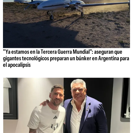
"Ya estamos en la Tercera Guerra Mundial": aseguran que
gigantes tecnológicos preparan un búnker en Argentina para
el apocalipsis