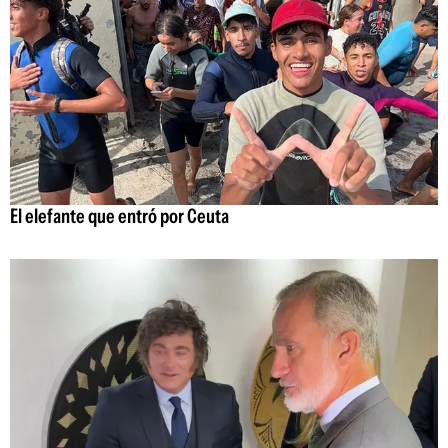
El elefante que entró por Ceuta