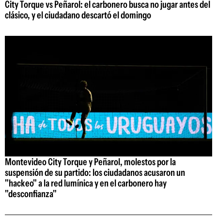
City Torque vs Peñarol: el carbonero busca no jugar antes del
clásico, y el ciudadano descartó el domingo
Montevideo City Torque y Peñarol, molestos por la
suspensión de su partido: los ciudadanos acusaron un
"hackeo" a la red lumínica y en el carbonero hay
"desconfianza"