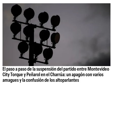
El paso a paso de la suspensión del partido entre Montevideo
City Torque y Peñarol en el Charrúa: un apagón con varios
amagues y la confusión de los altoparlantes