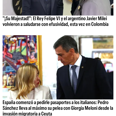
"¡Su Majestad!": El Rey Felipe VI y el argentino Javier Milei
volvieron a saludarse con efusividad, esta vez en Colombia
España comenzó a pedirle pasaportes a los italianos: Pedro
Sánchez lleva al máximo su pelea con Giorgia Meloni desde la
invasión migratoria a Ceuta