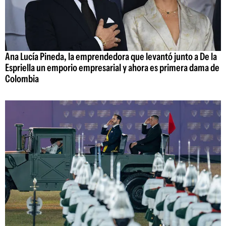
Ana Lucía Pineda, la emprendedora que levantó junto a De la
Espriella un emporio empresarial y ahora es primera dama de
Colombia