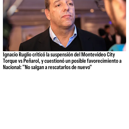
Ignacio Ruglio criticó la suspensión del Montevideo City
Torque vs Peñarol, y cuestionó un posible favorecimiento a
Nacional: "No salgan a rescatarlos de nuevo"