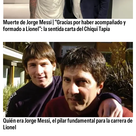
Muerte de Jorge Messi | "Gracias por haber acompañado y
formado a Lionel": la sentida carta del Chiqui Tapia
Quién era Jorge Messi, el pilar fundamental para la carrera de
Lionel