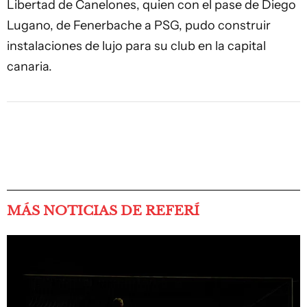
Libertad de Canelones, quien con el pase de Diego
Lugano, de Fenerbache a PSG, pudo construir
instalaciones de lujo para su club en la capital
canaria.
MÁS NOTICIAS DE REFERÍ