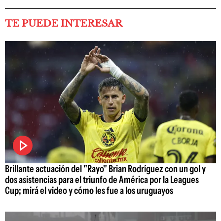
TE PUEDE INTERESAR
Brillante actuación del "Rayo" Brian Rodríguez con un gol y
dos asistencias para el triunfo de América por la Leagues
Cup; mirá el video y cómo les fue a los uruguayos