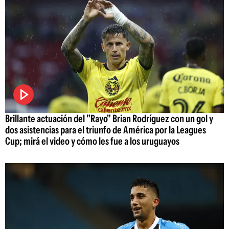
Brillante actuación del "Rayo" Brian Rodríguez con un gol y
dos asistencias para el triunfo de América por la Leagues
Cup; mirá el video y cómo les fue a los uruguayos