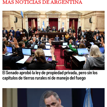
MÁS NOTICIAS DE ARGENTINA
El Senado aprobó la ley de propiedad privada, pero sin los
capítulos de tierras rurales ni de manejo del fuego