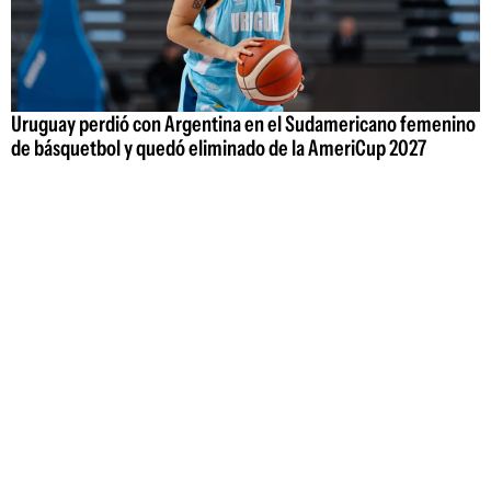
Uruguay perdió con Argentina en el Sudamericano femenino
de básquetbol y quedó eliminado de la AmeriCup 2027