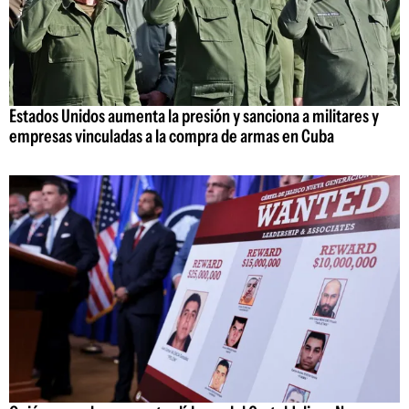
Estados Unidos aumenta la presión y sanciona a militares y
empresas vinculadas a la compra de armas en Cuba