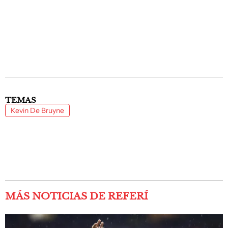
TEMAS
Kevin De Bruyne
MÁS NOTICIAS DE REFERÍ