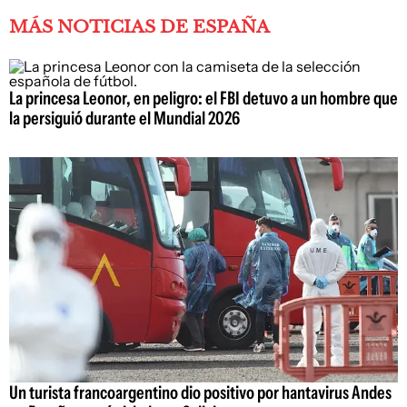
MÁS NOTICIAS DE ESPAÑA
La princesa Leonor, en peligro: el FBI detuvo a un hombre que
la persiguió durante el Mundial 2026
Un turista francoargentino dio positivo por hantavirus Andes