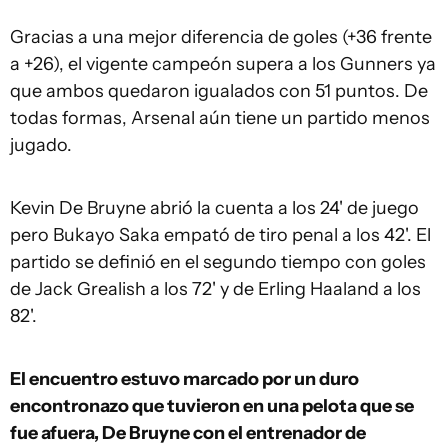
Gracias a una mejor diferencia de goles (+36 frente
a +26), el vigente campeón supera a los Gunners ya
que ambos quedaron igualados con 51 puntos. De
todas formas, Arsenal aún tiene un partido menos
jugado.
Kevin De Bruyne abrió la cuenta a los 24' de juego
pero Bukayo Saka empató de tiro penal a los 42'. El
partido se definió en el segundo tiempo con goles
de Jack Grealish a los 72' y de Erling Haaland a los
82'.
El encuentro estuvo marcado por un duro
encontronazo que tuvieron en una pelota que se
fue afuera, De Bruyne con el entrenador de