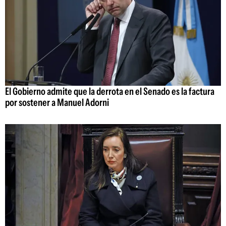
El Gobierno admite que la derrota en el Senado es la factura
por sostener a Manuel Adorni