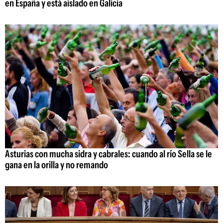
en España y está aislado en Galicia
Asturias con mucha sidra y cabrales: cuando al río Sella se le
gana en la orilla y no remando