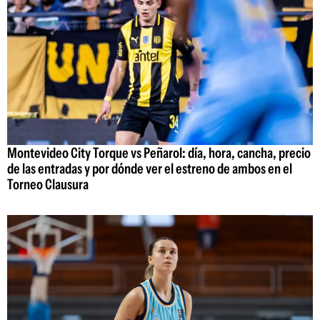
Montevideo City Torque vs Peñarol: día, hora, cancha, precio
de las entradas y por dónde ver el estreno de ambos en el
Torneo Clausura