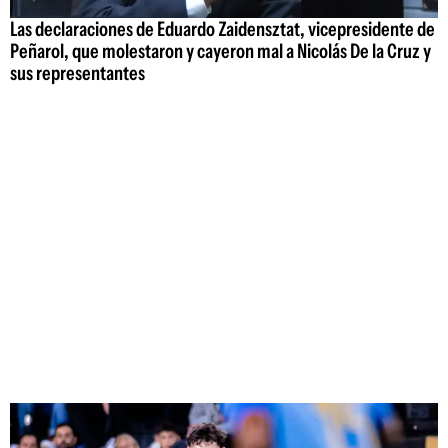
Las declaraciones de Eduardo Zaidensztat, vicepresidente de
Peñarol, que molestaron y cayeron mal a Nicolás De la Cruz y
sus representantes