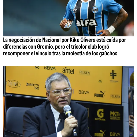
La negociación de Nacional por Kike Olivera está caída por
diferencias con Gremio, pero el tricolor club logró
recomponer el vínculo tras la molestia de los gaúchos