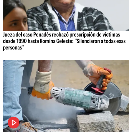
Jueza del caso Penadés rechazó prescripción de víctimas
desde 1990 hasta Romina Celeste: "Silenciaron a todas esas
personas"