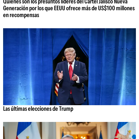
Quiénes son los presuntos líderes del Cartel Jalisco Nueva
Generación por los que EEUU ofrece más de US$100 millones
en recompensas
Las últimas elecciones de Trump