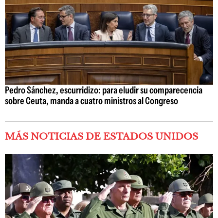
Pedro Sánchez, escurridizo: para eludir su comparecencia
sobre Ceuta, manda a cuatro ministros al Congreso
MÁS NOTICIAS DE ESTADOS UNIDOS