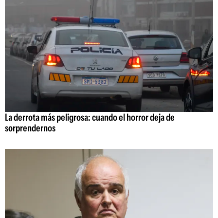
La derrota más peligrosa: cuando el horror deja de
sorprendernos