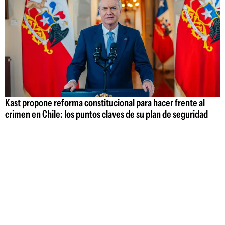
Kast propone reforma constitucional para hacer frente al
crimen en Chile: los puntos claves de su plan de seguridad