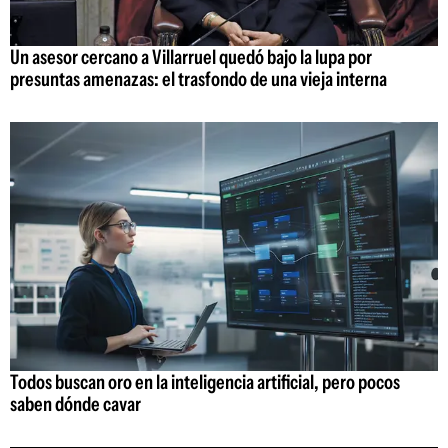
Un asesor cercano a Villarruel quedó bajo la lupa por
presuntas amenazas: el trasfondo de una vieja interna
Todos buscan oro en la inteligencia artificial, pero pocos
saben dónde cavar