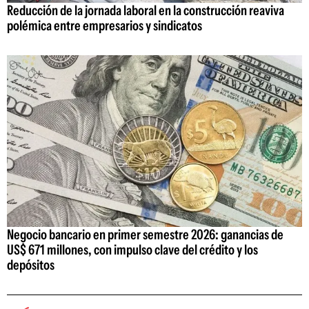
Reducción de la jornada laboral en la construcción reaviva
polémica entre empresarios y sindicatos
Negocio bancario en primer semestre 2026: ganancias de
US$ 671 millones, con impulso clave del crédito y los
depósitos