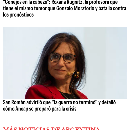
"Conejos en la cabeza": Roxana Rügnitz, la profesora que
tiene el mismo tumor que Gonzalo Moratorio y batalla contra
los pronósticos
San Román advirtió que "la guerra no terminó" y detalló
cómo Ancap se preparó para la crisis
MÁS NOTICIAS DE ARGENTINA