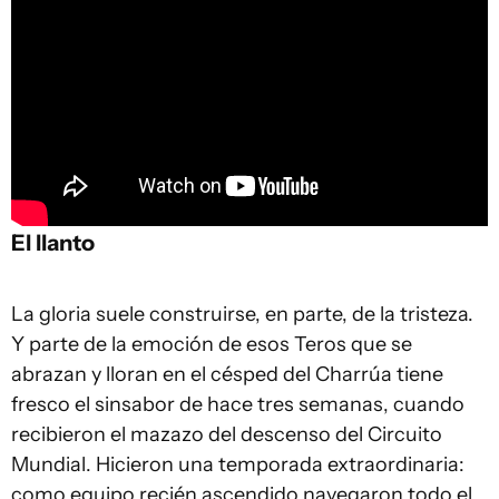
El llanto
La gloria suele construirse, en parte, de la tristeza.
Y parte de la emoción de esos Teros que se
abrazan y lloran en el césped del Charrúa tiene
fresco el sinsabor de hace tres semanas, cuando
recibieron el mazazo del descenso del Circuito
Mundial. Hicieron una temporada extraordinaria:
como equipo recién ascendido navegaron todo el