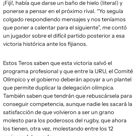
¡Fiji!, había que darse un baño de hielo (literal) y
ponerse a pensar en el próximo rival. “Yo seguía
colgado respondiendo mensajes y nos teníamos
que poner a calentar para el siguiente”, me contó
un jugador sobre el difícil partido posterior a esa
victoria histórica ante los fijianos.
Estos Teros saben que esta victoria salvó el
programa profesional y que entre la URU, el Comité
Olímpico y el gobierno deberán apoyar a un plantel
que permite duplicar la delegación olímpica.
También saben que tendrán que rebuscársela para
conseguir competencia, aunque nadie les sacará la
satisfacción de que volvieron a ser un grano
molesto para los poderosos del rugby, que ahora
los tienen, otra vez, molestando entre los 12