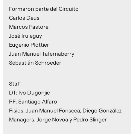
Formaron parte del Circuito
Carlos Deus
Marcos Pastore
José Iruleguy
Eugenio Plottier
Juan Manuel Tafernaberry
Sebastián Schroeder
Staff
DT: Ivo Dugonjic
PF: Santiago Alfaro
Fisios: Juan Manuel Fonseca, Diego González
Managers: Jorge Novoa y Pedro Slinger