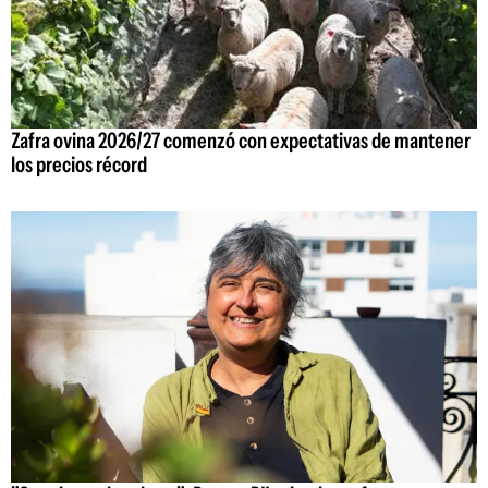
Zafra ovina 2026/27 comenzó con expectativas de mantener
los precios récord