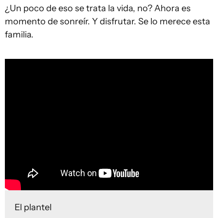
¿Un poco de eso se trata la vida, no? Ahora es
momento de sonreír. Y disfrutar. Se lo merece esta
familia.
El plantel