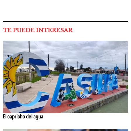
TE PUEDE INTERESAR
El capricho del agua