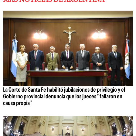
La Corte de Santa Fe habilitó jubilaciones de privilegio y el
Gobierno provincial denuncia que los jueces "fallaron en
causa propia"