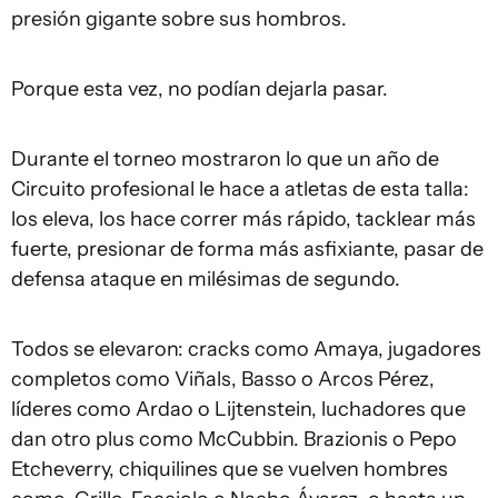
presión gigante sobre sus hombros.
Porque esta vez, no podían dejarla pasar.
Durante el torneo mostraron lo que un año de
Circuito profesional le hace a atletas de esta talla:
los eleva, los hace correr más rápido, tacklear más
fuerte, presionar de forma más asfixiante, pasar de
defensa ataque en milésimas de segundo.
Todos se elevaron: cracks como Amaya, jugadores
completos como Viñals, Basso o Arcos Pérez,
líderes como Ardao o Lijtenstein, luchadores que
dan otro plus como McCubbin. Brazionis o Pepo
Etcheverry, chiquilines que se vuelven hombres