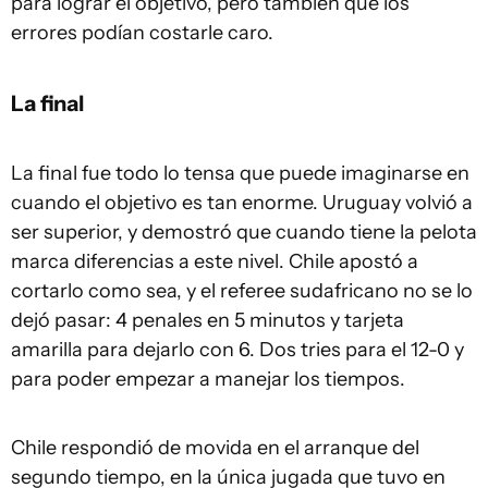
para lograr el objetivo, pero también que los
errores podían costarle caro.
La final
La final fue todo lo tensa que puede imaginarse en
cuando el objetivo es tan enorme. Uruguay volvió a
ser superior, y demostró que cuando tiene la pelota
marca diferencias a este nivel. Chile apostó a
cortarlo como sea, y el referee sudafricano no se lo
dejó pasar: 4 penales en 5 minutos y tarjeta
amarilla para dejarlo con 6. Dos tries para el 12-0 y
para poder empezar a manejar los tiempos.
Chile respondió de movida en el arranque del
segundo tiempo, en la única jugada que tuvo en