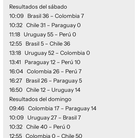
Resultados del sábado
10:09 Brasil 36 – Colombia 7
10:32 Chile 31 – Paraguay 0
11:18 Uruguay 55 – Perú 0
12:55 Brasil 5 – Chile 36
13:18 Uruguay 52 – Colombia 0
13:41 Paraguay 12 – Perú 10
16:04 Colombia 26 – Perú 7
16:27 Brasil 26 – Paraguay 5
16:50 Chile 12 – Uruguay 14
Resultados del domingo
09:46 Colombia 17 – Paraguay 14
10:09 Uruguay 27 – Brasil 7
10:32 Chile 40 – Perú 0
12:55 Colombia 0 – Chile 50