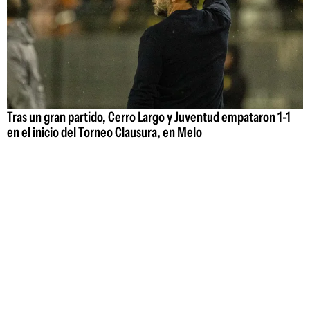
Tras un gran partido, Cerro Largo y Juventud empataron 1-1
en el inicio del Torneo Clausura, en Melo