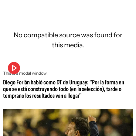
No compatible source was found for
this media.
This is a modal window.
Diego Forlán habló como DT de Uruguay: "Por la forma en
que se está construyendo todo (en la selección), tarde o
temprano los resultados van a llegar"