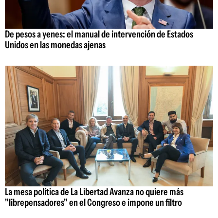
De pesos a yenes: el manual de intervención de Estados
Unidos en las monedas ajenas
La mesa política de La Libertad Avanza no quiere más
"librepensadores" en el Congreso e impone un filtro