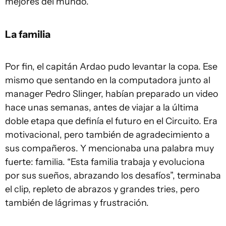
mejores del mundo.
La familia
Por fin, el capitán Ardao pudo levantar la copa. Ese
mismo que sentando en la computadora junto al
manager Pedro Slinger, habían preparado un video
hace unas semanas, antes de viajar a la última
doble etapa que definía el futuro en el Circuito. Era
motivacional, pero también de agradecimiento a
sus compañeros. Y mencionaba una palabra muy
fuerte: familia. “Esta familia trabaja y evoluciona
por sus sueños, abrazando los desafíos”, terminaba
el clip, repleto de abrazos y grandes tries, pero
también de lágrimas y frustración.