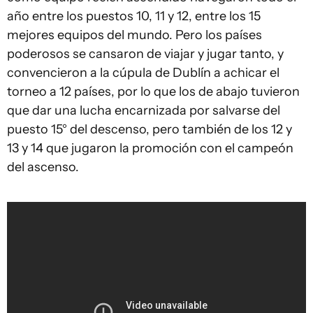
año entre los puestos 10, 11 y 12, entre los 15
mejores equipos del mundo. Pero los países
poderosos se cansaron de viajar y jugar tanto, y
convencieron a la cúpula de Dublín a achicar el
torneo a 12 países, por lo que los de abajo tuvieron
que dar una lucha encarnizada por salvarse del
puesto 15° del descenso, pero también de los 12 y
13 y 14 que jugaron la promoción con el campeón
del ascenso.