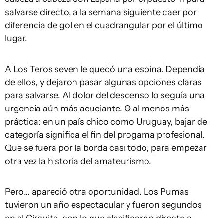
salvarse directo, a la semana siguiente caer por
diferencia de gol en el cuadrangular por el último
lugar.
A Los Teros seven le quedó una espina. Dependía
de ellos, y dejaron pasar algunas opciones claras
para salvarse. Al dolor del descenso lo seguía una
urgencia aún más acuciante. O al menos más
práctica: en un país chico como Uruguay, bajar de
categoría significa el fin del progama profesional.
Que se fuera por la borda casi todo, para empezar
otra vez la historia del amateurismo.
Pero… apareció otra oportunidad. Los Pumas
tuvieron un año espectacular y fueron segundos
en el Circuito, con lo que clasificaron directo a