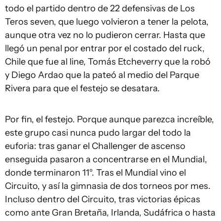
todo el partido dentro de 22 defensivas de Los
Teros seven, que luego volvieron a tener la pelota,
aunque otra vez no lo pudieron cerrar. Hasta que
llegó un penal por entrar por el costado del ruck,
Chile que fue al line, Tomás Etcheverry que la robó
y Diego Ardao que la pateó al medio del Parque
Rivera para que el festejo se desatara.
Por fin, el festejo. Porque aunque parezca increíble,
este grupo casi nunca pudo largar del todo la
euforia: tras ganar el Challenger de ascenso
enseguida pasaron a concentrarse en el Mundial,
donde terminaron 11°. Tras el Mundial vino el
Circuito, y así la gimnasia de dos torneos por mes.
Incluso dentro del Circuito, tras victorias épicas
como ante Gran Bretaña, Irlanda, Sudáfrica o hasta