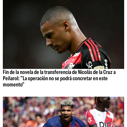
Fin de la novela de la transferencia de Nicolás de la Cruz a
Peñarol: "La operación no se podrá concretar en este
momento"