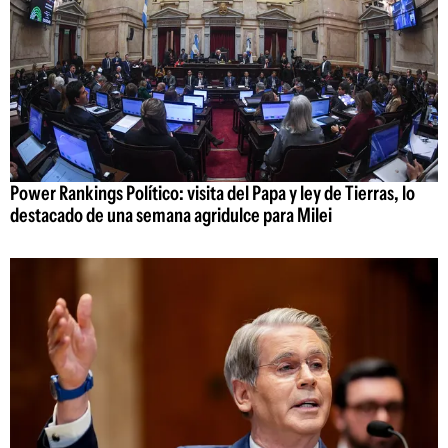
Power Rankings Político: visita del Papa y ley de Tierras, lo
destacado de una semana agridulce para Milei