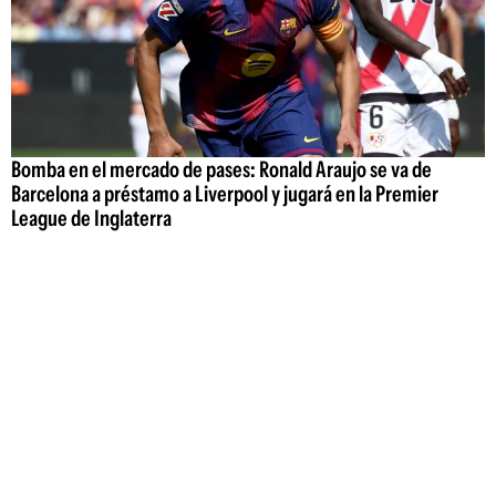
Bomba en el mercado de pases: Ronald Araujo se va de
Barcelona a préstamo a Liverpool y jugará en la Premier
League de Inglaterra