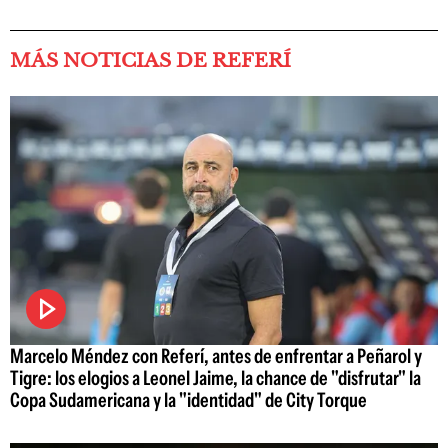
MÁS NOTICIAS DE REFERÍ
Marcelo Méndez con Referí, antes de enfrentar a Peñarol y
Tigre: los elogios a Leonel Jaime, la chance de "disfrutar" la
Copa Sudamericana y la "identidad" de City Torque