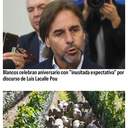
Blancos celebran aniversario con "inusitada expectativa" por
discurso de Luis Lacalle Pou