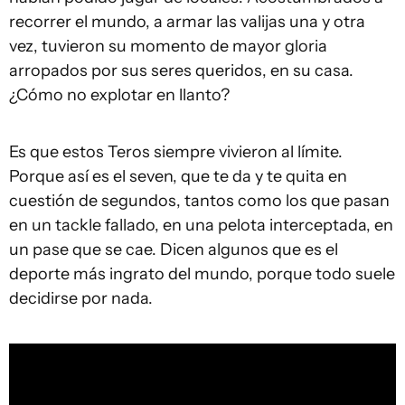
recorrer el mundo, a armar las valijas una y otra
vez, tuvieron su momento de mayor gloria
arropados por sus seres queridos, en su casa.
¿Cómo no explotar en llanto?
Es que estos Teros siempre vivieron al límite.
Porque así es el seven, que te da y te quita en
cuestión de segundos, tantos como los que pasan
en un tackle fallado, en una pelota interceptada, en
un pase que se cae. Dicen algunos que es el
deporte más ingrato del mundo, porque todo suele
decidirse por nada.