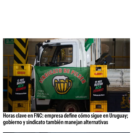
Horas clave en FNC: empresa define cómo sigue en Uruguay;
gobierno y sindicato también manejan alternativas