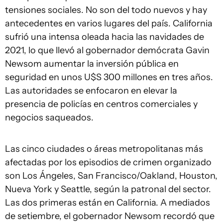
tensiones sociales. No son del todo nuevos y hay
antecedentes en varios lugares del país. California
sufrió una intensa oleada hacia las navidades de
2021, lo que llevó al gobernador demócrata Gavin
Newsom aumentar la inversión pública en
seguridad en unos U$S 300 millones en tres años.
Las autoridades se enfocaron en elevar la
presencia de policías en centros comerciales y
negocios saqueados.
Las cinco ciudades o áreas metropolitanas más
afectadas por los episodios de crimen organizado
son Los Ángeles, San Francisco/Oakland, Houston,
Nueva York y Seattle, según la patronal del sector.
Las dos primeras están en California. A mediados
de setiembre, el gobernador Newsom recordó que