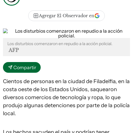
Agregar El Observador en
Los disturbios comenzaron en repudio a la acción policial.
AFP
Compartir
Cientos de personas en la ciudad de Filadelfia, en la
costa oeste de los Estados Unidos, saquearon
diversos comercios de tecnología y ropa, lo que
produjo algunas detenciones por parte de la policía
local.
Los hechos sacuden el país y podrían tener