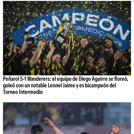
Peñarol 5-1 Wanderers: el equipo de Diego Aguirre se floreó,
goleó con un notable Leonel Jaime y es bicampeón del
Torneo Intermedio