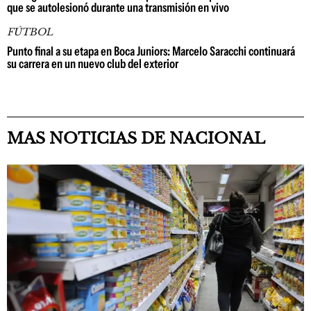
que se autolesionó durante una transmisión en vivo
FÚTBOL
Punto final a su etapa en Boca Juniors: Marcelo Saracchi continuará
su carrera en un nuevo club del exterior
MAS NOTICIAS DE NACIONAL