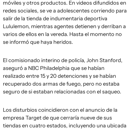
móviles y otros productos. En videos difundidos en
redes sociales, se ve a adolescentes corriendo para
salir de la tienda de indumentaria deportiva
Lululemon, mientras agentes detienen y derriban a
varios de ellos en la vereda. Hasta el momento no
se informó que haya heridos.
El comisionado interino de policía, John Stanford,
aseguró a NBC Philadelphia que se habían
realizado entre 15 y 20 detenciones y se habían
recuperado dos armas de fuego, pero no estaba
seguro de si estaban relacionadas con el saqueo.
Los disturbios coincidieron con el anuncio de la
empresa Target de que cerraría nueve de sus
tiendas en cuatro estados, incluyendo una ubicada