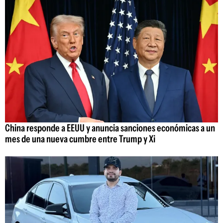
China responde a EEUU y anuncia sanciones económicas a un
mes de una nueva cumbre entre Trump y Xi