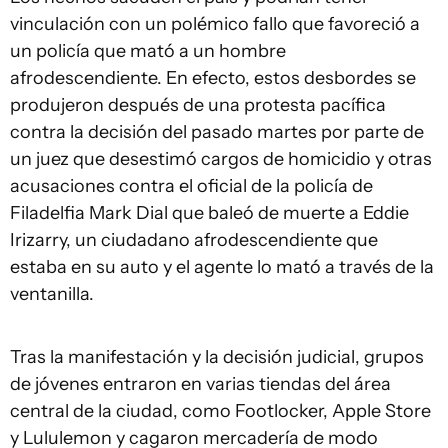
vinculación con un polémico fallo que favoreció a
un policía que mató a un hombre
afrodescendiente. En efecto, estos desbordes se
produjeron después de una protesta pacífica
contra la decisión del pasado martes por parte de
un juez que desestimó cargos de homicidio y otras
acusaciones contra el oficial de la policía de
Filadelfia Mark Dial que baleó de muerte a Eddie
Irizarry, un ciudadano afrodescendiente que
estaba en su auto y el agente lo mató a través de la
ventanilla.
Tras la manifestación y la decisión judicial, grupos
de jóvenes entraron en varias tiendas del área
central de la ciudad, como Footlocker, Apple Store
y Lululemon y cagaron mercadería de modo