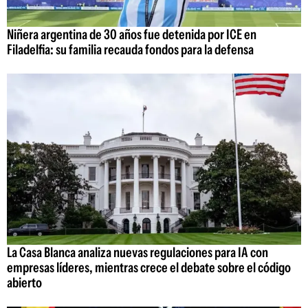
Niñera argentina de 30 años fue detenida por ICE en
Filadelfia: su familia recauda fondos para la defensa
La Casa Blanca analiza nuevas regulaciones para IA con
empresas líderes, mientras crece el debate sobre el código
abierto