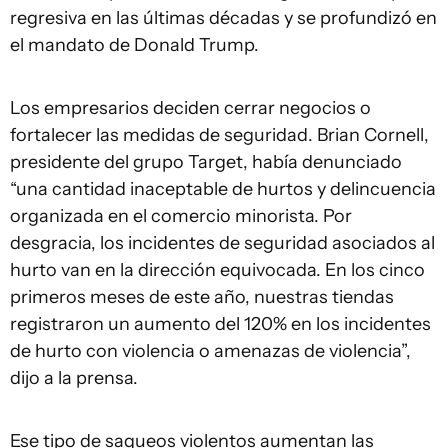
regresiva en las últimas décadas y se profundizó en
el mandato de Donald Trump.
Los empresarios deciden cerrar negocios o
fortalecer las medidas de seguridad. Brian Cornell,
presidente del grupo Target, había denunciado
“una cantidad inaceptable de hurtos y delincuencia
organizada en el comercio minorista. Por
desgracia, los incidentes de seguridad asociados al
hurto van en la dirección equivocada. En los cinco
primeros meses de este año, nuestras tiendas
registraron un aumento del 120% en los incidentes
de hurto con violencia o amenazas de violencia”,
dijo a la prensa.
Ese tipo de saqueos violentos aumentan las