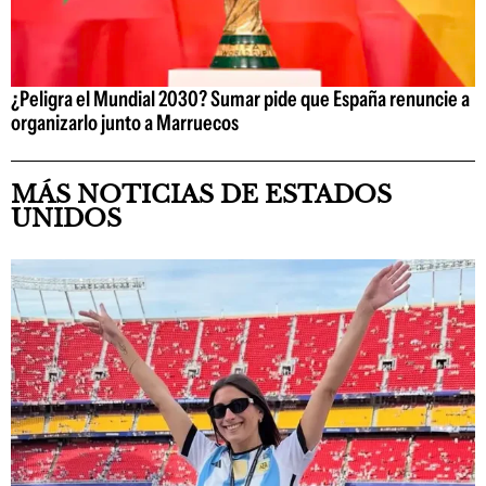
¿Peligra el Mundial 2030? Sumar pide que España renuncie a
organizarlo junto a Marruecos
MÁS NOTICIAS DE ESTADOS
UNIDOS