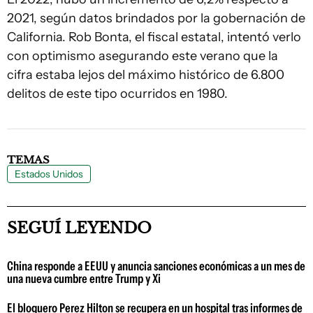
2021, según datos brindados por la gobernación de
California. Rob Bonta, el fiscal estatal, intentó verlo
con optimismo asegurando este verano que la
cifra estaba lejos del máximo histórico de 6.800
delitos de este tipo ocurridos en 1980.
TEMAS
Estados Unidos
SEGUÍ LEYENDO
China responde a EEUU y anuncia sanciones económicas a un mes de
una nueva cumbre entre Trump y Xi
El bloguero Perez Hilton se recupera en un hospital tras informes de