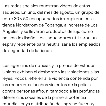
Las redes sociales muestran videos de estos
saqueos. En uno, del mes de agosto, un grupo de
entre 30 y 50 encapuchados irrumpieron en la
tienda Nordstrom de Topanga, al noreste de Los
Ángeles, y se llevaron productos de lujo como
bolsos de diseño. Los saqueadores utilizaron un
espray repelente para neutralizar a los empleados
de seguridad de la tienda.
Las agencias de noticias y la prensa de Estados
Unidos exhiben el desborde y las violaciones a las
leyes. Pocos refieren a la violencia contenida por
los recurrentes hechos violentos de la policía
contra personas afro, ni tampoco a las profundas
diferencias sociales de la primera potencia
mundial, cuya distribución del ingreso fue muy