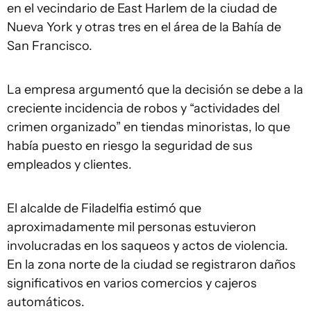
en el vecindario de East Harlem de la ciudad de
Nueva York y otras tres en el área de la Bahía de
San Francisco.
La empresa argumentó que la decisión se debe a la
creciente incidencia de robos y “actividades del
crimen organizado” en tiendas minoristas, lo que
había puesto en riesgo la seguridad de sus
empleados y clientes.
El alcalde de Filadelfia estimó que
aproximadamente mil personas estuvieron
involucradas en los saqueos y actos de violencia.
En la zona norte de la ciudad se registraron daños
significativos en varios comercios y cajeros
automáticos.