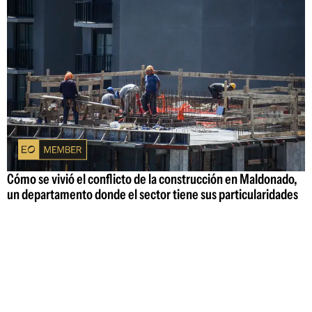
Cómo se vivió el conflicto de la construcción en Maldonado,
un departamento donde el sector tiene sus particularidades