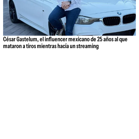
César Gastelum, el influencer mexicano de 25 años al que
mataron a tiros mientras hacía un streaming