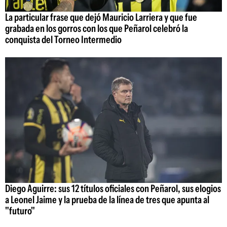
La particular frase que dejó Mauricio Larriera y que fue
grabada en los gorros con los que Peñarol celebró la
conquista del Torneo Intermedio
Diego Aguirre: sus 12 títulos oficiales con Peñarol, sus elogios
a Leonel Jaime y la prueba de la línea de tres que apunta al
"futuro"