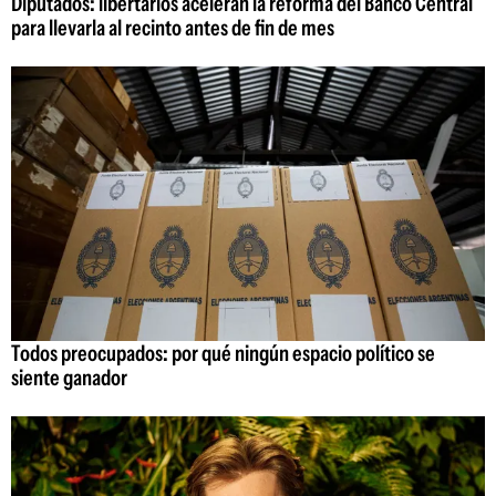
Diputados: libertarios aceleran la reforma del Banco Central
para llevarla al recinto antes de fin de mes
Todos preocupados: por qué ningún espacio político se
siente ganador