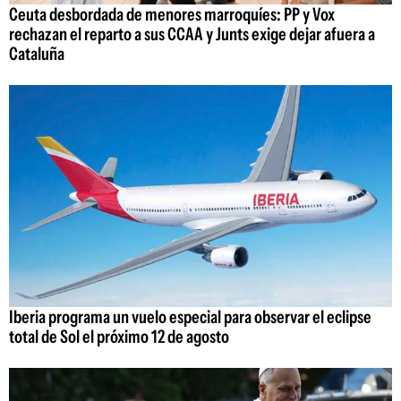
Ceuta desbordada de menores marroquíes: PP y Vox
rechazan el reparto a sus CCAA y Junts exige dejar afuera a
Cataluña
Iberia programa un vuelo especial para observar el eclipse
total de Sol el próximo 12 de agosto