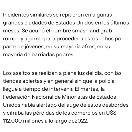
Incidentes similares se repitieron en algunas
grandes ciudades de Estados Unidos en los últimos
meses. Se acuñó el nombre smash and grab -
rompe y agarra- para proceder a estos robos por
parte de jóvenes, en su mayoría afros, en su
mayoría de barriadas pobres.
Los asaltos se realizan a plena luz del día, con las
tiendas abiertas y en general sin que la policía
llegue a tiempo de intervenir. El martes, la
Federación Nacional de Minoristas de Estados
Unidos había alertado del auge de estos desbordes
y cifraba las pérdidas de los comercios en U$S
112.000 millones a lo largo de2022.