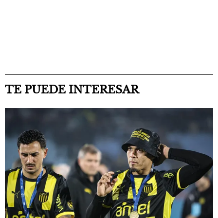
TE PUEDE INTERESAR