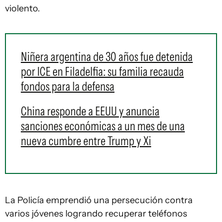
violento.
Niñera argentina de 30 años fue detenida
por ICE en Filadelfia: su familia recauda
fondos para la defensa
China responde a EEUU y anuncia
sanciones económicas a un mes de una
nueva cumbre entre Trump y Xi
La Policía emprendió una persecución contra
varios jóvenes logrando recuperar teléfonos