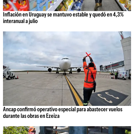
Inflación en Uruguay se mantuvo estable y quedó en 4,3%
interanual a julio
Ancap confirmó operativo especial para abastecer vuelos
durante las obras en Ezeiza