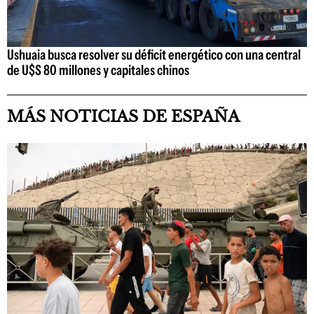
Ushuaia busca resolver su déficit energético con una central
de U$S 80 millones y capitales chinos
MÁS NOTICIAS DE ESPAÑA