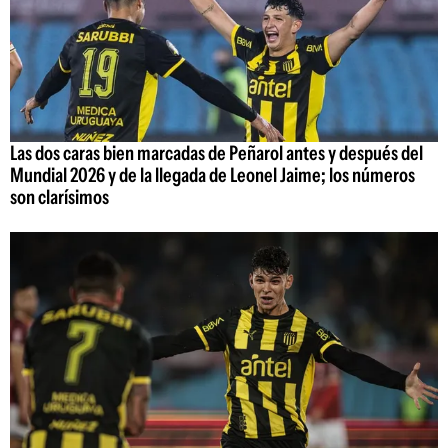
Las dos caras bien marcadas de Peñarol antes y después del
Mundial 2026 y de la llegada de Leonel Jaime; los números
son clarísimos