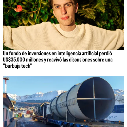
Un fondo de inversiones en inteligencia artificial perdió
US$35.000 millones y reavivó las discusiones sobre una
"burbuja tech"