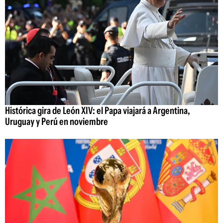
Histórica gira de León XIV: el Papa viajará a Argentina,
Uruguay y Perú en noviembre