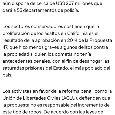
aún dispone de cerca de U$S 267 millones que
dará a 55 departamentos de policía.
Los sectores conservadores sostienen que la
proliferación de los asaltos en California es el
resultado de la aprobación en 2014 de la Propuesta
47, que hizo menos graves algunos delitos contra
la propiedad si quien los cometía no tenía
antecedentes penales, con el fin de desahogar las
saturadas prisiones del Estado, el más poblado del
país.
Los activistas en favor de la reforma penal, como la
Unión de Libertades Civiles (ACLU), defienden que
la propuesta no es responsable del incremento de
este tipo de robos. De acuerdo con las leyes de