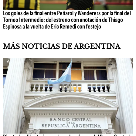
Los goles de la final entre Peñarol y Wanderers por la final del
Torneo Intermedio: del estreno con anotación de Thiago
Espinosa a la vuelta de Eric Remedi con festejo
MÁS NOTICIAS DE ARGENTINA