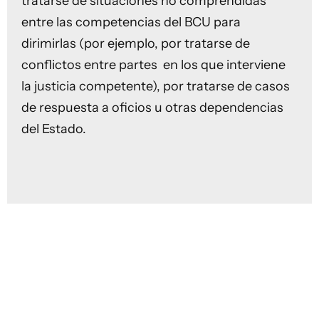
tratarse de situaciones no comprendidas
entre las competencias del BCU para
dirimirlas (por ejemplo, por tratarse de
conflictos entre partes en los que interviene
la justicia competente), por tratarse de casos
de respuesta a oficios u otras dependencias
del Estado.