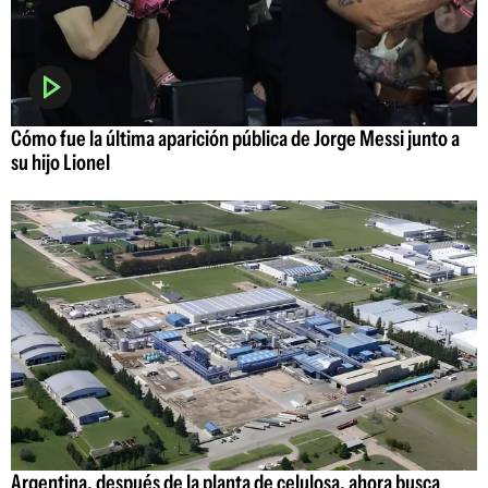
Cómo fue la última aparición pública de Jorge Messi junto a
su hijo Lionel
Argentina, después de la planta de celulosa, ahora busca