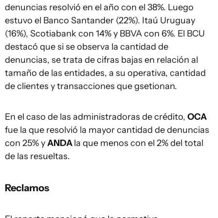
denuncias resolvió en el año con el 38%. Luego
estuvo el Banco Santander (22%). Itaú Uruguay
(16%), Scotiabank con 14% y BBVA con 6%. El BCU
destacó que si se observa la cantidad de
denuncias, se trata de cifras bajas en relación al
tamaño de las entidades, a su operativa, cantidad
de clientes y transacciones que gsetionan.
En el caso de las administradoras de crédito,
OCA
fue la que resolvió la mayor cantidad de denuncias
con 25% y
ANDA
la que menos con el 2% del total
de las resueltas.
Reclamos