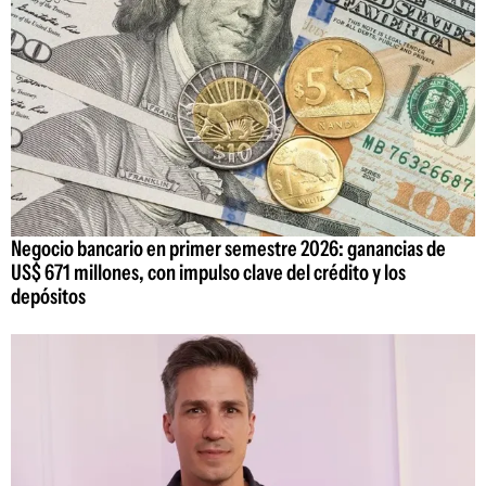
Negocio bancario en primer semestre 2026: ganancias de
US$ 671 millones, con impulso clave del crédito y los
depósitos