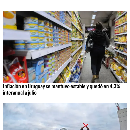
Inflación en Uruguay se mantuvo estable y quedó en 4,3%
interanual a julio