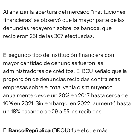
Al analizar la apertura del mercado “instituciones
financieras” se observó que la mayor parte de las
denuncias recayeron sobre los bancos, que
recibieron 251 de las 307 efectuadas.
El segundo tipo de institución financiera con
mayor cantidad de denuncias fueron las
administradoras de créditos. El BCU señaló que la
proporción de denuncias recibidas contra esas
empresas sobre el total venía disminuyendo
anualmente desde un 20% en 2017 hasta cerca de
10% en 2021. Sin embargo, en 2022, aumentó hasta
un 18% pasando de 29 a 55 las recibidas.
El
Banco República
(BROU) fue el que más