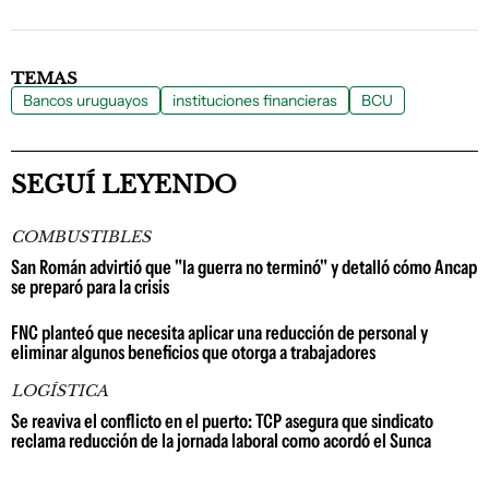
TEMAS
Bancos uruguayos
instituciones financieras
BCU
SEGUÍ LEYENDO
COMBUSTIBLES
San Román advirtió que "la guerra no terminó" y detalló cómo Ancap
se preparó para la crisis
FNC planteó que necesita aplicar una reducción de personal y
eliminar algunos beneficios que otorga a trabajadores
LOGÍSTICA
Se reaviva el conflicto en el puerto: TCP asegura que sindicato
reclama reducción de la jornada laboral como acordó el Sunca