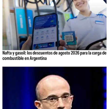
Nafta y gasoil: los descuentos de agosto 2026 para la carga de
combustible en Argentina