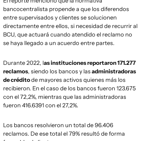
El reporte mencionó que la normativa
bancocentralista propende a que los diferendos
entre supervisados y clientes se solucionen
directamente entre ellos, si necesidad de recurrir al
BCU, que actuará cuando atendido el reclamo no
se haya llegado a un acuerdo entre partes.
Durante 2022, l
as instituciones reportaron 171.277
reclamos
, siendo los bancos y las
administradoras
de crédito
de mayores activos quienes más los
recibieron. En el caso de los bancos fueron 123.675
con el 72,2%, mientras que las administradoras
fueron 416.6391 con el 27,2%.
Los bancos resolvieron un total de 96.406
reclamos. De ese total el 79% resultó de forma