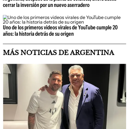
cerrar la inversión por un nuevo aserradero
Uno de los primeros videos virales de YouTube cumple 20
años: la historia detrás de su origen
MÁS NOTICIAS DE ARGENTINA