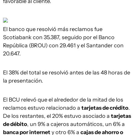
favorable al cliente.
El banco que resolvió más reclamos fue
Scotiabank con 35.387, seguido por el Banco
República (BROU) con 29.461 y el Santander con
20.647.
El 38% del total se resolvió antes de las 48 horas de
la presentación.
El BCU relevó que el alrededor de la mitad de los
reclamos estuvo relacionado a
tarjetas de crédito
.
De los restantes, el 20% estuvo asociado a
tarjetas
de débito
, un 9% a cajeros automáticos, un 6% a
banca por internet
y otro 6% a
cajas de ahorro o