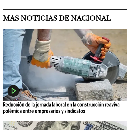
MAS NOTICIAS DE NACIONAL
Reducción de la jornada laboral en la construcción reaviva
polémica entre empresarios y sindicatos