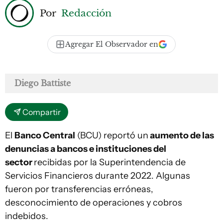
Por
Redacción
Agregar El Observador en
Diego Battiste
Compartir
El
Banco Central
(BCU) reportó un
aumento de las
denuncias a bancos e instituciones del
sector
recibidas por la Superintendencia de
Servicios Financieros durante 2022. Algunas
fueron por transferencias erróneas,
desconocimiento de operaciones y cobros
indebidos.