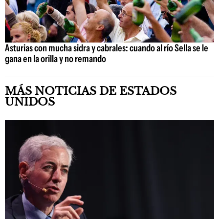
Asturias con mucha sidra y cabrales: cuando al río Sella se le
gana en la orilla y no remando
MÁS NOTICIAS DE ESTADOS
UNIDOS