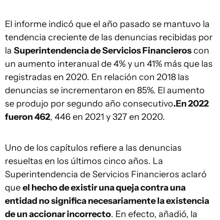
El informe indicó que el año pasado se mantuvo la
tendencia creciente de las denuncias recibidas por
la
Superintendencia de Servicios Financieros
con
un aumento interanual de 4% y un 41% más que las
registradas en 2020. En relación con 2018 las
denuncias se incrementaron en 85%. El aumento
se produjo por segundo año consecutivo
.En 2022
fueron 462
, 446 en 2021 y 327 en 2020.
Uno de los capítulos refiere a las denuncias
resueltas en los últimos cinco años. La
Superintendencia de Servicios Financieros aclaró
que
el hecho de existir una queja contra una
entidad no significa necesariamente la existencia
de un accionar incorrecto
. En efecto, añadió, la