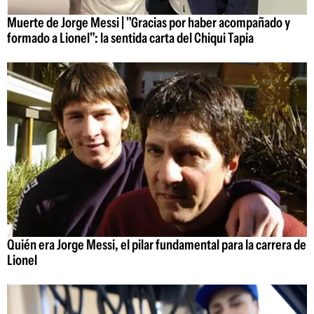
Muerte de Jorge Messi | "Gracias por haber acompañado y
formado a Lionel": la sentida carta del Chiqui Tapia
Quién era Jorge Messi, el pilar fundamental para la carrera de
Lionel