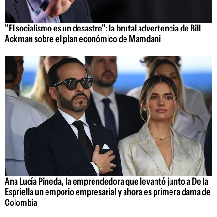
"El socialismo es un desastre": la brutal advertencia de Bill
Ackman sobre el plan económico de Mamdani
Ana Lucía Pineda, la emprendedora que levantó junto a De la
Espriella un emporio empresarial y ahora es primera dama de
Colombia