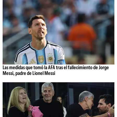
Las medidas que tomó la AFA tras el fallecimiento de Jorge
Messi, padre de Lionel Messi