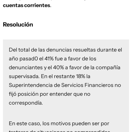
cuentas corrientes
.
Resolución
Del total de las denuncias resueltas durante el
año pasad0 el 41% fue a favor de los
denunciantes y el 40% a favor de la compañía
supervisada. En el restante 18% la
Superintendencia de Servicios Financieros no
fijó posición por entender que no
correspondía.
En este caso, los motivos pueden ser por