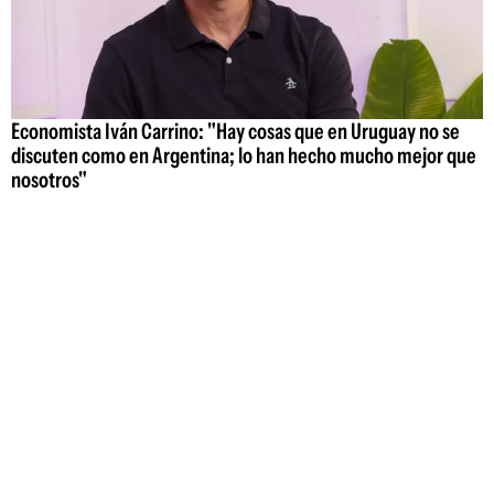
Economista Iván Carrino: "Hay cosas que en Uruguay no se
discuten como en Argentina; lo han hecho mucho mejor que
nosotros"