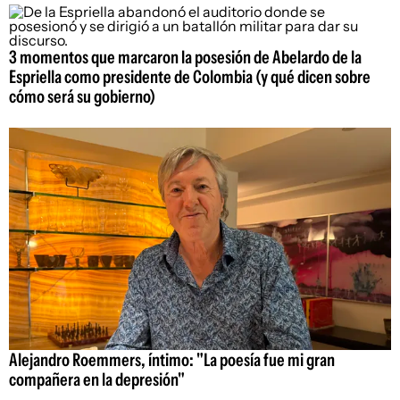
3 momentos que marcaron la posesión de Abelardo de la
Espriella como presidente de Colombia (y qué dicen sobre
cómo será su gobierno)
Alejandro Roemmers, íntimo: "La poesía fue mi gran
compañera en la depresión"