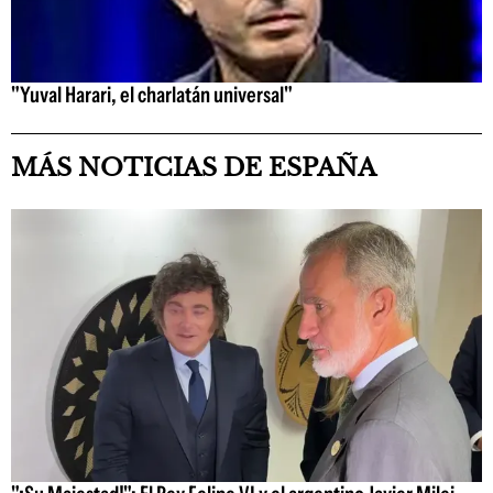
"Yuval Harari, el charlatán universal"
MÁS NOTICIAS DE ESPAÑA