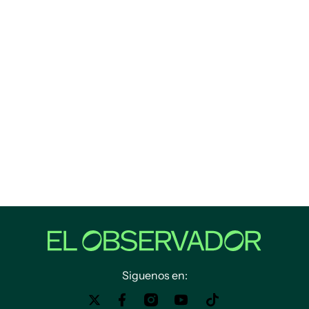
Siguenos en: