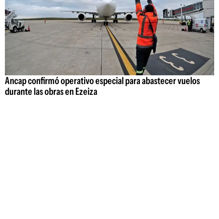
Ancap confirmó operativo especial para abastecer vuelos
durante las obras en Ezeiza