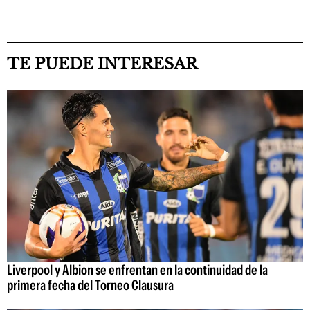
TE PUEDE INTERESAR
Liverpool y Albion se enfrentan en la continuidad de la
primera fecha del Torneo Clausura