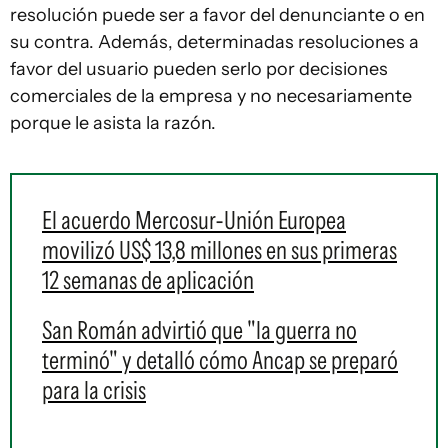
resolución puede ser a favor del denunciante o en
su contra. Además, determinadas resoluciones a
favor del usuario pueden serlo por decisiones
comerciales de la empresa y no necesariamente
porque le asista la razón.
El acuerdo Mercosur-Unión Europea
movilizó US$ 13,8 millones en sus primeras
12 semanas de aplicación
San Román advirtió que "la guerra no
terminó" y detalló cómo Ancap se preparó
para la crisis