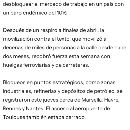
desbloquear el mercado de trabajo en un país con
un paro endémico del 10%.
Después de un respiro a finales de abril, la
movilización contra el texto, que movilizó a
decenas de miles de personas a la calle desde hace
dos meses, recobró fuerza esta semana con
huelgas ferroviarias y de carreteras.
Bloqueos en puntos estratégicos, como zonas
industriales, refinerías y depósitos de petróleo, se
registraron este jueves cerca de Marsella, Havre,
Rennes y Nantes. El acceso al
aeropuerto
de
Toulouse también estaba cerrado.