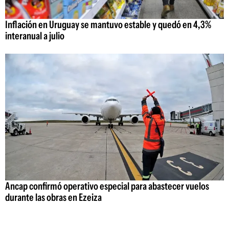
Inflación en Uruguay se mantuvo estable y quedó en 4,3%
interanual a julio
Ancap confirmó operativo especial para abastecer vuelos
durante las obras en Ezeiza