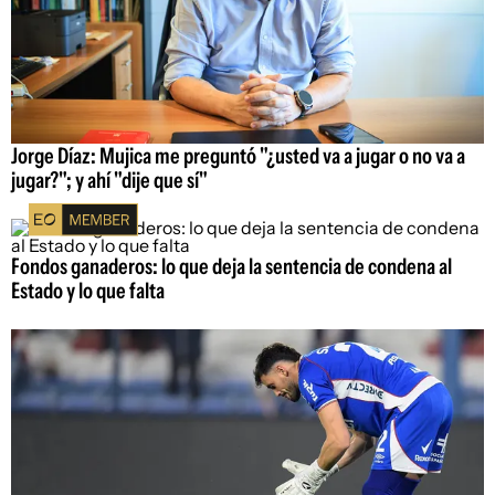
Jorge Díaz: Mujica me preguntó "¿usted va a jugar o no va a
jugar?"; y ahí "dije que sí"
Fondos ganaderos: lo que deja la sentencia de condena al
Estado y lo que falta