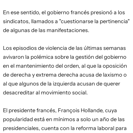
En ese sentido, el gobierno francés presionó a los
sindicatos, llamados a "cuestionarse la pertinencia"
de algunas de las manifestaciones.
Los episodios de violencia de las últimas semanas
avivaron la polémica sobre la gestión del gobierno
en el mantenimiento del orden, al que la oposición
de derecha y extrema derecha acusa de laxismo o
al que algunos de la izquierda acusan de querer
desacreditar al movimiento social.
El presidente francés, François Hollande, cuya
popularidad está en mínimos a solo un año de las
presidenciales, cuenta con la reforma laboral para