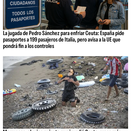
La jugada de Pedro Sánchez para enfriar Ceuta: España pide
pasaportes a 199 pasajeros de Italia, pero avisa a la UE que
pondrá fin a los controles