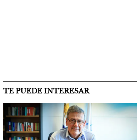
TE PUEDE INTERESAR