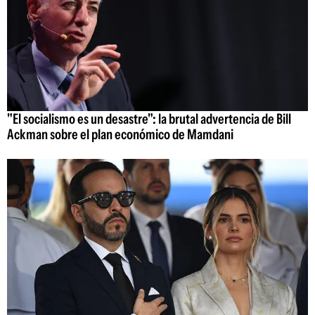
"El socialismo es un desastre": la brutal advertencia de Bill
Ackman sobre el plan económico de Mamdani