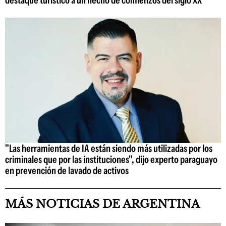
"Las herramientas de IA están siendo más utilizadas por los
criminales que por las instituciones", dijo experto paraguayo
en prevención de lavado de activos
MÁS NOTICIAS DE ARGENTINA