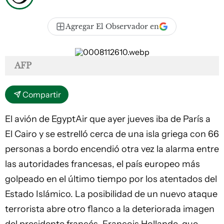
Agregar El Observador en
AFP
Compartir
El avión de EgyptAir que ayer jueves iba de París a
El Cairo y se estrelló cerca de una isla griega con 66
personas a bordo encendió otra vez la alarma entre
las autoridades francesas, el país europeo más
golpeado en el último tiempo por los atentados del
Estado Islámico. La posibilidad de un nuevo ataque
terrorista abre otro flanco a la deteriorada imagen