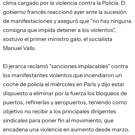
clima cargado por la violencia contra la Policía. El
gobierno francés reaccionó ayer ante la sucesión
de manifestaciones y aseguró que "no hay ninguna
consigna que impida detener a los violentos",
sostuvo el primer ministro galo, el socialista
Manuel Valls.
El jerarca reclamó "sanciones implacables" contra
los manifestantes violentos que incendiaron un
coche de policía el miércoles en París y dijo estar
dispuesto a eliminar por la fuerza los bloqueos de
puertos, refinerías y aeropuertos, teniendo como
objetivo no recibir a los principales dirigentes
sindicales para poner fin al movimiento, que
encadena una violencia en aumento desde marzo.