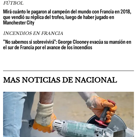
FÚTBOL
Mirá cuánto le pagaron al campeón del mundo con Francia en 2018,
que vendió su réplica del trofeo, luego de haber jugado en
Manchester City
INCENDIOS EN FRANCIA
"No sabemos si sobrevivirá": George Clooney evacúa su mansión en
el sur de Francia por el avance de los incendios
MAS NOTICIAS DE NACIONAL