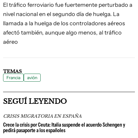
El tráfico ferroviario fue fuertemente perturbado a
nivel nacional en el segundo día de huelga. La
llamada a la huelga de los controladores aéreos
afectó también, aunque algo menos, al tráfico
aéreo
TEMAS
Francia
avión
SEGUÍ LEYENDO
CRISIS MIGRATORIA EN ESPAÑA
Crece la crisis por Ceuta: Italia suspende el acuerdo Schengen y
pedirá pasaporte a los españoles