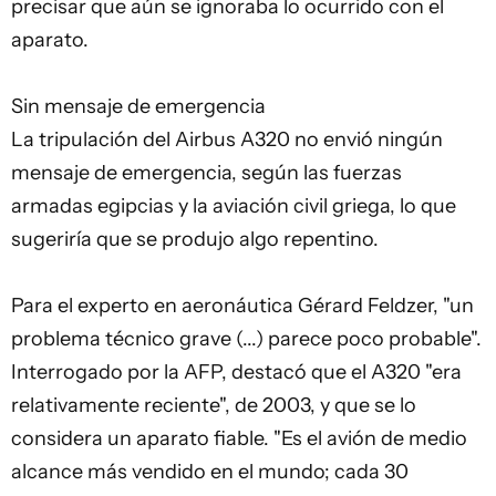
precisar que aún se ignoraba lo ocurrido con el
aparato.
Sin mensaje de emergencia
La tripulación del Airbus A320 no envió ningún
mensaje de emergencia, según las fuerzas
armadas egipcias y la aviación civil griega, lo que
sugeriría que se produjo algo repentino.
Para el experto en aeronáutica Gérard Feldzer, "un
problema técnico grave (...) parece poco probable".
Interrogado por la AFP, destacó que el A320 "era
relativamente reciente", de 2003, y que se lo
considera un aparato fiable. "Es el avión de medio
alcance más vendido en el mundo; cada 30