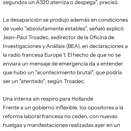
segundos un A320 aterriza o despega", precisó.
La desaparición se produjo además en condiciones
de vuelo "absolutamente estables", señaló explicó
Jean-Paul Troadec, exdirector de la Oficina de
Investigaciones y Análisis (BEA), en declaraciones a
la radio francesa Europe 1. El hecho de que no se
enviara un mensaje de emergencia da a entender
que hubo un "acontecimiento brutal", que podría
ser un "atentado", según Troadec.
Una interna sin respiro para Hollande
Frente a un gobierno inflexible, los opositores a la
reforma laboral francesa no ceden, con nuevas
huelgas y manifestaciones realizadas ayer en un