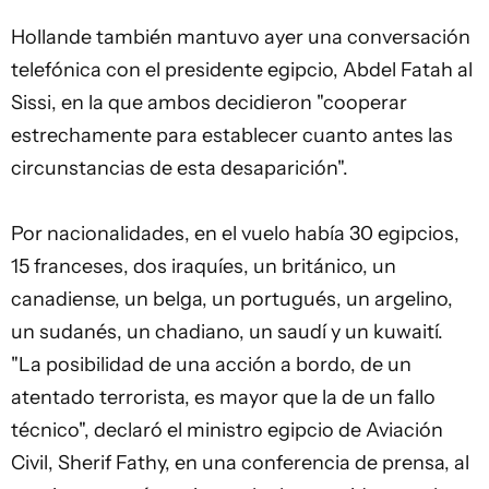
Hollande también mantuvo ayer una conversación
telefónica con el presidente egipcio, Abdel Fatah al
Sissi, en la que ambos decidieron "cooperar
estrechamente para establecer cuanto antes las
circunstancias de esta desaparición".
Por nacionalidades, en el vuelo había 30 egipcios,
15 franceses, dos iraquíes, un británico, un
canadiense, un belga, un portugués, un argelino,
un sudanés, un chadiano, un saudí y un kuwaití.
"La posibilidad de una acción a bordo, de un
atentado terrorista, es mayor que la de un fallo
técnico", declaró el ministro egipcio de Aviación
Civil, Sherif Fathy, en una conferencia de prensa, al