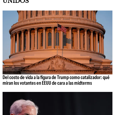
UNIDOS
Del costo de vida a la figura de Trump como catalizador: qué
miran los votantes en EEUU de cara a las midterms