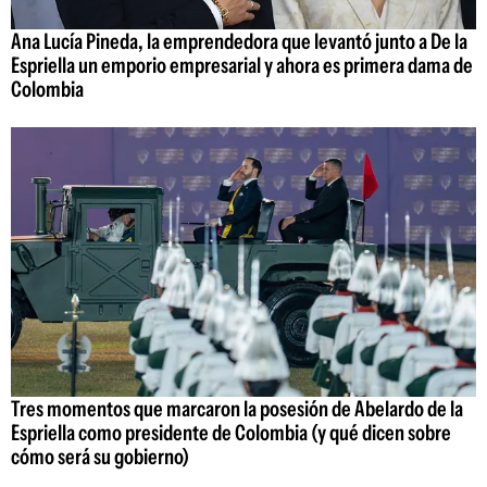
Ana Lucía Pineda, la emprendedora que levantó junto a De la
Espriella un emporio empresarial y ahora es primera dama de
Colombia
Tres momentos que marcaron la posesión de Abelardo de la
Espriella como presidente de Colombia (y qué dicen sobre
cómo será su gobierno)