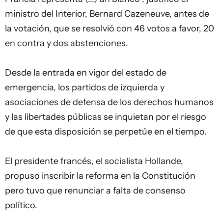
ministro del Interior, Bernard Cazeneuve, antes de
la votación, que se resolvió con 46 votos a favor, 20
en contra y dos abstenciones.
Desde la entrada en vigor del estado de
emergencia, los partidos de izquierda y
asociaciones de defensa de los derechos humanos
y las libertades públicas se inquietan por el riesgo
de que esta disposición se perpetúe en el tiempo.
El presidente francés, el socialista Hollande,
propuso inscribir la reforma en la Constitución
pero tuvo que renunciar a falta de consenso
político.