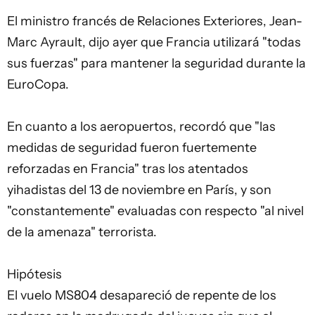
El ministro francés de Relaciones Exteriores, Jean-
Marc Ayrault, dijo ayer que Francia utilizará "todas
sus fuerzas" para mantener la seguridad durante la
EuroCopa.
En cuanto a los aeropuertos, recordó que "las
medidas de seguridad fueron fuertemente
reforzadas en Francia" tras los atentados
yihadistas del 13 de noviembre en París, y son
"constantemente" evaluadas con respecto "al nivel
de la amenaza" terrorista.
Hipótesis
El vuelo MS804 desapareció de repente de los