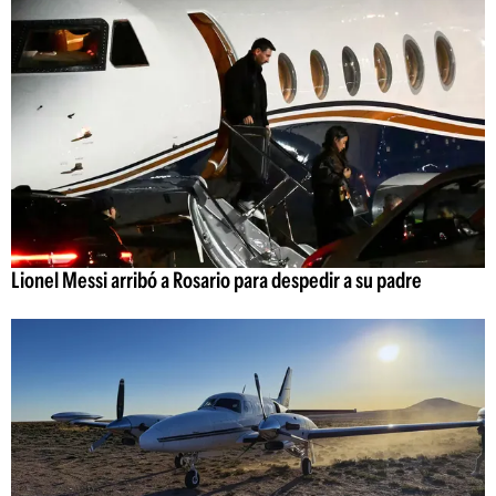
Lionel Messi arribó a Rosario para despedir a su padre