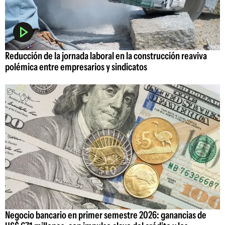
Reducción de la jornada laboral en la construcción reaviva
polémica entre empresarios y sindicatos
Negocio bancario en primer semestre 2026: ganancias de