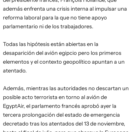
del presidente francés, François Hollande, que
además enfrenta una crisis interna al impulsar una
reforma laboral para la que no tiene apoyo
parlamentario ni de los trabajadores.
Todas las hipótesis están abiertas en la
desaparición del avión egipcio pero los primeros
elementos y el contexto geopolítico apuntan a un
atentado.
Además, mientras las autoridades no descartan un
posible acto terrorista en torno al avión de
EgyptAir, el parlamento francés aprobó ayer la
tercera prolongación del estado de
emergencia
decretado tras los atentados del 13 de noviembre,