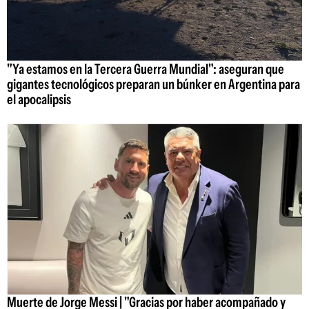
"Ya estamos en la Tercera Guerra Mundial": aseguran que
gigantes tecnológicos preparan un búnker en Argentina para
el apocalipsis
Muerte de Jorge Messi | "Gracias por haber acompañado y