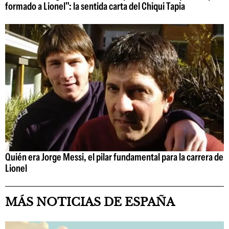
formado a Lionel": la sentida carta del Chiqui Tapia
Quién era Jorge Messi, el pilar fundamental para la carrera de
Lionel
MÁS NOTICIAS DE ESPAÑA