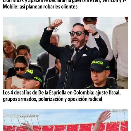
Mobile: así planean robarles clientes
Los 4 desafíos de De la Espriella en Colombia: ajuste fiscal,
grupos armados, polarización y oposición radical