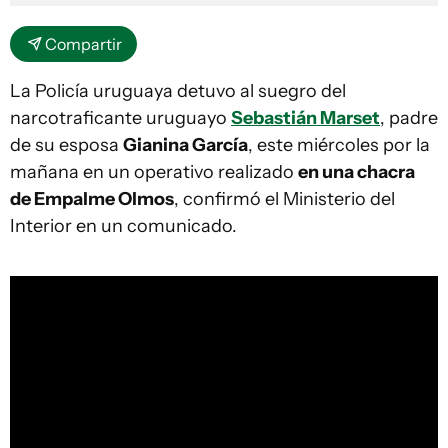
Compartir
La Policía uruguaya detuvo al suegro del
narcotraficante uruguayo
Sebastián Marset
, padre
de su esposa
Gianina García
, este miércoles por la
mañana en un operativo realizado
en una chacra
de Empalme Olmos
, confirmó el Ministerio del
Interior en un comunicado.