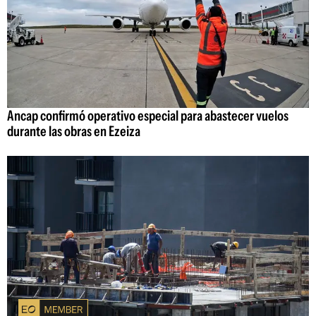
Ancap confirmó operativo especial para abastecer vuelos
durante las obras en Ezeiza