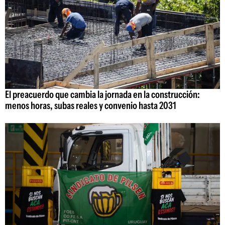
El preacuerdo que cambia la jornada en la construcción:
menos horas, subas reales y convenio hasta 2031