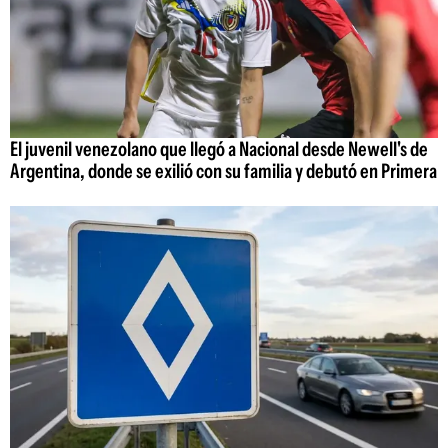
El juvenil venezolano que llegó a Nacional desde Newell's de
Argentina, donde se exilió con su familia y debutó en Primera