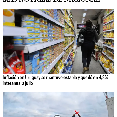
Inflación en Uruguay se mantuvo estable y quedó en 4,3%
interanual a julio