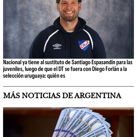
Nacional ya tiene al sustituto de Santiago Espasandín para las
juveniles, luego de que el DT se fuera con Diego Forlán a la
selección uruguaya: quién es
MÁS NOTICIAS DE ARGENTINA