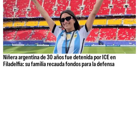
Niñera argentina de 30 años fue detenida por ICE en
Filadelfia: su familia recauda fondos para la defensa