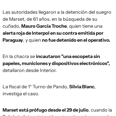
Las autoridades llegaron a la detención del suegro
de Marset, de 61 años, en la búsqueda de su
cuñado,
Mauro García Troche
, quien tiene una
alerta roja de Interpol en su contra emitida por
Paraguay
, y quien
no fue detenido en el operativo.
En la chacra se
incautaron "una escopeta sin
papeles, municiones y dispositivos electrónicos",
detallaron desde Interior.
La fiscal de 1° Turno de Pando,
Silvia Blanc
,
investiga el caso.
Marset está prófugo desde el 29 de julio
, cuando la