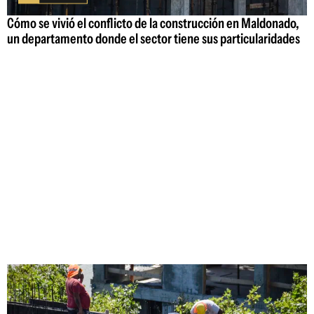
Cómo se vivió el conflicto de la construcción en Maldonado,
un departamento donde el sector tiene sus particularidades