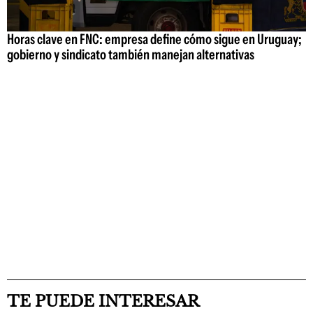
Horas clave en FNC: empresa define cómo sigue en Uruguay;
gobierno y sindicato también manejan alternativas
TE PUEDE INTERESAR