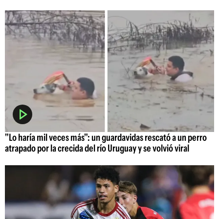
"Lo haría mil veces más": un guardavidas rescató a un perro
atrapado por la crecida del río Uruguay y se volvió viral