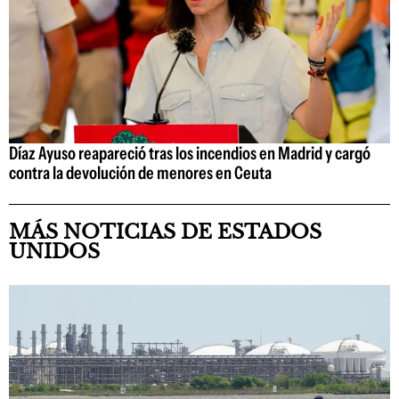
Díaz Ayuso reapareció tras los incendios en Madrid y cargó
contra la devolución de menores en Ceuta
MÁS NOTICIAS DE ESTADOS
UNIDOS