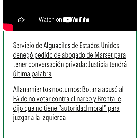
Servicio de Alguaciles de Estados Unidos
denegó pedido de abogado de Marset para
tener conversación privada: Justicia tendrá
última palabra
Allanamientos nocturnos: Botana acusó al
FA de no votar contra el narco y Brenta le
dijo que no tiene "autoridad moral" para
juzgar a la izquierda