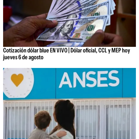
Cotización dólar blue EN VIVO | Dólar oficial, CCL y MEP hoy
jueves 6 de agosto