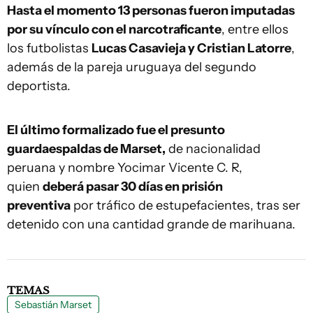
Hasta el momento 13 personas fueron imputadas
por su vínculo con el narcotraficante
, entre ellos
los futbolistas
Lucas Casavieja y Cristian Latorre
,
además de la pareja uruguaya del segundo
deportista.
El último formalizado fue el presunto
guardaespaldas de Marset,
de nacionalidad
peruana y nombre Yocimar Vicente C. R,
quien
deberá pasar 30 días en prisión
preventiva
por tráfico de estupefacientes, tras ser
detenido con una cantidad grande de marihuana.
TEMAS
Sebastián Marset