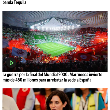
banda Tequila
La guerra por la final del Mundial 2030: Marruecos invierte
más de 450 millones para arrebatar la sede a España