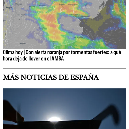
Clima hoy | Con alerta naranja por tormentas fuertes: a qué
hora deja de llover en el AMBA
MÁS NOTICIAS DE ESPAÑA