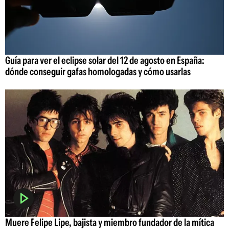
Guía para ver el eclipse solar del 12 de agosto en España:
dónde conseguir gafas homologadas y cómo usarlas
Muere Felipe Lipe, bajista y miembro fundador de la mítica