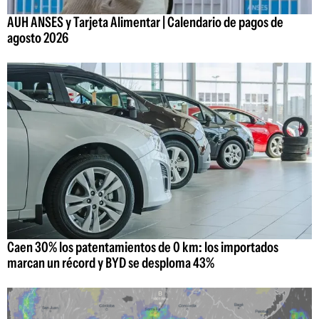
AUH ANSES y Tarjeta Alimentar | Calendario de pagos de
agosto 2026
Caen 30% los patentamientos de 0 km: los importados
marcan un récord y BYD se desploma 43%