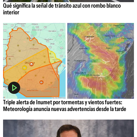
Qué significa la señal de tránsito azul con rombo blanco
interior
Triple alerta de Inumet por tormentas y vientos fuertes:
Meteorología anuncia nuevas advertencias desde la tarde