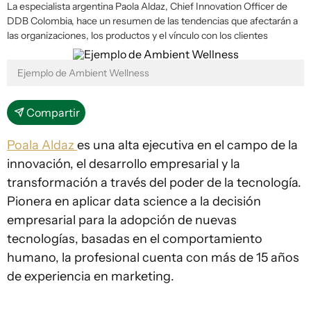
La especialista argentina Paola Aldaz, Chief Innovation Officer de
DDB Colombia, hace un resumen de las tendencias que afectarán a
las organizaciones, los productos y el vínculo con los clientes
Ejemplo de Ambient Wellness
Compartir
Poala Aldaz
es una alta ejecutiva en el campo de la
innovación, el desarrollo empresarial y la
transformación a través del poder de la tecnología.
Pionera en aplicar data science a la decisión
empresarial para la adopción de nuevas
tecnologías, basadas en el comportamiento
humano, la profesional cuenta con más de 15 años
de experiencia en marketing.