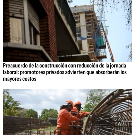
Preacuerdo de la construcción con reducción de la jornada
laboral: promotores privados advierten que absorberán los
mayores costos