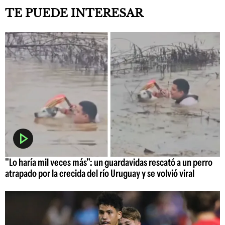
TE PUEDE INTERESAR
"Lo haría mil veces más": un guardavidas rescató a un perro
atrapado por la crecida del río Uruguay y se volvió viral