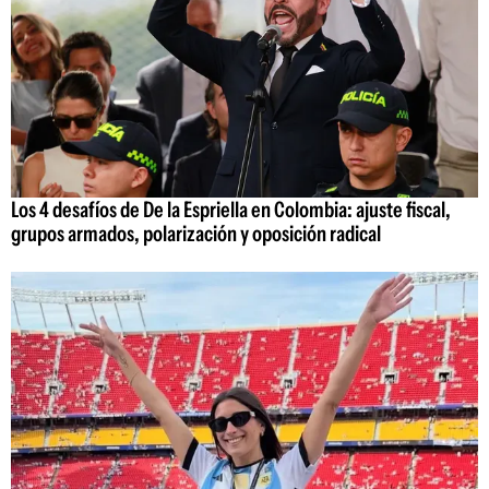
Los 4 desafíos de De la Espriella en Colombia: ajuste fiscal,
grupos armados, polarización y oposición radical