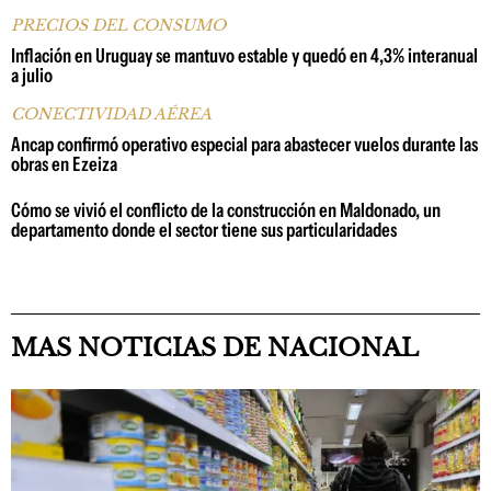
PRECIOS DEL CONSUMO
Inflación en Uruguay se mantuvo estable y quedó en 4,3% interanual
a julio
CONECTIVIDAD AÉREA
Ancap confirmó operativo especial para abastecer vuelos durante las
obras en Ezeiza
Cómo se vivió el conflicto de la construcción en Maldonado, un
departamento donde el sector tiene sus particularidades
MAS NOTICIAS DE NACIONAL