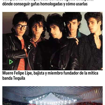
dónde conseguir gafas homologadas y cómo usarlas
Muere Felipe Lipe, bajista y miembro fundador de la mítica
banda Tequila