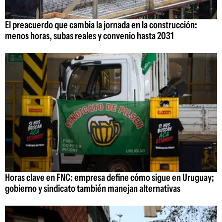
El preacuerdo que cambia la jornada en la construcción:
menos horas, subas reales y convenio hasta 2031
Horas clave en FNC: empresa define cómo sigue en Uruguay;
gobierno y sindicato también manejan alternativas