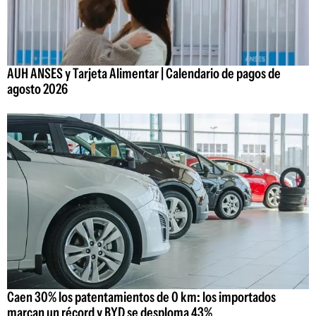
AUH ANSES y Tarjeta Alimentar | Calendario de pagos de
agosto 2026
Caen 30% los patentamientos de 0 km: los importados
marcan un récord y BYD se desploma 43%