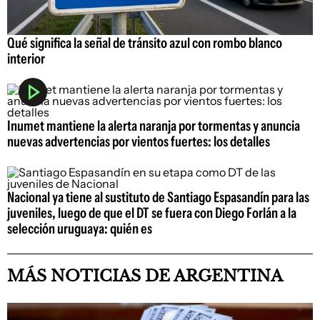
Qué significa la señal de tránsito azul con rombo blanco
interior
Inumet mantiene la alerta naranja por tormentas y anuncia
nuevas advertencias por vientos fuertes: los detalles
Nacional ya tiene al sustituto de Santiago Espasandín para las
juveniles, luego de que el DT se fuera con Diego Forlán a la
selección uruguaya: quién es
MÁS NOTICIAS DE ARGENTINA