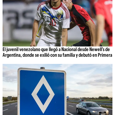
El juvenil venezolano que llegó a Nacional desde Newell's de
Argentina, donde se exilió con su familia y debutó en Primera