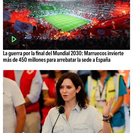
La guerra por la final del Mundial 2030: Marruecos invierte
más de 450 millones para arrebatar la sede a España