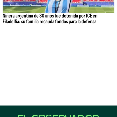
Niñera argentina de 30 años fue detenida por ICE en
Filadelfia: su familia recauda fondos para la defensa