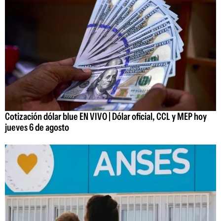
Cotización dólar blue EN VIVO | Dólar oficial, CCL y MEP hoy
jueves 6 de agosto