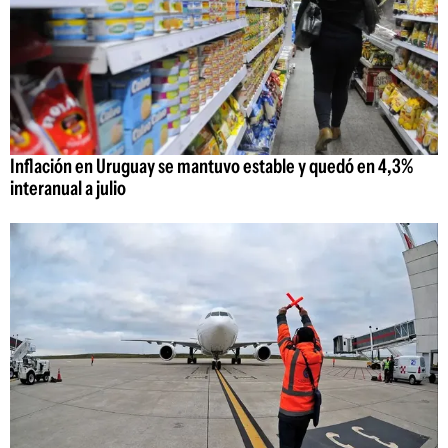
Inflación en Uruguay se mantuvo estable y quedó en 4,3%
interanual a julio