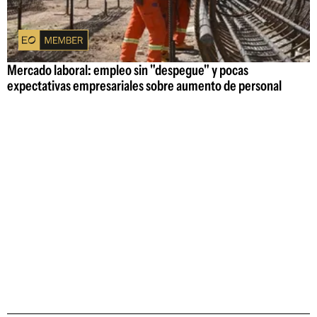
Mercado laboral: empleo sin "despegue" y pocas
expectativas empresariales sobre aumento de personal