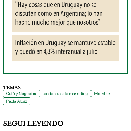
"Hay cosas que en Uruguay no se
discuten como en Argentina; lo han
hecho mucho mejor que nosotros"
Inflación en Uruguay se mantuvo estable
y quedó en 4,3% interanual a julio
TEMAS
Café y Negocios
tendencias de marketing
Member
Paola Aldaz
SEGUÍ LEYENDO