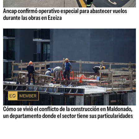
Ancap confirmó operativo especial para abastecer vuelos
durante las obras en Ezeiza
Cómo se vivió el conflicto de la construcción en Maldonado,
un departamento donde el sector tiene sus particularidades