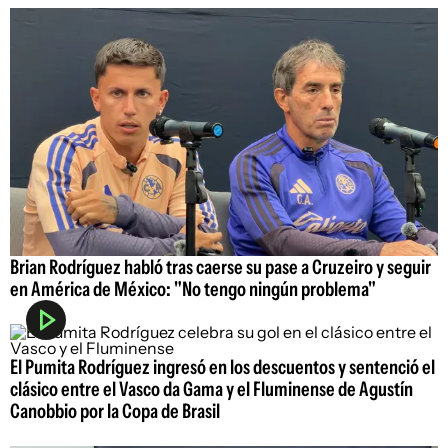
Brian Rodríguez habló tras caerse su pase a Cruzeiro y seguir
en América de México: "No tengo ningún problema"
El Pumita Rodríguez ingresó en los descuentos y sentenció el
clásico entre el Vasco da Gama y el Fluminense de Agustín
Canobbio por la Copa de Brasil