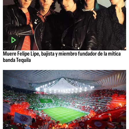
Muere Felipe Lipe, bajista y miembro fundador de la mítica
banda Tequila