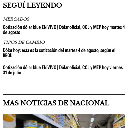
SEGUÍ LEYENDO
MERCADOS
Cotización dólar blue EN VIVO | Dólar oficial, CCL y MEP hoy martes 4
de agosto
TIPOS DE CAMBIO
Dólar hoy: esta es la cotización del martes 4 de agosto, según el
BROU
Cotización dólar blue EN VIVO | Dólar oficial, CCL y MEP hoy viernes
31 de julio
MAS NOTICIAS DE NACIONAL