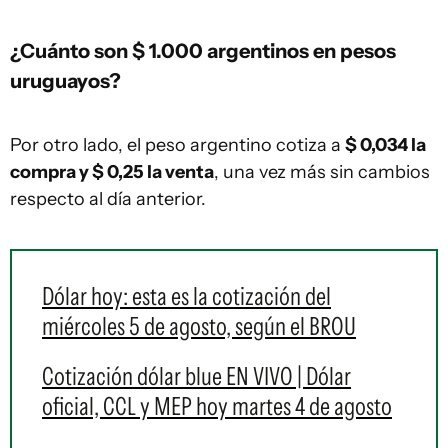
¿Cuánto son $ 1.000 argentinos en pesos
uruguayos?
Por otro lado, el peso argentino cotiza a
$ 0,034 la
compra y $ 0,25 la venta
, una vez más sin cambios
respecto al día anterior.
Dólar hoy: esta es la cotización del
miércoles 5 de agosto, según el BROU
Cotización dólar blue EN VIVO | Dólar
oficial, CCL y MEP hoy martes 4 de agosto