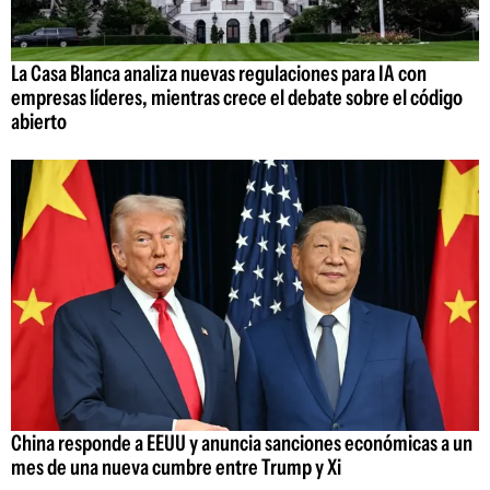
La Casa Blanca analiza nuevas regulaciones para IA con
empresas líderes, mientras crece el debate sobre el código
abierto
China responde a EEUU y anuncia sanciones económicas a un
mes de una nueva cumbre entre Trump y Xi