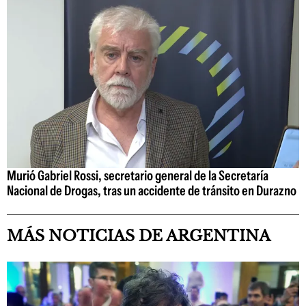
Murió Gabriel Rossi, secretario general de la Secretaría
Nacional de Drogas, tras un accidente de tránsito en Durazno
MÁS NOTICIAS DE ARGENTINA