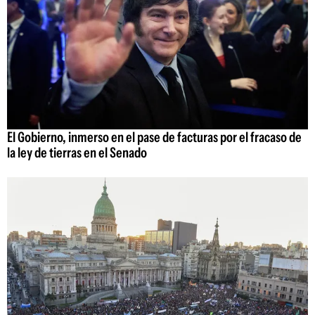
El Gobierno, inmerso en el pase de facturas por el fracaso de
la ley de tierras en el Senado