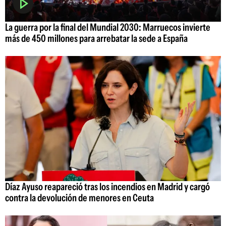
La guerra por la final del Mundial 2030: Marruecos invierte
más de 450 millones para arrebatar la sede a España
Díaz Ayuso reapareció tras los incendios en Madrid y cargó
contra la devolución de menores en Ceuta