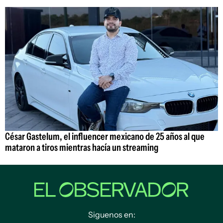
César Gastelum, el influencer mexicano de 25 años al que
mataron a tiros mientras hacía un streaming
Siguenos en: