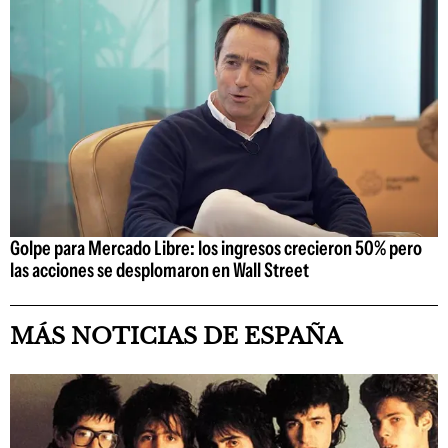
Golpe para Mercado Libre: los ingresos crecieron 50% pero
las acciones se desplomaron en Wall Street
MÁS NOTICIAS DE ESPAÑA