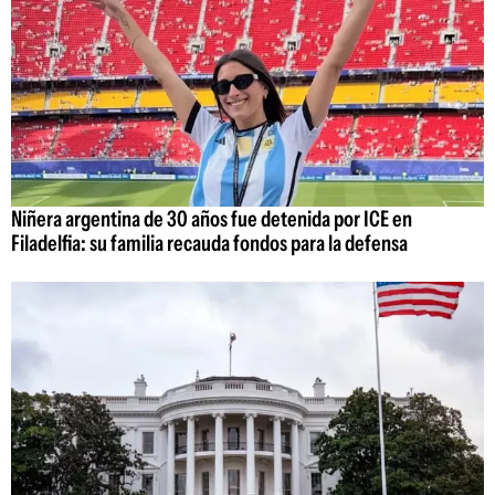
Niñera argentina de 30 años fue detenida por ICE en
Filadelfia: su familia recauda fondos para la defensa