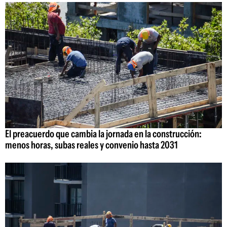
El preacuerdo que cambia la jornada en la construcción:
menos horas, subas reales y convenio hasta 2031