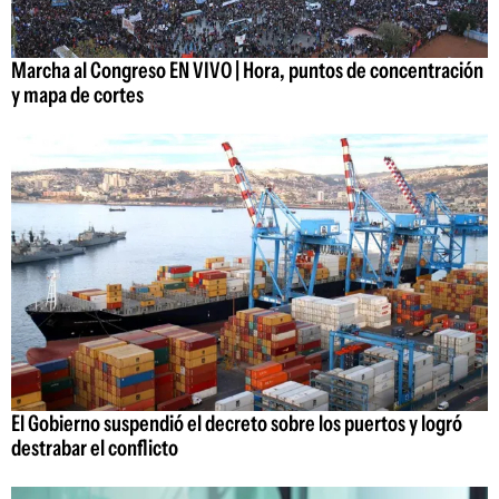
Marcha al Congreso EN VIVO | Hora, puntos de concentración
y mapa de cortes
El Gobierno suspendió el decreto sobre los puertos y logró
destrabar el conflicto