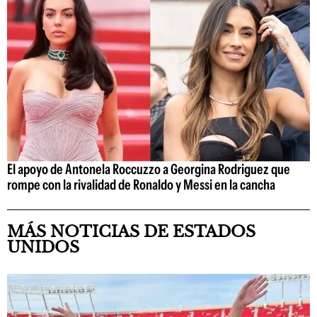
El apoyo de Antonela Roccuzzo a Georgina Rodriguez que
rompe con la rivalidad de Ronaldo y Messi en la cancha
MÁS NOTICIAS DE ESTADOS
UNIDOS