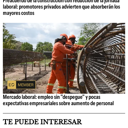
Preacuerdo de la construcción con reducción de la jornada
laboral: promotores privados advierten que absorberán los
mayores costos
Mercado laboral: empleo sin "despegue" y pocas
expectativas empresariales sobre aumento de personal
TE PUEDE INTERESAR