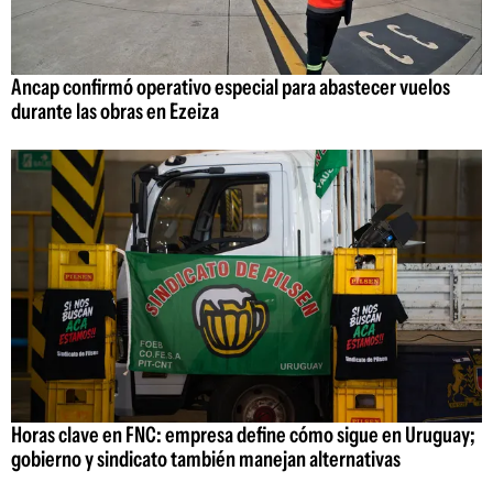
Ancap confirmó operativo especial para abastecer vuelos
durante las obras en Ezeiza
Horas clave en FNC: empresa define cómo sigue en Uruguay;
gobierno y sindicato también manejan alternativas