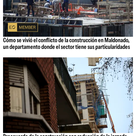
Cómo se vivió el conflicto de la construcción en Maldonado,
un departamento donde el sector tiene sus particularidades