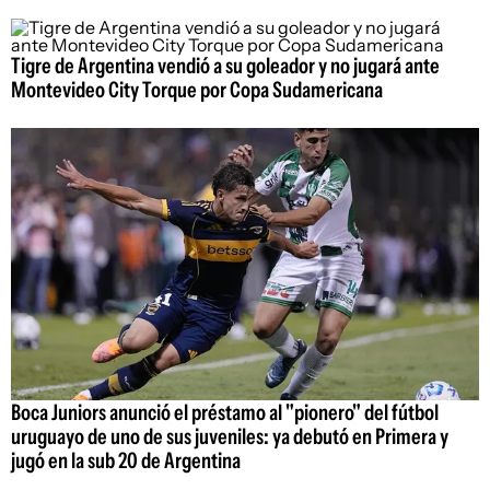
Tigre de Argentina vendió a su goleador y no jugará ante
Montevideo City Torque por Copa Sudamericana
Boca Juniors anunció el préstamo al "pionero" del fútbol
uruguayo de uno de sus juveniles: ya debutó en Primera y
jugó en la sub 20 de Argentina