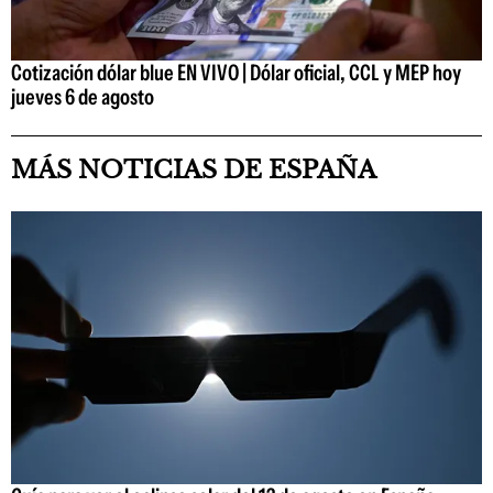
Cotización dólar blue EN VIVO | Dólar oficial, CCL y MEP hoy
jueves 6 de agosto
MÁS NOTICIAS DE ESPAÑA