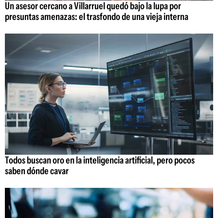
Un asesor cercano a Villarruel quedó bajo la lupa por
presuntas amenazas: el trasfondo de una vieja interna
Todos buscan oro en la inteligencia artificial, pero pocos
saben dónde cavar