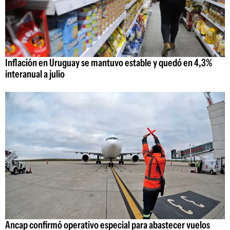
Inflación en Uruguay se mantuvo estable y quedó en 4,3%
interanual a julio
Ancap confirmó operativo especial para abastecer vuelos