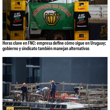
Horas clave en FNC: empresa define cómo sigue en Uruguay;
gobierno y sindicato también manejan alternativas