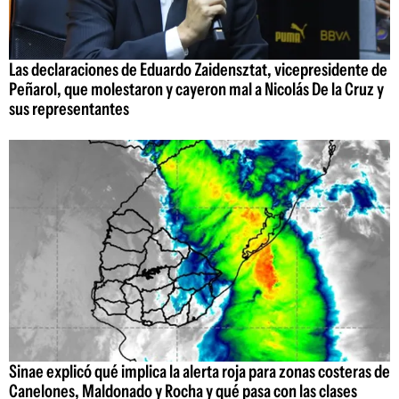
Las declaraciones de Eduardo Zaidensztat, vicepresidente de
Peñarol, que molestaron y cayeron mal a Nicolás De la Cruz y
sus representantes
Sinae explicó qué implica la alerta roja para zonas costeras de
Canelones, Maldonado y Rocha y qué pasa con las clases