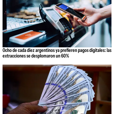
Ocho de cada diez argentinos ya prefieren pagos digitales: las
extracciones se desplomaron un 60%