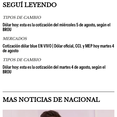
SEGUÍ LEYENDO
TIPOS DE CAMBIO
Dólar hoy: esta es la cotización del miércoles 5 de agosto, según el
BROU
MERCADOS
Cotización dólar blue EN VIVO | Dólar oficial, CCL y MEP hoy martes 4
de agosto
TIPOS DE CAMBIO
Dólar hoy: esta es la cotización del martes 4 de agosto, según el
BROU
MAS NOTICIAS DE NACIONAL