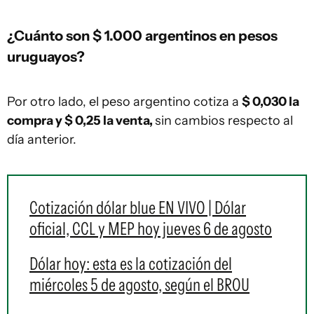
¿Cuánto son $ 1.000 argentinos en pesos
uruguayos?
Por otro lado, el peso argentino cotiza a
$ 0,030 la
compra y $ 0,25 la venta,
sin cambios respecto al
día anterior.
Cotización dólar blue EN VIVO | Dólar
oficial, CCL y MEP hoy jueves 6 de agosto
Dólar hoy: esta es la cotización del
miércoles 5 de agosto, según el BROU