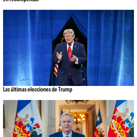
Las últimas elecciones de Trump