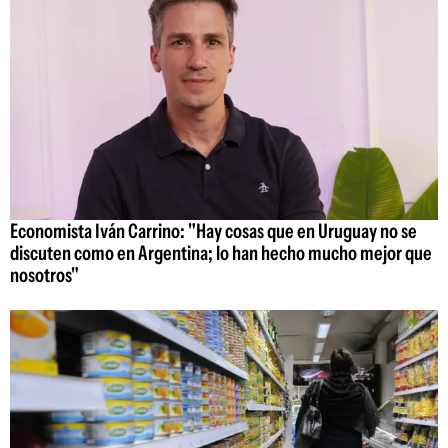
Economista Iván Carrino: "Hay cosas que en Uruguay no se
discuten como en Argentina; lo han hecho mucho mejor que
nosotros"