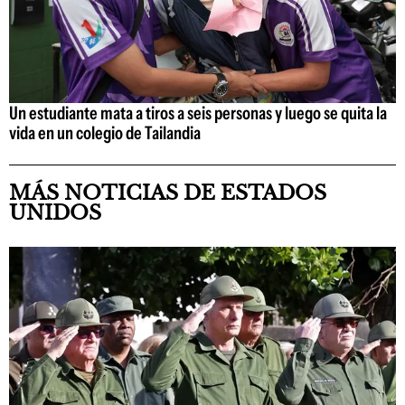
Un estudiante mata a tiros a seis personas y luego se quita la
vida en un colegio de Tailandia
MÁS NOTICIAS DE ESTADOS
UNIDOS