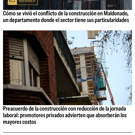
Cómo se vivió el conflicto de la construcción en Maldonado,
un departamento donde el sector tiene sus particularidades
Preacuerdo de la construcción con reducción de la jornada
laboral: promotores privados advierten que absorberán los
mayores costos