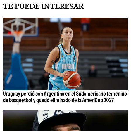
TE PUEDE INTERESAR
Uruguay perdió con Argentina en el Sudamericano femenino
de básquetbol y quedó eliminado de la AmeriCup 2027