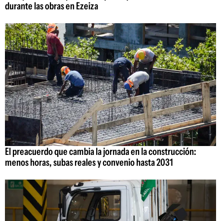
durante las obras en Ezeiza
El preacuerdo que cambia la jornada en la construcción:
menos horas, subas reales y convenio hasta 2031