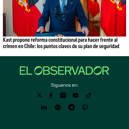
Kast propone reforma constitucional para hacer frente al
crimen en Chile: los puntos claves de su plan de seguridad
Siguenos en: