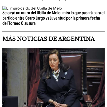
Se cayó un muro del Ubilla de Melo: mirá lo que pasará para el
partido entre Cerro Largo vs Juventud por la primera fecha
del Torneo Clausura
MÁS NOTICIAS DE ARGENTINA