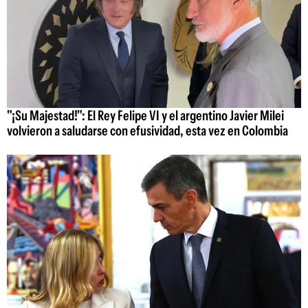
"¡Su Majestad!": El Rey Felipe VI y el argentino Javier Milei
volvieron a saludarse con efusividad, esta vez en Colombia