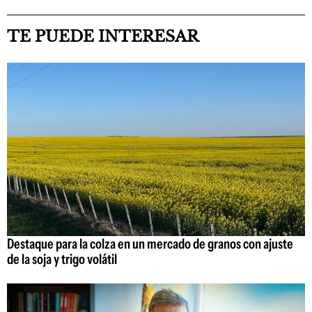
TE PUEDE INTERESAR
Destaque para la colza en un mercado de granos con ajuste
de la soja y trigo volátil