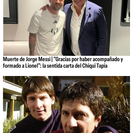
Muerte de Jorge Messi | "Gracias por haber acompañado y
formado a Lionel": la sentida carta del Chiqui Tapia