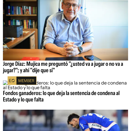
Jorge Díaz: Mujica me preguntó "¿usted va a jugar o no va a
jugar?"; y ahí "dije que sí"
Fondos ganaderos: lo que deja la sentencia de condena al
Estado y lo que falta