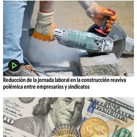
Reducción de la jornada laboral en la construcción reaviva
polémica entre empresarios y sindicatos