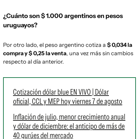
¿Cuánto son $ 1.000 argentinos en pesos
uruguayos?
Por otro lado, el peso argentino cotiza a
$ 0,034 la
compra y $ 0,25 la venta
, una vez más sin cambios
respecto al día anterior.
Cotización dólar blue EN VIVO | Dólar
oficial, CCL y MEP hoy viernes 7 de agosto
Inflación de julio, menor crecimiento anual
y dólar de diciembre: el anticipo de más de
40 gurúes del mercado