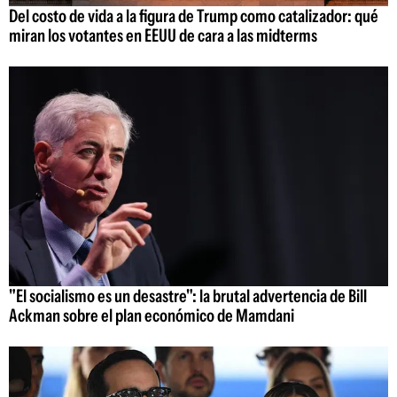
Del costo de vida a la figura de Trump como catalizador: qué
miran los votantes en EEUU de cara a las midterms
"El socialismo es un desastre": la brutal advertencia de Bill
Ackman sobre el plan económico de Mamdani