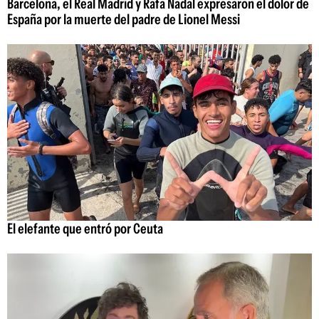
Barcelona, el Real Madrid y Rafa Nadal expresaron el dolor de
España por la muerte del padre de Lionel Messi
El elefante que entró por Ceuta