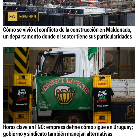
Cómo se vivió el conflicto de la construcción en Maldonado,
un departamento donde el sector tiene sus particularidades
Horas clave en FNC: empresa define cómo sigue en Uruguay;
gobierno y sindicato también manejan alternativas