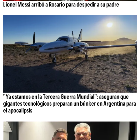
Lionel Messi arribó a Rosario para despedir a su padre
"Ya estamos en la Tercera Guerra Mundial": aseguran que
gigantes tecnológicos preparan un búnker en Argentina para
el apocalipsis