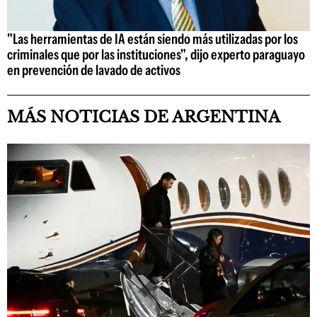
"Las herramientas de IA están siendo más utilizadas por los
criminales que por las instituciones", dijo experto paraguayo
en prevención de lavado de activos
MÁS NOTICIAS DE ARGENTINA