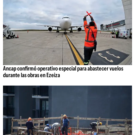
Ancap confirmó operativo especial para abastecer vuelos
durante las obras en Ezeiza