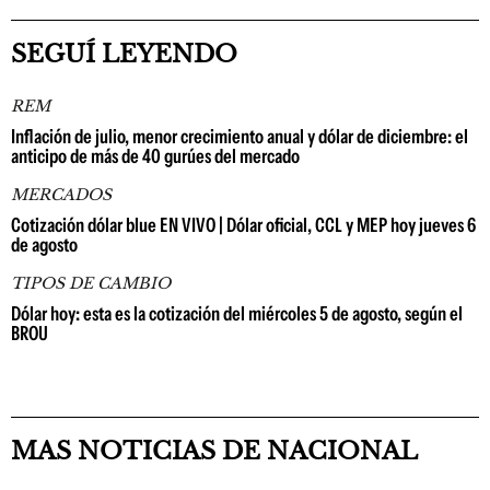
SEGUÍ LEYENDO
REM
Inflación de julio, menor crecimiento anual y dólar de diciembre: el
anticipo de más de 40 gurúes del mercado
MERCADOS
Cotización dólar blue EN VIVO | Dólar oficial, CCL y MEP hoy jueves 6
de agosto
TIPOS DE CAMBIO
Dólar hoy: esta es la cotización del miércoles 5 de agosto, según el
BROU
MAS NOTICIAS DE NACIONAL