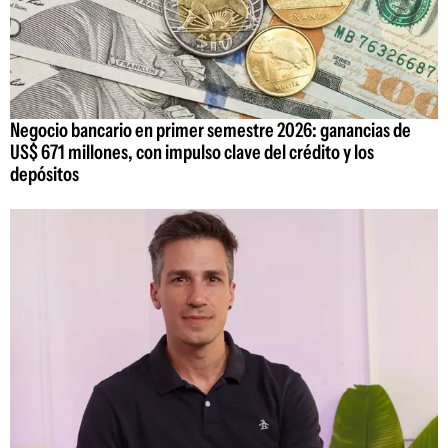
Negocio bancario en primer semestre 2026: ganancias de
US$ 671 millones, con impulso clave del crédito y los
depósitos