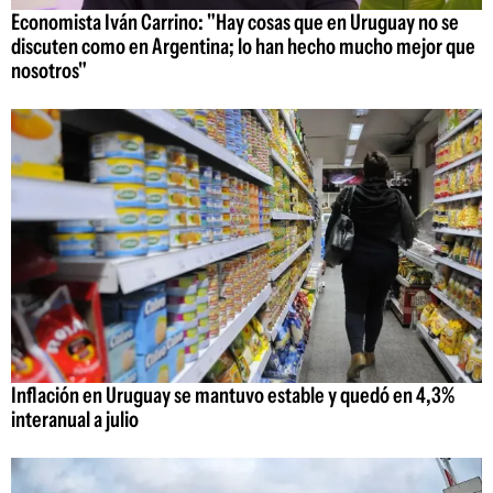
Economista Iván Carrino: "Hay cosas que en Uruguay no se
discuten como en Argentina; lo han hecho mucho mejor que
nosotros"
Inflación en Uruguay se mantuvo estable y quedó en 4,3%
interanual a julio