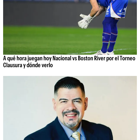
A qué hora juegan hoy Nacional vs Boston River por el Torneo
Clausura y dónde verlo