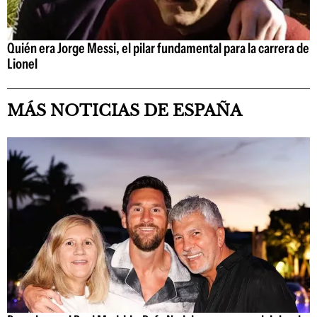
Quién era Jorge Messi, el pilar fundamental para la carrera de
Lionel
MÁS NOTICIAS DE ESPAÑA