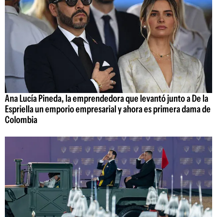
Ana Lucía Pineda, la emprendedora que levantó junto a De la
Espriella un emporio empresarial y ahora es primera dama de
Colombia