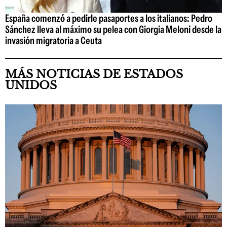
España comenzó a pedirle pasaportes a los italianos: Pedro
Sánchez lleva al máximo su pelea con Giorgia Meloni desde la
invasión migratoria a Ceuta
MÁS NOTICIAS DE ESTADOS
UNIDOS