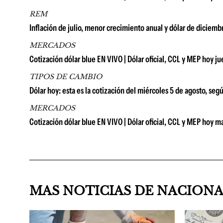
REM
Inflación de julio, menor crecimiento anual y dólar de diciem
MERCADOS
Cotización dólar blue EN VIVO | Dólar oficial, CCL y MEP hoy j
TIPOS DE CAMBIO
Dólar hoy: esta es la cotización del miércoles 5 de agosto, seg
MERCADOS
Cotización dólar blue EN VIVO | Dólar oficial, CCL y MEP hoy m
MAS NOTICIAS DE NACION