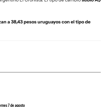
izan a 38,43 pesos uruguayos con el tipo de
ernes 7 de agosto