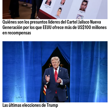
Quiénes son los presuntos líderes del Cartel Jalisco Nueva
Generación por los que EEUU ofrece más de US$100 millones
en recompensas
Las últimas elecciones de Trump