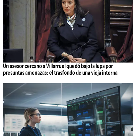
Un asesor cercano a Villarruel quedó bajo la lupa por
presuntas amenazas: el trasfondo de una vieja interna