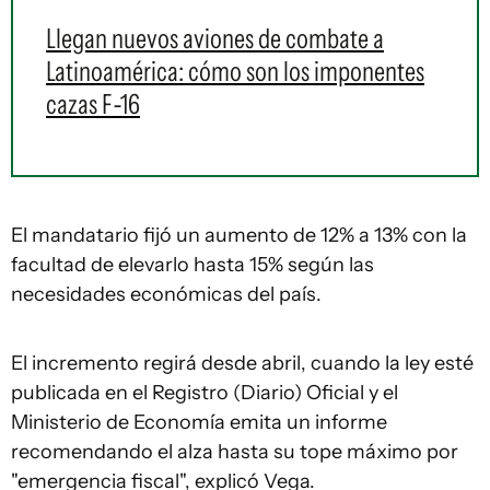
Llegan nuevos aviones de combate a
Latinoamérica: cómo son los imponentes
cazas F-16
El mandatario fijó un aumento de 12% a 13% con la
facultad de elevarlo hasta 15% según las
necesidades económicas del país.
El incremento regirá desde abril, cuando la ley esté
publicada en el Registro (Diario) Oficial y el
Ministerio de Economía emita un informe
recomendando el alza hasta su tope máximo por
"emergencia fiscal", explicó Vega.