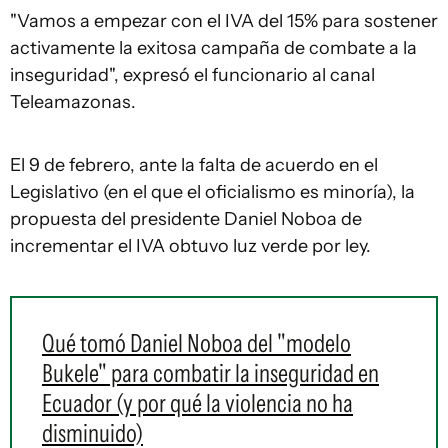
"Vamos a empezar con el IVA del 15% para sostener
activamente la exitosa campaña de combate a la
inseguridad", expresó el funcionario al canal
Teleamazonas.
El 9 de febrero, ante la falta de acuerdo en el
Legislativo (en el que el oficialismo es minoría), la
propuesta del presidente Daniel Noboa de
incrementar el IVA obtuvo luz verde por ley.
Qué tomó Daniel Noboa del "modelo
Bukele" para combatir la inseguridad en
Ecuador (y por qué la violencia no ha
disminuido)