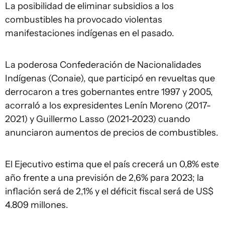
La posibilidad de eliminar subsidios a los
combustibles ha provocado violentas
manifestaciones indígenas en el pasado.
La poderosa Confederación de Nacionalidades
Indígenas (Conaie), que participó en revueltas que
derrocaron a tres gobernantes entre 1997 y 2005,
acorraló a los expresidentes Lenín Moreno (2017-
2021) y Guillermo Lasso (2021-2023) cuando
anunciaron aumentos de precios de combustibles.
El Ejecutivo estima que el país crecerá un 0,8% este
año frente a una previsión de 2,6% para 2023; la
inflación será de 2,1% y el déficit fiscal será de US$
4.809 millones.