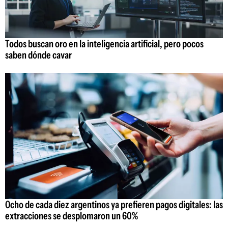
Todos buscan oro en la inteligencia artificial, pero pocos
saben dónde cavar
Ocho de cada diez argentinos ya prefieren pagos digitales: las
extracciones se desplomaron un 60%