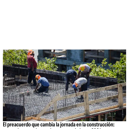
El preacuerdo que cambia la jornada en la construcción: