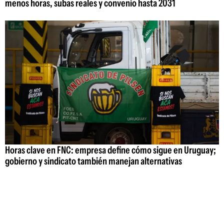
menos horas, subas reales y convenio hasta 2031
Horas clave en FNC: empresa define cómo sigue en Uruguay;
gobierno y sindicato también manejan alternativas