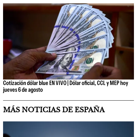
Cotización dólar blue EN VIVO | Dólar oficial, CCL y MEP hoy
jueves 6 de agosto
MÁS NOTICIAS DE ESPAÑA