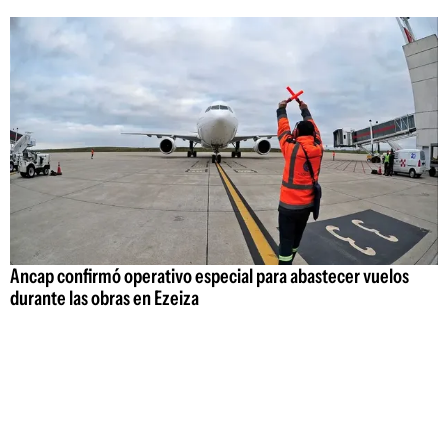
Ancap confirmó operativo especial para abastecer vuelos
durante las obras en Ezeiza