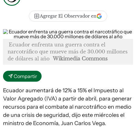
Agregar El Observador en
Ecuador enfrenta una guerra contra el
narcotráfico que mueve más de 30.000 millones
de dólares al año
Wikimedia Commons
Compartir
Ecuador aumentará de 12% a 15% el Impuesto al
Valor Agregado (IVA) a partir de abril, para generar
recursos para el combate al narcotráfico en medio
de una crisis de seguridad, dijo este miércoles el
ministro de Economía, Juan Carlos Vega.