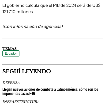
El gobierno calcula que el PIB de 2024 será de US$
121.710 millones.
(Con información de agencias)
TEMAS
Ecuador
SEGUÍ LEYENDO
DEFENSA
Llegan nuevos aviones de combate a Latinoamérica: cómo son los
imponentes cazas F-16
INFRAESTRUCTURA