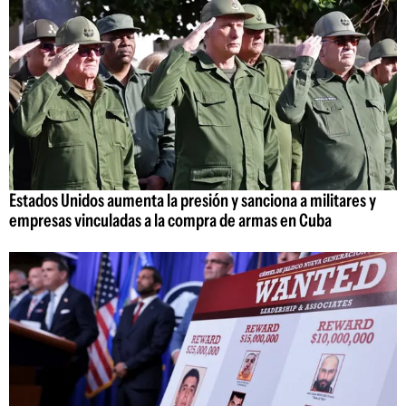
Estados Unidos aumenta la presión y sanciona a militares y
empresas vinculadas a la compra de armas en Cuba