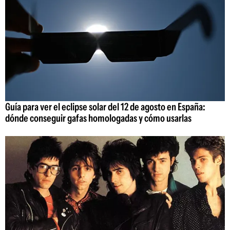
Guía para ver el eclipse solar del 12 de agosto en España:
dónde conseguir gafas homologadas y cómo usarlas