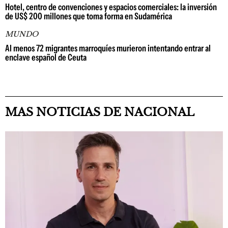
Hotel, centro de convenciones y espacios comerciales: la inversión
de US$ 200 millones que toma forma en Sudamérica
MUNDO
Al menos 72 migrantes marroquíes murieron intentando entrar al
enclave español de Ceuta
MAS NOTICIAS DE NACIONAL