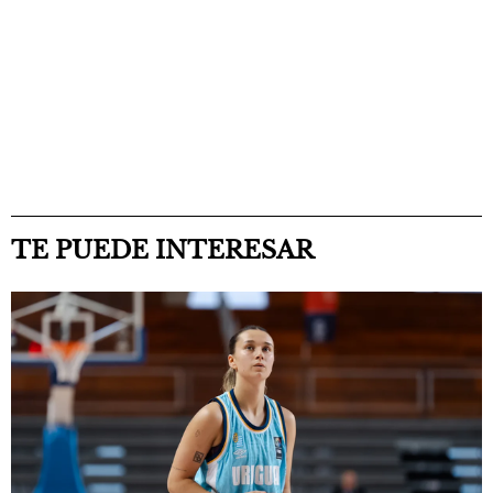
TE PUEDE INTERESAR