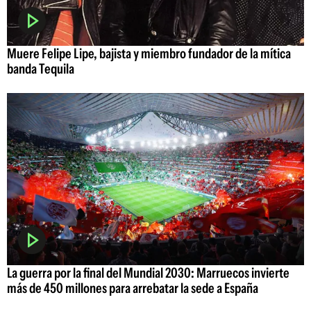
Muere Felipe Lipe, bajista y miembro fundador de la mítica
banda Tequila
La guerra por la final del Mundial 2030: Marruecos invierte
más de 450 millones para arrebatar la sede a España