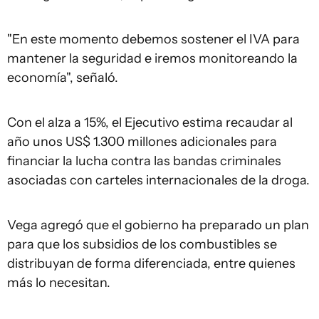
"En este momento debemos sostener el IVA para
mantener la seguridad e iremos monitoreando la
economía", señaló.
Con el alza a 15%, el Ejecutivo estima recaudar al
año unos US$ 1.300 millones adicionales para
financiar la lucha contra las bandas criminales
asociadas con carteles internacionales de la droga.
Vega agregó que el gobierno ha preparado un plan
para que los subsidios de los combustibles se
distribuyan de forma diferenciada, entre quienes
más lo necesitan.