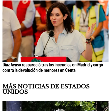
Díaz Ayuso reapareció tras los incendios en Madrid y cargó
contra la devolución de menores en Ceuta
MÁS NOTICIAS DE ESTADOS
UNIDOS