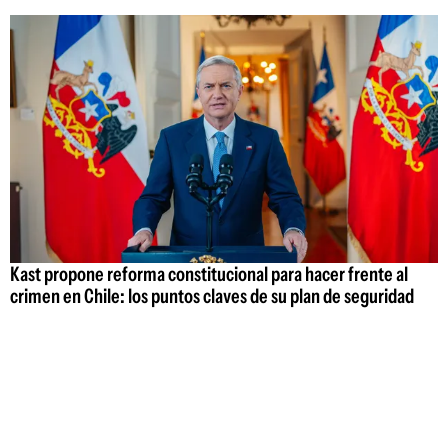
Kast propone reforma constitucional para hacer frente al
crimen en Chile: los puntos claves de su plan de seguridad