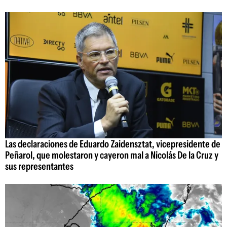
Las declaraciones de Eduardo Zaidensztat, vicepresidente de
Peñarol, que molestaron y cayeron mal a Nicolás De la Cruz y
sus representantes