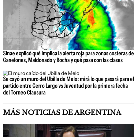
Sinae explicó qué implica la alerta roja para zonas costeras de
Canelones, Maldonado y Rocha y qué pasa con las clases
Se cayó un muro del Ubilla de Melo: mirá lo que pasará para el
partido entre Cerro Largo vs Juventud por la primera fecha
del Torneo Clausura
MÁS NOTICIAS DE ARGENTINA