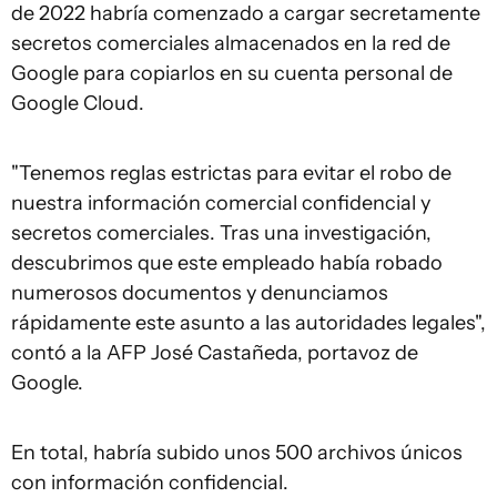
de 2022 habría comenzado a cargar secretamente
secretos comerciales almacenados en la red de
Google para copiarlos en su cuenta personal de
Google Cloud.
"Tenemos reglas estrictas para evitar el robo de
nuestra información comercial confidencial y
secretos comerciales. Tras una investigación,
descubrimos que este empleado había robado
numerosos documentos y denunciamos
rápidamente este asunto a las autoridades legales",
contó a la AFP José Castañeda, portavoz de
Google.
En total, habría subido unos 500 archivos únicos
con información confidencial.