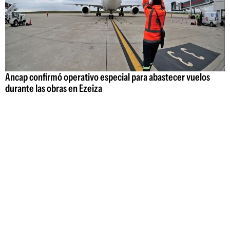
Ancap confirmó operativo especial para abastecer vuelos
durante las obras en Ezeiza