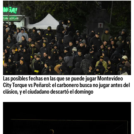
Las posibles fechas en las que se puede jugar Montevideo
City Torque vs Peñarol: el carbonero busca no jugar antes del
clásico, y el ciudadano descartó el domingo