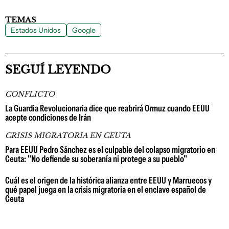
TEMAS
Estados Unidos
Google
SEGUÍ LEYENDO
CONFLICTO
La Guardia Revolucionaria dice que reabrirá Ormuz cuando EEUU
acepte condiciones de Irán
CRISIS MIGRATORIA EN CEUTA
Para EEUU Pedro Sánchez es el culpable del colapso migratorio en
Ceuta: "No defiende su soberanía ni protege a su pueblo"
Cuál es el origen de la histórica alianza entre EEUU y Marruecos y
qué papel juega en la crisis migratoria en el enclave español de
Ceuta