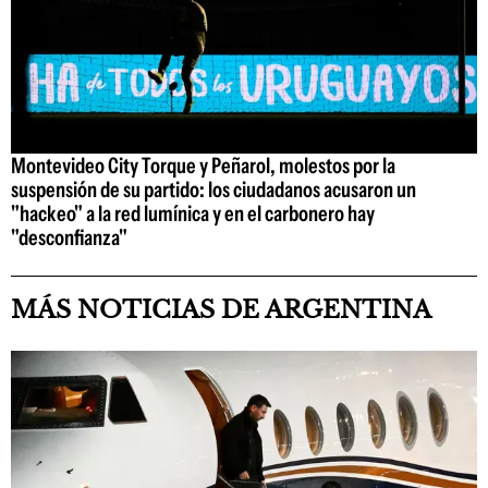
Montevideo City Torque y Peñarol, molestos por la
suspensión de su partido: los ciudadanos acusaron un
"hackeo" a la red lumínica y en el carbonero hay
"desconfianza"
MÁS NOTICIAS DE ARGENTINA