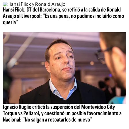
Hansi Flick, DT del Barcelona, se refirió a la salida de Ronald
Araujo al Liverpool: "Es una pena, no pudimos incluirlo como
quería"
Ignacio Ruglio criticó la suspensión del Montevideo City
Torque vs Peñarol, y cuestionó un posible favorecimiento a
Nacional: "No salgan a rescatarlos de nuevo"