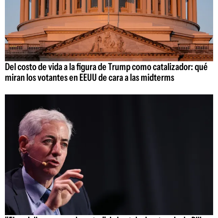
Del costo de vida a la figura de Trump como catalizador: qué
miran los votantes en EEUU de cara a las midterms