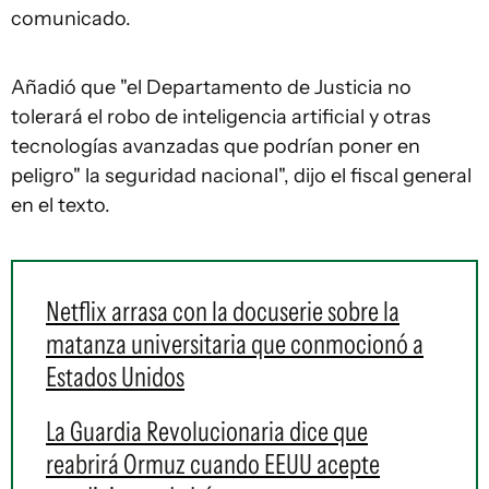
comunicado.
Añadió que "el Departamento de Justicia no
tolerará el robo de inteligencia artificial y otras
tecnologías avanzadas que podrían poner en
peligro" la seguridad nacional", dijo el fiscal general
en el texto.
Netflix arrasa con la docuserie sobre la
matanza universitaria que conmocionó a
Estados Unidos
La Guardia Revolucionaria dice que
reabrirá Ormuz cuando EEUU acepte