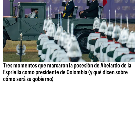
Tres momentos que marcaron la posesión de Abelardo de la
Espriella como presidente de Colombia (y qué dicen sobre
cómo será su gobierno)