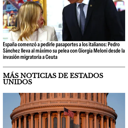
España comenzó a pedirle pasaportes a los italianos: Pedro
Sánchez lleva al máximo su pelea con Giorgia Meloni desde la
invasión migratoria a Ceuta
MÁS NOTICIAS DE ESTADOS
UNIDOS