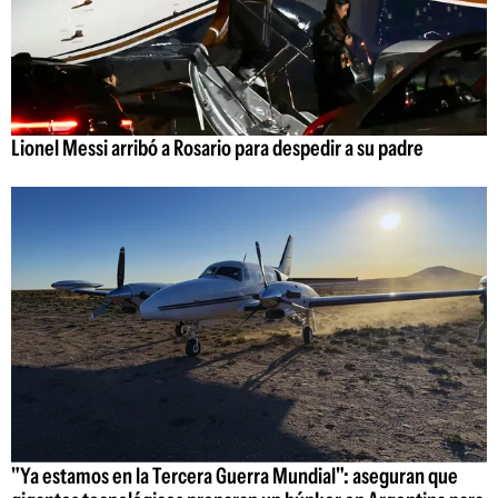
Lionel Messi arribó a Rosario para despedir a su padre
"Ya estamos en la Tercera Guerra Mundial": aseguran que