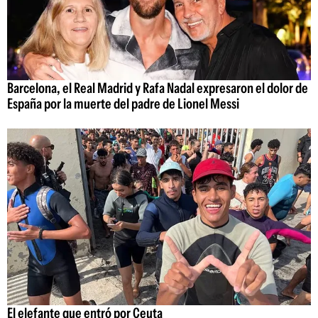
Barcelona, el Real Madrid y Rafa Nadal expresaron el dolor de
España por la muerte del padre de Lionel Messi
El elefante que entró por Ceuta