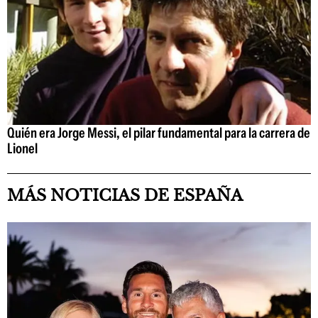
Quién era Jorge Messi, el pilar fundamental para la carrera de
Lionel
MÁS NOTICIAS DE ESPAÑA