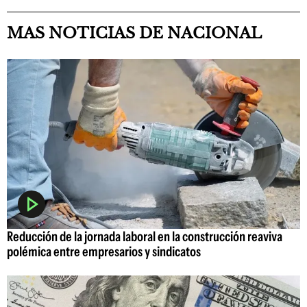
MAS NOTICIAS DE NACIONAL
Reducción de la jornada laboral en la construcción reaviva
polémica entre empresarios y sindicatos