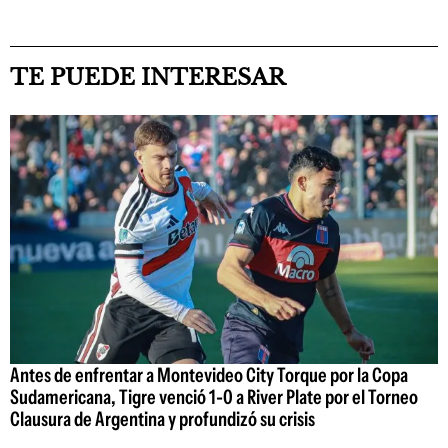
TE PUEDE INTERESAR
Antes de enfrentar a Montevideo City Torque por la Copa
Sudamericana, Tigre venció 1-0 a River Plate por el Torneo
Clausura de Argentina y profundizó su crisis