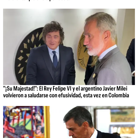
"¡Su Majestad!": El Rey Felipe VI y el argentino Javier Milei
volvieron a saludarse con efusividad, esta vez en Colombia