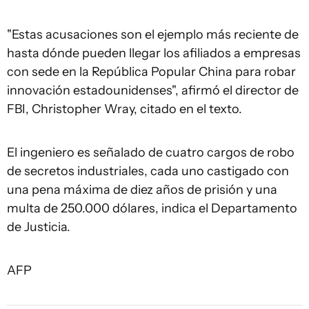
"Estas acusaciones son el ejemplo más reciente de
hasta dónde pueden llegar los afiliados a empresas
con sede en la República Popular China para robar
innovación estadounidenses", afirmó el director de
FBI, Christopher Wray, citado en el texto.
El ingeniero es señalado de cuatro cargos de robo
de secretos industriales, cada uno castigado con
una pena máxima de diez años de prisión y una
multa de 250.000 dólares, indica el Departamento
de Justicia.
AFP