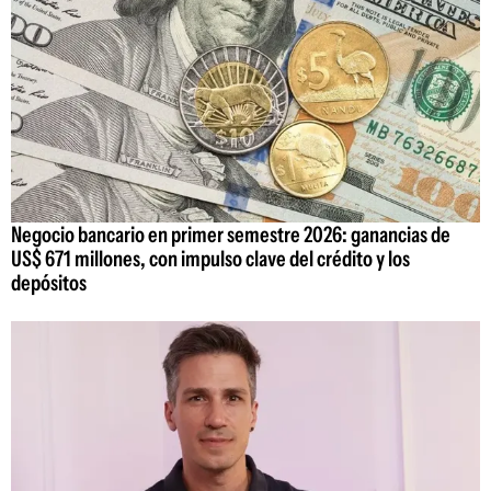
Negocio bancario en primer semestre 2026: ganancias de
US$ 671 millones, con impulso clave del crédito y los
depósitos