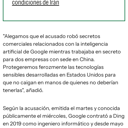
condiciones de Irán
"Alegamos que el acusado robó secretos
comerciales relacionados con la inteligencia
artificial de Google mientras trabajaba en secreto
para dos empresas con sede en China.
Protegeremos ferozmente las tecnologías
sensibles desarrolladas en Estados Unidos para
que no caigan en manos de quienes no deberían
tenerlas", añadió.
Según la acusación, emitida el martes y conocida
públicamente el miércoles, Google contrató a Ding
en 2019 como ingeniero informático y desde mayo