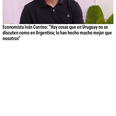
Economista Iván Carrino: "Hay cosas que en Uruguay no se
discuten como en Argentina; lo han hecho mucho mejor que
nosotros"