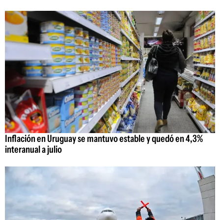
Inflación en Uruguay se mantuvo estable y quedó en 4,3%
interanual a julio