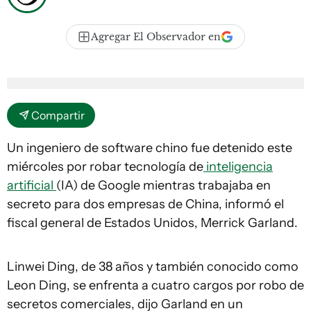
Agregar El Observador en
Compartir
Un ingeniero de software chino fue detenido este
miércoles por robar tecnología de
inteligencia
artificial
(IA) de Google mientras trabajaba en
secreto para dos empresas de China, informó el
fiscal general de Estados Unidos, Merrick Garland.
Linwei Ding, de 38 años y también conocido como
Leon Ding, se enfrenta a cuatro cargos por robo de
secretos comerciales, dijo Garland en un