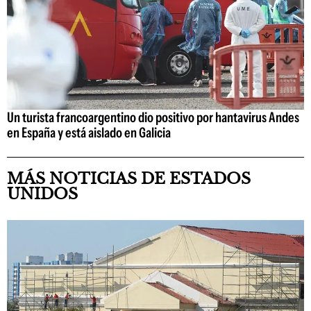
Un turista francoargentino dio positivo por hantavirus Andes
en España y está aislado en Galicia
MÁS NOTICIAS DE ESTADOS
UNIDOS