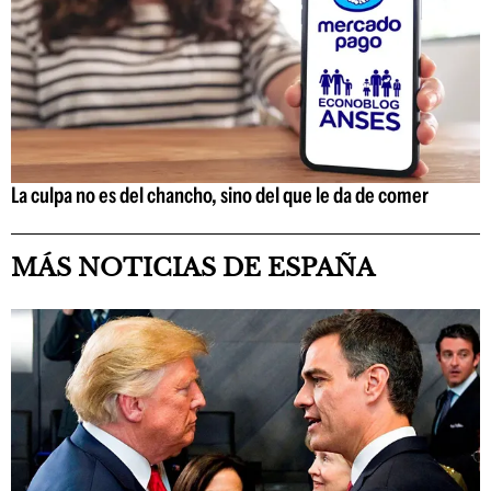
La culpa no es del chancho, sino del que le da de comer
MÁS NOTICIAS DE ESPAÑA