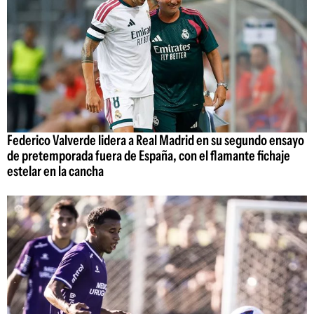
Federico Valverde lidera a Real Madrid en su segundo ensayo
de pretemporada fuera de España, con el flamante fichaje
estelar en la cancha