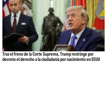
Tras el freno de la Corte Suprema, Trump restringe por
decreto el derecho a la ciudadanía por nacimiento en EEUU