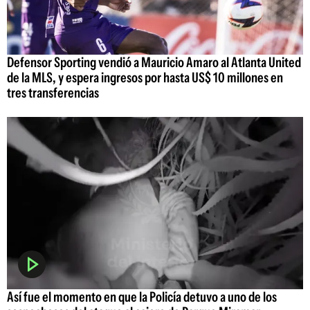
Defensor Sporting vendió a Mauricio Amaro al Atlanta United
de la MLS, y espera ingresos por hasta US$ 10 millones en
tres transferencias
Así fue el momento en que la Policía detuvo a uno de los