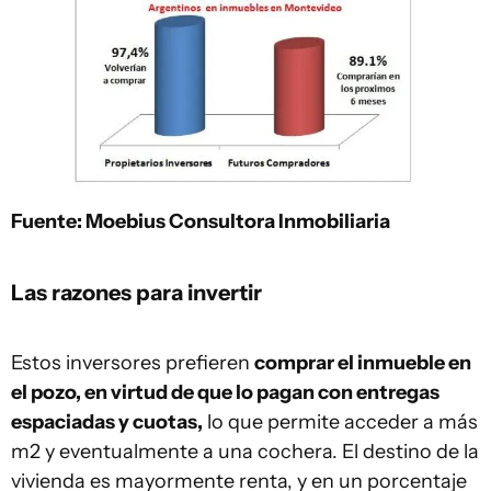
Fuente: Moebius Consultora Inmobiliaria
Las razones para invertir
Estos inversores prefieren
comprar el inmueble en
el pozo, en virtud de que lo pagan con entregas
espaciadas y cuotas,
lo que permite acceder a más
m2 y eventualmente a una cochera. El destino de la
vivienda es mayormente renta, y en un porcentaje