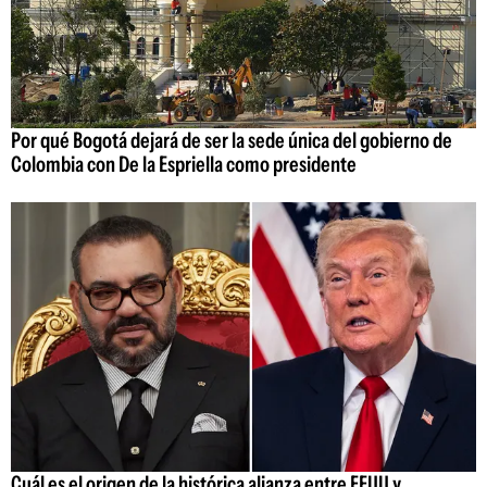
Por qué Bogotá dejará de ser la sede única del gobierno de
Colombia con De la Espriella como presidente
Cuál es el origen de la histórica alianza entre EEUU y