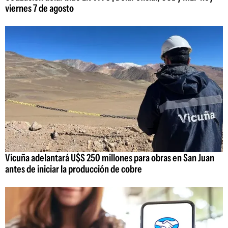
viernes 7 de agosto
Vicuña adelantará U$S 250 millones para obras en San Juan
antes de iniciar la producción de cobre