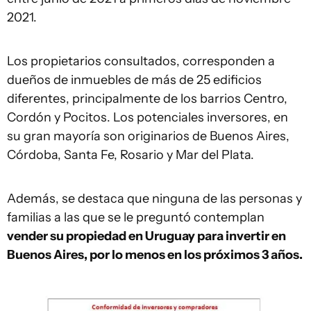
2021.
Los propietarios consultados, corresponden a
dueños de inmuebles de más de 25 edificios
diferentes, principalmente de los barrios Centro,
Cordón y Pocitos. Los potenciales inversores, en
su gran mayoría son originarios de Buenos Aires,
Córdoba, Santa Fe, Rosario y Mar del Plata.
Además, se destaca que ninguna de las personas y
familias a las que se le preguntó contemplan
vender su propiedad en Uruguay para invertir en
Buenos Aires, por lo menos en los próximos 3 años.