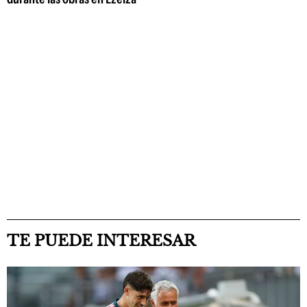
TE PUEDE INTERESAR