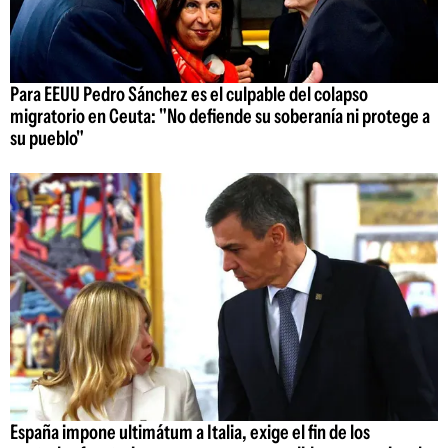
Para EEUU Pedro Sánchez es el culpable del colapso
migratorio en Ceuta: "No defiende su soberanía ni protege a
su pueblo"
España impone ultimátum a Italia, exige el fin de los