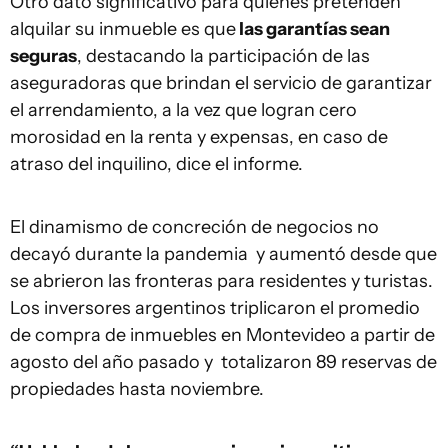
Otro dato significativo para quienes pretenden
alquilar su inmueble es que
las garantías sean
seguras
, destacando la participación de las
aseguradoras que brindan el servicio de garantizar
el arrendamiento, a la vez que logran cero
morosidad en la renta y expensas, en caso de
atraso del inquilino, dice el informe.
El dinamismo de concreción de negocios no
decayó durante la pandemia y aumentó desde que
se abrieron las fronteras para residentes y turistas.
Los inversores argentinos triplicaron el promedio
de compra de inmuebles en Montevideo a partir de
agosto del año pasado y totalizaron 89 reservas de
propiedades hasta noviembre.