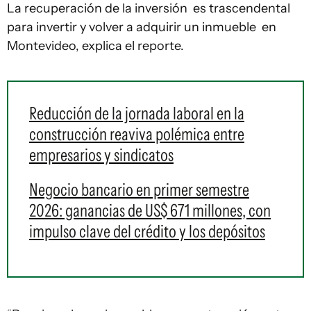
La recuperación de la inversión es trascendental
para invertir y volver a adquirir un inmueble en
Montevideo, explica el reporte.
Reducción de la jornada laboral en la
construcción reaviva polémica entre
empresarios y sindicatos
Negocio bancario en primer semestre
2026: ganancias de US$ 671 millones, con
impulso clave del crédito y los depósitos