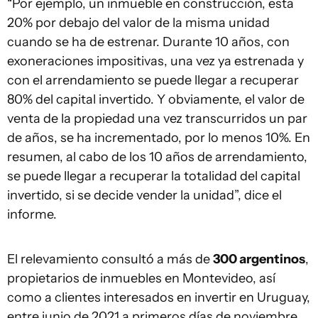
“Por ejemplo, un inmueble en construcción, esta
20% por debajo del valor de la misma unidad
cuando se ha de estrenar. Durante 10 años, con
exoneraciones impositivas, una vez ya estrenada y
con el arrendamiento se puede llegar a recuperar
80% del capital invertido. Y obviamente, el valor de
venta de la propiedad una vez transcurridos un par
de años, se ha incrementado, por lo menos 10%. En
resumen, al cabo de los 10 años de arrendamiento,
se puede llegar a recuperar la totalidad del capital
invertido, si se decide vender la unidad”, dice el
informe.
El relevamiento consultó a más de
300 argentinos
,
propietarios de inmuebles en Montevideo, así
como a clientes interesados en invertir en Uruguay,
entre junio de 2021 a primeros días de noviembre