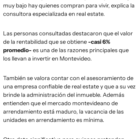
muy bajo hay quienes compran para vivir, explica la
consultora especializada en real estate.
Las personas consultadas destacaron que el valor
de la rentabilidad que se obtiene
-casi 6%
promedio-
es una de las razones principales que
los llevan a invertir en Montevideo.
También se valora contar con el asesoramiento de
una empresa confiable de real estate y que a su vez
brinde la administración del inmueble. Además
entienden que el mercado montevideano de
arrendamiento está maduro, la vacancia de las
unidades en arrendamiento es mínima.