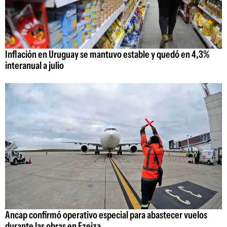
Inflación en Uruguay se mantuvo estable y quedó en 4,3%
interanual a julio
Ancap confirmó operativo especial para abastecer vuelos
durante las obras en Ezeiza