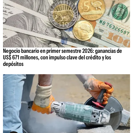
Negocio bancario en primer semestre 2026: ganancias de
US$ 671 millones, con impulso clave del crédito y los
depósitos