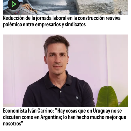
Reducción de la jornada laboral en la construcción reaviva
polémica entre empresarios y sindicatos
Economista Iván Carrino: "Hay cosas que en Uruguay no se
discuten como en Argentina; lo han hecho mucho mejor que
nosotros"