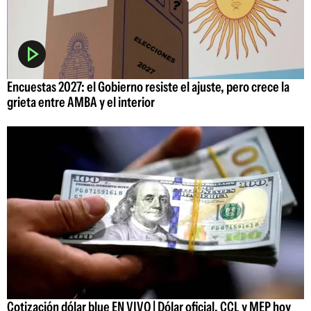
Encuestas 2027: el Gobierno resiste el ajuste, pero crece la
grieta entre AMBA y el interior
Cotización dólar blue EN VIVO | Dólar oficial, CCL y MEP hoy