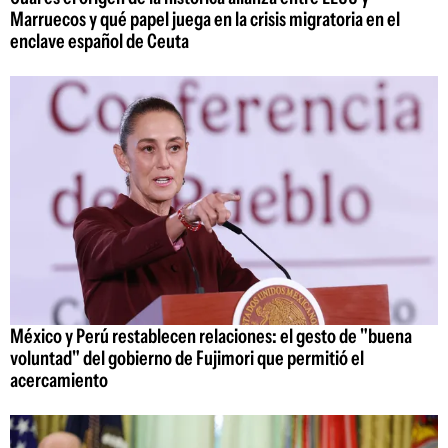
Marruecos y qué papel juega en la crisis migratoria en el
enclave español de Ceuta
México y Perú restablecen relaciones: el gesto de "buena
voluntad" del gobierno de Fujimori que permitió el
acercamiento