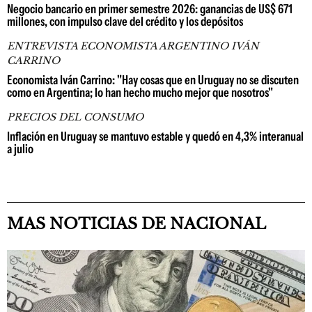
Negocio bancario en primer semestre 2026: ganancias de US$ 671
millones, con impulso clave del crédito y los depósitos
ENTREVISTA ECONOMISTA ARGENTINO IVÁN
CARRINO
Economista Iván Carrino: "Hay cosas que en Uruguay no se discuten
como en Argentina; lo han hecho mucho mejor que nosotros"
PRECIOS DEL CONSUMO
Inflación en Uruguay se mantuvo estable y quedó en 4,3% interanual
a julio
MAS NOTICIAS DE NACIONAL