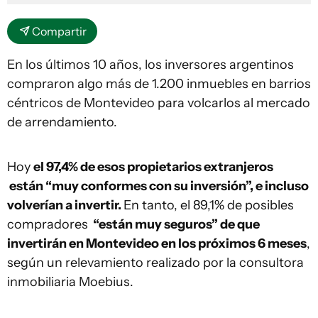
Compartir
En los últimos 10 años, los inversores argentinos
compraron algo más de 1.200 inmuebles en barrios
céntricos de Montevideo para volcarlos al mercado
de arrendamiento.
Hoy
el 97,4% de esos propietarios extranjeros
están “muy conformes con su inversión”, e incluso
volverían a invertir.
En tanto, el 89,1% de posibles
compradores
“están muy seguros” de que
invertirán en Montevideo en los próximos 6 meses
,
según un relevamiento realizado por la consultora
inmobiliaria Moebius.