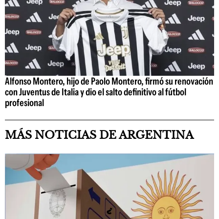
Alfonso Montero, hijo de Paolo Montero, firmó su renovación
con Juventus de Italia y dio el salto definitivo al fútbol
profesional
MÁS NOTICIAS DE ARGENTINA