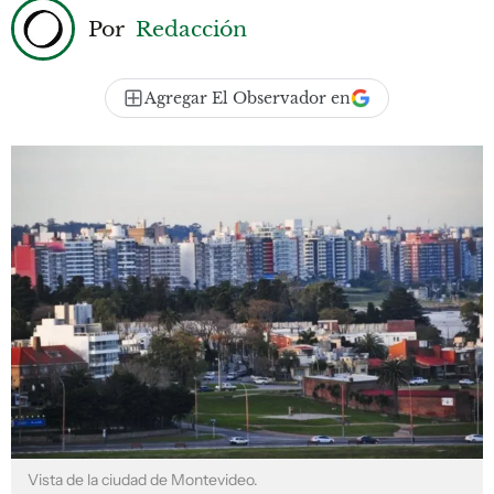
Por
Redacción
Agregar El Observador en
Vista de la ciudad de Montevideo.