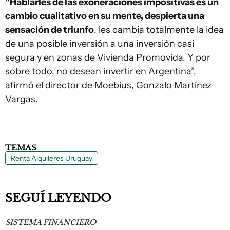
“Hablarles de las exoneraciones impositivas es un
cambio cualitativo en su mente, despierta una
sensación de triunfo
, les cambia totalmente la idea
de una posible inversión a una inversión casi
segura y en zonas de Vivienda Promovida. Y por
sobre todo, no desean invertir en Argentina”,
afirmó el director de Moebius, Gonzalo Martínez
Vargas.
TEMAS
Renta Alquileres Uruguay
SEGUÍ LEYENDO
SISTEMA FINANCIERO