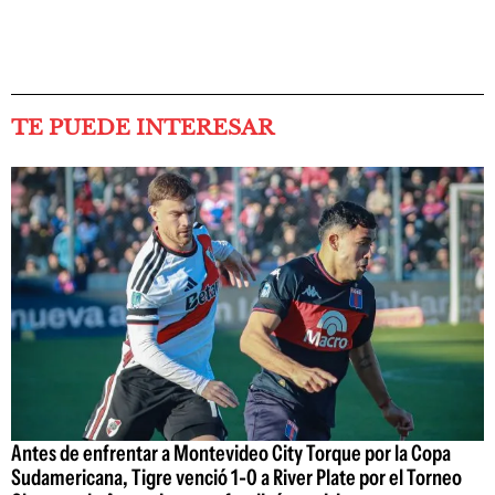
TE PUEDE INTERESAR
Antes de enfrentar a Montevideo City Torque por la Copa
Sudamericana, Tigre venció 1-0 a River Plate por el Torneo