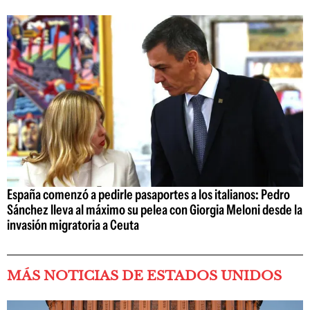
España comenzó a pedirle pasaportes a los italianos: Pedro
Sánchez lleva al máximo su pelea con Giorgia Meloni desde la
invasión migratoria a Ceuta
MÁS NOTICIAS DE ESTADOS UNIDOS