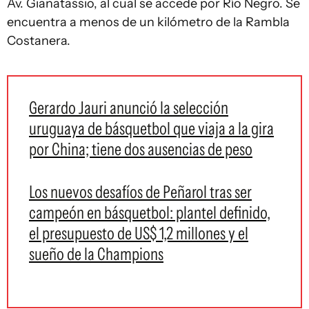
Av. Gianatassio, al cual se accede por Río Negro. Se
encuentra a menos de un kilómetro de la Rambla
Costanera.
Gerardo Jauri anunció la selección
uruguaya de básquetbol que viaja a la gira
por China; tiene dos ausencias de peso
Los nuevos desafíos de Peñarol tras ser
campeón en básquetbol: plantel definido,
el presupuesto de US$ 1,2 millones y el
sueño de la Champions