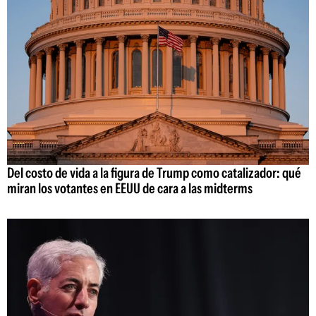
Del costo de vida a la figura de Trump como catalizador: qué
miran los votantes en EEUU de cara a las midterms