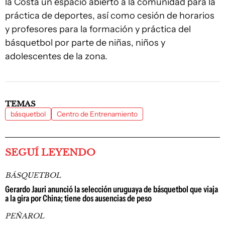
la Costa un espacio abierto a la comunidad para la
práctica de deportes, así como cesión de horarios
y profesores para la formación y práctica del
básquetbol por parte de niñas, niños y
adolescentes de la zona.
TEMAS
básquetbol
Centro de Entrenamiento
SEGUÍ LEYENDO
BÁSQUETBOL
Gerardo Jauri anunció la selección uruguaya de básquetbol que viaja
a la gira por China; tiene dos ausencias de peso
PEÑAROL