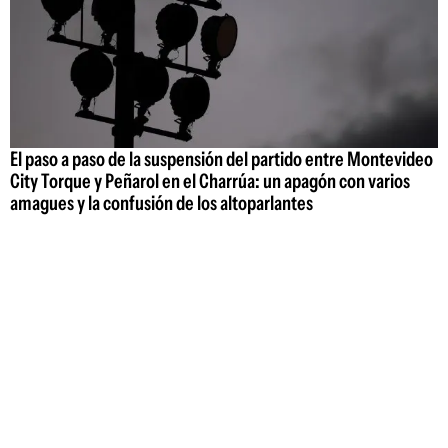
El paso a paso de la suspensión del partido entre Montevideo
City Torque y Peñarol en el Charrúa: un apagón con varios
amagues y la confusión de los altoparlantes