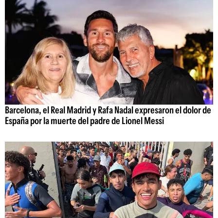
Barcelona, el Real Madrid y Rafa Nadal expresaron el dolor de
España por la muerte del padre de Lionel Messi