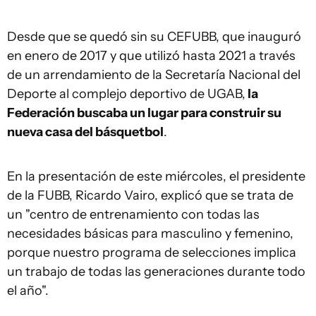
Desde que se quedó sin su CEFUBB, que inauguró
en enero de 2017 y que utilizó hasta 2021 a través
de un arrendamiento de la Secretaría Nacional del
Deporte al complejo deportivo de UGAB,
la
Federación buscaba un lugar para construir su
nueva casa del básquetbol
.
En la presentación de este miércoles, el presidente
de la FUBB, Ricardo Vairo, explicó que se trata de
un "centro de entrenamiento con todas las
necesidades básicas para masculino y femenino,
porque nuestro programa de selecciones implica
un trabajo de todas las generaciones durante todo
el año".