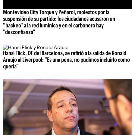
Montevideo City Torque y Peñarol, molestos por la
suspensión de su partido: los ciudadanos acusaron un
"hackeo" a la red lumínica y en el carbonero hay
"desconfianza"
Hansi Flick, DT del Barcelona, se refirió a la salida de Ronald
Araujo al Liverpool: "Es una pena, no pudimos incluirlo como
quería"