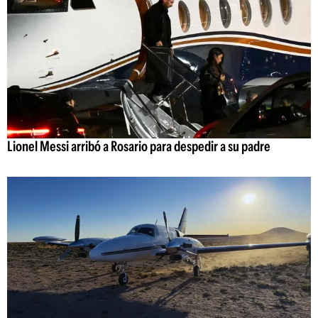
Lionel Messi arribó a Rosario para despedir a su padre