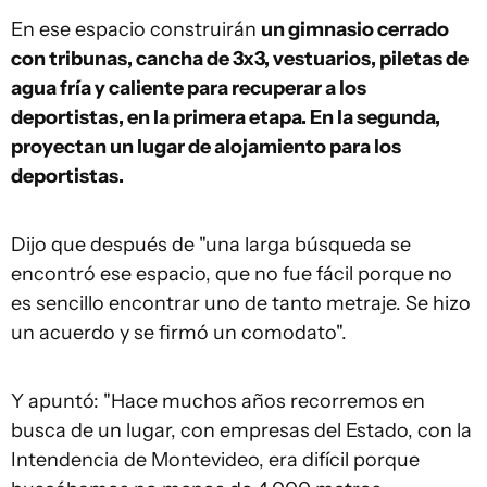
En ese espacio construirán
un gimnasio cerrado
con tribunas, cancha de 3x3, vestuarios, piletas de
agua fría y caliente para recuperar a los
deportistas, en la primera etapa. En la segunda,
proyectan un lugar de alojamiento para los
deportistas.
Dijo que después de "una larga búsqueda se
encontró ese espacio, que no fue fácil porque no
es sencillo encontrar uno de tanto metraje. Se hizo
un acuerdo y se firmó un comodato".
Y apuntó: "Hace muchos años recorremos en
busca de un lugar, con empresas del Estado, con la
Intendencia de Montevideo, era difícil porque