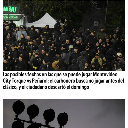
Las posibles fechas en las que se puede jugar Montevideo
City Torque vs Peñarol: el carbonero busca no jugar antes del
clásico, y el ciudadano descartó el domingo