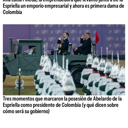
Espriella un emporio empresarial y ahora es primera dama de
Colombia
Tres momentos que marcaron la posesión de Abelardo de la
Espriella como presidente de Colombia (y qué dicen sobre
cómo será su gobierno)