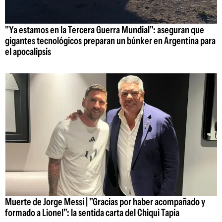
"Ya estamos en la Tercera Guerra Mundial": aseguran que
gigantes tecnológicos preparan un búnker en Argentina para
el apocalipsis
Muerte de Jorge Messi | "Gracias por haber acompañado y
formado a Lionel": la sentida carta del Chiqui Tapia