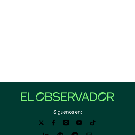
Siguenos en: