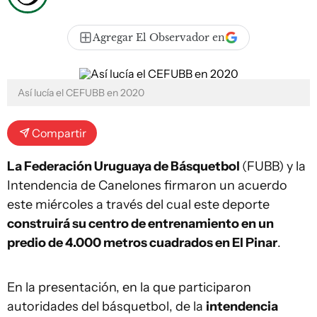
Agregar El Observador en
Así lucía el CEFUBB en 2020
Compartir
La Federación Uruguaya de Básquetbol
(FUBB) y la
Intendencia de Canelones firmaron un acuerdo
este miércoles a través del cual este deporte
construirá su centro de entrenamiento en un
predio de 4.000 metros cuadrados en El Pinar
.
En la presentación, en la que participaron
autoridades del básquetbol, de la
intendencia