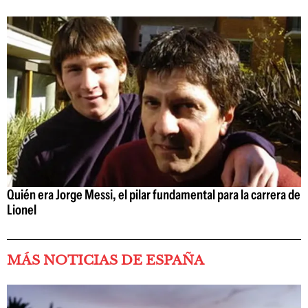
Quién era Jorge Messi, el pilar fundamental para la carrera de
Lionel
MÁS NOTICIAS DE ESPAÑA