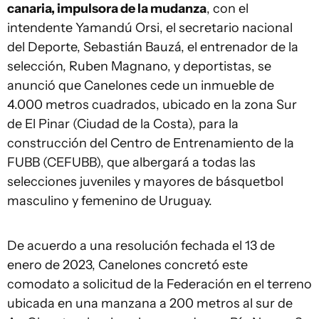
canaria, impulsora de la mudanza
, con el
intendente Yamandú Orsi, el secretario nacional
del Deporte, Sebastián Bauzá, el entrenador de la
selección, Ruben Magnano, y deportistas, se
anunció que Canelones cede un inmueble de
4.000 metros cuadrados, ubicado en la zona Sur
de El Pinar (Ciudad de la Costa), para la
construcción del Centro de Entrenamiento de la
FUBB (CEFUBB), que albergará a todas las
selecciones juveniles y mayores de básquetbol
masculino y femenino de Uruguay.
De acuerdo a una resolución fechada el 13 de
enero de 2023, Canelones concretó este
comodato a solicitud de la Federación en el terreno
ubicada en una manzana a 200 metros al sur de