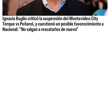
Ignacio Ruglio criticó la suspensión del Montevideo City
Torque vs Peñarol, y cuestionó un posible favorecimiento a
Nacional: "No salgan a rescatarlos de nuevo"