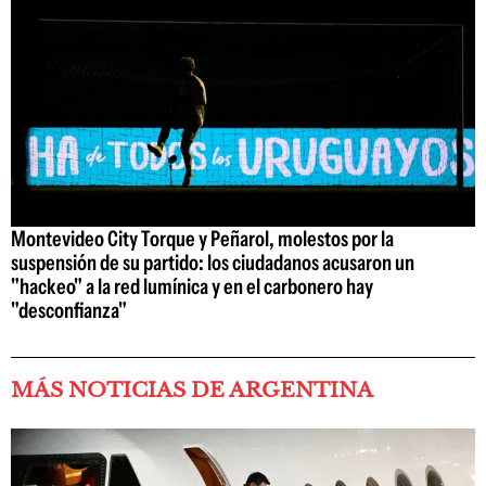
Montevideo City Torque y Peñarol, molestos por la
suspensión de su partido: los ciudadanos acusaron un
"hackeo" a la red lumínica y en el carbonero hay
"desconfianza"
MÁS NOTICIAS DE ARGENTINA