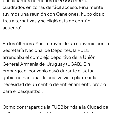
buscábamos no menos de 4.000 metros
cuadrados en zonas de fácil acceso. Finalmente
tuvimos una reunión con Canelones, hubo dos o
tres alternativas y se eligió esta de común
acuerdo".
En los últimos años, a través de un convenio con la
Secretaría Nacional de Deportes, la FUBB
arrendaba el complejo deportivo de la Unión
General Armenia del Uruguay (UGAB). Sin
embargo, el convenio cayó durante el actual
gobierno nacional, lo cual volvió a plantear la
necesidad de un centro de entrenamiento propio
para el básquetbol.
Como contrapartida la FUBB brinda a la Ciudad de