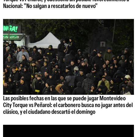
Nacional: "No salgan a rescatarlos de nuevo"
Las posibles fechas en las que se puede jugar Montevideo
City Torque vs Peñarol: el carbonero busca no jugar antes del
clásico, y el ciudadano descartó el domingo