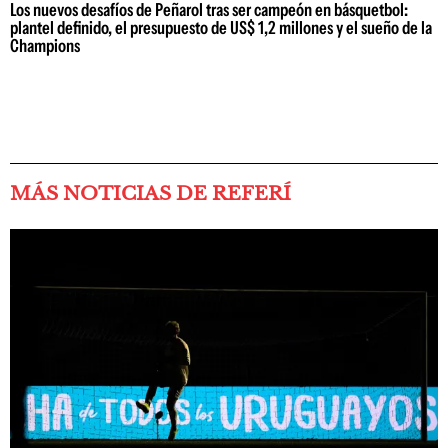
Los nuevos desafíos de Peñarol tras ser campeón en básquetbol:
plantel definido, el presupuesto de US$ 1,2 millones y el sueño de la
Champions
MÁS NOTICIAS DE REFERÍ