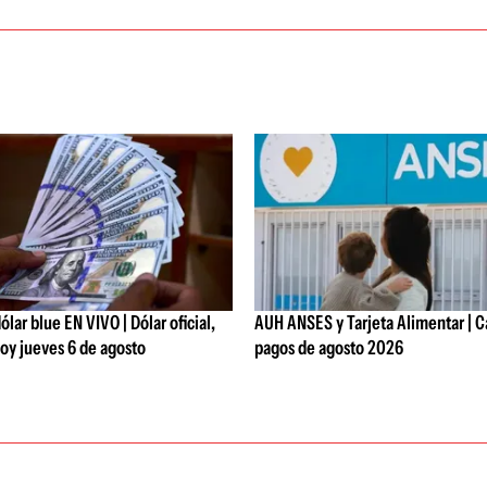
ólar blue EN VIVO | Dólar oficial,
AUH ANSES y Tarjeta Alimentar | C
oy jueves 6 de agosto
pagos de agosto 2026