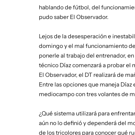
hablando de fútbol, del funcionamie
pudo saber El Observador.
Lejos de la desesperación e inestabil
domingo y el mal funcionamiento del
ponerle al trabajo del entrenador, en 
técnico Díaz comenzará a probar el 
El Observador, el DT realizará de m
Entre las opciones que maneja Díaz est
mediocampo con tres volantes de m
¿Qué sistema utilizará para enfrenta
aún no lo definió y dependerá del m
de los tricolores para conocer qué r