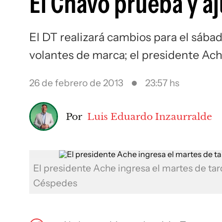
El Chavo prueba y aj
El DT realizará cambios para el sábad
volantes de marca; el presidente Ac
26 de febrero de 2013
23:57 hs
Por
Luis Eduardo Inzaurralde
El presidente Ache ingresa el martes de tar
Céspedes