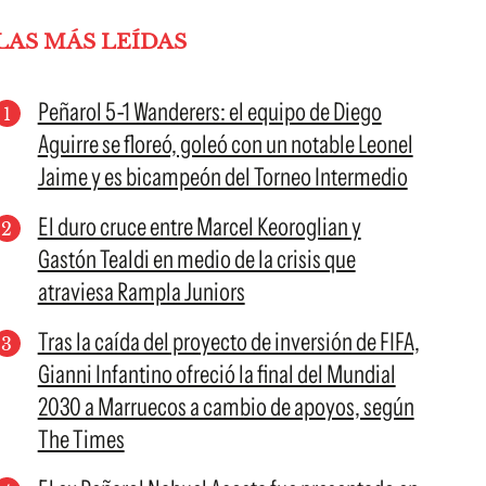
LAS MÁS LEÍDAS
Peñarol 5-1 Wanderers: el equipo de Diego
Aguirre se floreó, goleó con un notable Leonel
Jaime y es bicampeón del Torneo Intermedio
El duro cruce entre Marcel Keoroglian y
Gastón Tealdi en medio de la crisis que
atraviesa Rampla Juniors
Tras la caída del proyecto de inversión de FIFA,
Gianni Infantino ofreció la final del Mundial
2030 a Marruecos a cambio de apoyos, según
The Times