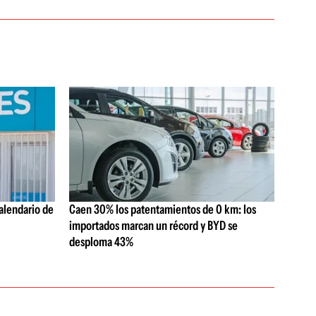
alendario de
Caen 30% los patentamientos de 0 km: los
importados marcan un récord y BYD se
desploma 43%