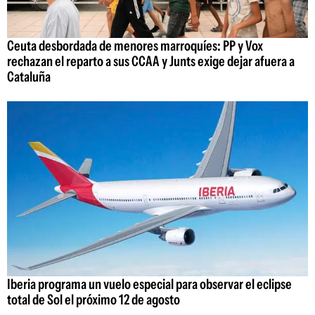
Ceuta desbordada de menores marroquíes: PP y Vox
rechazan el reparto a sus CCAA y Junts exige dejar afuera a
Cataluña
Iberia programa un vuelo especial para observar el eclipse
total de Sol el próximo 12 de agosto