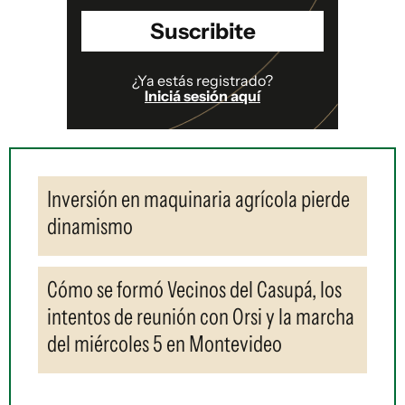
Suscribite
¿Ya estás registrado?
Iniciá sesión aquí
Inversión en maquinaria agrícola pierde
dinamismo
Cómo se formó Vecinos del Casupá, los
intentos de reunión con Orsi y la marcha
del miércoles 5 en Montevideo