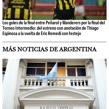
Los goles de la final entre Peñarol y Wanderers por la final del
Torneo Intermedio: del estreno con anotación de Thiago
Espinosa a la vuelta de Eric Remedi con festejo
MÁS NOTICIAS DE ARGENTINA