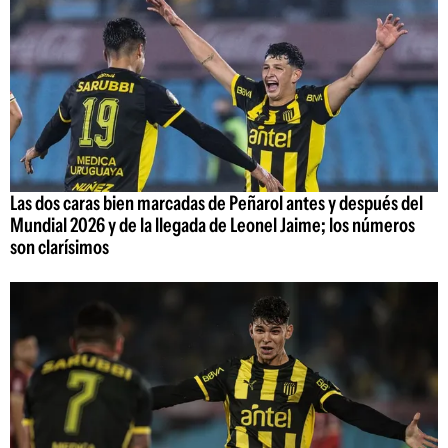
Las dos caras bien marcadas de Peñarol antes y después del
Mundial 2026 y de la llegada de Leonel Jaime; los números
son clarísimos