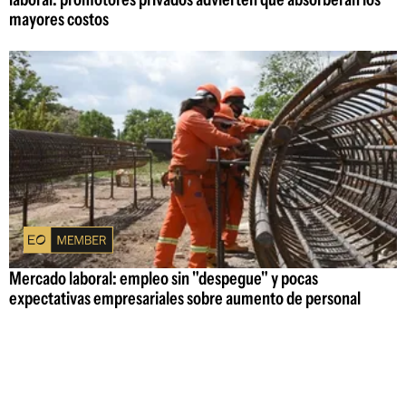
mayores costos
Mercado laboral: empleo sin "despegue" y pocas
expectativas empresariales sobre aumento de personal