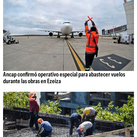
Ancap confirmó operativo especial para abastecer vuelos
durante las obras en Ezeiza