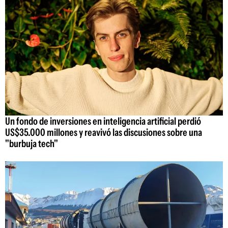
Un fondo de inversiones en inteligencia artificial perdió
US$35.000 millones y reavivó las discusiones sobre una
"burbuja tech"