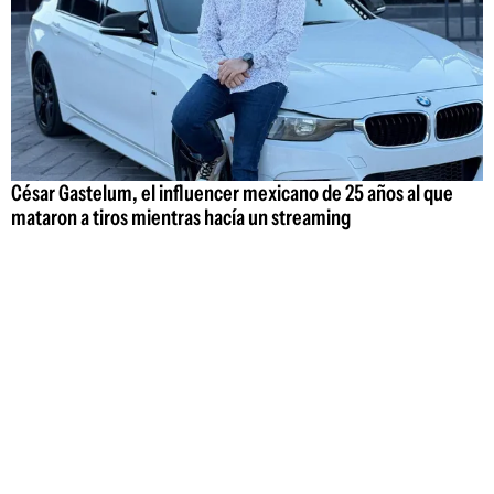
César Gastelum, el influencer mexicano de 25 años al que
mataron a tiros mientras hacía un streaming