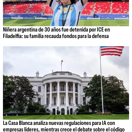
Niñera argentina de 30 años fue detenida por ICE en
Filadelfia: su familia recauda fondos para la defensa
La Casa Blanca analiza nuevas regulaciones para IA con
empresas líderes, mientras crece el debate sobre el código