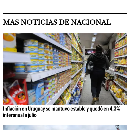
MAS NOTICIAS DE NACIONAL
Inflación en Uruguay se mantuvo estable y quedó en 4,3%
interanual a julio