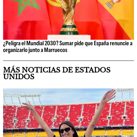
¿Peligra el Mundial 2030? Sumar pide que España renuncie a
organizarlo junto a Marruecos
MÁS NOTICIAS DE ESTADOS
UNIDOS