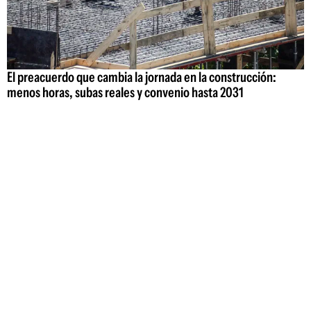
El preacuerdo que cambia la jornada en la construcción:
menos horas, subas reales y convenio hasta 2031