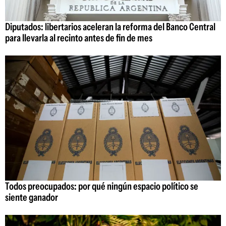
Diputados: libertarios aceleran la reforma del Banco Central
para llevarla al recinto antes de fin de mes
Todos preocupados: por qué ningún espacio político se
siente ganador