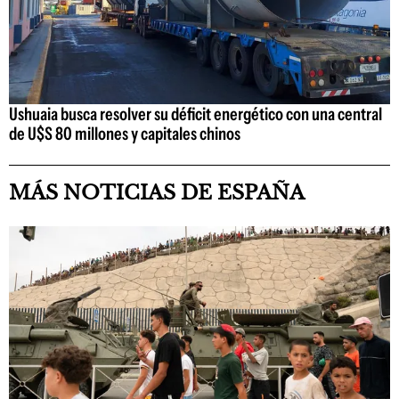
Ushuaia busca resolver su déficit energético con una central
de U$S 80 millones y capitales chinos
MÁS NOTICIAS DE ESPAÑA