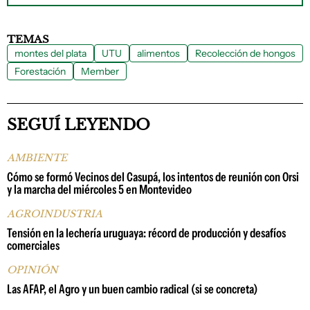
TEMAS
montes del plata
UTU
alimentos
Recolección de hongos
Forestación
Member
SEGUÍ LEYENDO
AMBIENTE
Cómo se formó Vecinos del Casupá, los intentos de reunión con Orsi
y la marcha del miércoles 5 en Montevideo
AGROINDUSTRIA
Tensión en la lechería uruguaya: récord de producción y desafíos
comerciales
OPINIÓN
Las AFAP, el Agro y un buen cambio radical (si se concreta)