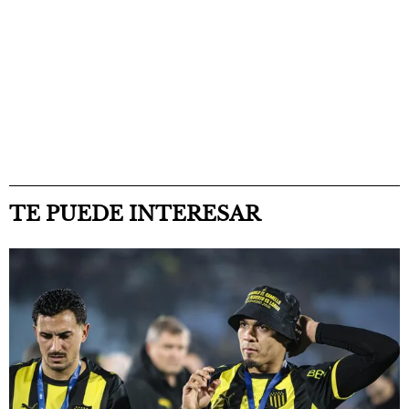
TE PUEDE INTERESAR