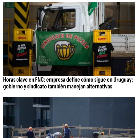
Horas clave en FNC: empresa define cómo sigue en Uruguay;
gobierno y sindicato también manejan alternativas