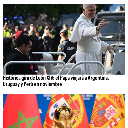
Histórica gira de León XIV: el Papa viajará a Argentina,
Uruguay y Perú en noviembre