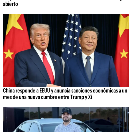
abierto
China responde a EEUU y anuncia sanciones económicas a un
mes de una nueva cumbre entre Trump y Xi