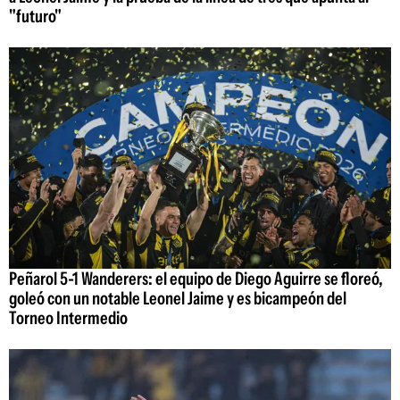
"futuro"
Peñarol 5-1 Wanderers: el equipo de Diego Aguirre se floreó,
goleó con un notable Leonel Jaime y es bicampeón del
Torneo Intermedio