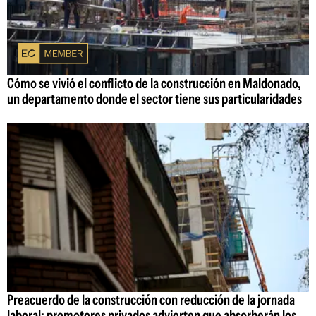
Cómo se vivió el conflicto de la construcción en Maldonado,
un departamento donde el sector tiene sus particularidades
Preacuerdo de la construcción con reducción de la jornada
laboral: promotores privados advierten que absorberán los