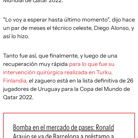
Mundial de Qatar 2022.
"Lo voy a esperar hasta último momento", dijo hace
un par de meses el técnico celeste, Diego Alonso, y
así lo hizo.
Tanto fue así, que finalmente, y luego de una
recuperación muy rápida
para lo que fue su
intervención quirúrgica realizada en Turku,
Finlandia,
el zaguero está en la lista definitiva de 26
jugadores de Uruguay para la Copa del Mundo de
Qatar 2022.
Bomba en el mercado de pases: Ronald
Araujo se va de Barcelona a préstamo a