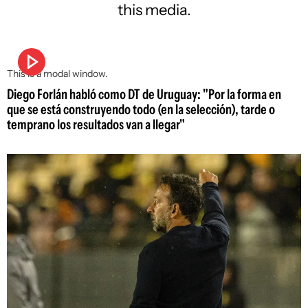
this media.
This is a modal window.
Diego Forlán habló como DT de Uruguay: "Por la forma en
que se está construyendo todo (en la selección), tarde o
temprano los resultados van a llegar"