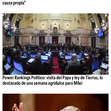
causa propia"
Power Rankings Político: visita del Papa y ley de Tierras, lo
destacado de una semana agridulce para Milei