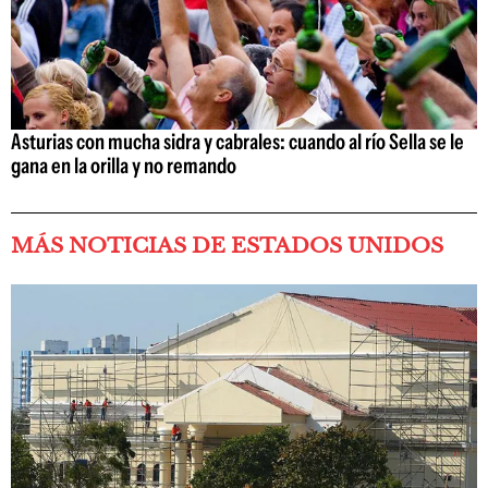
Asturias con mucha sidra y cabrales: cuando al río Sella se le
gana en la orilla y no remando
MÁS NOTICIAS DE ESTADOS UNIDOS