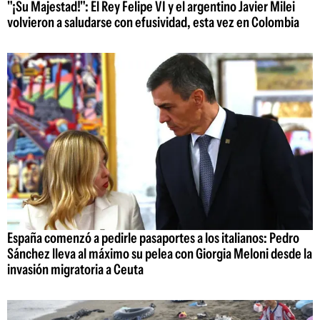
"¡Su Majestad!": El Rey Felipe VI y el argentino Javier Milei
volvieron a saludarse con efusividad, esta vez en Colombia
España comenzó a pedirle pasaportes a los italianos: Pedro
Sánchez lleva al máximo su pelea con Giorgia Meloni desde la
invasión migratoria a Ceuta