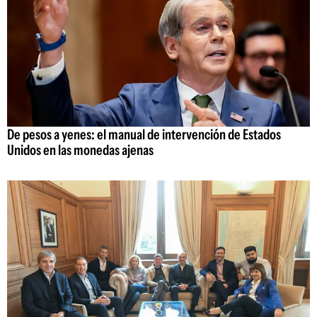
De pesos a yenes: el manual de intervención de Estados
Unidos en las monedas ajenas