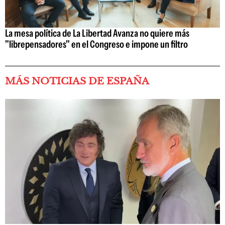
La mesa política de La Libertad Avanza no quiere más
"librepensadores" en el Congreso e impone un filtro
MÁS NOTICIAS DE ESPAÑA