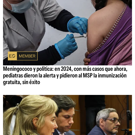
Meningococo y política: en 2024, con más casos que ahora,
pediatras dieron la alerta y pidieron al MSP la inmunización
gratuita, sin éxito