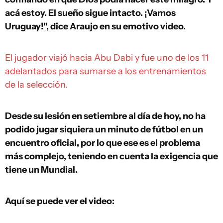
acá estoy. El sueño sigue intacto. ¡Vamos
Uruguay!", dice Araujo en su emotivo video.
El jugador viajó hacia Abu Dabi y fue uno de los 11
adelantados para sumarse a los entrenamientos
de la selección.
Desde su lesión en setiembre al día de hoy, no ha
podido jugar siquiera un minuto de fútbol en un
encuentro oficial, por lo que ese es el problema
más complejo, teniendo en cuenta la exigencia que
tiene un Mundial.
Aquí se puede ver el video: