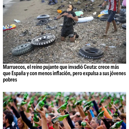
Marruecos, el reino pujante que invadió Ceuta: crece más
que España y con menos inflación, pero expulsa a sus jóvenes
pobres