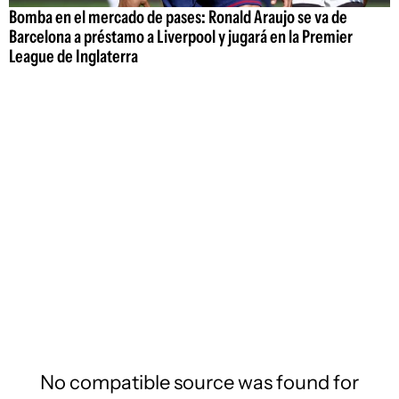
Bomba en el mercado de pases: Ronald Araujo se va de
Barcelona a préstamo a Liverpool y jugará en la Premier
League de Inglaterra
No compatible source was found for