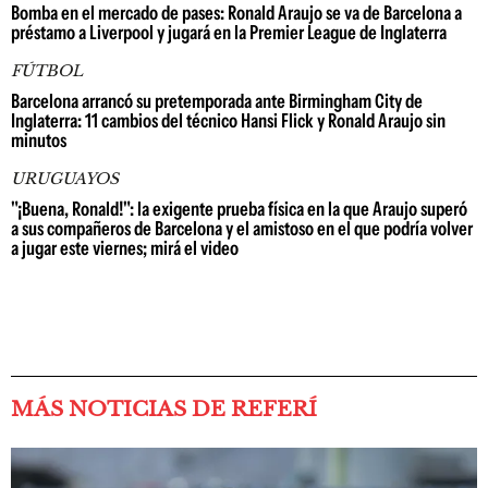
Bomba en el mercado de pases: Ronald Araujo se va de Barcelona a
préstamo a Liverpool y jugará en la Premier League de Inglaterra
FÚTBOL
Barcelona arrancó su pretemporada ante Birmingham City de
Inglaterra: 11 cambios del técnico Hansi Flick y Ronald Araujo sin
minutos
URUGUAYOS
"¡Buena, Ronald!": la exigente prueba física en la que Araujo superó
a sus compañeros de Barcelona y el amistoso en el que podría volver
a jugar este viernes; mirá el video
MÁS NOTICIAS DE REFERÍ