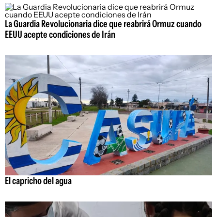
La Guardia Revolucionaria dice que reabrirá Ormuz cuando
EEUU acepte condiciones de Irán
El capricho del agua