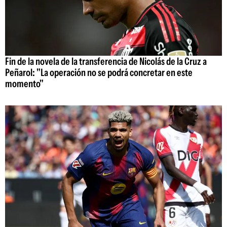
Fin de la novela de la transferencia de Nicolás de la Cruz a
Peñarol: "La operación no se podrá concretar en este
momento"