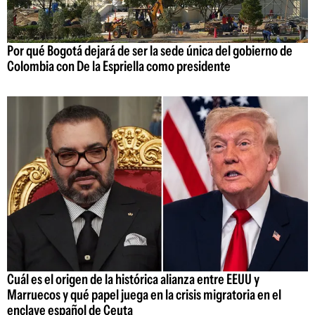
Por qué Bogotá dejará de ser la sede única del gobierno de
Colombia con De la Espriella como presidente
Cuál es el origen de la histórica alianza entre EEUU y
Marruecos y qué papel juega en la crisis migratoria en el
enclave español de Ceuta