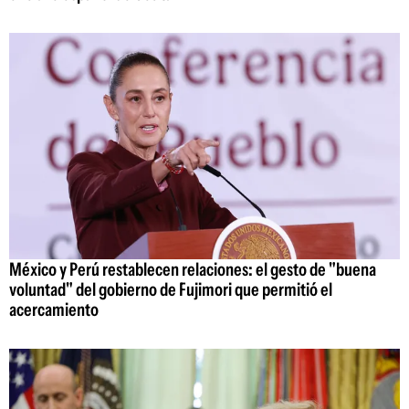
México y Perú restablecen relaciones: el gesto de "buena
voluntad" del gobierno de Fujimori que permitió el
acercamiento