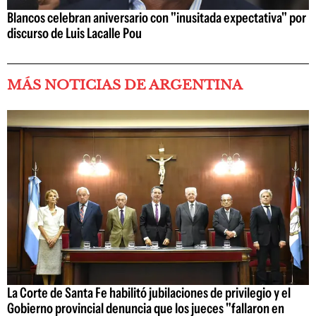
Blancos celebran aniversario con "inusitada expectativa" por
discurso de Luis Lacalle Pou
MÁS NOTICIAS DE ARGENTINA
La Corte de Santa Fe habilitó jubilaciones de privilegio y el
Gobierno provincial denuncia que los jueces "fallaron en