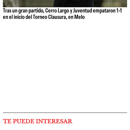
Tras un gran partido, Cerro Largo y Juventud empataron 1-1
en el inicio del Torneo Clausura, en Melo
TE PUEDE INTERESAR