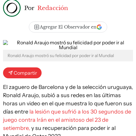
Por
Redacción
Agregar El Observador en
Ronald Araujo mostró su felicidad por poder ir al Mundial
Compartir
El zaguero de Barcelona y de la selección uruguaya,
Ronald Araujo, subió a sus redes en las últimas
horas un video en el que muestra lo que fueron sus
días entre
la lesión que sufrió a los 30 segundos de
juego contra Irán en el amistoso del 23 de
setiembre,
y su recuperación para poder ir al