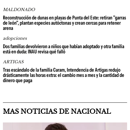
MALDONADO
Reconstrucción de dunas en playas de Punta del Este: retiran "garras
de león", plantan especies autóctonas y crean cercas para retener
arena
adopciones
Dos familias devolvieron a niños que habían adoptado y otra familia
está en duda: INAU revisa qué falló
ARTIGAS
Tras escándalo de la familia Caram, Intendencia de Artigas redujo
drásticamente las horas extra: el cambio mes a mes y la cantidad de
dinero que paga
MAS NOTICIAS DE NACIONAL