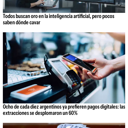
Todos buscan oro en la inteligencia artificial, pero pocos
saben dónde cavar
Ocho de cada diez argentinos ya prefieren pagos digitales: las
extracciones se desplomaron un 60%