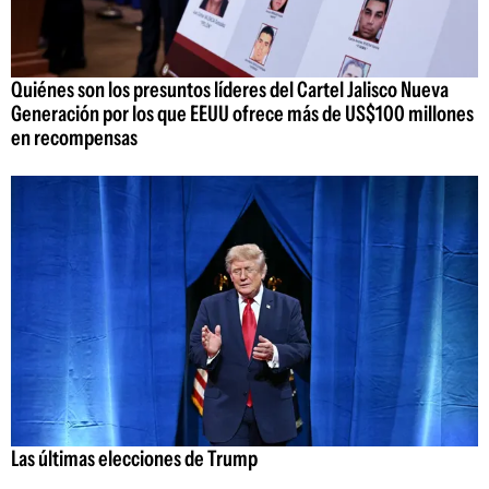
Quiénes son los presuntos líderes del Cartel Jalisco Nueva
Generación por los que EEUU ofrece más de US$100 millones
en recompensas
Las últimas elecciones de Trump