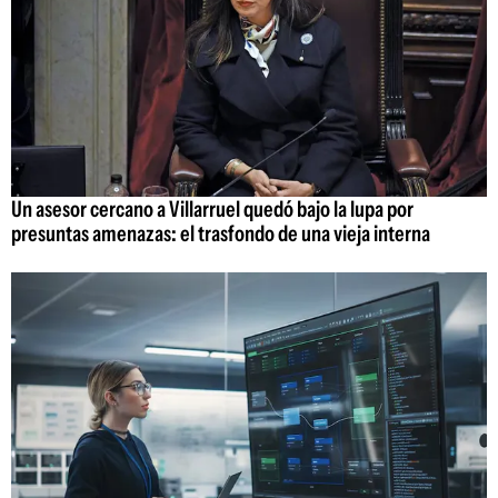
Un asesor cercano a Villarruel quedó bajo la lupa por
presuntas amenazas: el trasfondo de una vieja interna