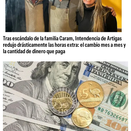
Tras escándalo de la familia Caram, Intendencia de Artigas
redujo drásticamente las horas extra: el cambio mes a mes y
la cantidad de dinero que paga