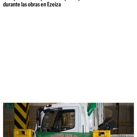
durante las obras en Ezeiza