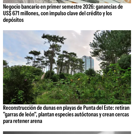
Negocio bancario en primer semestre 2026: ganancias de
US$ 671 millones, con impulso clave del crédito y los
depósitos
Reconstrucción de dunas en playas de Punta del Este: retiran
"garras de león", plantan especies autóctonas y crean cercas
para retener arena