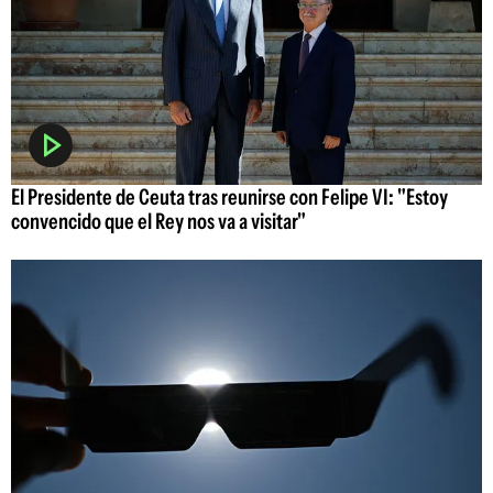
El Presidente de Ceuta tras reunirse con Felipe VI: "Estoy
convencido que el Rey nos va a visitar"