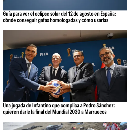
Guía para ver el eclipse solar del 12 de agosto en España:
dónde conseguir gafas homologadas y cómo usarlas
Una jugada de Infantino que complica a Pedro Sánchez:
quieren darle la final del Mundial 2030 a Marruecos