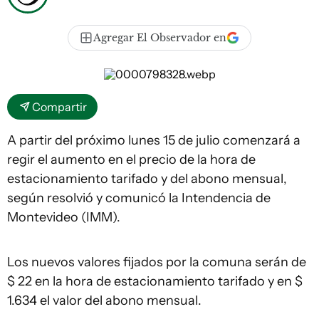
Agregar El Observador en
Compartir
A partir del próximo lunes 15 de julio comenzará a
regir el aumento en el precio de la hora de
estacionamiento tarifado y del abono mensual,
según resolvió y comunicó la Intendencia de
Montevideo (IMM).
Los nuevos valores fijados por la comuna serán de
$ 22 en la hora de estacionamiento tarifado y en $
1.634 el valor del abono mensual.