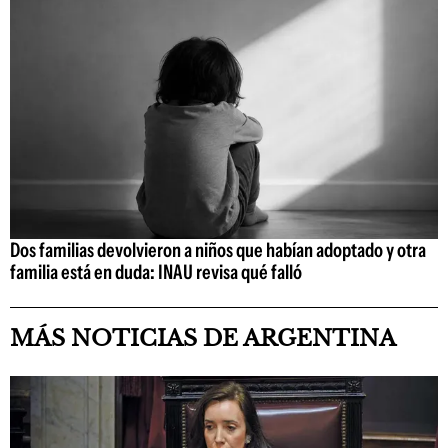
Dos familias devolvieron a niños que habían adoptado y otra
familia está en duda: INAU revisa qué falló
MÁS NOTICIAS DE ARGENTINA