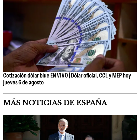
Cotización dólar blue EN VIVO | Dólar oficial, CCL y MEP hoy
jueves 6 de agosto
MÁS NOTICIAS DE ESPAÑA