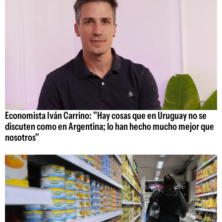
Economista Iván Carrino: "Hay cosas que en Uruguay no se
discuten como en Argentina; lo han hecho mucho mejor que
nosotros"