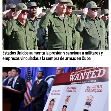
Estados Unidos aumenta la presión y sanciona a militares y
empresas vinculadas a la compra de armas en Cuba