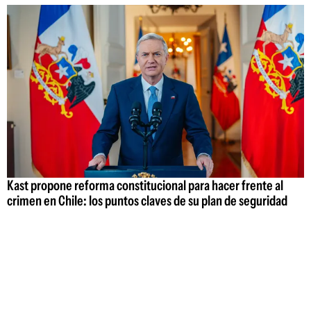
Kast propone reforma constitucional para hacer frente al
crimen en Chile: los puntos claves de su plan de seguridad