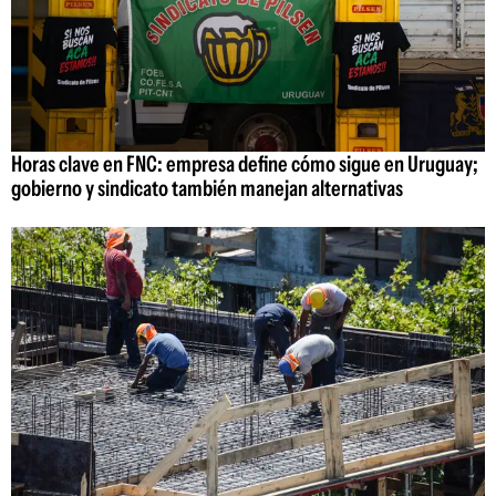
Horas clave en FNC: empresa define cómo sigue en Uruguay;
gobierno y sindicato también manejan alternativas