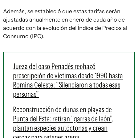
Además, se estableció que estas tarifas serán
ajustadas anualmente en enero de cada año de
acuerdo con la evolución del Índice de Precios al
Consumo (IPC).
Jueza del caso Penadés rechazó
prescripción de víctimas desde 1990 hasta
Romina Celeste: "Silenciaron a todas esas
personas"
Reconstrucción de dunas en playas de
Punta del Este: retiran "garras de león",
plantan especies autóctonas y crean
cercas para retener arena