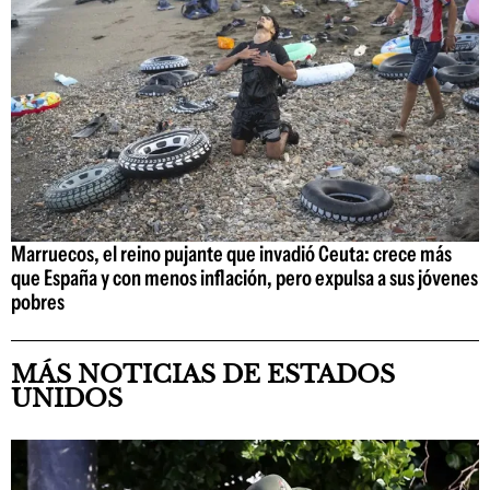
Marruecos, el reino pujante que invadió Ceuta: crece más
que España y con menos inflación, pero expulsa a sus jóvenes
pobres
MÁS NOTICIAS DE ESTADOS
UNIDOS