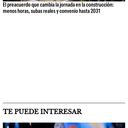
El preacuerdo que cambia la jornada en la construcción:
menos horas, subas reales y convenio hasta 2031
TE PUEDE INTERESAR