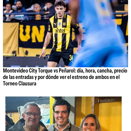
Montevideo City Torque vs Peñarol: día, hora, cancha, precio
de las entradas y por dónde ver el estreno de ambos en el
Torneo Clausura