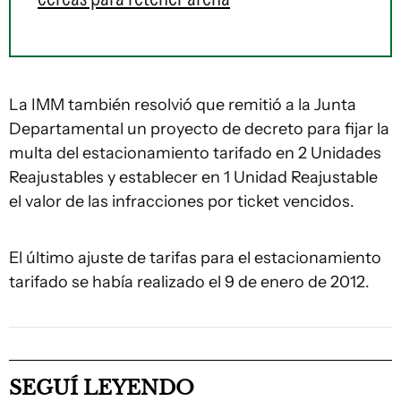
La IMM también resolvió que remitió a la Junta
Departamental un proyecto de decreto para fijar la
multa del estacionamiento tarifado en 2 Unidades
Reajustables y establecer en 1 Unidad Reajustable
el valor de las infracciones por ticket vencidos.
El último ajuste de tarifas para el estacionamiento
tarifado se había realizado el 9 de enero de 2012.
SEGUÍ LEYENDO