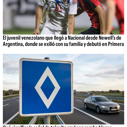
El juvenil venezolano que llegó a Nacional desde Newell's de
Argentina, donde se exilió con su familia y debutó en Primera