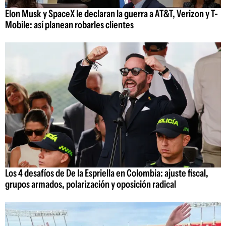
Elon Musk y SpaceX le declaran la guerra a AT&T, Verizon y T-
Mobile: así planean robarles clientes
Los 4 desafíos de De la Espriella en Colombia: ajuste fiscal,
grupos armados, polarización y oposición radical