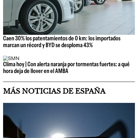
Caen 30% los patentamientos de 0 km: los importados
marcan un récord y BYD se desploma 43%
Clima hoy | Con alerta naranja por tormentas fuertes: a qué
hora deja de llover en el AMBA
MÁS NOTICIAS DE ESPAÑA