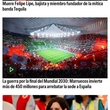
Muere Felipe Lipe, bajista y miembro fundador de la mítica
banda Tequila
La guerra por la final del Mundial 2030: Marruecos invierte
más de 450 millones para arrebatar la sede a España