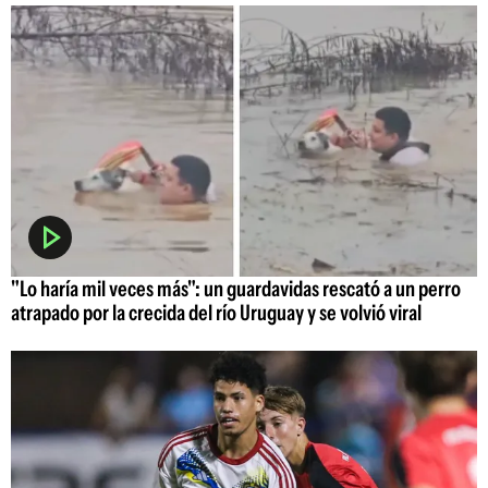
"Lo haría mil veces más": un guardavidas rescató a un perro
atrapado por la crecida del río Uruguay y se volvió viral