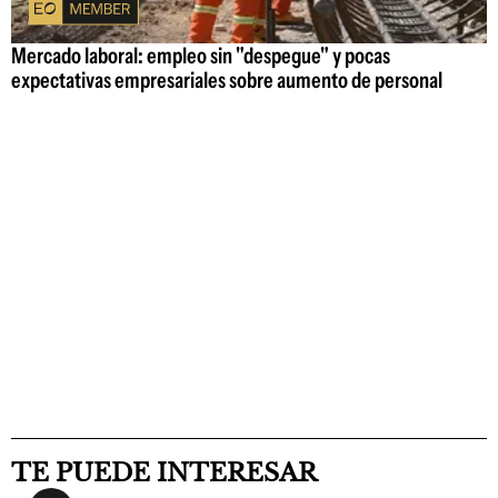
Mercado laboral: empleo sin "despegue" y pocas
expectativas empresariales sobre aumento de personal
TE PUEDE INTERESAR