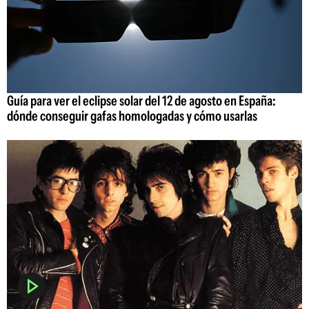
Guía para ver el eclipse solar del 12 de agosto en España:
dónde conseguir gafas homologadas y cómo usarlas