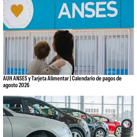
AUH ANSES y Tarjeta Alimentar | Calendario de pagos de
agosto 2026