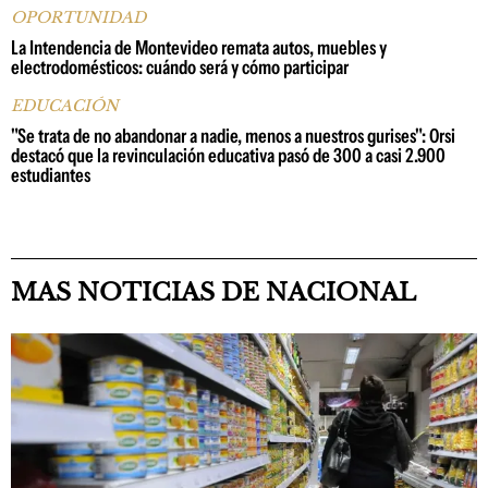
OPORTUNIDAD
La Intendencia de Montevideo remata autos, muebles y
electrodomésticos: cuándo será y cómo participar
EDUCACIÓN
"Se trata de no abandonar a nadie, menos a nuestros gurises": Orsi
destacó que la revinculación educativa pasó de 300 a casi 2.900
estudiantes
MAS NOTICIAS DE NACIONAL