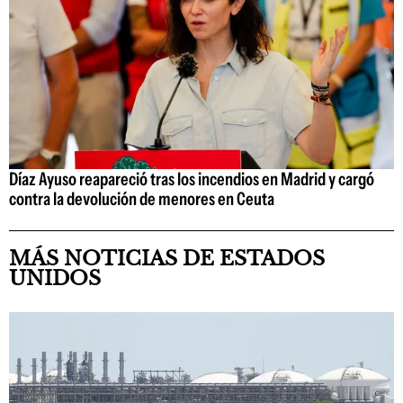
Díaz Ayuso reapareció tras los incendios en Madrid y cargó
contra la devolución de menores en Ceuta
MÁS NOTICIAS DE ESTADOS
UNIDOS