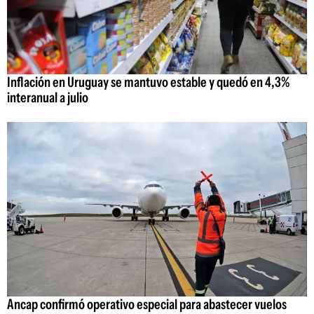
Inflación en Uruguay se mantuvo estable y quedó en 4,3%
interanual a julio
Ancap confirmó operativo especial para abastecer vuelos