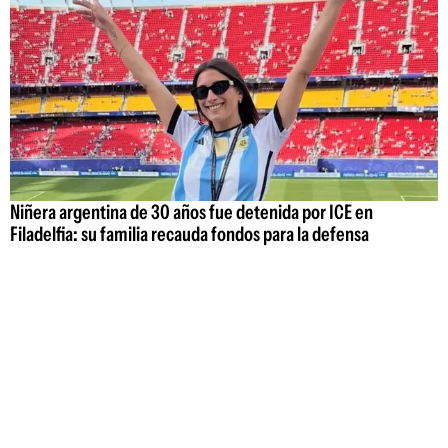
Niñera argentina de 30 años fue detenida por ICE en
Filadelfia: su familia recauda fondos para la defensa