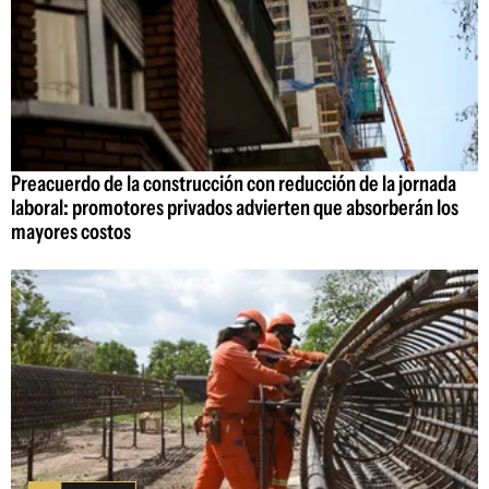
Preacuerdo de la construcción con reducción de la jornada
laboral: promotores privados advierten que absorberán los
mayores costos