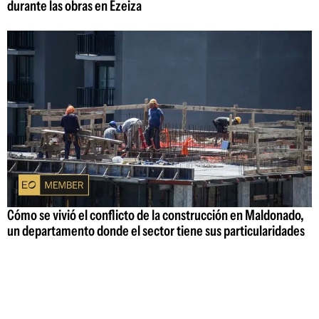
durante las obras en Ezeiza
Cómo se vivió el conflicto de la construcción en Maldonado,
un departamento donde el sector tiene sus particularidades