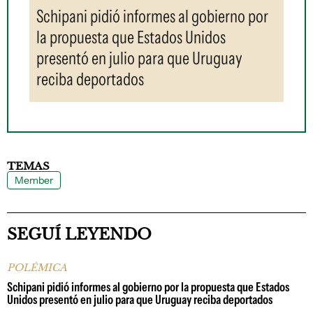
Schipani pidió informes al gobierno por
la propuesta que Estados Unidos
presentó en julio para que Uruguay
reciba deportados
TEMAS
Member
SEGUÍ LEYENDO
POLÉMICA
Schipani pidió informes al gobierno por la propuesta que Estados
Unidos presentó en julio para que Uruguay reciba deportados