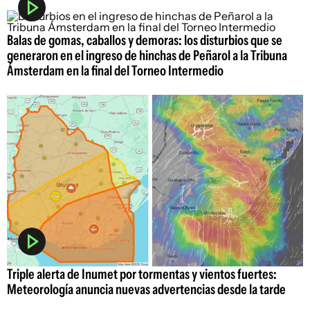
Balas de gomas, caballos y demoras: los disturbios que se
generaron en el ingreso de hinchas de Peñarol a la Tribuna
Ámsterdam en la final del Torneo Intermedio
Triple alerta de Inumet por tormentas y vientos fuertes:
Meteorología anuncia nuevas advertencias desde la tarde