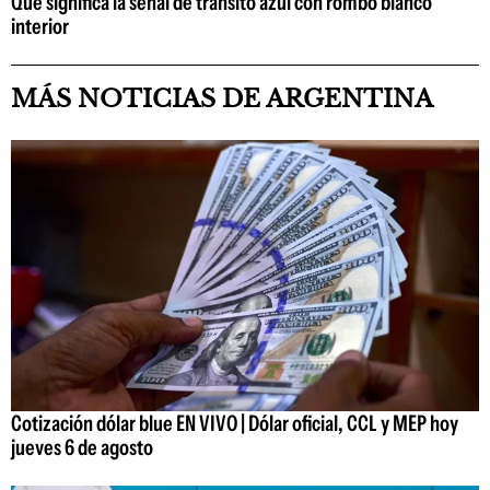
Qué significa la señal de tránsito azul con rombo blanco
interior
MÁS NOTICIAS DE ARGENTINA
Cotización dólar blue EN VIVO | Dólar oficial, CCL y MEP hoy
jueves 6 de agosto