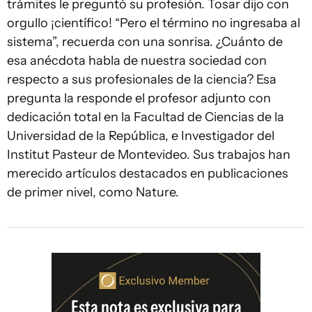
trámites le preguntó su profesión. Tosar dijo con
orgullo ¡científico! “Pero el término no ingresaba al
sistema”, recuerda con una sonrisa. ¿Cuánto de
esa anécdota habla de nuestra sociedad con
respecto a sus profesionales de la ciencia? Esa
pregunta la responde el profesor adjunto con
dedicación total en la Facultad de Ciencias de la
Universidad de la República, e Investigador del
Institut Pasteur de Montevideo. Sus trabajos han
merecido artículos destacados en publicaciones
de primer nivel, como Nature.
Esta nota es exclusiva para