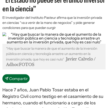
“El Estado no puede ser el único inversor
en la ciencia”
El investigador del Instituto Pasteur afirma que la inversión privada
en ciencias “va a venir de la mano de negocios” y pide generar
condiciones para que puedan surgir
“Hay que buscar la manera de que el aumento de la inversión
pública en ciencia y tecnología arrastre un aumento en la
Javier Calvelo /
inversión privada, que hoy es casi nulo”
AdhocFOTOS
Compartir
Hace 7 años, Juan Pablo Tosar estaba en el
Registro Civil como testigo en el casamiento de su
hermano, cuando el funcionario a cargo de los