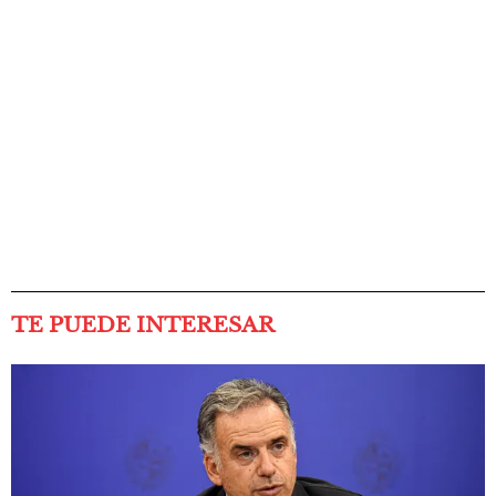
TE PUEDE INTERESAR