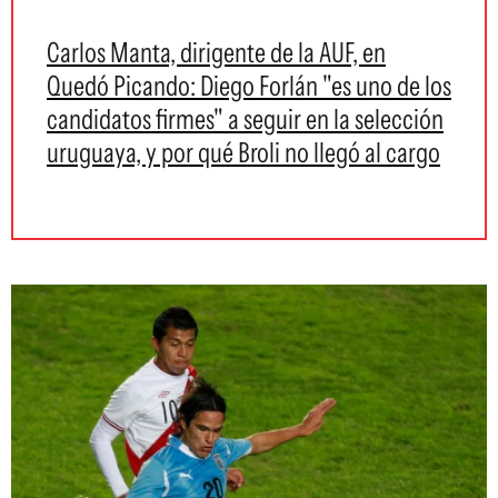
Carlos Manta, dirigente de la AUF, en
Quedó Picando: Diego Forlán "es uno de los
candidatos firmes" a seguir en la selección
uruguaya, y por qué Broli no llegó al cargo