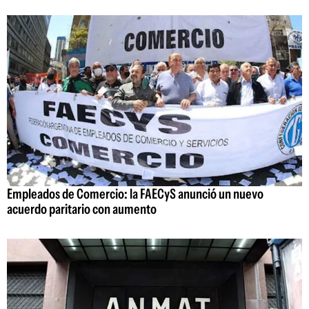
Empleados de Comercio: la FAECyS anunció un nuevo
acuerdo paritario con aumento