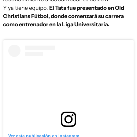
Y ya tiene equipo.
El Tata fue presentado en Old
Christians Fútbol, donde comenzará su carrera
como entrenador en la Liga Universitaria.
Ver esta publicación en Instagram