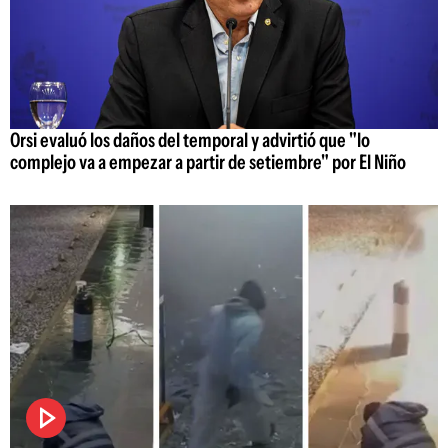
Orsi evaluó los daños del temporal y advirtió que "lo
complejo va a empezar a partir de setiembre" por El Niño