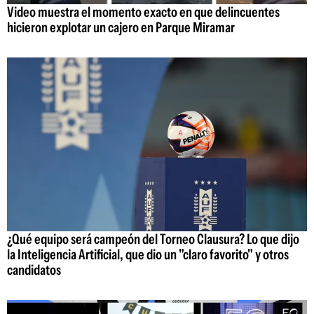
Video muestra el momento exacto en que delincuentes
hicieron explotar un cajero en Parque Miramar
¿Qué equipo será campeón del Torneo Clausura? Lo que dijo
la Inteligencia Artificial, que dio un "claro favorito" y otros
candidatos