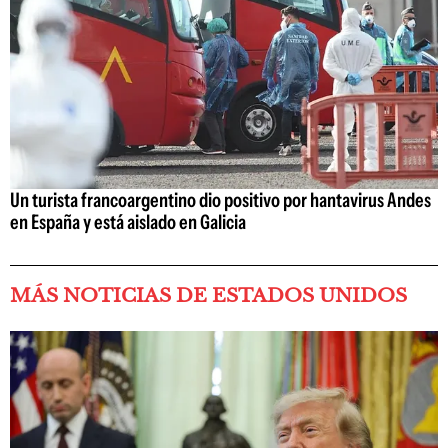
Un turista francoargentino dio positivo por hantavirus Andes
en España y está aislado en Galicia
MÁS NOTICIAS DE ESTADOS UNIDOS