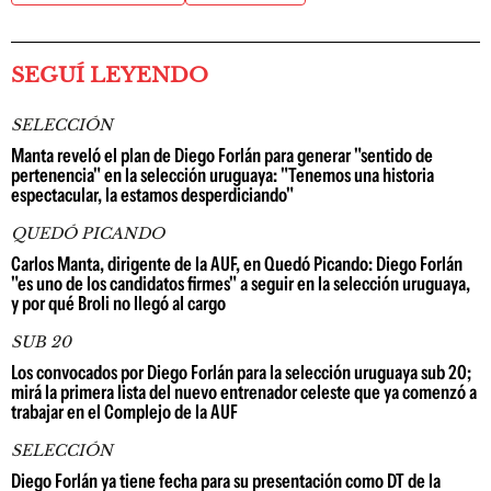
SEGUÍ LEYENDO
SELECCIÓN
Manta reveló el plan de Diego Forlán para generar "sentido de
pertenencia" en la selección uruguaya: "Tenemos una historia
espectacular, la estamos desperdiciando"
QUEDÓ PICANDO
Carlos Manta, dirigente de la AUF, en Quedó Picando: Diego Forlán
"es uno de los candidatos firmes" a seguir en la selección uruguaya,
y por qué Broli no llegó al cargo
SUB 20
Los convocados por Diego Forlán para la selección uruguaya sub 20;
mirá la primera lista del nuevo entrenador celeste que ya comenzó a
trabajar en el Complejo de la AUF
SELECCIÓN
Diego Forlán ya tiene fecha para su presentación como DT de la