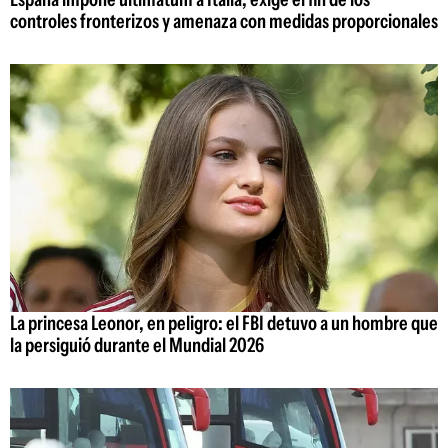
controles fronterizos y amenaza con medidas proporcionales
La princesa Leonor, en peligro: el FBI detuvo a un hombre que
la persiguió durante el Mundial 2026