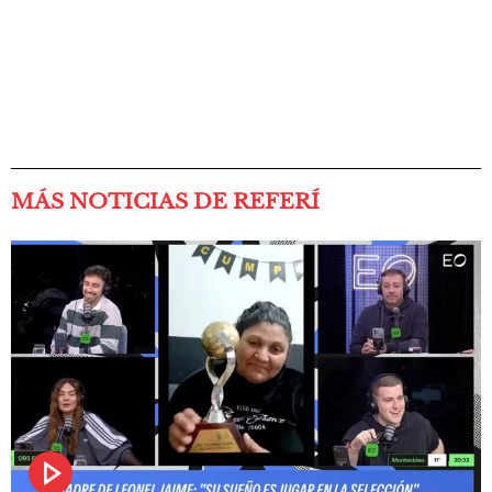
MÁS NOTICIAS DE REFERÍ