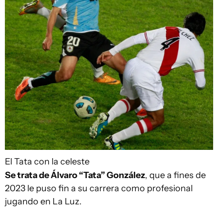
El Tata con la celeste
Se trata de Álvaro “Tata” González
, que a fines de
2023 le puso fin a su carrera como profesional
jugando en La Luz.