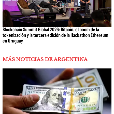
Blockchain Summit Global 2026: Bitcoin, el boom de la
tokenización y la tercera edición de la Hackathon Ethereum
en Uruguay
MÁS NOTICIAS DE ARGENTINA