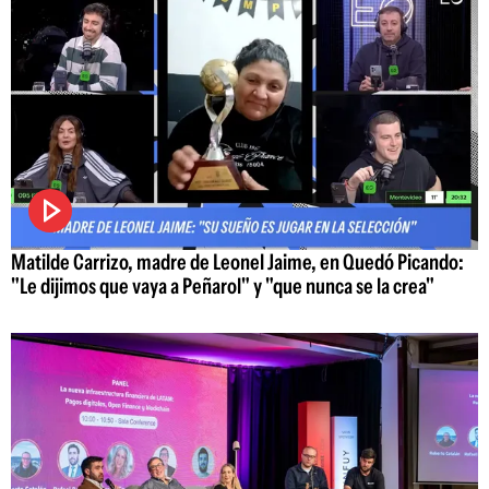
Matilde Carrizo, madre de Leonel Jaime, en Quedó Picando:
"Le dijimos que vaya a Peñarol" y "que nunca se la crea"