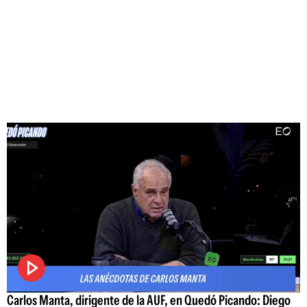
Carlos Manta, dirigente de la AUF, en Quedó Picando: Diego