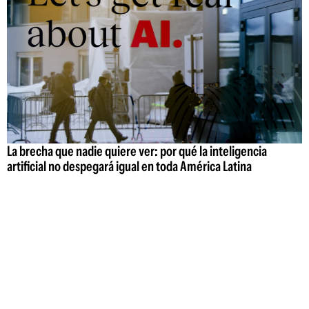
La brecha que nadie quiere ver: por qué la inteligencia
artificial no despegará igual en toda América Latina