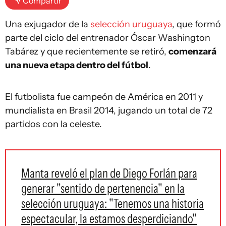
Compartir
Una exjugador de la
selección uruguaya
, que formó
parte del ciclo del entrenador Óscar Washington
Tabárez y que recientemente se retiró,
comenzará
una nueva etapa dentro del fútbol
.
El futbolista fue campeón de América en 2011 y
mundialista en Brasil 2014, jugando un total de 72
partidos con la celeste.
Manta reveló el plan de Diego Forlán para
generar "sentido de pertenencia" en la
selección uruguaya: "Tenemos una historia
espectacular, la estamos desperdiciando"