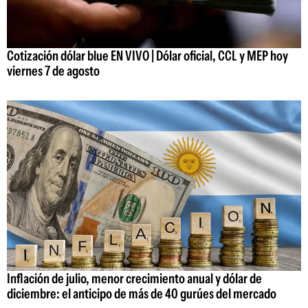
Cotización dólar blue EN VIVO | Dólar oficial, CCL y MEP hoy
viernes 7 de agosto
Inflación de julio, menor crecimiento anual y dólar de
diciembre: el anticipo de más de 40 gurúes del mercado