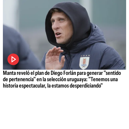
Manta reveló el plan de Diego Forlán para generar "sentido
de pertenencia" en la selección uruguaya: "Tenemos una
historia espectacular, la estamos desperdiciando"