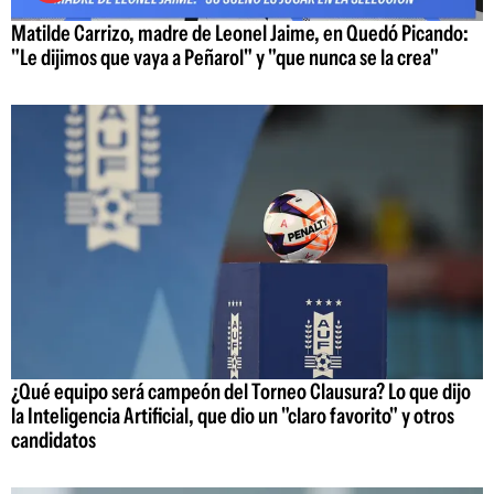
Matilde Carrizo, madre de Leonel Jaime, en Quedó Picando:
"Le dijimos que vaya a Peñarol" y "que nunca se la crea"
¿Qué equipo será campeón del Torneo Clausura? Lo que dijo
la Inteligencia Artificial, que dio un "claro favorito" y otros
candidatos