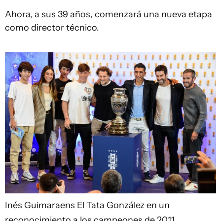
Ahora, a sus 39 años, comenzará una nueva etapa
como director técnico.
Inés Guimaraens
El Tata González en un
reconocimiento a los campeones de 2011