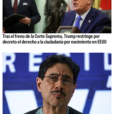
Tras el freno de la Corte Suprema, Trump restringe por
decreto el derecho a la ciudadanía por nacimiento en EEUU