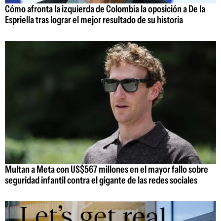
Cómo afronta la izquierda de Colombia la oposición a De la
Espriella tras lograr el mejor resultado de su historia
Multan a Meta con US$567 millones en el mayor fallo sobre
seguridad infantil contra el gigante de las redes sociales