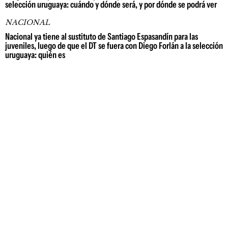
selección uruguaya: cuándo y dónde será, y por dónde se podrá ver
NACIONAL
Nacional ya tiene al sustituto de Santiago Espasandín para las
juveniles, luego de que el DT se fuera con Diego Forlán a la selección
uruguaya: quién es