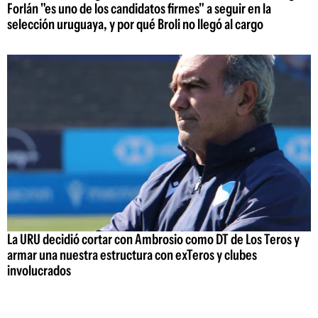
Forlán "es uno de los candidatos firmes" a seguir en la
selección uruguaya, y por qué Broli no llegó al cargo
La URU decidió cortar con Ambrosio como DT de Los Teros y
armar una nuestra estructura con exTeros y clubes
involucrados