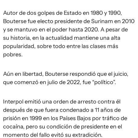
Autor de dos golpes de Estado en 1980 y 1990,
Bouterse fue electo presidente de Surinam en 2010
y se mantuvo en el poder hasta 2020. A pesar de
su historia, en la actualidad mantiene una alta
popularidad, sobre todo entre las clases más
pobres.
Aún en libertad, Bouterse respondió que el juicio,
que comenzó en julio de 2022, fue “político”.
Interpol emitió una orden de arresto contra él
después de que fuera condenado a 11 años de
prisión en 1999 en los Países Bajos por tráfico de
cocaína, pero su condición de presidente en el
momento del fallo evitó su extradición.