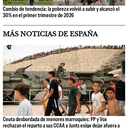
Cambio de tendencia: la pobreza volvió a subir y alcanzó el
30% en el primer trimestre de 2026
MÁS NOTICIAS DE ESPAÑA
Ceuta desbordada de menores marroquíes: PP y Vox
rechazan el reparto a sus CCAA y Junts exige dejar afuera a