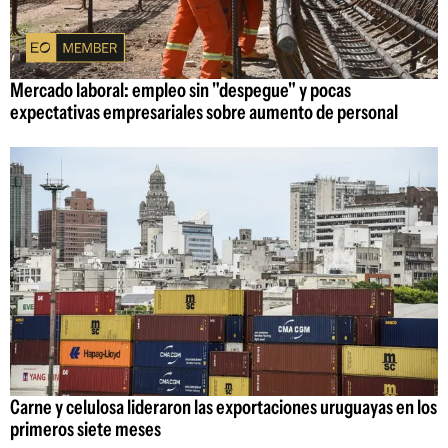
Mercado laboral: empleo sin "despegue" y pocas
expectativas empresariales sobre aumento de personal
Carne y celulosa lideraron las exportaciones uruguayas en los
primeros siete meses