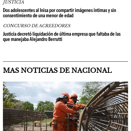
JUSTICIA
Dos adolescentes al Inisa por compartir imágenes íntimas y sin
consentimiento de una menor de edad
CONCURSO DE ACREEDORES
Justicia decretó liquidación de última empresa que faltaba de las
que manejaba Alejandro Berrutti
MAS NOTICIAS DE NACIONAL