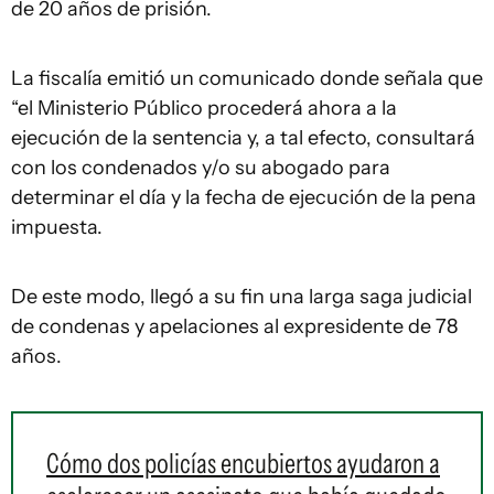
de 20 años de prisión.
La fiscalía emitió un comunicado donde señala que
“el Ministerio Público procederá ahora a la
ejecución de la sentencia y, a tal efecto, consultará
con los condenados y/o su abogado para
determinar el día y la fecha de ejecución de la pena
impuesta.
De este modo, llegó a su fin una larga saga judicial
de condenas y apelaciones al expresidente de 78
años.
Cómo dos policías encubiertos ayudaron a