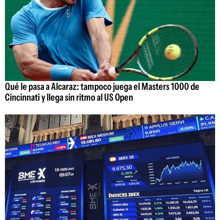
Qué le pasa a Alcaraz: tampoco juega el Masters 1000 de
Cincinnati y llega sin ritmo al US Open