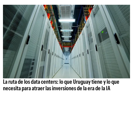
La ruta de los data centers: lo que Uruguay tiene y lo que
necesita para atraer las inversiones de la era de la IA