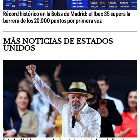
Récord histórico en la Bolsa de Madrid: el Ibex 35 supera la
barrera de los 20.000 puntos por primera vez
MÁS NOTICIAS DE ESTADOS
UNIDOS