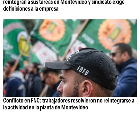
reintegran a sus tareas en Montevideo y sindicato exige
definiciones a la empresa
Conflicto en FNC: trabajadores resolvieron no reintegrarse a
la actividad en la planta de Montevideo