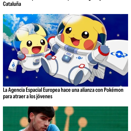
Cataluña
La Agencia Espacial Europea hace una alianza con Pokémon
para atraer a los jóvenes