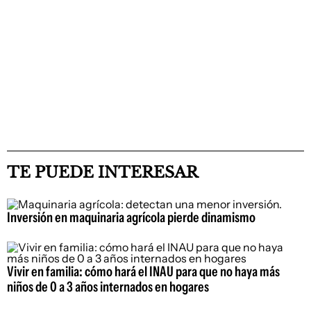
TE PUEDE INTERESAR
Inversión en maquinaria agrícola pierde dinamismo
Vivir en familia: cómo hará el INAU para que no haya más
niños de 0 a 3 años internados en hogares