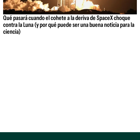
Qué pasará cuando el cohete a la deriva de SpaceX choque
contra la Luna (y por qué puede ser una buena noticia para la
ciencia)