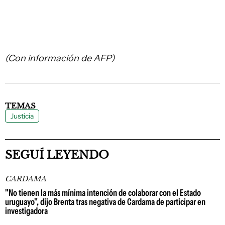
(Con información de AFP)
TEMAS
Justicia
SEGUÍ LEYENDO
CARDAMA
"No tienen la más mínima intención de colaborar con el Estado
uruguayo", dijo Brenta tras negativa de Cardama de participar en
investigadora