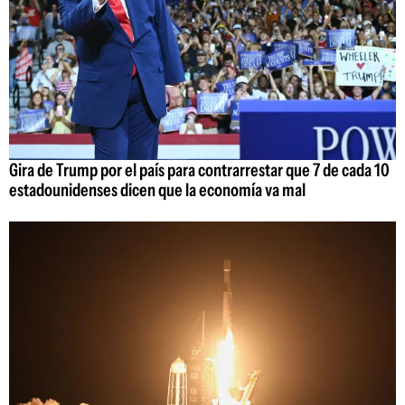
Gira de Trump por el país para contrarrestar que 7 de cada 10
estadounidenses dicen que la economía va mal