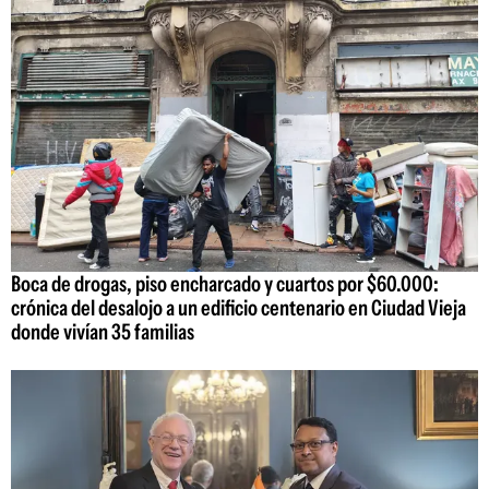
Boca de drogas, piso encharcado y cuartos por $60.000:
crónica del desalojo a un edificio centenario en Ciudad Vieja
donde vivían 35 familias