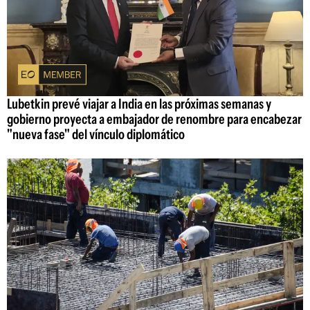
Lubetkin prevé viajar a India en las próximas semanas y
gobierno proyecta a embajador de renombre para encabezar
"nueva fase" del vínculo diplomático