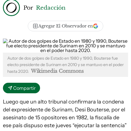
Por
Redacción
Agregar El Observador en
Autor de dos golpes de Estado en 1980 y 1990, Bouterse fue
electo presidente de Surinam en 2010 y se mantuvo en el poder
Wikimedia Commons
hasta 2020.
Compartir
Luego que un alto tribunal confirmara la condena
del expresidente de Surinam, Desi Bouterse, por el
asesinato de 15 opositores en 1982, la fiscalía de
ese país dispuso este jueves “ejecutar la sentencia”