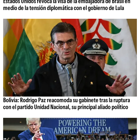
Estados Unidos revoca la visa de la embajadora de Brasil en
medio de la tensión diplomática con el gobierno de Lula
Bolivia: Rodrigo Paz reacomoda su gabinete tras la ruptura
con el partido Unidad Nacional, su principal aliado político