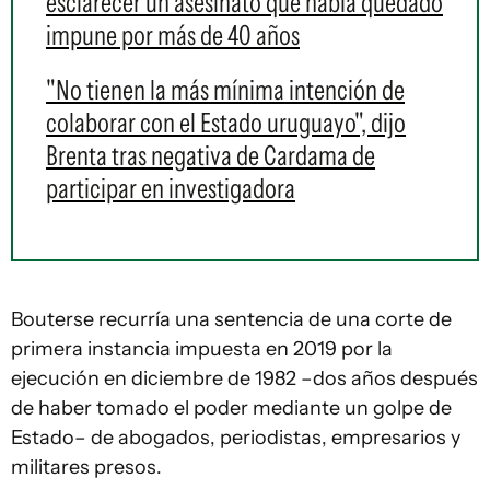
esclarecer un asesinato que había quedado
impune por más de 40 años
"No tienen la más mínima intención de
colaborar con el Estado uruguayo", dijo
Brenta tras negativa de Cardama de
participar en investigadora
Bouterse recurría una sentencia de una corte de
primera instancia impuesta en 2019 por la
ejecución en diciembre de 1982 –dos años después
de haber tomado el poder mediante un golpe de
Estado– de abogados, periodistas, empresarios y
militares presos.