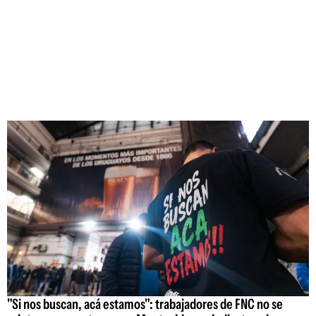
"Si nos buscan, acá estamos": trabajadores de FNC no se