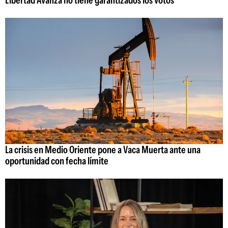
La crisis en Medio Oriente pone a Vaca Muerta ante una
oportunidad con fecha límite