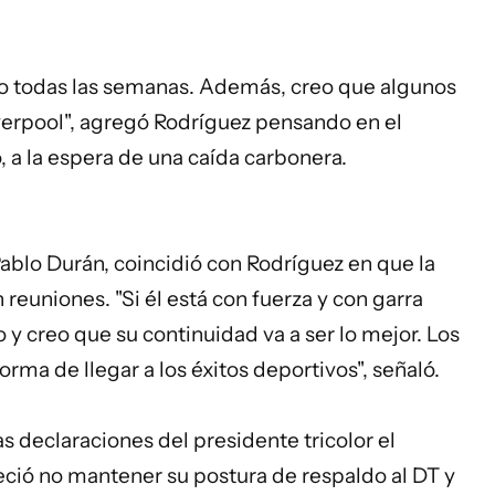
ómo todas las semanas. Además, creo que algunos
iverpool", agregó Rodríguez pensando en el
, a la espera de una caída carbonera.
 Pablo Durán, coincidió con Rodríguez en que la
reuniones. "Si él está con fuerza y con garra
 y creo que su continuidad va a ser lo mejor. Los
orma de llegar a los éxitos deportivos", señaló.
as declaraciones del presidente tricolor el
ció no mantener su postura de respaldo al DT y