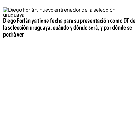
Diego Forlán ya tiene fecha para su presentación como DT de
la selección uruguaya: cuándo y dónde será, y por dónde se
podrá ver