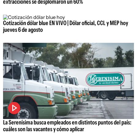
extracciones se desplomaron un 60%
Cotización dólar blue EN VIVO | Dólar oficial, CCL y MEP hoy
jueves 6 de agosto
La Serenísima busca empleados en distintos puntos del país:
cuáles son las vacantes y cómo aplicar