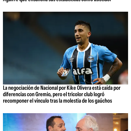
La negociación de Nacional por Kike Olivera está caída por
diferencias con Gremio, pero el tricolor club logró
recomponer el vínculo tras la molestia de los gaúchos