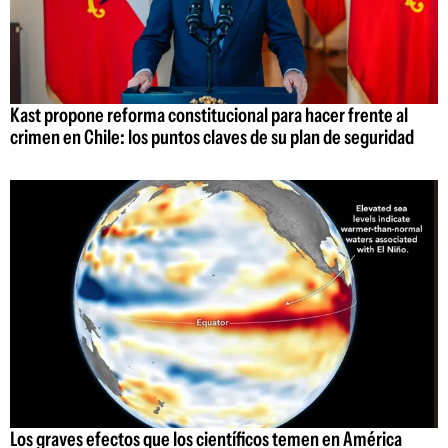
Kast propone reforma constitucional para hacer frente al
crimen en Chile: los puntos claves de su plan de seguridad
Los graves efectos que los científicos temen en América