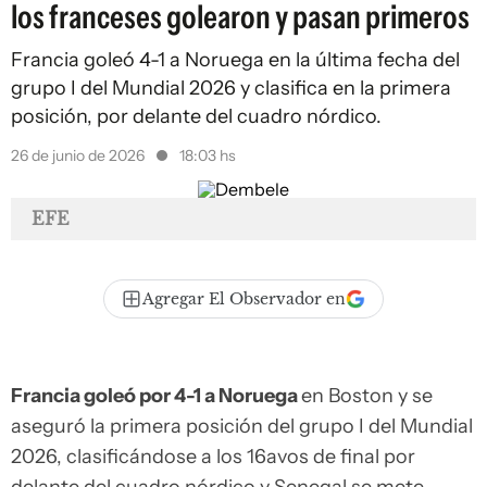
los franceses golearon y pasan primeros
Francia goleó 4-1 a Noruega en la última fecha del
grupo I del Mundial 2026 y clasifica en la primera
posición, por delante del cuadro nórdico.
26 de junio de 2026
18:03 hs
EFE
Agregar El Observador en
Francia goleó por 4-1 a Noruega
en Boston y se
aseguró la primera posición del grupo I del Mundial
2026, clasificándose a los 16avos de final por