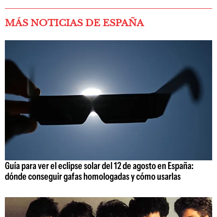
MÁS NOTICIAS DE ESPAÑA
Guía para ver el eclipse solar del 12 de agosto en España:
dónde conseguir gafas homologadas y cómo usarlas