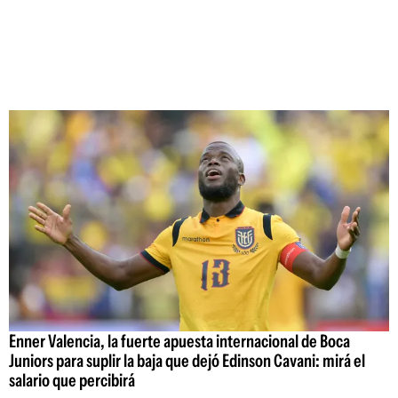
Enner Valencia, la fuerte apuesta internacional de Boca
Juniors para suplir la baja que dejó Edinson Cavani: mirá el
salario que percibirá