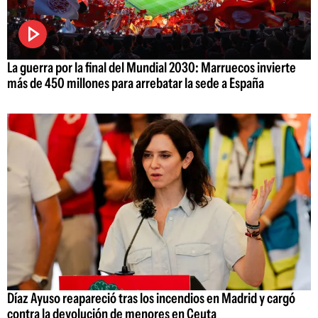
La guerra por la final del Mundial 2030: Marruecos invierte
más de 450 millones para arrebatar la sede a España
Díaz Ayuso reapareció tras los incendios en Madrid y cargó
contra la devolución de menores en Ceuta