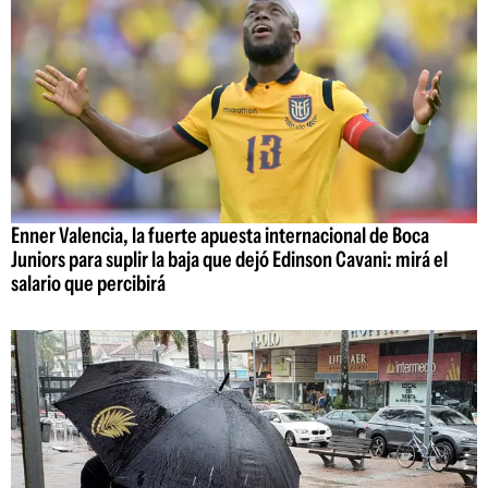
Enner Valencia, la fuerte apuesta internacional de Boca
Juniors para suplir la baja que dejó Edinson Cavani: mirá el
salario que percibirá