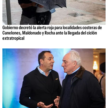
Gobierno decretó la alerta roja para localidades costeras de
Canelones, Maldonado y Rocha ante la llegada del ciclón
extratropical