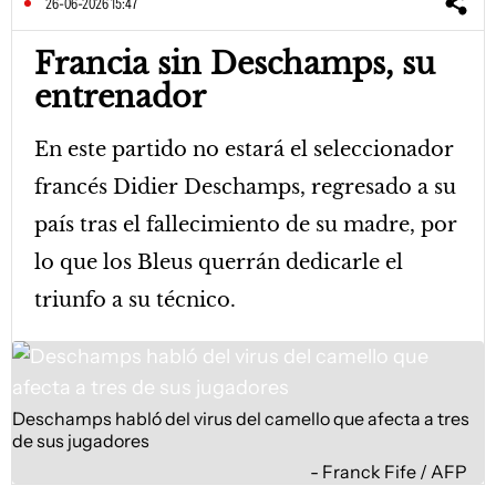
26-06-2026 15:47
Francia sin Deschamps, su
entrenador
En este partido no estará el seleccionador
francés Didier Deschamps, regresado a su
país tras el fallecimiento de su madre, por
lo que los Bleus querrán dedicarle el
triunfo a su técnico.
Deschamps habló del virus del camello que afecta a tres
de sus jugadores
Franck Fife / AFP