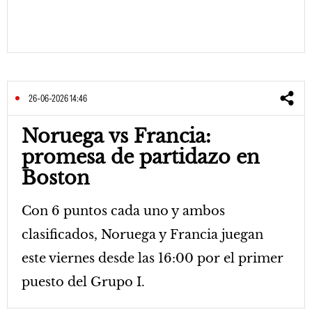
26-06-2026 14:46
Noruega vs Francia:
promesa de partidazo en
Boston
Con 6 puntos cada uno y ambos
clasificados, Noruega y Francia juegan
este viernes desde las 16:00 por el primer
puesto del Grupo I.