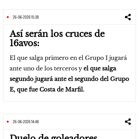
26-06-2026 15:38
Así serán los cruces de
16avos:
El que salga primero en el Grupo I jugará
ante uno de los terceros y
el que salga
segundo jugará ante el segundo del Grupo
E, que fue Costa de Marfil.
26-06-2026 14:48
Duelo de goleadores