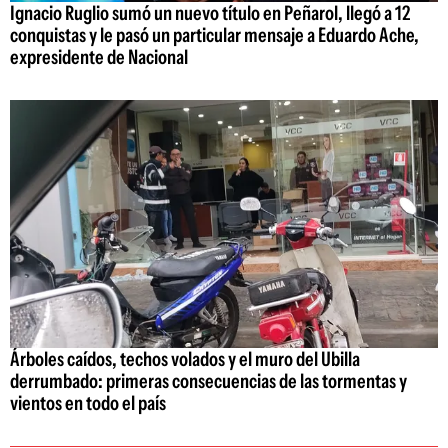
Ignacio Ruglio sumó un nuevo título en Peñarol, llegó a 12
conquistas y le pasó un particular mensaje a Eduardo Ache,
expresidente de Nacional
Árboles caídos, techos volados y el muro del Ubilla
derrumbado: primeras consecuencias de las tormentas y
vientos en todo el país