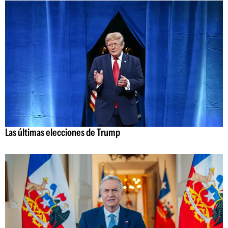
Las últimas elecciones de Trump