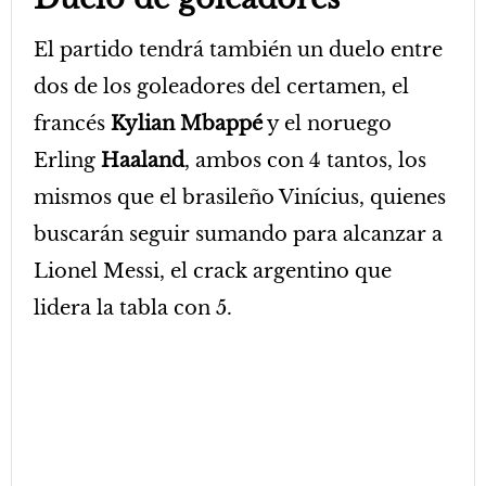
El partido tendrá también un duelo entre
dos de los goleadores del certamen, el
francés
Kylian Mbappé
y el noruego
Erling
Haaland
, ambos con 4 tantos, los
mismos que el brasileño Vinícius, quienes
buscarán seguir sumando para alcanzar a
Lionel Messi, el crack argentino que
lidera la tabla con 5.