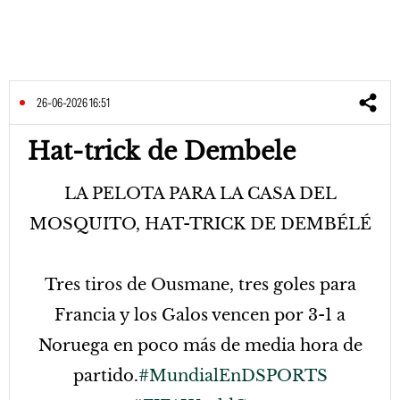
26-06-2026 16:51
Hat-trick de Dembele
LA PELOTA PARA LA CASA DEL
MOSQUITO, HAT-TRICK DE DEMBÉLÉ
Tres tiros de Ousmane, tres goles para
Francia y los Galos vencen por 3-1 a
Noruega en poco más de media hora de
partido.
#MundialEnDSPORTS