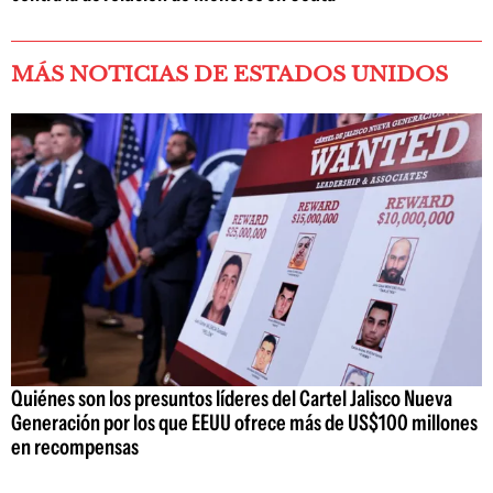
MÁS NOTICIAS DE ESTADOS UNIDOS
Quiénes son los presuntos líderes del Cartel Jalisco Nueva
Generación por los que EEUU ofrece más de US$100 millones
en recompensas