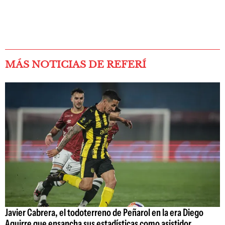
MÁS NOTICIAS DE REFERÍ
Javier Cabrera, el todoterreno de Peñarol en la era Diego
Aguirre que ensancha sus estadísticas como asistidor