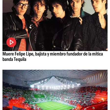
Muere Felipe Lipe, bajista y miembro fundador de la mítica
banda Tequila