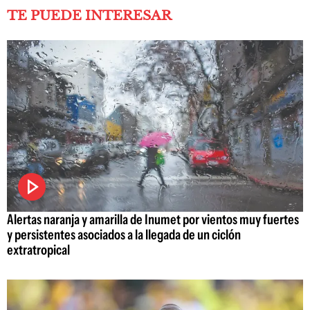
TE PUEDE INTERESAR
Alertas naranja y amarilla de Inumet por vientos muy fuertes
y persistentes asociados a la llegada de un ciclón
extratropical