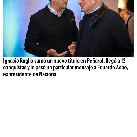
Ignacio Ruglio sumó un nuevo título en Peñarol, llegó a 12
conquistas y le pasó un particular mensaje a Eduardo Ache,
expresidente de Nacional