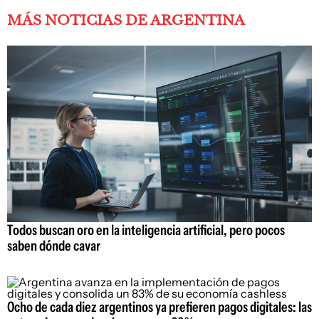
MÁS NOTICIAS DE ARGENTINA
Todos buscan oro en la inteligencia artificial, pero pocos
saben dónde cavar
Ocho de cada diez argentinos ya prefieren pagos digitales: las