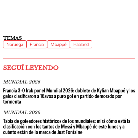
TEMAS
Noruega
Francia
Mbappé
Haaland
SEGUÍ LEYENDO
MUNDIAL 2026
Francia 3-0 Irak por el Mundial 2026: doblete de Kylian Mbappé y los
galos clasificaron a 16avos a puro gol en partido demorado por
tormenta
MUNDIAL 2026
Tabla de goleadores históricos de los mundiales: mirá cómo está la
clasificación con los tantos de Messi y Mbappé de este lunes y a
cuánto están de la marca de Just Fontaine