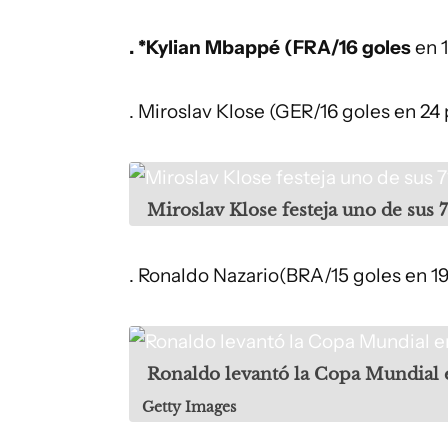
. *Kylian Mbappé (FRA/16 goles
en 1
. Miroslav Klose (GER/16 goles en 24
Miroslav Klose festeja uno de sus 
. Ronaldo Nazario(BRA/15 goles en 19
Ronaldo levantó la Copa Mundial 
Getty Images