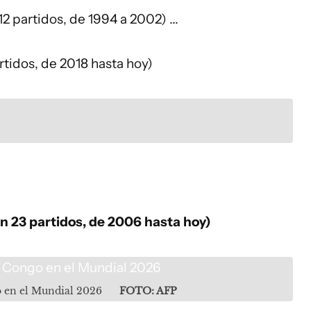
2 partidos, de 1994 a 2002) ...
tidos, de 2018 hasta hoy)
en 23 partidos, de 2006 hasta hoy)
o en el Mundial 2026
FOTO: AFP