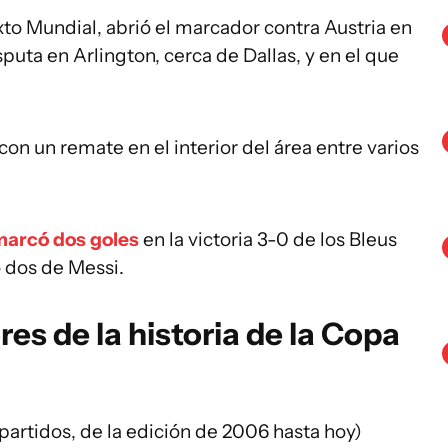
xto Mundial, abrió el marcador contra Austria en
puta en Arlington, cerca de Dallas, y en el que
on un remate en el interior del área entre varios
arcó dos goles
en la victoria 3-0 de los Bleus
lo dos de Messi.
s de la historia de la Copa
partidos, de la edición de 2006 hasta hoy)