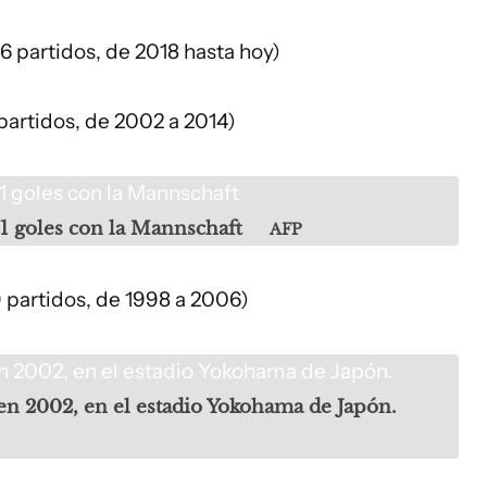
6 partidos, de 2018 hasta hoy)
 partidos, de 2002 a 2014)
71 goles con la Mannschaft
AFP
 partidos, de 1998 a 2006)
en 2002, en el estadio Yokohama de Japón.