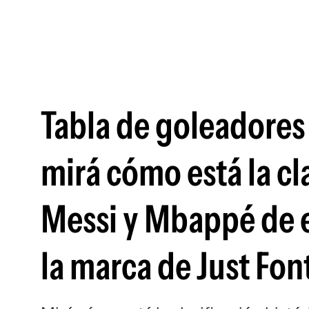
Tabla de goleadores 
mirá cómo está la cl
Messi y Mbappé de e
la marca de Just Fon