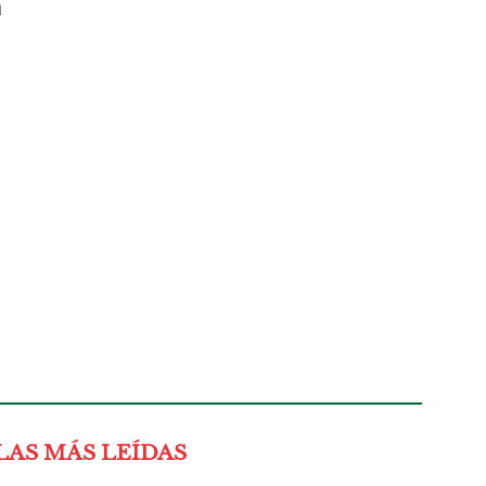
a
LAS MÁS LEÍDAS