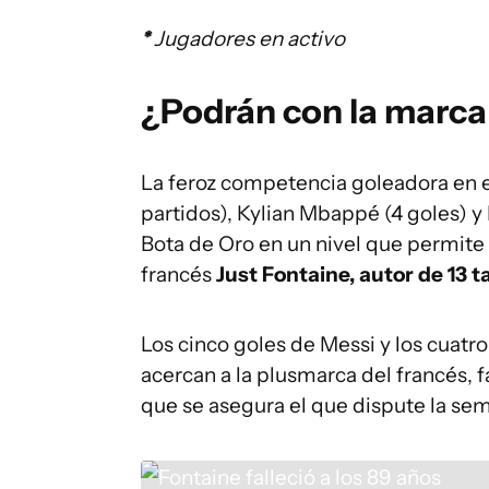
*
Jugadores en activo
¿Podrán con la marca
La feroz competencia goleadora en e
partidos), Kylian Mbappé (4 goles) y 
Bota de Oro en un nivel que permite 
francés
Just Fontaine, autor de 13 t
Los cinco goles de Messi y los cuatr
acercan a la plusmarca del francés, 
que se asegura el que dispute la semi