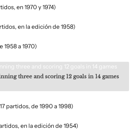
tidos, en 1970 y 1974)
rtidos, en la edición de 1958)
de 1958 a 1970)
nning three and scoring 12 goals in 14 games
17 partidos, de 1990 a 1998)
rtidos, en la edición de 1954)