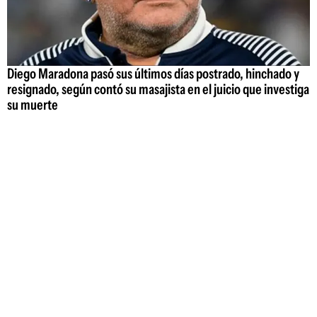
Diego Maradona pasó sus últimos días postrado, hinchado y
resignado, según contó su masajista en el juicio que investiga
su muerte