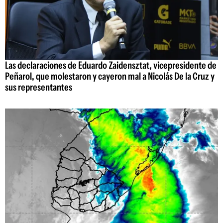
Las declaraciones de Eduardo Zaidensztat, vicepresidente de
Peñarol, que molestaron y cayeron mal a Nicolás De la Cruz y
sus representantes