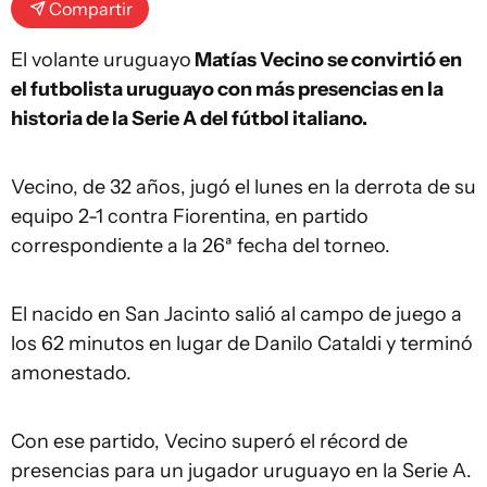
Compartir
El volante uruguayo
Matías Vecino se convirtió en
el futbolista uruguayo con más presencias en la
historia de la Serie A del fútbol italiano.
Vecino, de 32 años, jugó el lunes en la derrota de su
equipo 2-1 contra Fiorentina, en partido
correspondiente a la 26ª fecha del torneo.
El nacido en San Jacinto salió al campo de juego a
los 62 minutos en lugar de Danilo Cataldi y terminó
amonestado.
Con ese partido, Vecino superó el récord de
presencias para un jugador uruguayo en la Serie A.