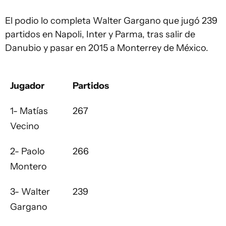
El podio lo completa Walter Gargano que jugó 239
partidos en Napoli, Inter y Parma, tras salir de
Danubio y pasar en 2015 a Monterrey de México.
Jugador
Partidos
1- Matías
267
Vecino
2- Paolo
266
Montero
3- Walter
239
Gargano