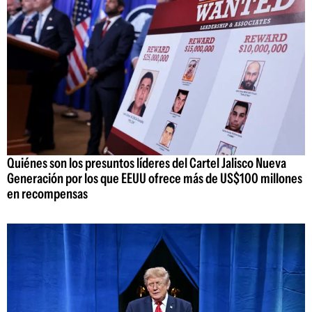
Quiénes son los presuntos líderes del Cartel Jalisco Nueva
Generación por los que EEUU ofrece más de US$100 millones
en recompensas