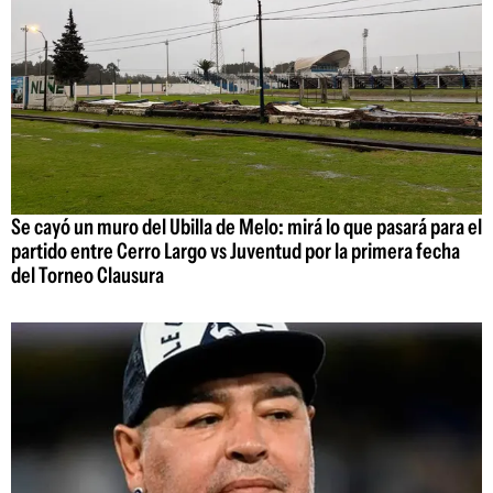
Se cayó un muro del Ubilla de Melo: mirá lo que pasará para el
partido entre Cerro Largo vs Juventud por la primera fecha
del Torneo Clausura