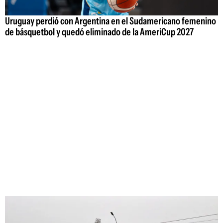
Uruguay perdió con Argentina en el Sudamericano femenino
de básquetbol y quedó eliminado de la AmeriCup 2027