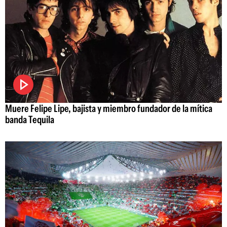
Muere Felipe Lipe, bajista y miembro fundador de la mítica
banda Tequila