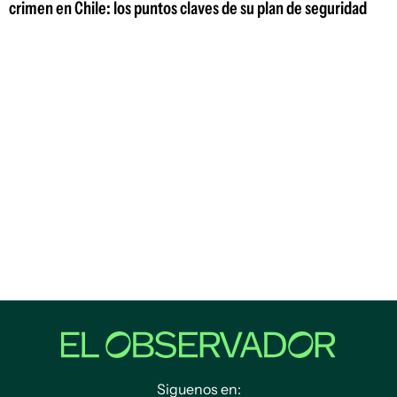
crimen en Chile: los puntos claves de su plan de seguridad
Siguenos en: