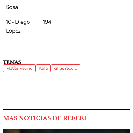
Sosa
10- Diego
194
López
TEMAS
Matías Vecino
Italia
cifras record
MÁS NOTICIAS DE REFERÍ