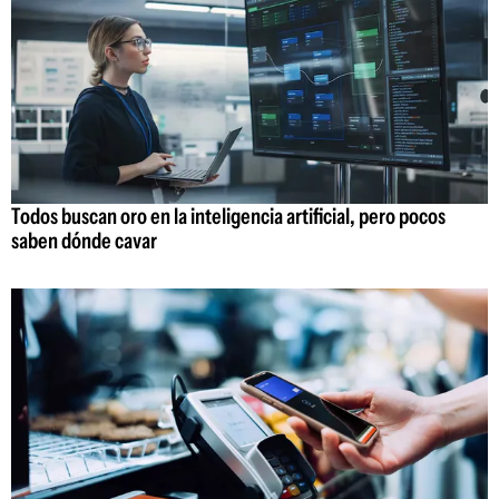
Todos buscan oro en la inteligencia artificial, pero pocos
saben dónde cavar