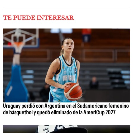
TE PUEDE INTERESAR
Uruguay perdió con Argentina en el Sudamericano femenino
de básquetbol y quedó eliminado de la AmeriCup 2027