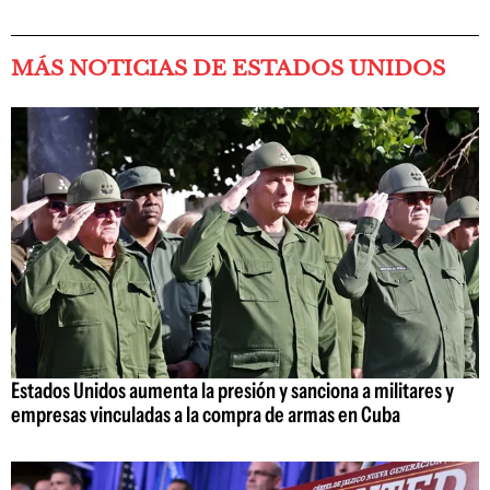
MÁS NOTICIAS DE ESTADOS UNIDOS
Estados Unidos aumenta la presión y sanciona a militares y
empresas vinculadas a la compra de armas en Cuba