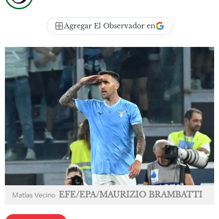
Agregar El Observador en
EFE/EPA/MAURIZIO BRAMBATTI
Matías Vecino