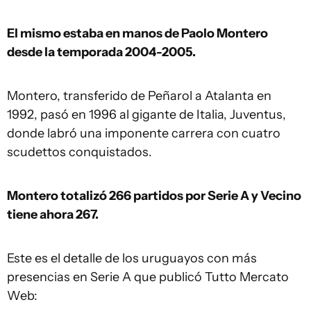
El mismo estaba en manos de Paolo Montero
desde la temporada 2004-2005.
Montero, transferido de Peñarol a Atalanta en
1992, pasó en 1996 al gigante de Italia, Juventus,
donde labró una imponente carrera con cuatro
scudettos conquistados.
Montero totalizó 266 partidos por Serie A y Vecino
tiene ahora 267.
Este es el detalle de los uruguayos con más
presencias en Serie A que publicó Tutto Mercato
Web: