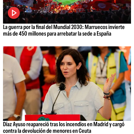
La guerra por la final del Mundial 2030: Marruecos invierte
más de 450 millones para arrebatar la sede a España
Díaz Ayuso reapareció tras los incendios en Madrid y cargó
contra la devolución de menores en Ceuta