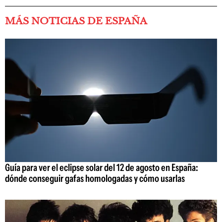
MÁS NOTICIAS DE ESPAÑA
Guía para ver el eclipse solar del 12 de agosto en España:
dónde conseguir gafas homologadas y cómo usarlas