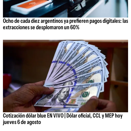
Ocho de cada diez argentinos ya prefieren pagos digitales: las
extracciones se desplomaron un 60%
Cotización dólar blue EN VIVO | Dólar oficial, CCL y MEP hoy
jueves 6 de agosto