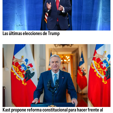
Las últimas elecciones de Trump
Kast propone reforma constitucional para hacer frente al