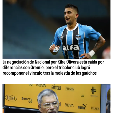
La negociación de Nacional por Kike Olivera está caída por
diferencias con Gremio, pero el tricolor club logró
recomponer el vínculo tras la molestia de los gaúchos