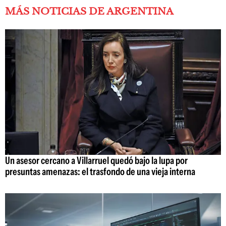
MÁS NOTICIAS DE ARGENTINA
Un asesor cercano a Villarruel quedó bajo la lupa por
presuntas amenazas: el trasfondo de una vieja interna