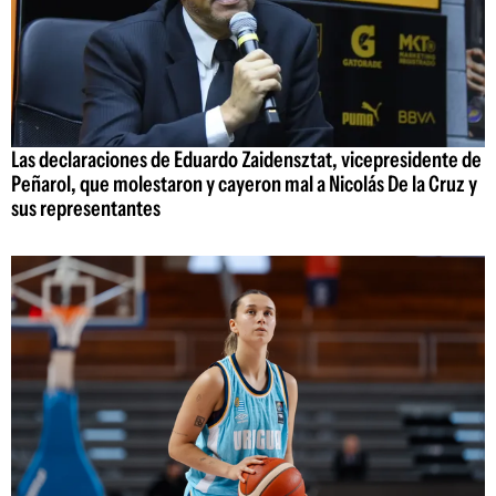
Las declaraciones de Eduardo Zaidensztat, vicepresidente de
Peñarol, que molestaron y cayeron mal a Nicolás De la Cruz y
sus representantes