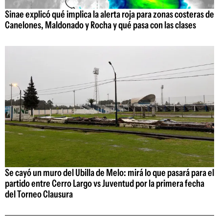
Sinae explicó qué implica la alerta roja para zonas costeras de
Canelones, Maldonado y Rocha y qué pasa con las clases
Se cayó un muro del Ubilla de Melo: mirá lo que pasará para el
partido entre Cerro Largo vs Juventud por la primera fecha
del Torneo Clausura