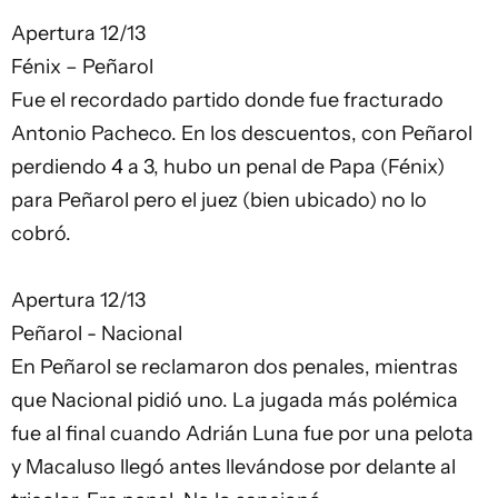
Apertura 12/13
Fénix – Peñarol
Fue el recordado partido donde fue fracturado
Antonio Pacheco. En los descuentos, con Peñarol
perdiendo 4 a 3, hubo un penal de Papa (Fénix)
para Peñarol pero el juez (bien ubicado) no lo
cobró.
Apertura 12/13
Peñarol - Nacional
En Peñarol se reclamaron dos penales, mientras
que Nacional pidió uno. La jugada más polémica
fue al final cuando Adrián Luna fue por una pelota
y Macaluso llegó antes llevándose por delante al