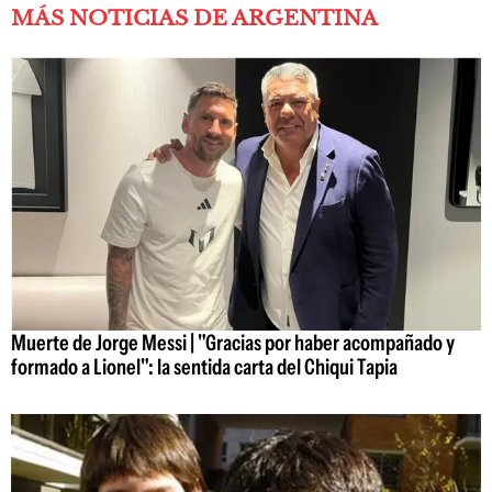
MÁS NOTICIAS DE ARGENTINA
Muerte de Jorge Messi | "Gracias por haber acompañado y
formado a Lionel": la sentida carta del Chiqui Tapia