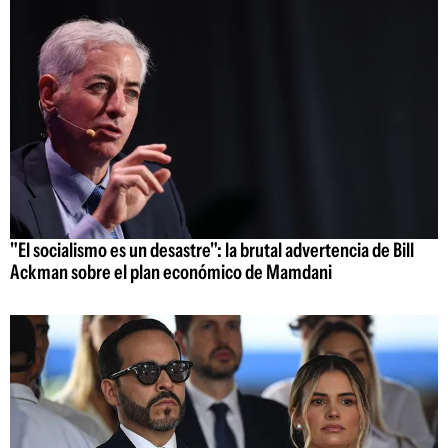
"El socialismo es un desastre": la brutal advertencia de Bill
Ackman sobre el plan económico de Mamdani