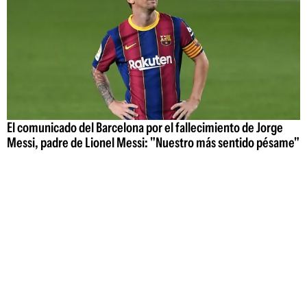
El comunicado del Barcelona por el fallecimiento de Jorge
Messi, padre de Lionel Messi: "Nuestro más sentido pésame"