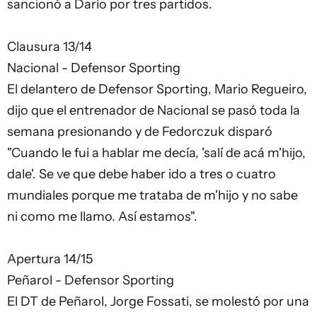
sancionó a Darío por tres partidos.
Clausura 13/14
Nacional - Defensor Sporting
El delantero de Defensor Sporting, Mario Regueiro,
dijo que el entrenador de Nacional se pasó toda la
semana presionando y de Fedorczuk disparó
"Cuando le fui a hablar me decía, 'salí de acá m'hijo,
dale'. Se ve que debe haber ido a tres o cuatro
mundiales porque me trataba de m'hijo y no sabe
ni como me llamo. Así estamos".
Apertura 14/15
Peñarol - Defensor Sporting
El DT de Peñarol, Jorge Fossati, se molestó por una