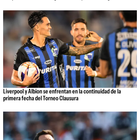
Liverpool y Albion se enfrentan en la continuidad de la
primera fecha del Torneo Clausura