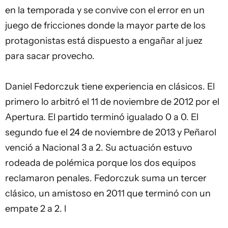
en la temporada y se convive con el error en un
juego de fricciones donde la mayor parte de los
protagonistas está dispuesto a engañar al juez
para sacar provecho.
Daniel Fedorczuk tiene experiencia en clásicos. El
primero lo arbitró el 11 de noviembre de 2012 por el
Apertura. El partido terminó igualado 0 a 0. El
segundo fue el 24 de noviembre de 2013 y Peñarol
venció a Nacional 3 a 2. Su actuación estuvo
rodeada de polémica porque los dos equipos
reclamaron penales. Fedorczuk suma un tercer
clásico, un amistoso en 2011 que terminó con un
empate 2 a 2. l