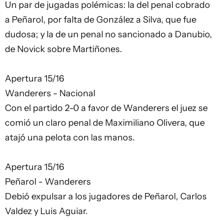
Un par de jugadas polémicas: la del penal cobrado
a Peñarol, por falta de González a Silva, que fue
dudosa; y la de un penal no sancionado a Danubio,
de Novick sobre Martiñones.
Apertura 15/16
Wanderers - Nacional
Con el partido 2-0 a favor de Wanderers el juez se
comió un claro penal de Maximiliano Olivera, que
atajó una pelota con las manos.
Apertura 15/16
Peñarol - Wanderers
Debió expulsar a los jugadores de Peñarol, Carlos
Valdez y Luis Aguiar.