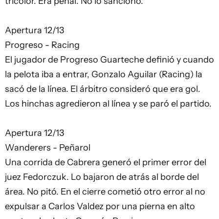
tricolor. Era penal. No lo sancionó.
Apertura 12/13
Progreso - Racing
El jugador de Progreso Guarteche definió y cuando
la pelota iba a entrar, Gonzalo Aguilar (Racing) la
sacó de la línea. El árbitro consideró que era gol.
Los hinchas agredieron al línea y se paró el partido.
Apertura 12/13
Wanderers - Peñarol
Una corrida de Cabrera generó el primer error del
juez Fedorczuk. Lo bajaron de atrás al borde del
área. No pitó. En el cierre cometió otro error al no
expulsar a Carlos Valdez por una pierna en alto