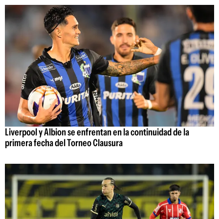
Liverpool y Albion se enfrentan en la continuidad de la
primera fecha del Torneo Clausura