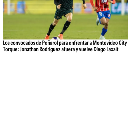
Los convocados de Peñarol para enfrentar a Montevideo City
Torque: Jonathan Rodríguez afuera y vuelve Diego Laxalt