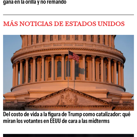
gana en la orilla y no remando
MÁS NOTICIAS DE ESTADOS UNIDOS
Del costo de vida a la figura de Trump como catalizador: qué
miran los votantes en EEUU de cara a las midterms