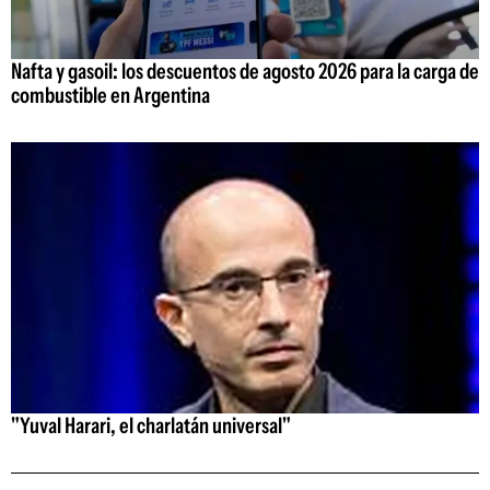
Nafta y gasoil: los descuentos de agosto 2026 para la carga de
combustible en Argentina
"Yuval Harari, el charlatán universal"