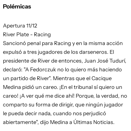
Polémicas
Apertura 11/12
River Plate - Racing
Sancionó penal para Racing y en la misma acción
expulsó a tres jugadores de los darseneros. El
presidente de River de entonces, Juan José Tudurí,
declaró: "A Fedorczuk no lo quiero más haciendo
un partido de River". Mientras que el Cacique
Medina pidió un careo. ¡En el tribunal sí quiero un
careo! ¡A ver qué me dice ahí! Porque, la verdad, no
comparto su forma de dirigir, que ningún jugador
le pueda decir nada, cuando nos perjudicó
abiertamente", dijo Medina a Últimas Noticias.