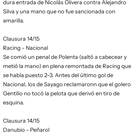
dura entrada de Nicolás Olivera contra Alejandro
Silva y una mano que no fue sancionada con
amarilla.
Clausura 14/15
Racing - Nacional
Se comió un penal de Polenta (saltó a cabecear y
metió la mano) en plena remontada de Racing que
se había puesto 2-3. Antes del último gol de
Nacional, los de Sayago reclamaronn que el golero
Gentilio no tocó la pelota que derivó en tiro de
esquina.
Clausura 14/15
Danubio - Peñarol