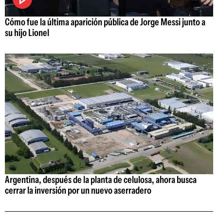
Cómo fue la última aparición pública de Jorge Messi junto a
su hijo Lionel
Argentina, después de la planta de celulosa, ahora busca
cerrar la inversión por un nuevo aserradero