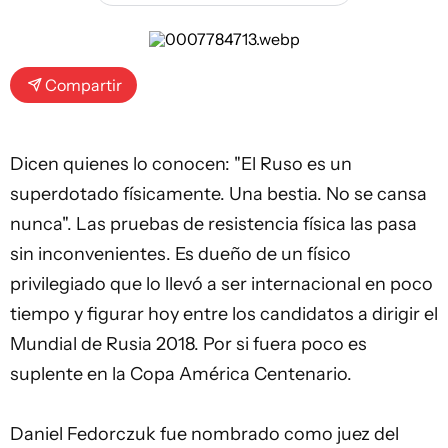
Compartir
Dicen quienes lo conocen: "El Ruso es un
superdotado físicamente. Una bestia. No se cansa
nunca". Las pruebas de resistencia física las pasa
sin inconvenientes. Es dueño de un físico
privilegiado que lo llevó a ser internacional en poco
tiempo y figurar hoy entre los candidatos a dirigir el
Mundial de Rusia 2018. Por si fuera poco es
suplente en la Copa América Centenario.
Daniel Fedorczuk
fue nombrado como juez del