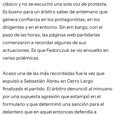
clásico
y no se escuchó una sola voz de protesta.
Es bueno para un árbitro saber de antemano que
genera confianza en los protagonistas, en los
dirigentes y en el entorno. Sin em bargo, con el
paso de las horas, las páginas web partidarias
comenzaron a recordar algunas de sus
actuaciones. Es que Fedorczuk se vio envuelto en
varias polémicas.
Acaso una de las más recordadas fue la vez que
expulsó a Sebastián Abreu en Cerro Largo
finalizado el partido. El árbitro denunció al minuano
por una supuesta agresión que estampó en el
formulario y que determinó una sanción para el
delantero que en aquel entonces defendía a