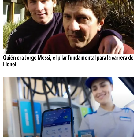
Quién era Jorge Messi, el pilar fundamental para la carrera de
Lionel