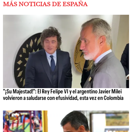
MÁS NOTICIAS DE ESPAÑA
"¡Su Majestad!": El Rey Felipe VI y el argentino Javier Milei
volvieron a saludarse con efusividad, esta vez en Colombia