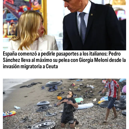
España comenzó a pedirle pasaportes a los italianos: Pedro
Sánchez lleva al máximo su pelea con Giorgia Meloni desde la
invasión migratoria a Ceuta