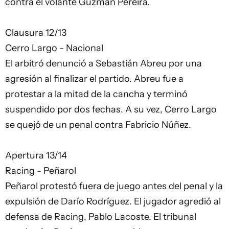
contra el volante Guzmán Pereira.
Clausura 12/13
Cerro Largo - Nacional
El arbitró denunció a Sebastián Abreu por una
agresión al finalizar el partido. Abreu fue a
protestar a la mitad de la cancha y terminó
suspendido por dos fechas. A su vez, Cerro Largo
se quejó de un penal contra Fabricio Núñez.
Apertura 13/14
Racing - Peñarol
Peñarol protestó fuera de juego antes del penal y la
expulsión de Darío Rodríguez. El jugador agredió al
defensa de Racing, Pablo Lacoste. El tribunal