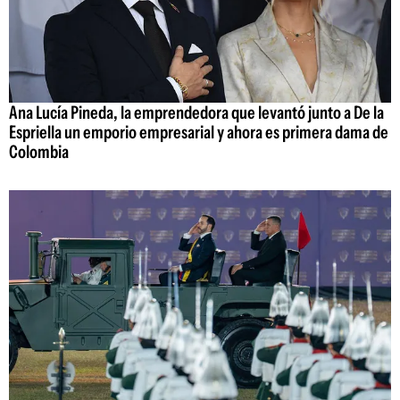
Ana Lucía Pineda, la emprendedora que levantó junto a De la
Espriella un emporio empresarial y ahora es primera dama de
Colombia