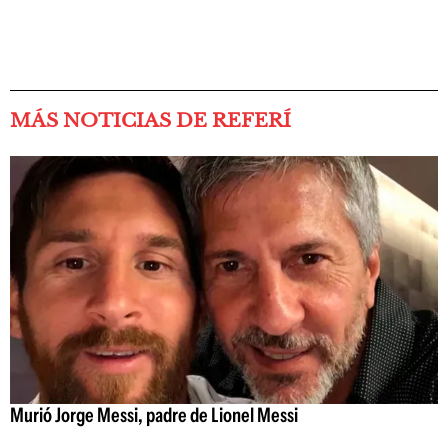
MÁS NOTICIAS DE REFERÍ
Murió Jorge Messi, padre de Lionel Messi