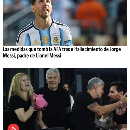
Las medidas que tomó la AFA tras el fallecimiento de Jorge
Messi, padre de Lionel Messi