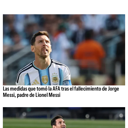
Las medidas que tomó la AFA tras el fallecimiento de Jorge
Messi, padre de Lionel Messi