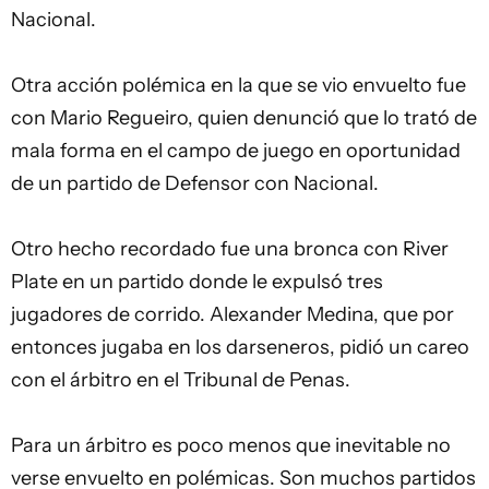
Nacional.
Otra acción polémica en la que se vio envuelto fue
con Mario Regueiro, quien denunció que lo trató de
mala forma en el campo de juego en oportunidad
de un partido de Defensor con Nacional.
Otro hecho recordado fue una bronca con River
Plate en un partido donde le expulsó tres
jugadores de corrido. Alexander Medina, que por
entonces jugaba en los darseneros, pidió un careo
con el árbitro en el Tribunal de Penas.
Para un árbitro es poco menos que inevitable no
verse envuelto en polémicas. Son muchos partidos