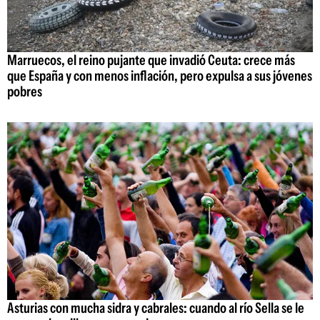
Marruecos, el reino pujante que invadió Ceuta: crece más
que España y con menos inflación, pero expulsa a sus jóvenes
pobres
Asturias con mucha sidra y cabrales: cuando al río Sella se le