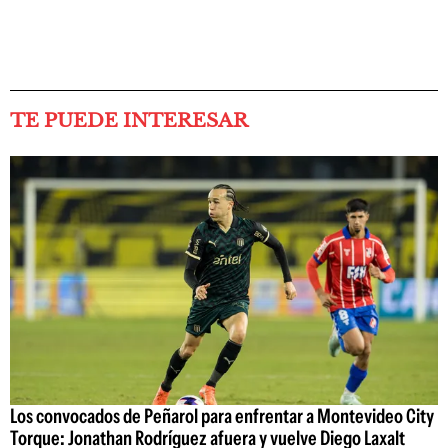
TE PUEDE INTERESAR
Los convocados de Peñarol para enfrentar a Montevideo City
Torque: Jonathan Rodríguez afuera y vuelve Diego Laxalt