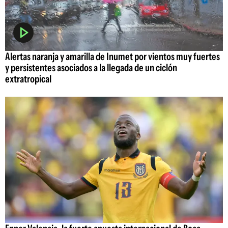
Alertas naranja y amarilla de Inumet por vientos muy fuertes
y persistentes asociados a la llegada de un ciclón
extratropical