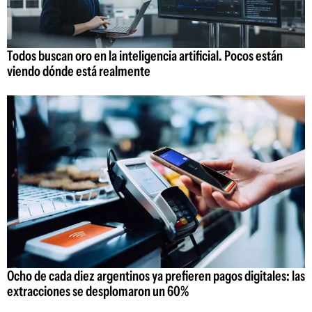
Todos buscan oro en la inteligencia artificial. Pocos están
viendo dónde está realmente
Ocho de cada diez argentinos ya prefieren pagos digitales: las
extracciones se desplomaron un 60%