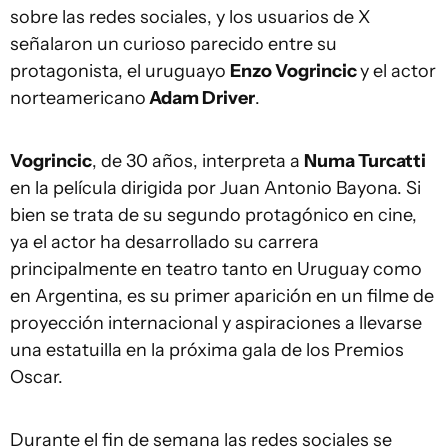
sobre las redes sociales, y los usuarios de X
señalaron un curioso parecido entre su
protagonista, el uruguayo
Enzo Vogrincic
y el actor
norteamericano
Adam Driver
.
Vogrincic
, de 30 años, interpreta a
Numa Turcatti
en la película dirigida por Juan Antonio Bayona. Si
bien se trata de su segundo protagónico en cine,
ya el actor ha desarrollado su carrera
principalmente en teatro tanto en Uruguay como
en Argentina, es su primer aparición en un filme de
proyección internacional y aspiraciones a llevarse
una estatuilla en la próxima gala de los Premios
Oscar.
Durante el fin de semana las redes sociales se