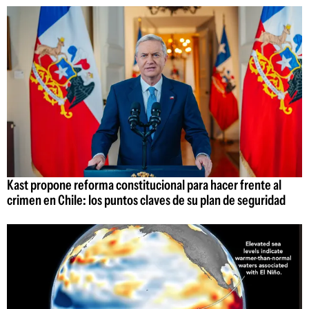
Kast propone reforma constitucional para hacer frente al
crimen en Chile: los puntos claves de su plan de seguridad