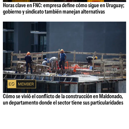
Horas clave en FNC: empresa define cómo sigue en Uruguay;
gobierno y sindicato también manejan alternativas
Cómo se vivió el conflicto de la construcción en Maldonado,
un departamento donde el sector tiene sus particularidades