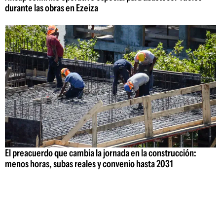
durante las obras en Ezeiza
El preacuerdo que cambia la jornada en la construcción:
menos horas, subas reales y convenio hasta 2031