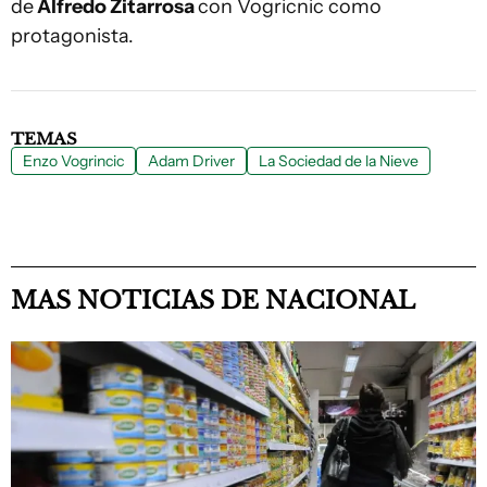
de
Alfredo Zitarrosa
con Vogricnic como
protagonista.
TEMAS
Enzo Vogrincic
Adam Driver
La Sociedad de la Nieve
MAS NOTICIAS DE NACIONAL