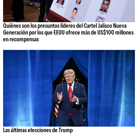
Quiénes son los presuntos líderes del Cartel Jalisco Nueva
Generación por los que EEUU ofrece más de US$100 millones
en recompensas
Las últimas elecciones de Trump