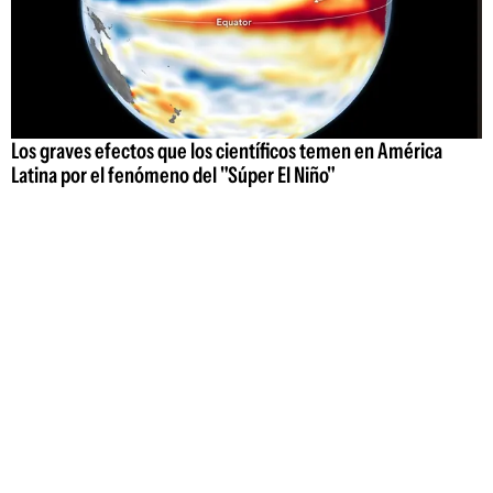
Los graves efectos que los científicos temen en América
Latina por el fenómeno del "Súper El Niño"