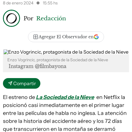
8 de enero 2024
15:55 hs
Por
Redacción
Agregar El Observador en
Enzo Vogrincic, protagonista de la Sociedad de la Nieve
Instagram @filmbayona
Compartir
El estreno de
La Sociedad de la Nieve
en Netflix la
posicionó casi inmediatamente en el primer lugar
entre las películas de habla no inglesa. La atención
sobre la historia del accidente aéreo y los 72 días
que transcurrieron en la montaña se derramó