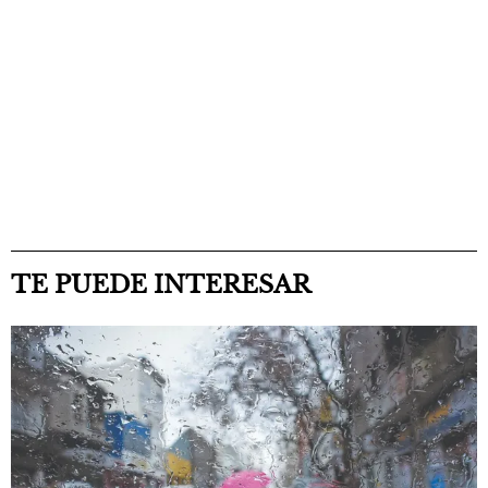
TE PUEDE INTERESAR