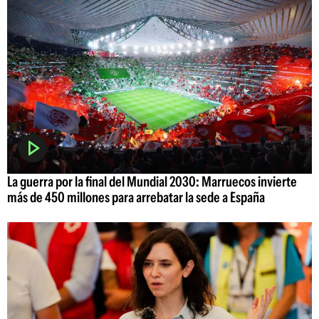
La guerra por la final del Mundial 2030: Marruecos invierte
más de 450 millones para arrebatar la sede a España