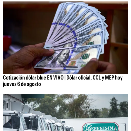
Cotización dólar blue EN VIVO | Dólar oficial, CCL y MEP hoy
jueves 6 de agosto