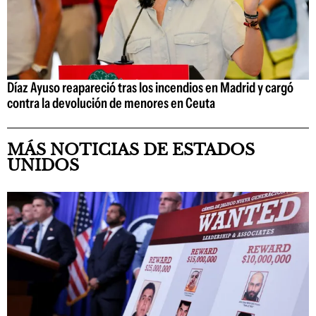
Díaz Ayuso reapareció tras los incendios en Madrid y cargó
contra la devolución de menores en Ceuta
MÁS NOTICIAS DE ESTADOS
UNIDOS