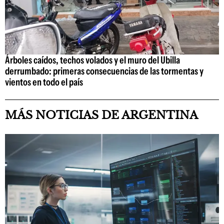
Árboles caídos, techos volados y el muro del Ubilla
derrumbado: primeras consecuencias de las tormentas y
vientos en todo el país
MÁS NOTICIAS DE ARGENTINA