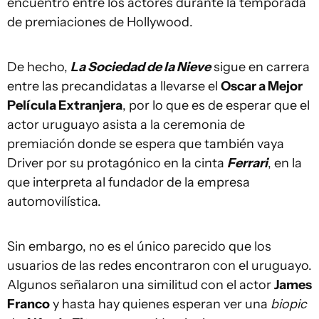
encuentro entre los actores durante la temporada
de premiaciones de Hollywood.
De hecho,
La Sociedad de la Nieve
sigue en carrera
entre las precandidatas a llevarse el
Oscar a Mejor
Película Extranjera
, por lo que es de esperar que el
actor uruguayo asista a la ceremonia de
premiación donde se espera que también vaya
Driver por su protagónico en la cinta
Ferrari
, en la
que interpreta al fundador de la empresa
automovilística.
Sin embargo, no es el único parecido que los
usuarios de las redes encontraron con el uruguayo.
Algunos señalaron una similitud con el actor
James
Franco
y hasta hay quienes esperan ver una
biopic