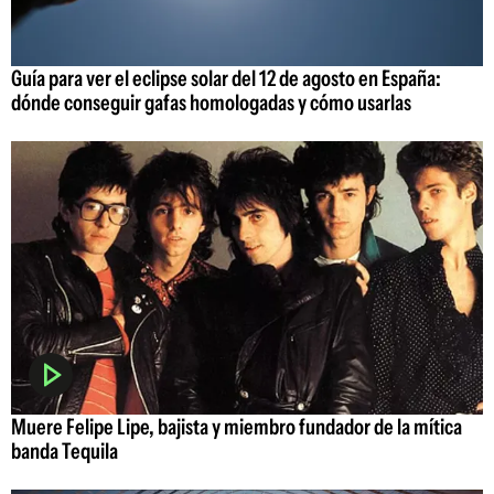
Guía para ver el eclipse solar del 12 de agosto en España:
dónde conseguir gafas homologadas y cómo usarlas
Muere Felipe Lipe, bajista y miembro fundador de la mítica
banda Tequila