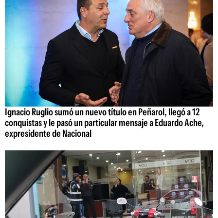
Ignacio Ruglio sumó un nuevo título en Peñarol, llegó a 12
conquistas y le pasó un particular mensaje a Eduardo Ache,
expresidente de Nacional