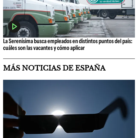
La Serenísima busca empleados en distintos puntos del país:
cuáles son las vacantes y cómo aplicar
MÁS NOTICIAS DE ESPAÑA