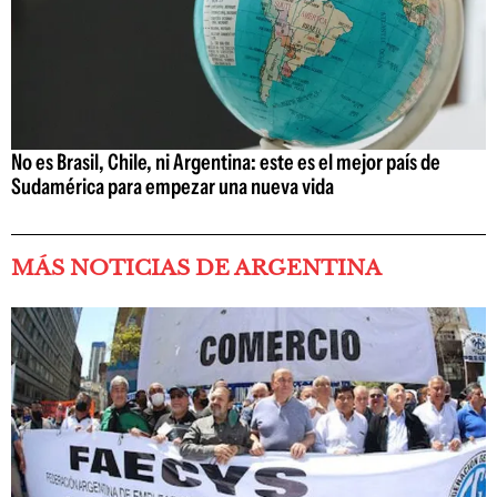
No es Brasil, Chile, ni Argentina: este es el mejor país de
Sudamérica para empezar una nueva vida
MÁS NOTICIAS DE ARGENTINA