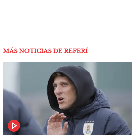
MÁS NOTICIAS DE REFERÍ