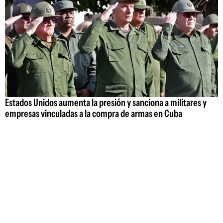
Estados Unidos aumenta la presión y sanciona a militares y
empresas vinculadas a la compra de armas en Cuba