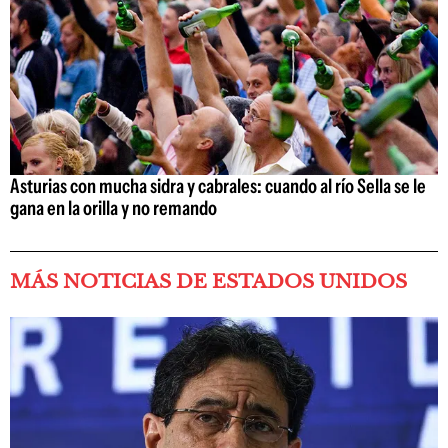
Asturias con mucha sidra y cabrales: cuando al río Sella se le
gana en la orilla y no remando
MÁS NOTICIAS DE ESTADOS UNIDOS