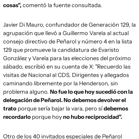
cosas",
comentó la fuente consultada.
Javier Di Mauro, confundador de Generación 129, la
agrupación que llevó a Guillermo Varela al actual
consejo directivo de Peñarol y número 4 en la lista
129 que promueve la candidatura de Evaristo
González y Varela para las elecciones del próximo
sábado, escribió en su cuenta de X: "Recuerdo las
visitas de Nacional al CDS. Dirigentes y allegados
caminando libremente por la Henderson, sin
problema alguno.
No fue lo que hoy sucedió con la
delegación de Peñarol. No debemos devolver el
trato
porque sería bajar la vara, pero sí
debemos
recordarlo
porque hoy
no hubo reciprocidad".
Otro de los 40 invitados especiales de Peñarol