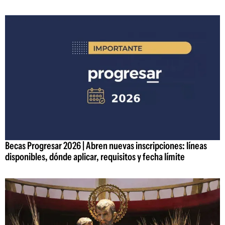
Becas Progresar 2026 | Abren nuevas inscripciones: líneas
disponibles, dónde aplicar, requisitos y fecha límite