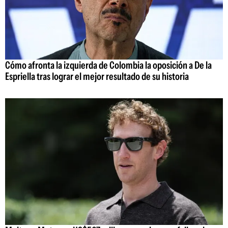
Cómo afronta la izquierda de Colombia la oposición a De la
Espriella tras lograr el mejor resultado de su historia