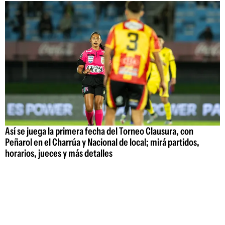
Así se juega la primera fecha del Torneo Clausura, con
Peñarol en el Charrúa y Nacional de local; mirá partidos,
horarios, jueces y más detalles