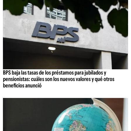
BPS baja las tasas de los préstamos para jubilados y
pensionistas: cuáles son los nuevos valores y qué otros
beneficios anunció