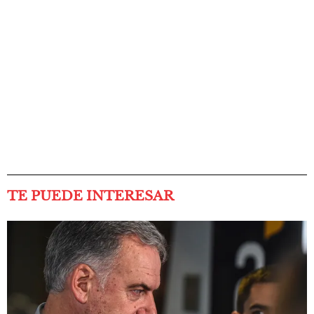
TE PUEDE INTERESAR