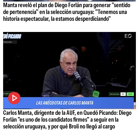
Manta reveló el plan de Diego Forlán para generar "sentido
de pertenencia" en la selección uruguaya: "Tenemos una
historia espectacular, la estamos desperdiciando"
Carlos Manta, dirigente de la AUF, en Quedó Picando: Diego
Forlán "es uno de los candidatos firmes" a seguir en la
selección uruguaya, y por qué Broli no llegó al cargo