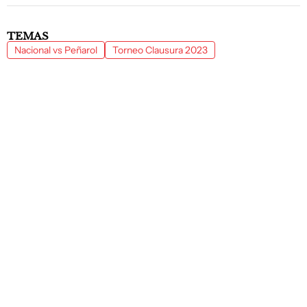
TEMAS
Nacional vs Peñarol
Torneo Clausura 2023