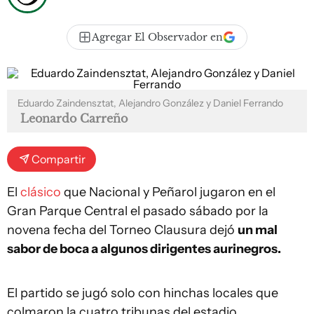
Agregar El Observador en
Eduardo Zaindensztat, Alejandro González y Daniel Ferrando
Leonardo Carreño
Compartir
El
clásico
que Nacional y Peñarol jugaron en el
Gran Parque Central el pasado sábado por la
novena fecha del Torneo Clausura dejó
un mal
sabor de boca a algunos dirigentes aurinegros.
El partido se jugó solo con hinchas locales que
colmaron la cuatro tribunas del estadio.