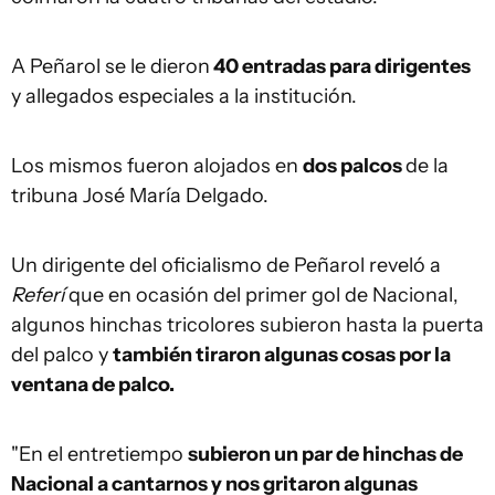
A Peñarol se le dieron
40 entradas para dirigentes
y allegados especiales a la institución.
Los mismos fueron alojados en
dos palcos
de la
tribuna José María Delgado.
Un dirigente del oficialismo de Peñarol reveló a
Referí
que en ocasión del primer gol de Nacional,
algunos hinchas tricolores subieron hasta la puerta
del palco y
también tiraron algunas cosas por la
ventana de palco.
"En el entretiempo
subieron un par de hinchas de
Nacional a cantarnos y nos gritaron algunas