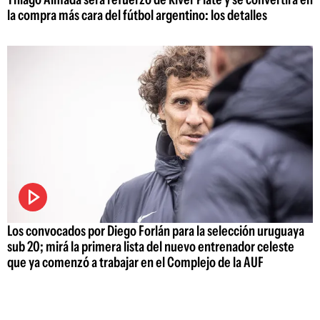
la compra más cara del fútbol argentino: los detalles
Los convocados por Diego Forlán para la selección uruguaya
sub 20; mirá la primera lista del nuevo entrenador celeste
que ya comenzó a trabajar en el Complejo de la AUF