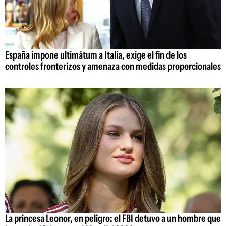
España impone ultimátum a Italia, exige el fin de los
controles fronterizos y amenaza con medidas proporcionales
La princesa Leonor, en peligro: el FBI detuvo a un hombre que