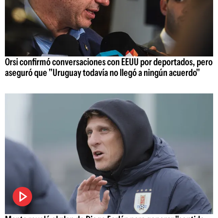
Orsi confirmó conversaciones con EEUU por deportados, pero
aseguró que "Uruguay todavía no llegó a ningún acuerdo"