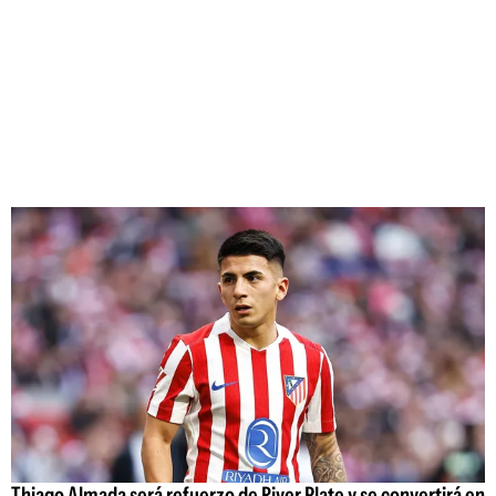
Thiago Almada será refuerzo de River Plate y se convertirá en