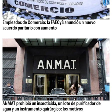
Empleados de Comercio: la FAECyS anunció un nuevo
acuerdo paritario con aumento
ANMAT prohibió un insecticida, un lote de purificador de
agua y un instrumento quirúrgico: los motivos