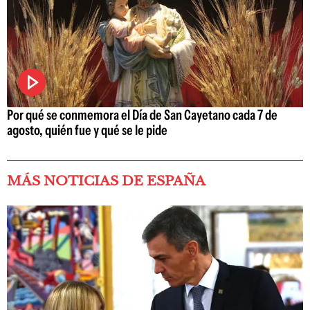
Por qué se conmemora el Día de San Cayetano cada 7 de
agosto, quién fue y qué se le pide
MÁS NOTICIAS DE ESPAÑA