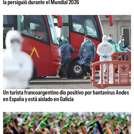
la persiguió durante el Mundial 2026
Un turista francoargentino dio positivo por hantavirus Andes
en España y está aislado en Galicia