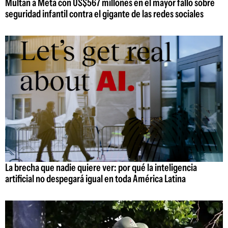
Multan a Meta con US$567 millones en el mayor fallo sobre
seguridad infantil contra el gigante de las redes sociales
La brecha que nadie quiere ver: por qué la inteligencia
artificial no despegará igual en toda América Latina