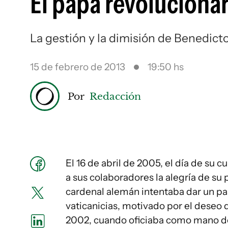
El papa revoluciona
La gestión y la dimisión de Benedicto
15 de febrero de 2013
19:50 hs
Por
Redacción
El 16 de abril de 2005, el día de su
a sus colaboradores la alegría de su 
cardenal alemán intentaba dar un pas
vaticanicias, motivado por el deseo d
2002, cuando oficiaba como mano der