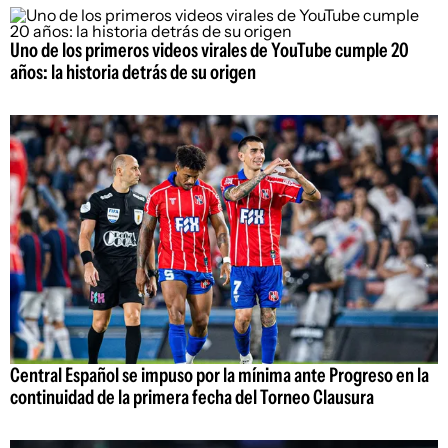
Uno de los primeros videos virales de YouTube cumple 20
años: la historia detrás de su origen
Central Español se impuso por la mínima ante Progreso en la
continuidad de la primera fecha del Torneo Clausura