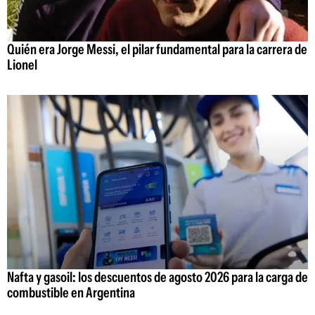
Quién era Jorge Messi, el pilar fundamental para la carrera de
Lionel
Nafta y gasoil: los descuentos de agosto 2026 para la carga de
combustible en Argentina