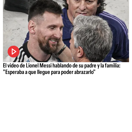
El video de Lionel Messi hablando de su padre y la familia:
"Esperaba a que llegue para poder abrazarlo"