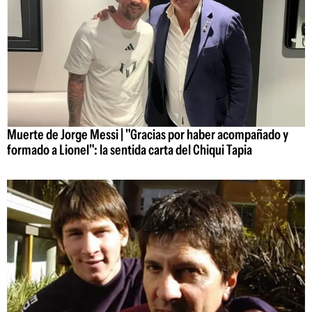
Muerte de Jorge Messi | "Gracias por haber acompañado y
formado a Lionel": la sentida carta del Chiqui Tapia