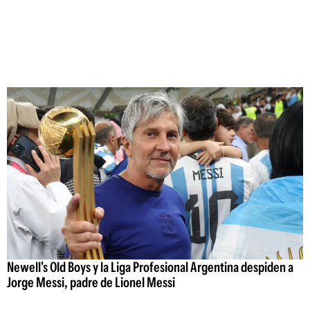
Newell's Old Boys y la Liga Profesional Argentina despiden a
Jorge Messi, padre de Lionel Messi