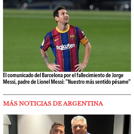
El comunicado del Barcelona por el fallecimiento de Jorge
Messi, padre de Lionel Messi: "Nuestro más sentido pésame"
MÁS NOTICIAS DE ARGENTINA