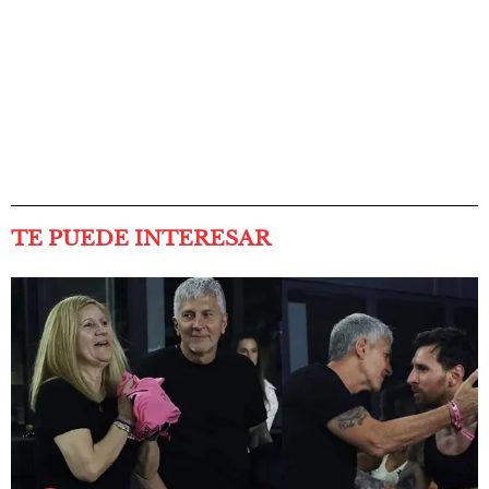
TE PUEDE INTERESAR