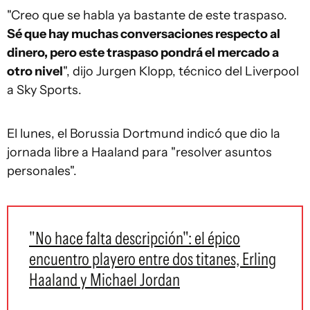
"Creo que se habla ya bastante de este traspaso.
Sé que hay muchas conversaciones respecto al
dinero, pero este traspaso pondrá el mercado a
otro nivel
", dijo Jurgen Klopp, técnico del Liverpool
a Sky Sports.
El lunes, el Borussia Dortmund indicó que dio la
jornada libre a Haaland para "resolver asuntos
personales".
"No hace falta descripción": el épico
encuentro playero entre dos titanes, Erling
Haaland y Michael Jordan