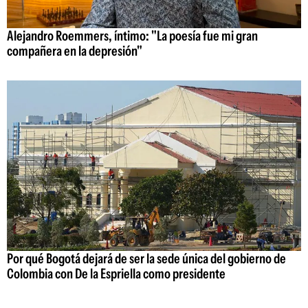
Alejandro Roemmers, íntimo: "La poesía fue mi gran
compañera en la depresión"
Por qué Bogotá dejará de ser la sede única del gobierno de
Colombia con De la Espriella como presidente