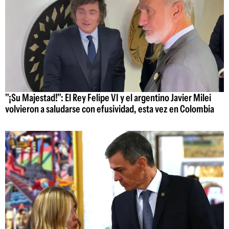
"¡Su Majestad!": El Rey Felipe VI y el argentino Javier Milei
volvieron a saludarse con efusividad, esta vez en Colombia