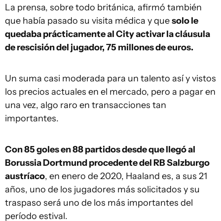
La prensa, sobre todo británica, afirmó también
que había pasado su visita médica y que
solo le
quedaba prácticamente al City activar la cláusula
de rescisión del jugador, 75 millones de euros.
Un suma casi moderada para un talento así y vistos
los precios actuales en el mercado, pero a pagar en
una vez, algo raro en transacciones tan
importantes.
Con 85 goles en 88 partidos desde que llegó al
Borussia Dortmund procedente del RB Salzburgo
austríaco
, en enero de 2020, Haaland es, a sus 21
años, uno de los jugadores más solicitados y su
traspaso será uno de los más importantes del
período estival.