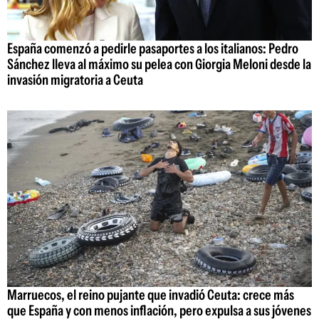
España comenzó a pedirle pasaportes a los italianos: Pedro
Sánchez lleva al máximo su pelea con Giorgia Meloni desde la
invasión migratoria a Ceuta
Marruecos, el reino pujante que invadió Ceuta: crece más
que España y con menos inflación, pero expulsa a sus jóvenes