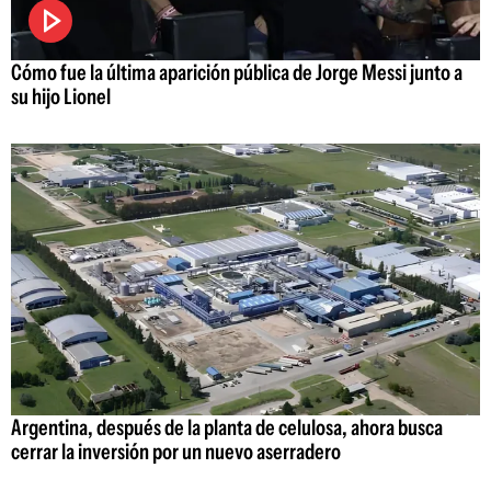
Cómo fue la última aparición pública de Jorge Messi junto a
su hijo Lionel
Argentina, después de la planta de celulosa, ahora busca
cerrar la inversión por un nuevo aserradero