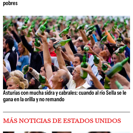
pobres
Asturias con mucha sidra y cabrales: cuando al río Sella se le
gana en la orilla y no remando
MÁS NOTICIAS DE ESTADOS UNIDOS