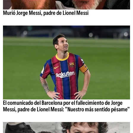
Murió Jorge Messi, padre de Lionel Messi
El comunicado del Barcelona por el fallecimiento de Jorge
Messi, padre de Lionel Messi: "Nuestro más sentido pésame"