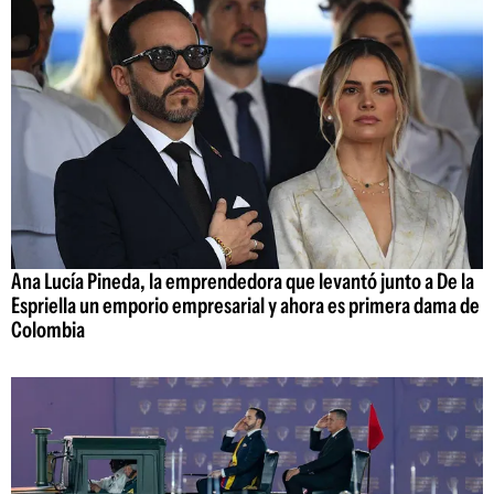
Ana Lucía Pineda, la emprendedora que levantó junto a De la
Espriella un emporio empresarial y ahora es primera dama de
Colombia