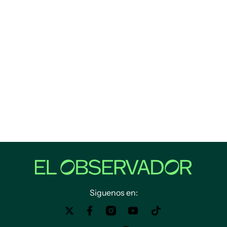
Siguenos en: