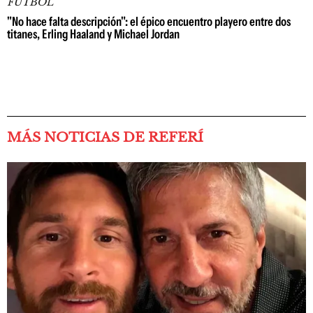
FÚTBOL
"No hace falta descripción": el épico encuentro playero entre dos
titanes, Erling Haaland y Michael Jordan
MÁS NOTICIAS DE REFERÍ