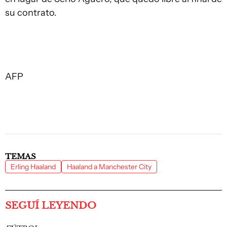
su contrato.
AFP
TEMAS
Erling Haaland
Haaland a Manchester City
SEGUÍ LEYENDO