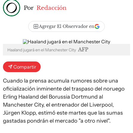
Por
Redacción
Agregar El Observador en
AFP
Haaland jugará en el Manchester City
Compartir
Cuando la prensa acumula rumores sobre una
oficialización inminente del traspaso del noruego
Erling Haaland del Borussia Dortmund al
Manchester City, el entrenador del Liverpool,
Jürgen Klopp, estimó este martes que las sumas
gastadas pondrán el mercado "a otro nivel".