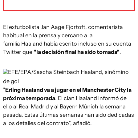
El exfutbolista Jan Aage Fjortoft, comentarista
habitual en la prensa y cercano a la
familia Haaland había escrito incluso en su cuenta
Twitter que
"la decisión final ha sido tomada"
.
EFE/EPA/Sascha Steinbach
Haaland, sinómino
de gol
"
Erling Haaland va a jugar en el Manchester City la
próxima temporada
. El clan Haaland informó de
ello al Real Madrid y al Bayern Múnich la semana
pasada. Estas últimas semanas han sido dedicadas
a los detalles del contrato", añadió.