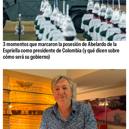
3 momentos que marcaron la posesión de Abelardo de la
Espriella como presidente de Colombia (y qué dicen sobre
cómo será su gobierno)