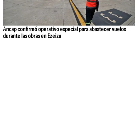
Ancap confirmó operativo especial para abastecer vuelos
durante las obras en Ezeiza