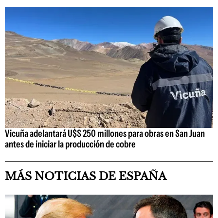
Vicuña adelantará U$S 250 millones para obras en San Juan
antes de iniciar la producción de cobre
MÁS NOTICIAS DE ESPAÑA