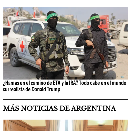
¿Hamas en el camino de ETA y la IRA? Todo cabe en el mundo
surrealista de Donald Trump
MÁS NOTICIAS DE ARGENTINA