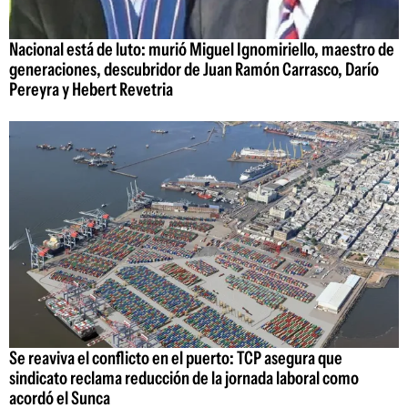
Nacional está de luto: murió Miguel Ignomiriello, maestro de
generaciones, descubridor de Juan Ramón Carrasco, Darío
Pereyra y Hebert Revetria
Se reaviva el conflicto en el puerto: TCP asegura que
sindicato reclama reducción de la jornada laboral como
acordó el Sunca