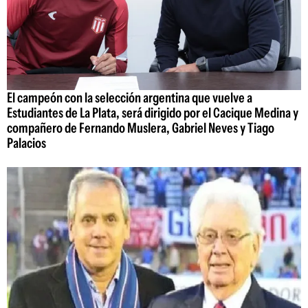
El campeón con la selección argentina que vuelve a
Estudiantes de La Plata, será dirigido por el Cacique Medina y
compañero de Fernando Muslera, Gabriel Neves y Tiago
Palacios