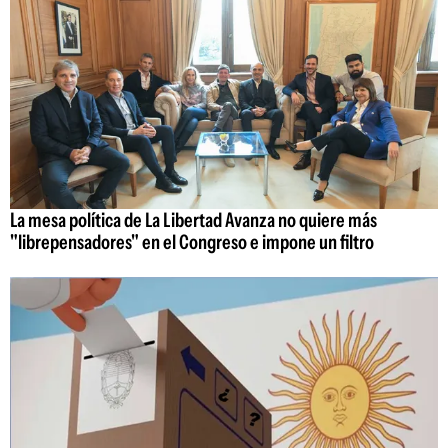
La mesa política de La Libertad Avanza no quiere más
"librepensadores" en el Congreso e impone un filtro