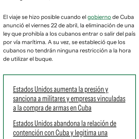
El viaje se hizo posible cuando el
gobierno
de Cuba
anunció el viernes 22 de abril, la eliminación de una
ley que prohibía a los cubanos entrar o salir del país
por vía marítima. A su vez, se estableció que los
cubanos no tendrán ninguna restricción a la hora
de utilizar el buque.
Estados Unidos aumenta la presión y
sanciona a militares y empresas vinculadas
a la compra de armas en Cuba
Estados Unidos abandona la relación de
contención con Cuba y legitima una