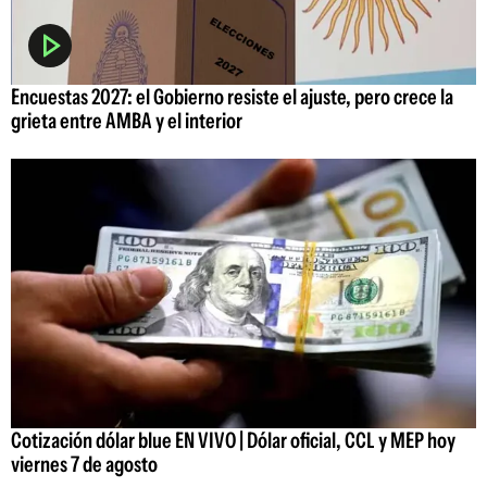
Encuestas 2027: el Gobierno resiste el ajuste, pero crece la
grieta entre AMBA y el interior
Cotización dólar blue EN VIVO | Dólar oficial, CCL y MEP hoy
viernes 7 de agosto