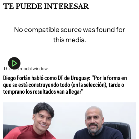
TE PUEDE INTERESAR
No compatible source was found for
this media.
This is a modal window.
Diego Forlán habló como DT de Uruguay: "Por la forma en
que se está construyendo todo (en la selección), tarde o
temprano los resultados van a llegar"