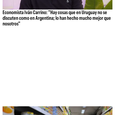
Economista Iván Carrino: "Hay cosas que en Uruguay no se
discuten como en Argentina; lo han hecho mucho mejor que
nosotros"