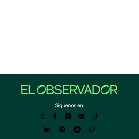
Siguenos en: