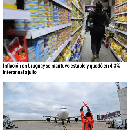
Inflación en Uruguay se mantuvo estable y quedó en 4,3%
interanual a julio