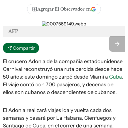
Agregar El Observador en
AFP
Compartir
El crucero Adonia de la compañía estadounidense
Carnival reconstruyó una ruta perdida desde hace
50 años: este domingo zarpó desde Miami a
Cuba
.
El viaje contó con 700 pasajeros, y decenas de
ellos son cubanos o descendientes de cubanos.
El Adonia realizará viajes ida y vuelta cada dos
semanas y pasará por La Habana, Cienfuegos y
Santiago de Cuba, en el correr de una semana.