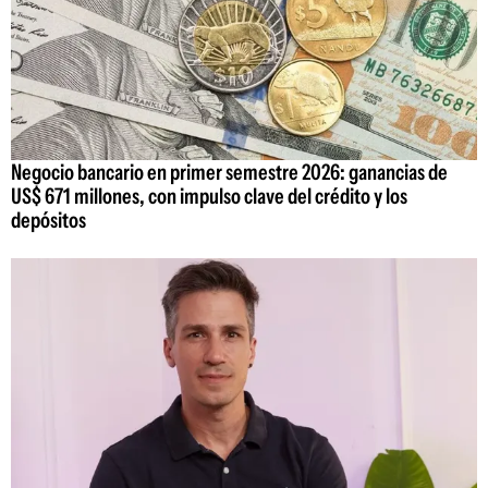
Negocio bancario en primer semestre 2026: ganancias de
US$ 671 millones, con impulso clave del crédito y los
depósitos