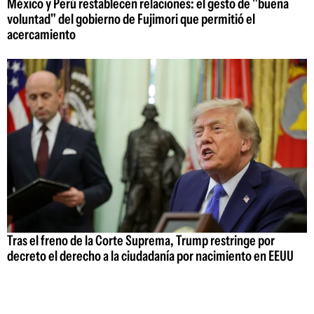
México y Perú restablecen relaciones: el gesto de "buena
voluntad" del gobierno de Fujimori que permitió el
acercamiento
Tras el freno de la Corte Suprema, Trump restringe por
decreto el derecho a la ciudadanía por nacimiento en EEUU