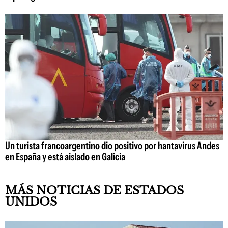
Un turista francoargentino dio positivo por hantavirus Andes
en España y está aislado en Galicia
MÁS NOTICIAS DE ESTADOS
UNIDOS