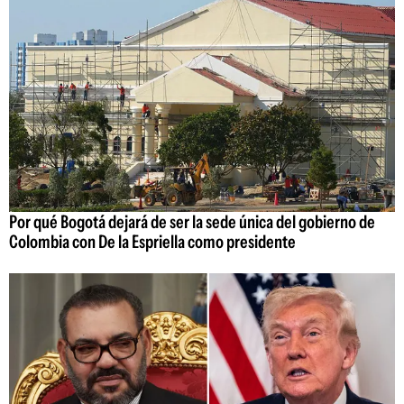
Por qué Bogotá dejará de ser la sede única del gobierno de
Colombia con De la Espriella como presidente