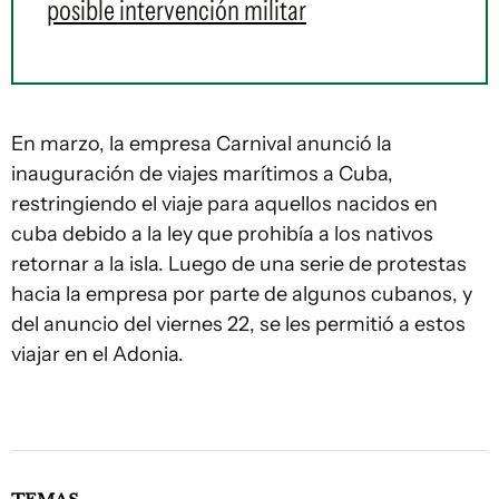
posible intervención militar
En marzo, la empresa Carnival anunció la
inauguración de viajes marítimos a Cuba,
restringiendo el viaje para aquellos nacidos en
cuba debido a la ley que prohibía a los nativos
retornar a la isla. Luego de una serie de protestas
hacia la empresa por parte de algunos cubanos, y
del anuncio del viernes 22, se les permitió a estos
viajar en el Adonia.