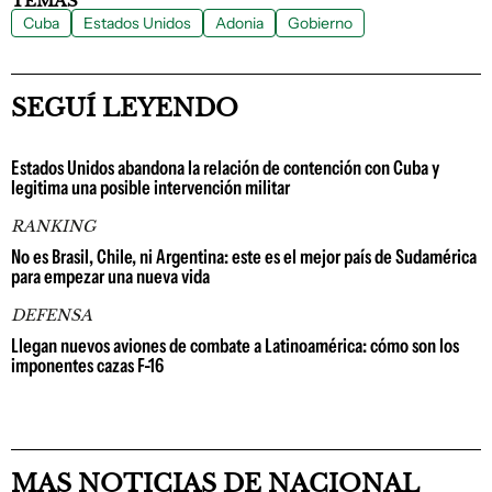
TEMAS
Cuba
Estados Unidos
Adonia
Gobierno
SEGUÍ LEYENDO
Estados Unidos abandona la relación de contención con Cuba y
legitima una posible intervención militar
RANKING
No es Brasil, Chile, ni Argentina: este es el mejor país de Sudamérica
para empezar una nueva vida
DEFENSA
Llegan nuevos aviones de combate a Latinoamérica: cómo son los
imponentes cazas F-16
MAS NOTICIAS DE NACIONAL