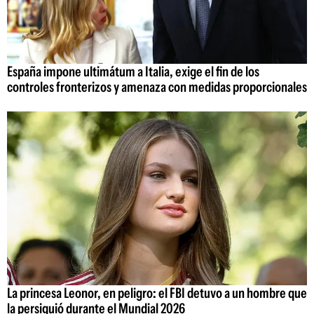
España impone ultimátum a Italia, exige el fin de los
controles fronterizos y amenaza con medidas proporcionales
La princesa Leonor, en peligro: el FBI detuvo a un hombre que
la persiguió durante el Mundial 2026