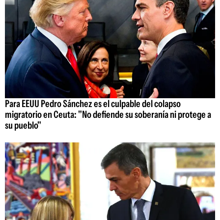
Para EEUU Pedro Sánchez es el culpable del colapso
migratorio en Ceuta: "No defiende su soberanía ni protege a
su pueblo"