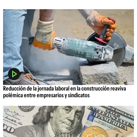
Reducción de la jornada laboral en la construcción reaviva
polémica entre empresarios y sindicatos