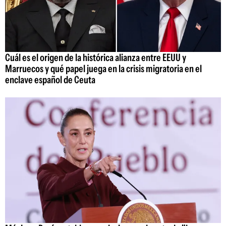
Cuál es el origen de la histórica alianza entre EEUU y
Marruecos y qué papel juega en la crisis migratoria en el
enclave español de Ceuta