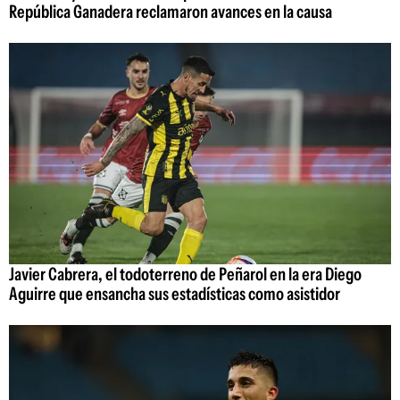
República Ganadera reclamaron avances en la causa
Javier Cabrera, el todoterreno de Peñarol en la era Diego
Aguirre que ensancha sus estadísticas como asistidor