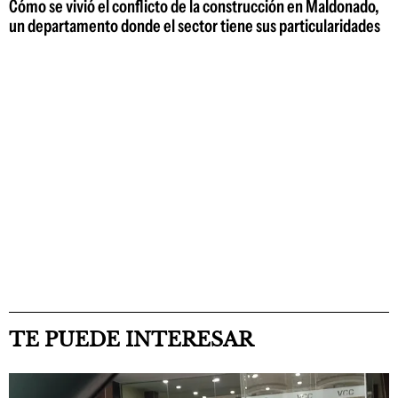
Cómo se vivió el conflicto de la construcción en Maldonado,
un departamento donde el sector tiene sus particularidades
TE PUEDE INTERESAR