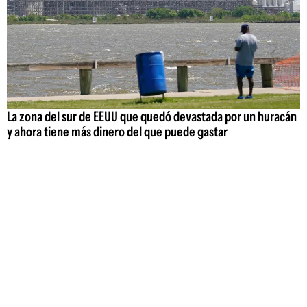
La zona del sur de EEUU que quedó devastada por un huracán
y ahora tiene más dinero del que puede gastar