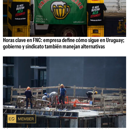
Horas clave en FNC: empresa define cómo sigue en Uruguay;
gobierno y sindicato también manejan alternativas