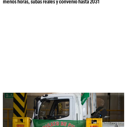
menos horas, subas reales y convenio hasta 2031