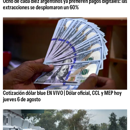
Ocho de cada diez argentinos ya prefieren pagos digitales: las
extracciones se desplomaron un 60%
Cotización dólar blue EN VIVO | Dólar oficial, CCL y MEP hoy
jueves 6 de agosto