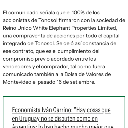
El comunicado señala que el 100% de los
accionistas de Tonosol firmaron con la sociedad de
Reino Unido White Elephant Properties Limited,
una compraventa de acciones por todo el capital
integrado de Tonosol. Se dejó así constancia de
ese contrato, que es el cumplimiento del
compromiso previo acordado entre los
vendedores y el comprador, tal como fuera
comunicado también a la Bolsa de Valores de
Montevideo el pasado 16 de setiembre.
Economista Iván Carrino: "Hay cosas que
en Uruguay no se discuten como en
Argentina; lo han hecho mucho mejor que