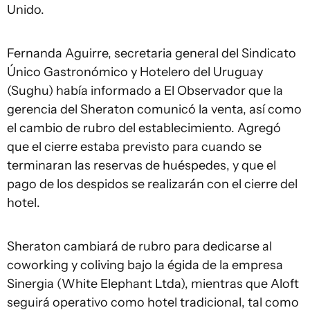
Unido.
Fernanda Aguirre, secretaria general del Sindicato
Único Gastronómico y Hotelero del Uruguay
(Sughu) había informado a El Observador que la
gerencia del Sheraton comunicó la venta, así como
el cambio de rubro del establecimiento. Agregó
que el cierre estaba previsto para cuando se
terminaran las reservas de huéspedes, y que el
pago de los despidos se realizarán con el cierre del
hotel.
Sheraton cambiará de rubro para dedicarse al
coworking y coliving bajo la égida de la empresa
Sinergia (White Elephant Ltda), mientras que Aloft
seguirá operativo como hotel tradicional, tal como