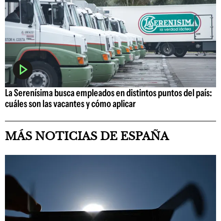
La Serenísima busca empleados en distintos puntos del país:
cuáles son las vacantes y cómo aplicar
MÁS NOTICIAS DE ESPAÑA