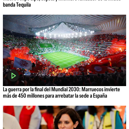
banda Tequila
La guerra por la final del Mundial 2030: Marruecos invierte
más de 450 millones para arrebatar la sede a España