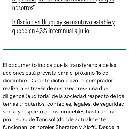
nosotros"
Inflación en Uruguay se mantuvo estable y
quedó en 4,3% interanual a julio
El documento indica que la transferencia de las
acciones está prevista para el próximo 15 de
diciembre. Durante dicho plazo, el comprador
realizará -a través de sus asesores- una due
diligence (auditoría) de la sociedad respecto de los
temas tributarios, contables, legales, de seguridad
social y respecto de los inmuebles hasta ahora
propiedad de Tonosol (donde actualmente
funcionan los hoteles Sheraton y Aloft). Desde la