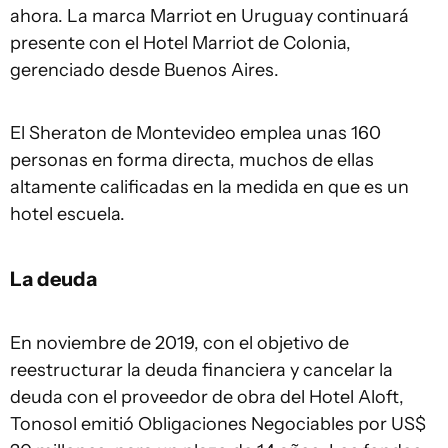
ahora. La marca Marriot en Uruguay continuará
presente con el Hotel Marriot de Colonia,
gerenciado desde Buenos Aires.
El Sheraton de Montevideo emplea unas 160
personas en forma directa, muchos de ellas
altamente calificadas en la medida en que es un
hotel escuela.
La deuda
En noviembre de 2019, con el objetivo de
reestructurar la deuda financiera y cancelar la
deuda con el proveedor de obra del Hotel Aloft,
Tonosol emitió Obligaciones Negociables por US$