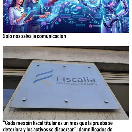
Solo nos salva la comunicación
"Cada mes sin fiscal titular es un mes que la prueba se
deteriora y los activos se dispersan": damnificados de