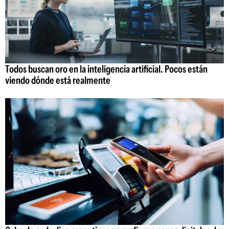
Todos buscan oro en la inteligencia artificial. Pocos están
viendo dónde está realmente