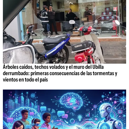
Árboles caídos, techos volados y el muro del Ubilla
derrumbado: primeras consecuencias de las tormentas y
vientos en todo el país