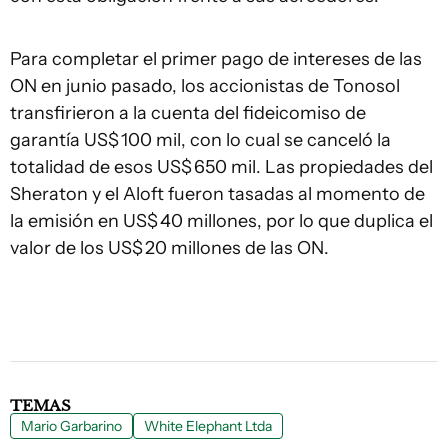
Para completar el primer pago de intereses de las
ON en junio pasado, los accionistas de Tonosol
transfirieron a la cuenta del fideicomiso de
garantía US$ 100 mil, con lo cual se canceló la
totalidad de esos US$ 650 mil. Las propiedades del
Sheraton y el Aloft fueron tasadas al momento de
la emisión en US$ 40 millones, por lo que duplica el
valor de los US$ 20 millones de las ON.
TEMAS
Mario Garbarino
White Elephant Ltda