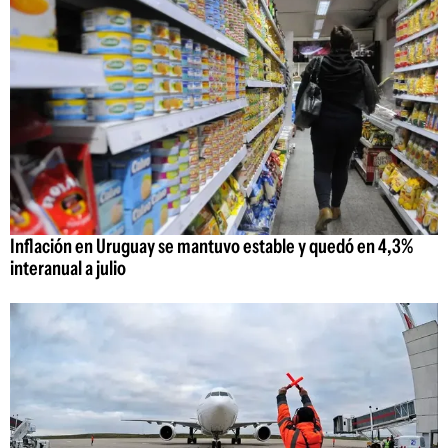
Inflación en Uruguay se mantuvo estable y quedó en 4,3%
interanual a julio