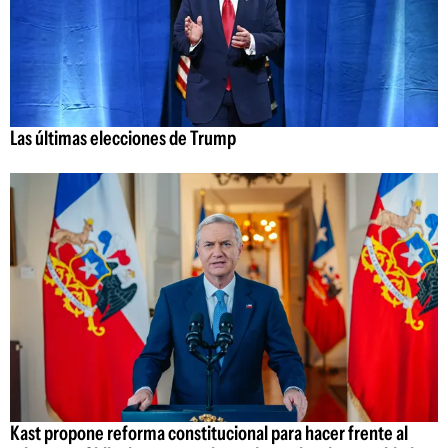
Las últimas elecciones de Trump
Kast propone reforma constitucional para hacer frente al