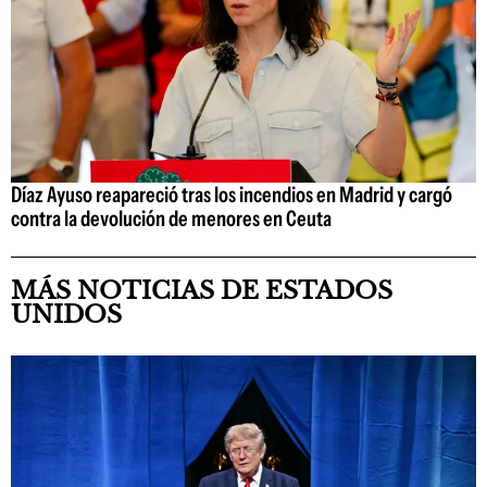
Díaz Ayuso reapareció tras los incendios en Madrid y cargó
contra la devolución de menores en Ceuta
MÁS NOTICIAS DE ESTADOS
UNIDOS