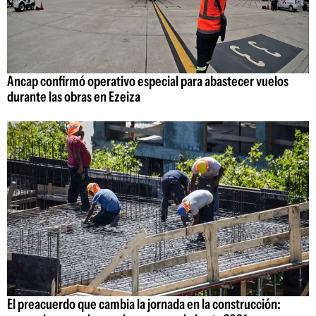
Ancap confirmó operativo especial para abastecer vuelos
durante las obras en Ezeiza
El preacuerdo que cambia la jornada en la construcción: