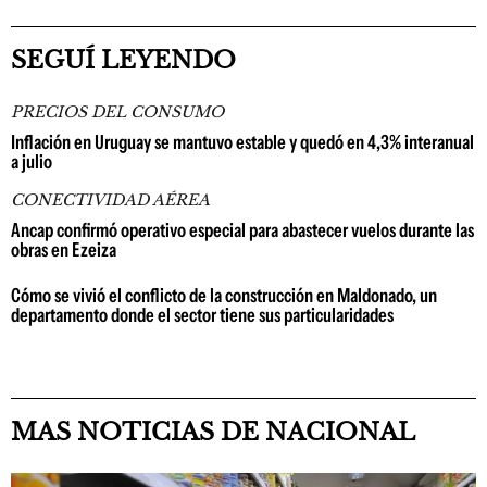
SEGUÍ LEYENDO
PRECIOS DEL CONSUMO
Inflación en Uruguay se mantuvo estable y quedó en 4,3% interanual
a julio
CONECTIVIDAD AÉREA
Ancap confirmó operativo especial para abastecer vuelos durante las
obras en Ezeiza
Cómo se vivió el conflicto de la construcción en Maldonado, un
departamento donde el sector tiene sus particularidades
MAS NOTICIAS DE NACIONAL