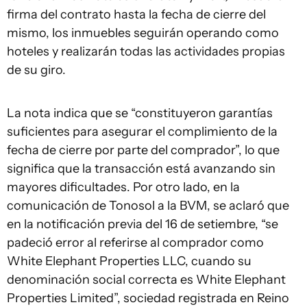
firma del contrato hasta la fecha de cierre del
mismo, los inmuebles seguirán operando como
hoteles y realizarán todas las actividades propias
de su giro.
La nota indica que se “constituyeron garantías
suficientes para asegurar el complimiento de la
fecha de cierre por parte del comprador”, lo que
significa que la transacción está avanzando sin
mayores dificultades. Por otro lado, en la
comunicación de Tonosol a la BVM, se aclaró que
en la notificación previa del 16 de setiembre, “se
padeció error al referirse al comprador como
White Elephant Properties LLC, cuando su
denominación social correcta es White Elephant
Properties Limited”, sociedad registrada en Reino