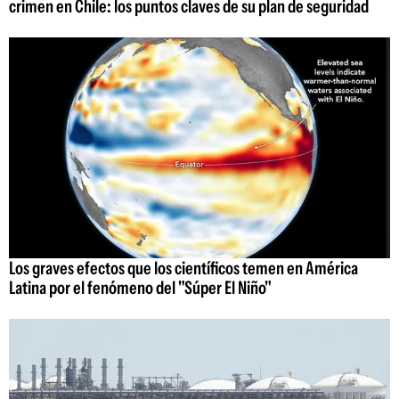
crimen en Chile: los puntos claves de su plan de seguridad
Los graves efectos que los científicos temen en América
Latina por el fenómeno del "Súper El Niño"