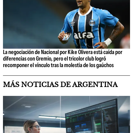
La negociación de Nacional por Kike Olivera está caída por
diferencias con Gremio, pero el tricolor club logró
recomponer el vínculo tras la molestia de los gaúchos
MÁS NOTICIAS DE ARGENTINA