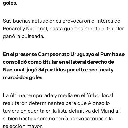
goles.
Sus buenas actuaciones provocaron el interés de
Peñarol y Nacional, hasta que finalmente el tricolor
ganó la pulseada.
En el presente Campeonato Uruguayo el Pumita se
consolidó como titular en el lateral derecho de
Nacional, jugó 34 partidos por el torneo local y
marcó dos goles.
La última temporada y media en el fútbol local
resultaron determinantes para que Alonso lo
tuviera en cuenta en la lista definitiva del Mundial,
si bien hasta ahora no tenía convocatorias a la
selección mayor.