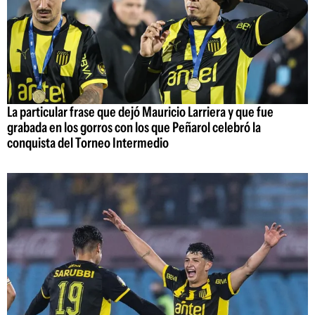
La particular frase que dejó Mauricio Larriera y que fue
grabada en los gorros con los que Peñarol celebró la
conquista del Torneo Intermedio