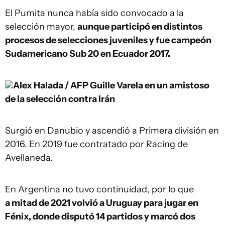
El Pumita nunca había sido convocado a la
selección mayor,
aunque participó en distintos
procesos de selecciones juveniles y fue campeón
Sudamericano Sub 20 en Ecuador 2017.
Alex Halada / AFP
Guille Varela en un amistoso
de la selección contra Irán
Surgió en Danubio y ascendió a Primera división en
2016. En 2019 fue contratado por Racing de
Avellaneda.
En Argentina no tuvo continuidad, por lo que
a mitad de 2021 volvió a Uruguay para jugar en
Fénix, donde disputó 14 partidos y marcó dos