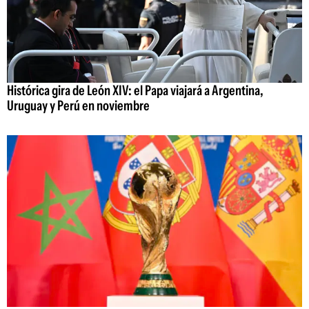
Histórica gira de León XIV: el Papa viajará a Argentina,
Uruguay y Perú en noviembre