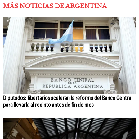
MÁS NOTICIAS DE ARGENTINA
Diputados: libertarios aceleran la reforma del Banco Central
para llevarla al recinto antes de fin de mes