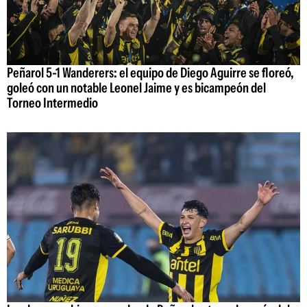
Peñarol 5-1 Wanderers: el equipo de Diego Aguirre se floreó,
goleó con un notable Leonel Jaime y es bicampeón del
Torneo Intermedio