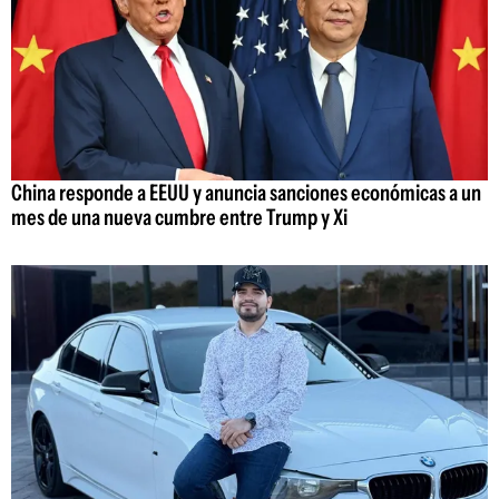
China responde a EEUU y anuncia sanciones económicas a un
mes de una nueva cumbre entre Trump y Xi