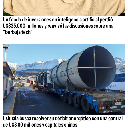
Un fondo de inversiones en inteligencia artificial perdió
US$35.000 millones y reavivó las discusiones sobre una
"burbuja tech"
Ushuaia busca resolver su déficit energético con una central
de U$S 80 millones y capitales chinos