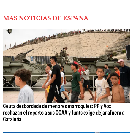
MÁS NOTICIAS DE ESPAÑA
Ceuta desbordada de menores marroquíes: PP y Vox
rechazan el reparto a sus CCAA y Junts exige dejar afuera a
Cataluña