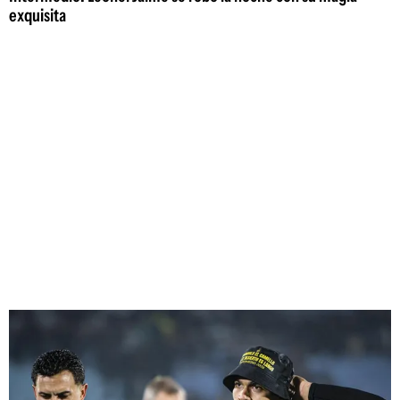
exquisita