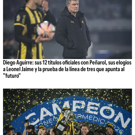
Diego Aguirre: sus 12 títulos oficiales con Peñarol, sus elogios
a Leonel Jaime y la prueba de la línea de tres que apunta al
"futuro"