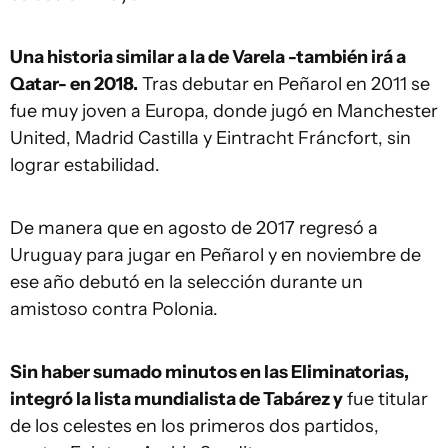
Una historia similar a la de Varela -también irá a
Qatar- en 2018.
Tras debutar en Peñarol en 2011 se
fue muy joven a Europa, donde jugó en Manchester
United, Madrid Castilla y Eintracht Fráncfort, sin
lograr estabilidad.
De manera que en agosto de 2017 regresó a
Uruguay para jugar en Peñarol y en noviembre de
ese año debutó en la selección durante un
amistoso contra Polonia.
Sin haber sumado minutos en las Eliminatorias,
integró la lista mundialista de Tabárez y
fue titular
de los celestes en los primeros dos partidos,