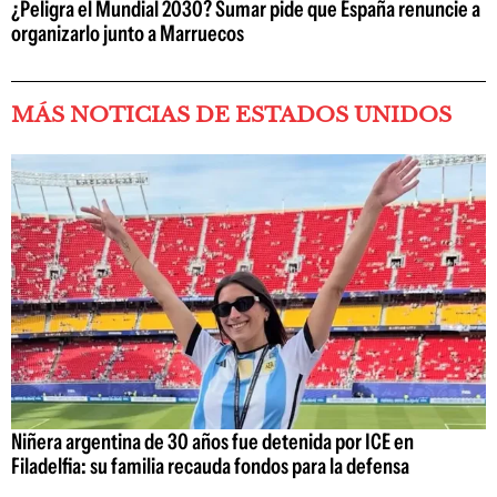
¿Peligra el Mundial 2030? Sumar pide que España renuncie a
organizarlo junto a Marruecos
MÁS NOTICIAS DE ESTADOS UNIDOS
Niñera argentina de 30 años fue detenida por ICE en
Filadelfia: su familia recauda fondos para la defensa