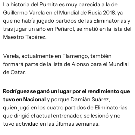
La historia del Pumita es muy parecida a la de
Guillermo Varela en el Mundial de Rusia 2018, ya
que no había jugado partidos de las Eliminatorias y
tras jugar un año en Peñarol, se metió en la lista del
Maestro Tabárez.
Varela, actualmente en Flamengo, también
formará parte de la lista de Alonso para el Mundial
de Qatar.
Rodríguez se ganó un lugar por el rendimiento que
tuvo en Nacional
y porque Damián Suárez,
quien jugó en los cuatro partidos de Eliminatorias
que dirigió el actual entrenador, se lesionó y no
tuvo actividad en las últimas semanas.