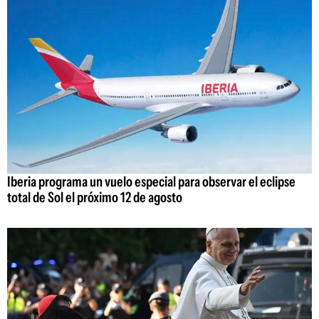
Iberia programa un vuelo especial para observar el eclipse
total de Sol el próximo 12 de agosto