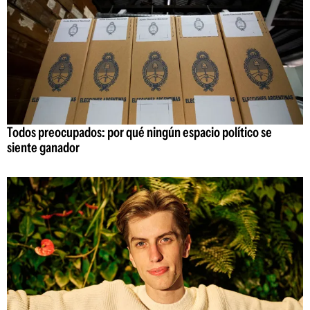
Todos preocupados: por qué ningún espacio político se
siente ganador