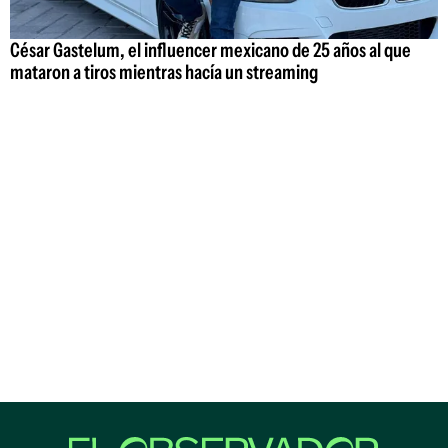
César Gastelum, el influencer mexicano de 25 años al que
mataron a tiros mientras hacía un streaming