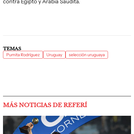
contra Egipto y Arabia Saudita.
TEMAS
Pumita Rodríguez
Uruguay
selección uruguaya
MÁS NOTICIAS DE REFERÍ