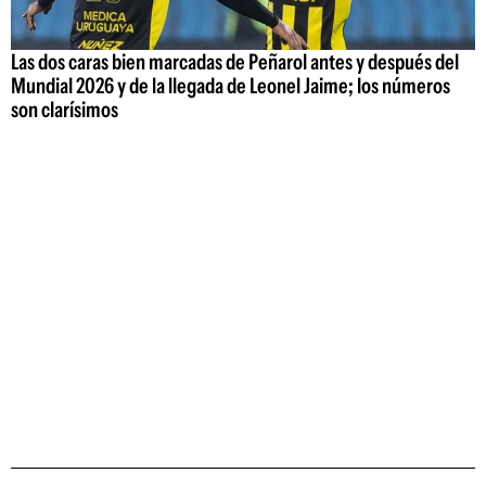
Las dos caras bien marcadas de Peñarol antes y después del
Mundial 2026 y de la llegada de Leonel Jaime; los números
son clarísimos