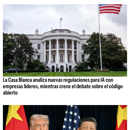
La Casa Blanca analiza nuevas regulaciones para IA con
empresas líderes, mientras crece el debate sobre el código
abierto