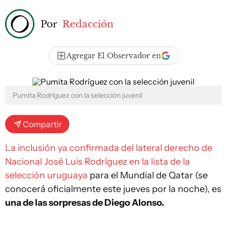
Por
Redacción
Agregar El Observador en
Pumita Rodríguez con la selección juvenil
Compartir
La inclusión ya confirmada del lateral derecho de
Nacional José Luis Rodríguez en la lista de la
selección uruguaya
para el Mundial de Qatar (se
conocerá oficialmente este jueves por la noche), es
una de las sorpresas de Diego Alonso.