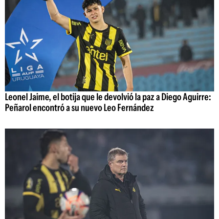
Leonel Jaime, el botija que le devolvió la paz a Diego Aguirre:
Peñarol encontró a su nuevo Leo Fernández