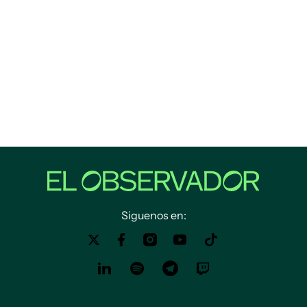
Siguenos en: