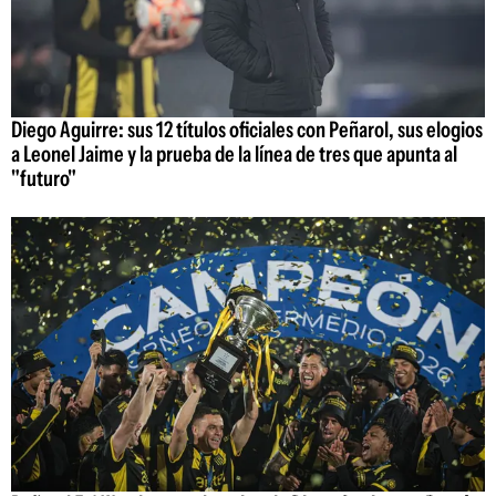
Diego Aguirre: sus 12 títulos oficiales con Peñarol, sus elogios
a Leonel Jaime y la prueba de la línea de tres que apunta al
"futuro"