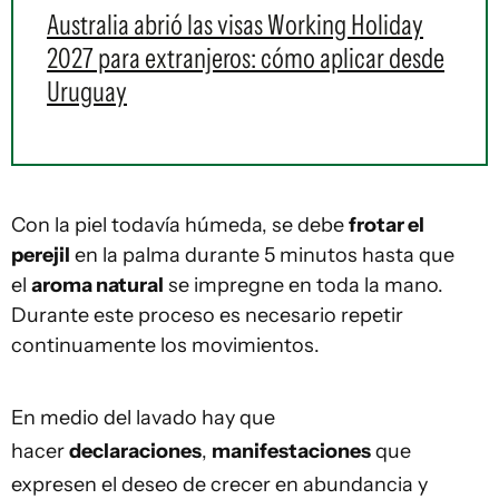
Australia abrió las visas Working Holiday
2027 para extranjeros: cómo aplicar desde
Uruguay
Con la piel todavía húmeda, se debe
frotar el
perejil
en la palma durante 5 minutos hasta que
el
aroma natural
se impregne en toda la mano.
Durante este proceso es necesario repetir
continuamente los movimientos.
En medio del lavado hay que
hacer
declaraciones
,
manifestaciones
que
expresen el deseo de crecer en abundancia y