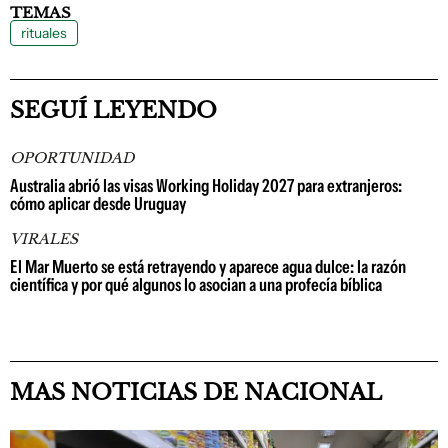
TEMAS
rituales
SEGUÍ LEYENDO
OPORTUNIDAD
Australia abrió las visas Working Holiday 2027 para extranjeros:
cómo aplicar desde Uruguay
VIRALES
El Mar Muerto se está retrayendo y aparece agua dulce: la razón
científica y por qué algunos lo asocian a una profecía bíblica
MAS NOTICIAS DE NACIONAL