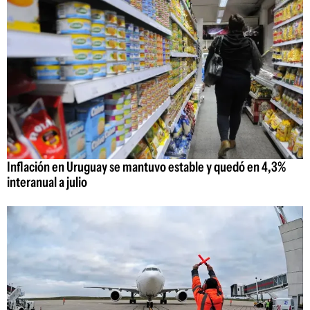
Inflación en Uruguay se mantuvo estable y quedó en 4,3%
interanual a julio