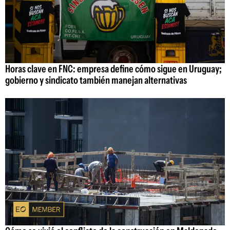
Horas clave en FNC: empresa define cómo sigue en Uruguay;
gobierno y sindicato también manejan alternativas