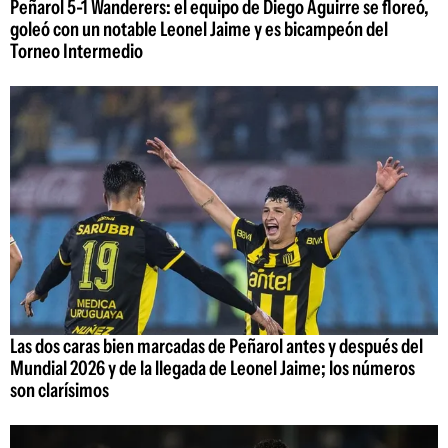
Peñarol 5-1 Wanderers: el equipo de Diego Aguirre se floreó,
goleó con un notable Leonel Jaime y es bicampeón del
Torneo Intermedio
Las dos caras bien marcadas de Peñarol antes y después del
Mundial 2026 y de la llegada de Leonel Jaime; los números
son clarísimos