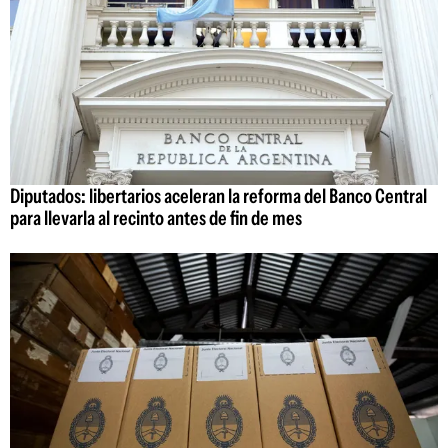
Diputados: libertarios aceleran la reforma del Banco Central
para llevarla al recinto antes de fin de mes