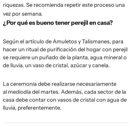
riquezas. Se recomienda repetir este proceso una
vez por semana.
¿Por qué es bueno tener perejil en casa?
Según el artículo de
Amuletos y Talismanes
, para
hacer un ritual de purificación del hogar con perejil
se requiere un puñado de la planta, agua mineral o
de lluvia, un vaso de cristal, azúcar y canela.
La ceremonia debe realizarse necesariamente
al
mediodía del martes. Además, cada sector de la
casa debe contar con vasos de cristal con agua de
lluvia, preferentemente.