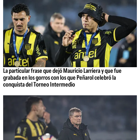
La particular frase que dejó Mauricio Larriera y que fue
grabada en los gorros con los que Peñarol celebró la
conquista del Torneo Intermedio