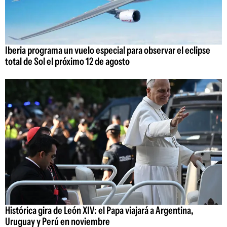
Iberia programa un vuelo especial para observar el eclipse
total de Sol el próximo 12 de agosto
Histórica gira de León XIV: el Papa viajará a Argentina,
Uruguay y Perú en noviembre