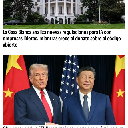
La Casa Blanca analiza nuevas regulaciones para IA con
empresas líderes, mientras crece el debate sobre el código
abierto