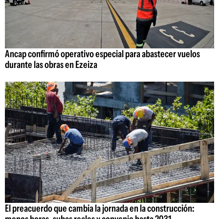
Ancap confirmó operativo especial para abastecer vuelos
durante las obras en Ezeiza
El preacuerdo que cambia la jornada en la construcción: