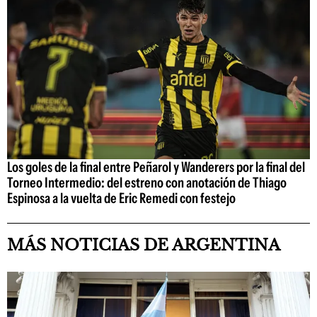
Los goles de la final entre Peñarol y Wanderers por la final del
Torneo Intermedio: del estreno con anotación de Thiago
Espinosa a la vuelta de Eric Remedi con festejo
MÁS NOTICIAS DE ARGENTINA