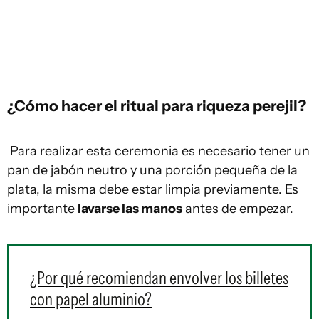
¿Cómo hacer el ritual para riqueza perejil?
Para realizar esta ceremonia es necesario tener un
pan de jabón neutro y una porción pequeña de la
plata, la misma debe estar limpia previamente. Es
importante
lavarse las manos
antes de empezar.
¿Por qué recomiendan envolver los billetes
con papel aluminio?