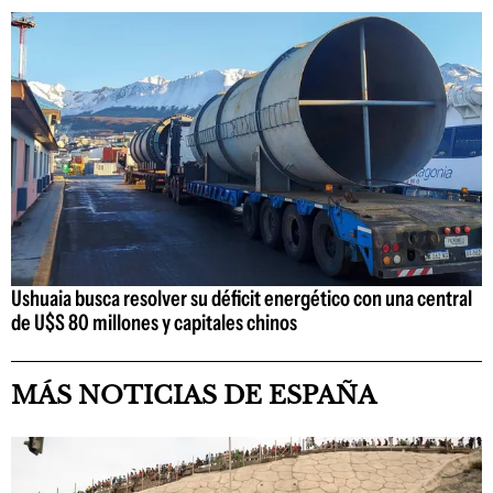
Ushuaia busca resolver su déficit energético con una central
de U$S 80 millones y capitales chinos
MÁS NOTICIAS DE ESPAÑA