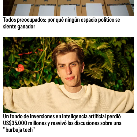
Todos preocupados: por qué ningún espacio político se
siente ganador
Un fondo de inversiones en inteligencia artificial perdió
US$35.000 millones y reavivó las discusiones sobre una
"burbuja tech"