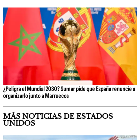
¿Peligra el Mundial 2030? Sumar pide que España renuncie a
organizarlo junto a Marruecos
MÁS NOTICIAS DE ESTADOS
UNIDOS