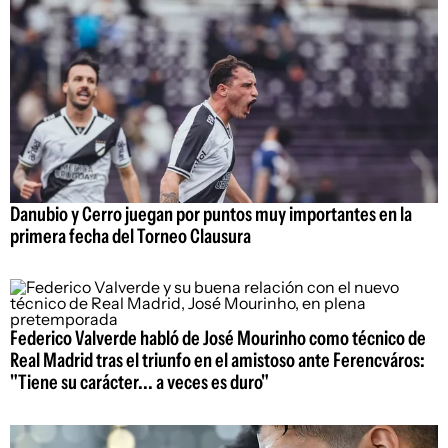
Danubio y Cerro juegan por puntos muy importantes en la
primera fecha del Torneo Clausura
Federico Valverde habló de José Mourinho como técnico de
Real Madrid tras el triunfo en el amistoso ante Ferencváros:
"Tiene su carácter... a veces es duro"