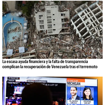
La escasa ayuda financiera y la falta de transparencia
complican la recuperación de Venezuela tras el terremoto