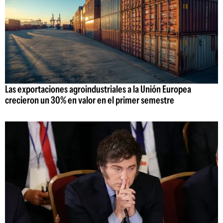
Las exportaciones agroindustriales a la Unión Europea
crecieron un 30% en valor en el primer semestre