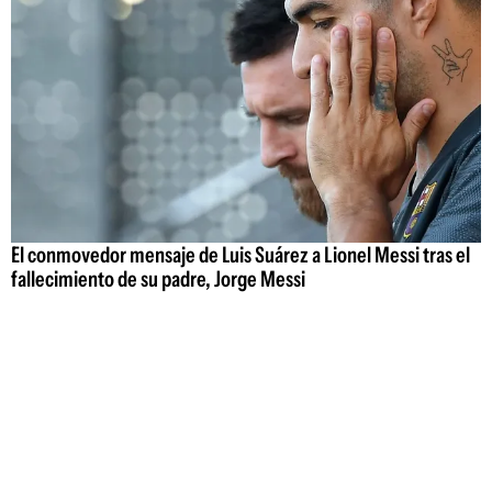
El conmovedor mensaje de Luis Suárez a Lionel Messi tras el
fallecimiento de su padre, Jorge Messi