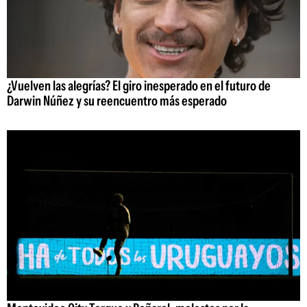
¿Vuelven las alegrías? El giro inesperado en el futuro de
Darwin Núñez y su reencuentro más esperado