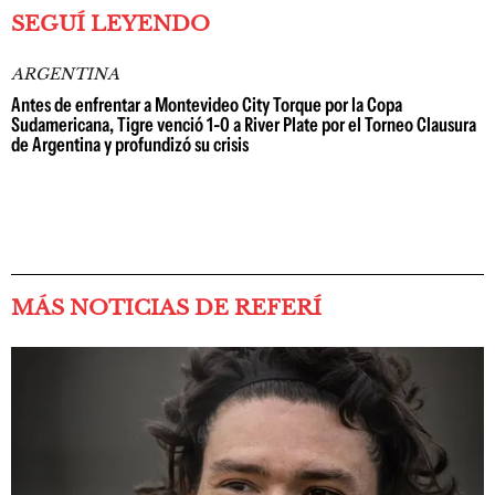
SEGUÍ LEYENDO
ARGENTINA
Antes de enfrentar a Montevideo City Torque por la Copa
Sudamericana, Tigre venció 1-0 a River Plate por el Torneo Clausura
de Argentina y profundizó su crisis
MÁS NOTICIAS DE REFERÍ