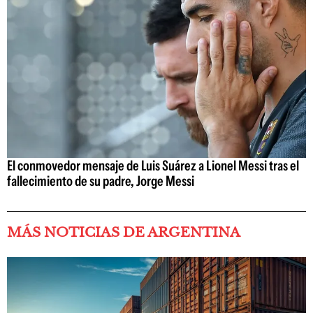
El conmovedor mensaje de Luis Suárez a Lionel Messi tras el
fallecimiento de su padre, Jorge Messi
MÁS NOTICIAS DE ARGENTINA