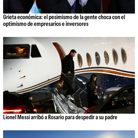
Grieta económica: el pesimismo de la gente choca con el
optimismo de empresarios e inversores
Lionel Messi arribó a Rosario para despedir a su padre