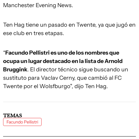
Manchester Evening News.
Ten Hag tiene un pasado en Twente, ya que jugó en
ese club en tres etapas.
“
Facundo Pellistri es uno de los nombres que
ocupa un lugar destacado en la lista de Arnold
Bruggink
. El director técnico sigue buscando un
sustituto para Vaclav Cerny, que cambió al FC
Twente por el Wolsfburgo", dijo Ten Hag.
TEMAS
Facundo Pellistri