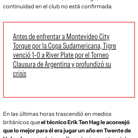
continuidad en el club no está confirmada.
Antes de enfrentar a Montevideo City
Torque por la Copa Sudamericana, Tigre
venció 1-0 a River Plate por el Torneo
Clausura de Argentina y profundizó su
crisis
En las últimas horas trascendió en medios
británicos que
el técnico Erik Ten Hag le aconsejó
que lo mejor para él era jugar un año en Twente de