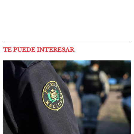
TE PUEDE INTERESAR