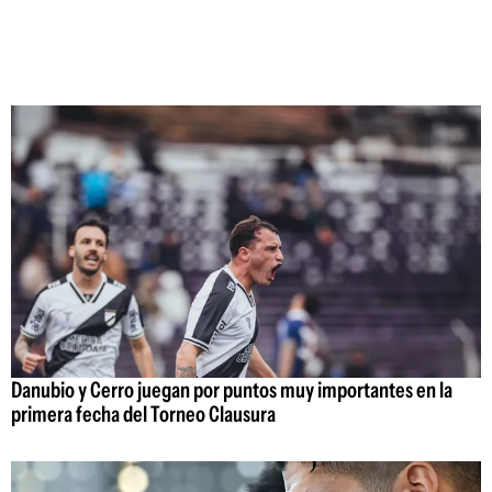
Danubio y Cerro juegan por puntos muy importantes en la
primera fecha del Torneo Clausura