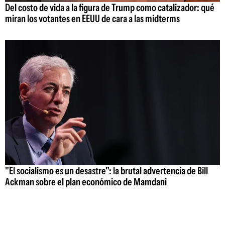
Del costo de vida a la figura de Trump como catalizador: qué
miran los votantes en EEUU de cara a las midterms
"El socialismo es un desastre": la brutal advertencia de Bill
Ackman sobre el plan económico de Mamdani