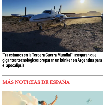
"Ya estamos en la Tercera Guerra Mundial": aseguran que
gigantes tecnológicos preparan un búnker en Argentina para
el apocalipsis
MÁS NOTICIAS DE ESPAÑA