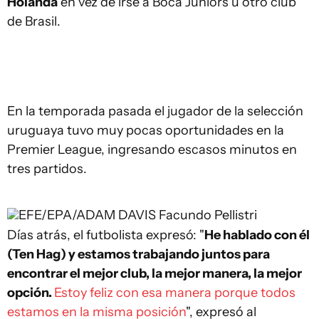
Holanda
en vez de irse a Boca Juniors u otro club
de Brasil.
En la temporada pasada el jugador de la selección
uruguaya tuvo muy pocas oportunidades en la
Premier League, ingresando escasos minutos en
tres partidos.
EFE/EPA/ADAM DAVIS
Facundo Pellistri
Días atrás, el futbolista expresó: "
He hablado con él
(Ten Hag) y estamos trabajando juntos para
encontrar el mejor club, la mejor manera, la mejor
opción.
Estoy feliz con esa manera porque todos
estamos en la misma posición
", expresó al