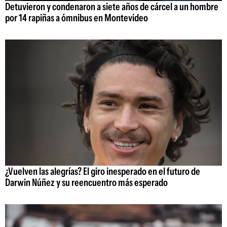
Detuvieron y condenaron a siete años de cárcel a un hombre
por 14 rapiñas a ómnibus en Montevideo
¿Vuelven las alegrías? El giro inesperado en el futuro de
Darwin Núñez y su reencuentro más esperado