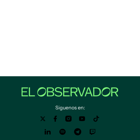
Siguenos en: