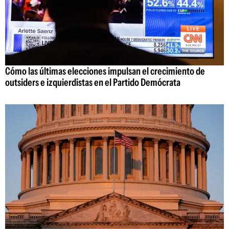
Cómo las últimas elecciones impulsan el crecimiento de
outsiders e izquierdistas en el Partido Demócrata