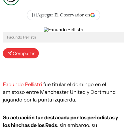
Agregar El Observador en
Facundo Pellistri
Compartir
Facundo Pellistri
fue titular el domingo en el
amistoso entre Manchester United y Dortmund
jugando por la punta izquierda.
Su actuación fue destacada por los periodistas y
los hinchas de los Reds
, sin embargo, su