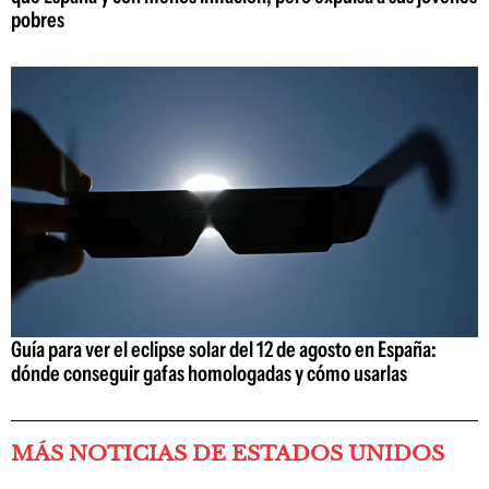
pobres
Guía para ver el eclipse solar del 12 de agosto en España:
dónde conseguir gafas homologadas y cómo usarlas
MÁS NOTICIAS DE ESTADOS UNIDOS