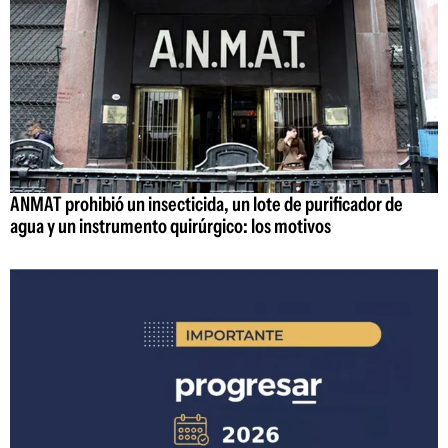
ANMAT prohibió un insecticida, un lote de purificador de
agua y un instrumento quirúrgico: los motivos