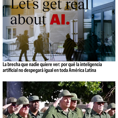
La brecha que nadie quiere ver: por qué la inteligencia
artificial no despegará igual en toda América Latina