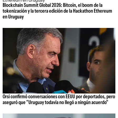
Blockchain Summit Global 2026: Bitcoin, el boom de la
tokenización y la tercera edición de la Hackathon Ethereum
en Uruguay
Orsi confirmó conversaciones con EEUU por deportados, pero
aseguró que "Uruguay todavía no llegó a ningún acuerdo"