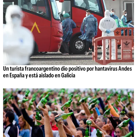
Un turista francoargentino dio positivo por hantavirus Andes
en España y está aislado en Galicia