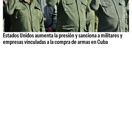
Estados Unidos aumenta la presión y sanciona a militares y
empresas vinculadas a la compra de armas en Cuba