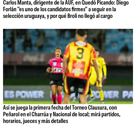
Carlos Manta, dirigente de la AUF, en Quedó Picando: Diego
Forlán "es uno de los candidatos firmes" a seguir en la
selección uruguaya, y por qué Broli no llegó al cargo
Así se juega la primera fecha del Torneo Clausura, con
Peñarol en el Charrúa y Nacional de local; mirá partidos,
horarios, jueces y más detalles