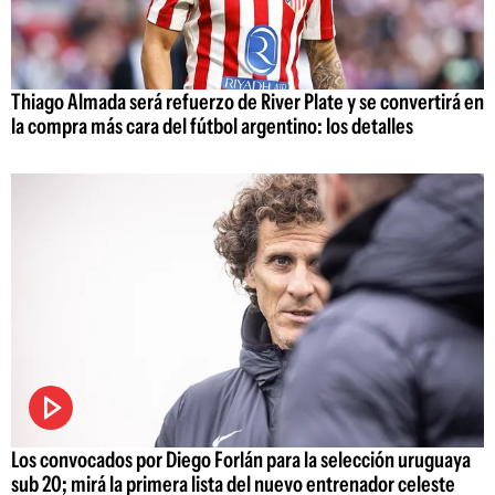
Thiago Almada será refuerzo de River Plate y se convertirá en
la compra más cara del fútbol argentino: los detalles
Los convocados por Diego Forlán para la selección uruguaya
sub 20; mirá la primera lista del nuevo entrenador celeste