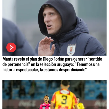
Manta reveló el plan de Diego Forlán para generar "sentido
de pertenencia" en la selección uruguaya: "Tenemos una
historia espectacular, la estamos desperdiciando"