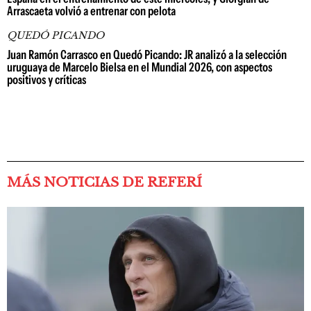
Arrascaeta volvió a entrenar con pelota
QUEDÓ PICANDO
Juan Ramón Carrasco en Quedó Picando: JR analizó a la selección
uruguaya de Marcelo Bielsa en el Mundial 2026, con aspectos
positivos y críticas
MÁS NOTICIAS DE REFERÍ