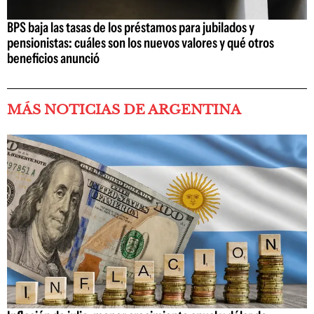
BPS baja las tasas de los préstamos para jubilados y
pensionistas: cuáles son los nuevos valores y qué otros
beneficios anunció
MÁS NOTICIAS DE ARGENTINA