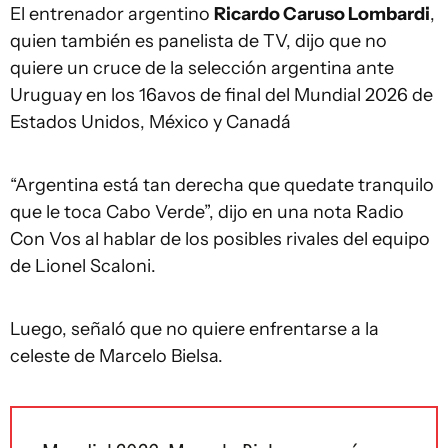
El entrenador argentino
Ricardo Caruso Lombardi
,
quien también es panelista de TV, dijo que no
quiere un cruce de la selección argentina ante
Uruguay en los 16avos de final del Mundial 2026 de
Estados Unidos, México y Canadá
“Argentina está tan derecha que quedate tranquilo
que le toca Cabo Verde”, dijo en una nota Radio
Con Vos al hablar de los posibles rivales del equipo
de Lionel Scaloni.
Luego, señaló que no quiere enfrentarse a la
celeste de Marcelo Bielsa.