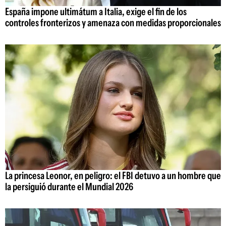
España impone ultimátum a Italia, exige el fin de los
controles fronterizos y amenaza con medidas proporcionales
La princesa Leonor, en peligro: el FBI detuvo a un hombre que
la persiguió durante el Mundial 2026