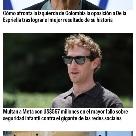
Cómo afronta la izquierda de Colombia la oposición a De la
Espriella tras lograr el mejor resultado de su historia
Multan a Meta con US$567 millones en el mayor fallo sobre
seguridad infantil contra el gigante de las redes sociales