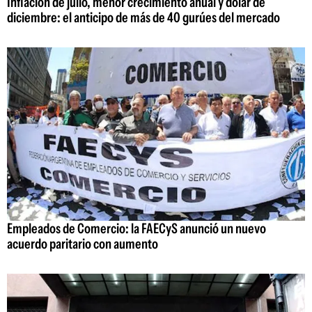
Inflación de julio, menor crecimiento anual y dólar de
diciembre: el anticipo de más de 40 gurúes del mercado
Empleados de Comercio: la FAECyS anunció un nuevo
acuerdo paritario con aumento