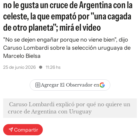
no le gusta un cruce de Argentina con la
celeste, la que empató por "una cagada
de otro planeta"; mirá el video
"No se dejen engañar porque no viene bien", dijo
Caruso Lombardi sobre la selección uruguaya de
Marcelo Bielsa
25 de junio 2026
11:26 hs
Agregar El Observador en
Caruso Lombardi explicó por qué no quiere un
cruce de Argentina con Uruguay
Compartir