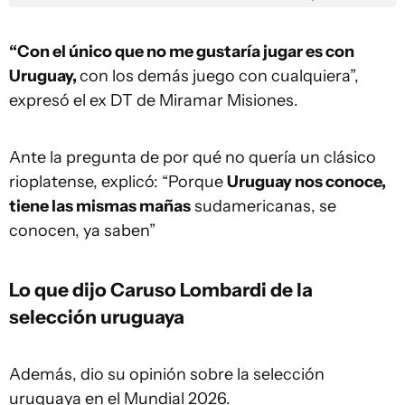
“Con el único que no me gustaría jugar es con
Uruguay,
con los demás juego con cualquiera”,
expresó el ex DT de Miramar Misiones.
Ante la pregunta de por qué no quería un clásico
rioplatense, explicó: “Porque
Uruguay nos conoce,
tiene las mismas mañas
sudamericanas, se
conocen, ya saben”
Lo que dijo Caruso Lombardi de la
selección uruguaya
Además, dio su opinión sobre la selección
uruguaya en el Mundial 2026.