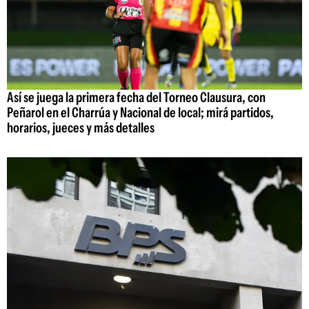
Así se juega la primera fecha del Torneo Clausura, con
Peñarol en el Charrúa y Nacional de local; mirá partidos,
horarios, jueces y más detalles