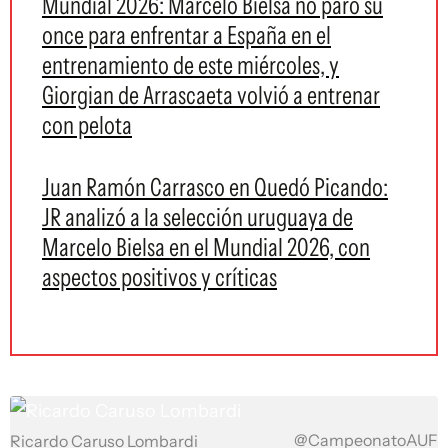
Mundial 2026: Marcelo Bielsa no paró su
once para enfrentar a España en el
entrenamiento de este miércoles, y
Giorgian de Arrascaeta volvió a entrenar
con pelota
Juan Ramón Carrasco en Quedó Picando:
JR analizó a la selección uruguaya de
Marcelo Bielsa en el Mundial 2026, con
aspectos positivos y críticas
@CampeonatoAUF
Ricardo Caruso Lombardi