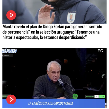
Manta reveló el plan de Diego Forlán para generar "sentido
de pertenencia" en la selección uruguaya: "Tenemos una
historia espectacular, la estamos desperdiciando"