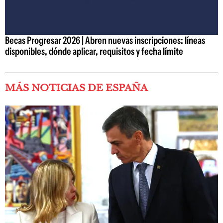
Becas Progresar 2026 | Abren nuevas inscripciones: líneas
disponibles, dónde aplicar, requisitos y fecha límite
MÁS NOTICIAS DE ESPAÑA