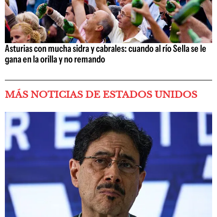
Asturias con mucha sidra y cabrales: cuando al río Sella se le
gana en la orilla y no remando
MÁS NOTICIAS DE ESTADOS UNIDOS