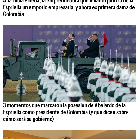
Ana Lucía Pineda, la emprendedora que levantó junto a De la
Espriella un emporio empresarial y ahora es primera dama de
Colombia
3 momentos que marcaron la posesión de Abelardo de la
Espriella como presidente de Colombia (y qué dicen sobre
cómo será su gobierno)