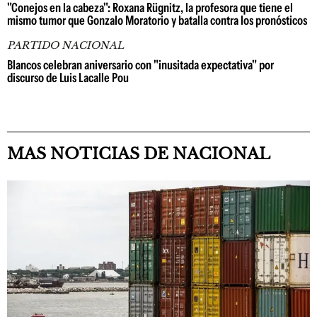
"Conejos en la cabeza": Roxana Rügnitz, la profesora que tiene el
mismo tumor que Gonzalo Moratorio y batalla contra los pronósticos
PARTIDO NACIONAL
Blancos celebran aniversario con "inusitada expectativa" por
discurso de Luis Lacalle Pou
MAS NOTICIAS DE NACIONAL