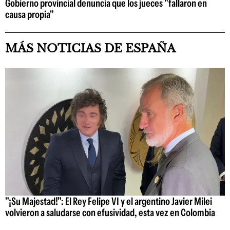
Gobierno provincial denuncia que los jueces "fallaron en
causa propia"
MÁS NOTICIAS DE ESPAÑA
"¡Su Majestad!": El Rey Felipe VI y el argentino Javier Milei
volvieron a saludarse con efusividad, esta vez en Colombia