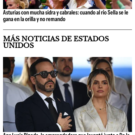
Asturias con mucha sidra y cabrales: cuando al río Sella se le
gana en la orilla y no remando
MÁS NOTICIAS DE ESTADOS
UNIDOS