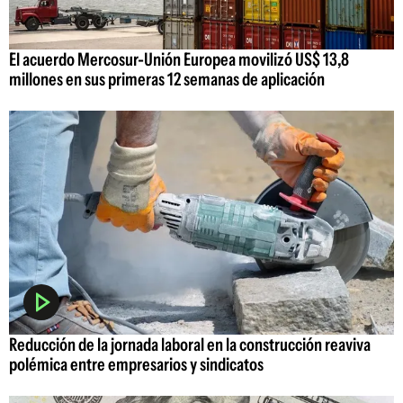
El acuerdo Mercosur-Unión Europea movilizó US$ 13,8
millones en sus primeras 12 semanas de aplicación
Reducción de la jornada laboral en la construcción reaviva
polémica entre empresarios y sindicatos