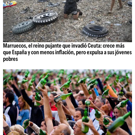
Marruecos, el reino pujante que invadió Ceuta: crece más
que España y con menos inflación, pero expulsa a sus jóvenes
pobres