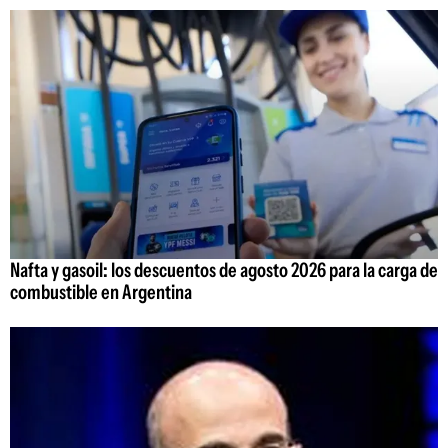
Nafta y gasoil: los descuentos de agosto 2026 para la carga de
combustible en Argentina