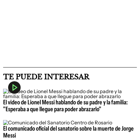
TE PUEDE INTERESAR
El video de Lionel Messi hablando de su padre y la familia:
"Esperaba a que llegue para poder abrazarlo"
El comunicado oficial del sanatorio sobre la muerte de Jorge
Messi