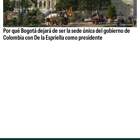
Por qué Bogotá dejará de ser la sede única del gobierno de
Colombia con De la Espriella como presidente