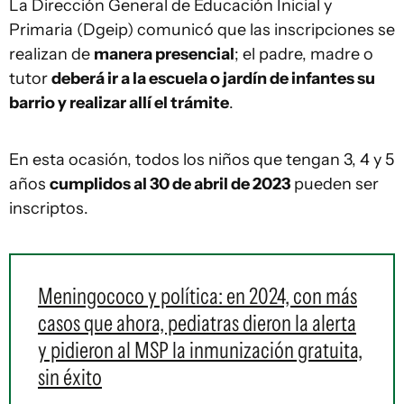
La Dirección General de Educación Inicial y
Primaria (Dgeip) comunicó que las inscripciones se
realizan de
manera presencial
; el padre, madre o
tutor
deberá ir a la escuela o jardín de infantes su
barrio y realizar allí el trámite
.
En esta ocasión, todos los niños que tengan 3, 4 y 5
años
cumplidos al 30 de abril de 2023
pueden ser
inscriptos.
Meningococo y política: en 2024, con más
casos que ahora, pediatras dieron la alerta
y pidieron al MSP la inmunización gratuita,
sin éxito