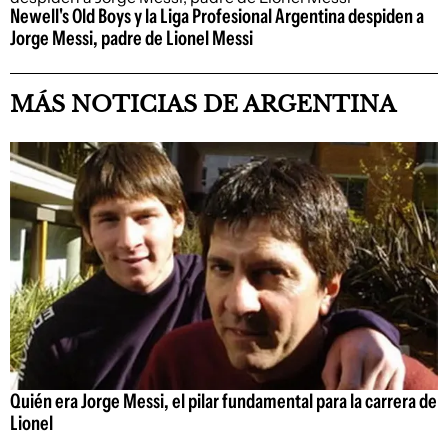
Newell's Old Boys y la Liga Profesional Argentina despiden a
Jorge Messi, padre de Lionel Messi
MÁS NOTICIAS DE ARGENTINA
Quién era Jorge Messi, el pilar fundamental para la carrera de
Lionel