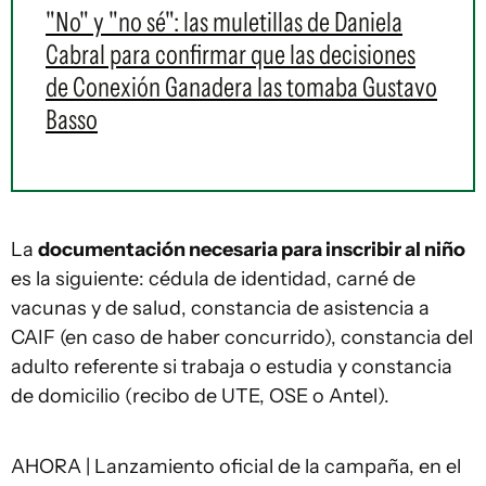
"No" y "no sé": las muletillas de Daniela
Cabral para confirmar que las decisiones
de Conexión Ganadera las tomaba Gustavo
Basso
La
documentación necesaria para inscribir al niño
es la siguiente: cédula de identidad, carné de
vacunas y de salud, constancia de asistencia a
CAIF (en caso de haber concurrido), constancia del
adulto referente si trabaja o estudia y constancia
de domicilio (recibo de UTE, OSE o Antel).
AHORA | Lanzamiento oficial de la campaña, en el