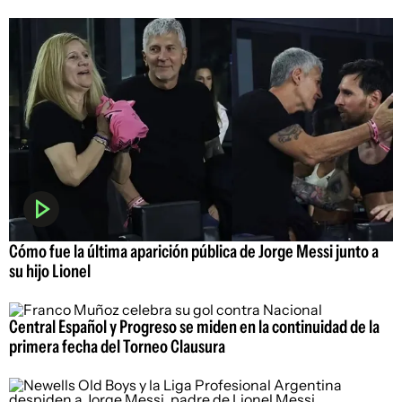
Cómo fue la última aparición pública de Jorge Messi junto a
su hijo Lionel
Central Español y Progreso se miden en la continuidad de la
primera fecha del Torneo Clausura