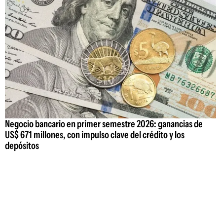
Negocio bancario en primer semestre 2026: ganancias de
US$ 671 millones, con impulso clave del crédito y los
depósitos