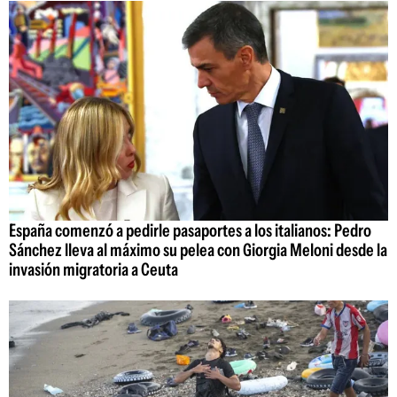
España comenzó a pedirle pasaportes a los italianos: Pedro
Sánchez lleva al máximo su pelea con Giorgia Meloni desde la
invasión migratoria a Ceuta