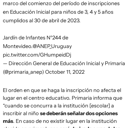
marco del comienzo del período de inscripciones
en Educación Inicial para niños de 3, 4 y 5 años
cumplidos al 30 de abril de 2023.
Jardín de Infantes N°244 de
Montevideo.
@ANEP_Uruguay
pic.twitter.com/GHumpeidDj
— Dirección General de Educación Inicial y Primaria
(@primaria_anep)
October 11, 2022
El orden en que se haga la inscripción no afecta el
lugar en el centro educativo. Primaria informa que
“cuando se concurra a la institución [escolar] a
inscribir al niño
se deberán señalar dos opciones
más
. En caso de no existir lugar en la institución