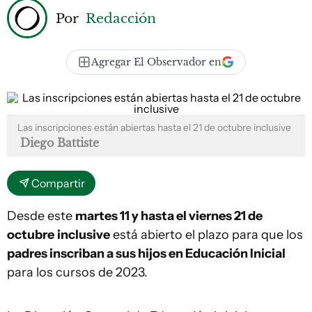
Por
Redacción
Agregar El Observador en
Las inscripciones están abiertas hasta el 21 de octubre inclusive
Diego Battiste
Compartir
Desde este
martes 11 y hasta el viernes 21 de
octubre
inclusive
está abierto el plazo para que los
padres inscriban a sus hijos en Educación Inicial
para los cursos de 2023.