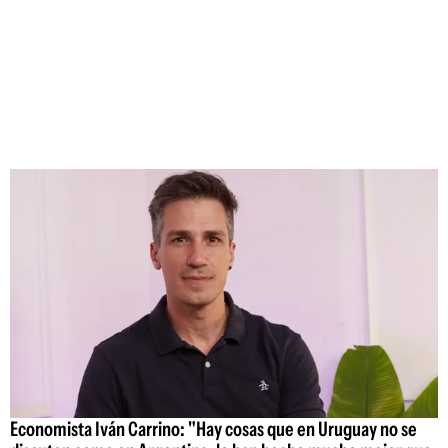
Economista Iván Carrino: "Hay cosas que en Uruguay no se