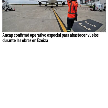
Ancap confirmó operativo especial para abastecer vuelos
durante las obras en Ezeiza