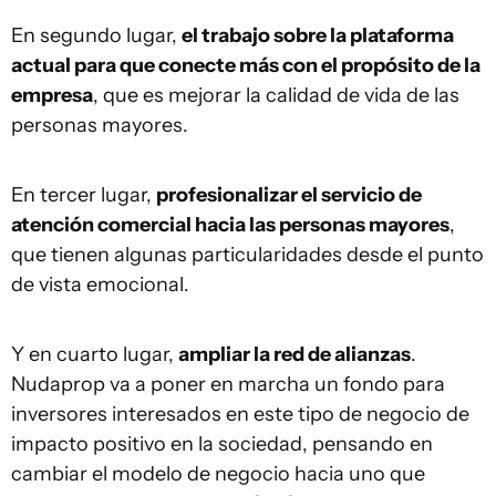
En segundo lugar,
el trabajo sobre la plataforma
actual para que conecte más con el propósito de la
empresa
, que es mejorar la calidad de vida de las
personas mayores.
En tercer lugar,
profesionalizar el servicio de
atención comercial hacia las personas mayores
,
que tienen algunas particularidades desde el punto
de vista emocional.
Y en cuarto lugar,
ampliar la red de alianzas
.
Nudaprop va a poner en marcha un fondo para
inversores interesados en este tipo de negocio de
impacto positivo en la sociedad, pensando en
cambiar el modelo de negocio hacia uno que