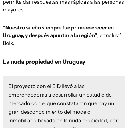
permita dar respuestas más rápidas a las personas
mayores.
“Nuestro sueño siempre fue primero crecer en
Uruguay, y después apuntar a la región”
, concluyó
Boix.
La nuda propiedad en Uruguay
El proyecto con el BID llevó a las
emprendedoras a desarrollar un estudio de
mercado con el que constataron que hay un
gran desconocimiento del modelo
inmobiliario basado en la nuda propiedad, por