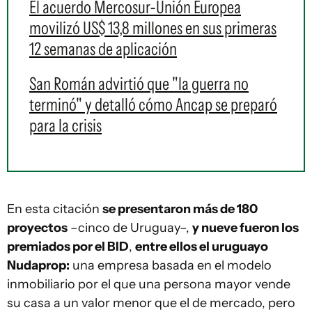
El acuerdo Mercosur-Unión Europea
movilizó US$ 13,8 millones en sus primeras
12 semanas de aplicación
San Román advirtió que "la guerra no
terminó" y detalló cómo Ancap se preparó
para la crisis
En esta citación
se presentaron más de 180
proyectos
–cinco de Uruguay–,
y nueve fueron los
premiados por el BID
,
entre ellos el uruguayo
Nudaprop:
una empresa basada en el modelo
inmobiliario por el que una persona mayor vende
su casa a un valor menor que el de mercado, pero