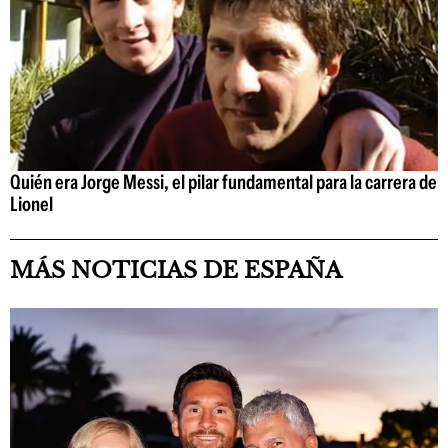
Quién era Jorge Messi, el pilar fundamental para la carrera de
Lionel
MÁS NOTICIAS DE ESPAÑA