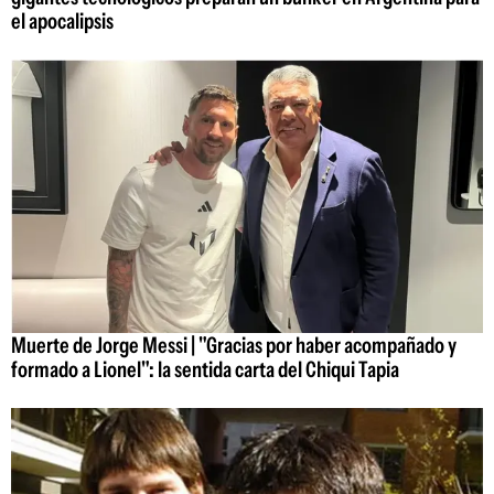
el apocalipsis
Muerte de Jorge Messi | "Gracias por haber acompañado y
formado a Lionel": la sentida carta del Chiqui Tapia