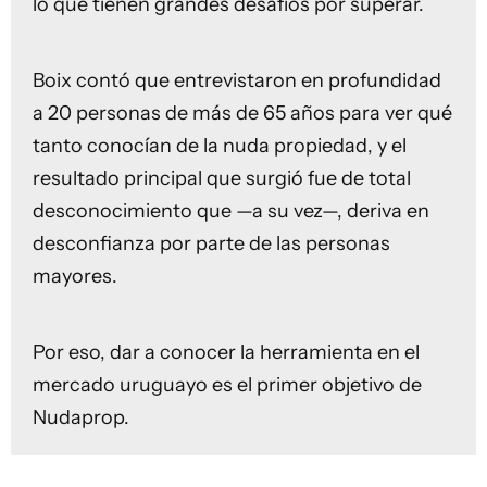
lo que tienen grandes desafíos por superar.
Boix contó que entrevistaron en profundidad
a 20 personas de más de 65 años para ver qué
tanto conocían de la nuda propiedad, y el
resultado principal que surgió fue de total
desconocimiento que —a su vez—, deriva en
desconfianza por parte de las personas
mayores.
Por eso, dar a conocer la herramienta en el
mercado uruguayo es el primer objetivo de
Nudaprop.