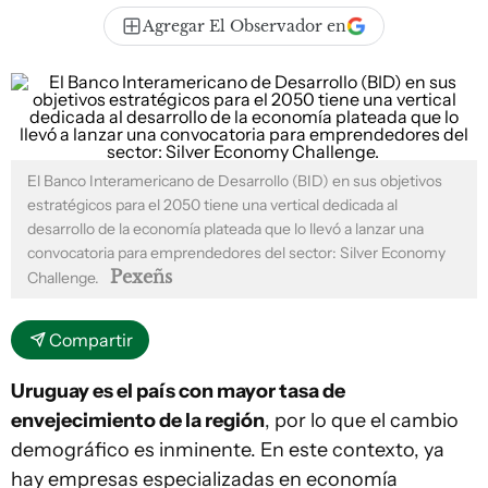
Agregar El Observador en
El Banco Interamericano de Desarrollo (BID) en sus objetivos
estratégicos para el 2050 tiene una vertical dedicada al
desarrollo de la economía plateada que lo llevó a lanzar una
convocatoria para emprendedores del sector: Silver Economy
Pexeñs
Challenge.
Compartir
Uruguay es el país con mayor tasa de
envejecimiento de la región
, por lo que el cambio
demográfico es inminente. En este contexto, ya
hay empresas especializadas en economía