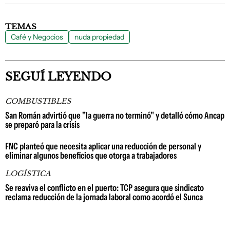
TEMAS
Café y Negocios
nuda propiedad
SEGUÍ LEYENDO
COMBUSTIBLES
San Román advirtió que "la guerra no terminó" y detalló cómo Ancap
se preparó para la crisis
FNC planteó que necesita aplicar una reducción de personal y
eliminar algunos beneficios que otorga a trabajadores
LOGÍSTICA
Se reaviva el conflicto en el puerto: TCP asegura que sindicato
reclama reducción de la jornada laboral como acordó el Sunca