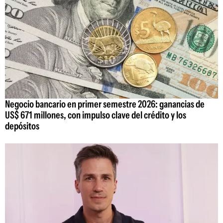
Negocio bancario en primer semestre 2026: ganancias de
US$ 671 millones, con impulso clave del crédito y los
depósitos