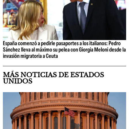
España comenzó a pedirle pasaportes a los italianos: Pedro
Sánchez lleva al máximo su pelea con Giorgia Meloni desde la
invasión migratoria a Ceuta
MÁS NOTICIAS DE ESTADOS
UNIDOS