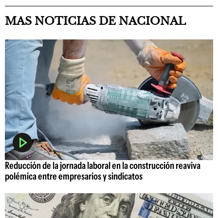
MAS NOTICIAS DE NACIONAL
Reducción de la jornada laboral en la construcción reaviva
polémica entre empresarios y sindicatos