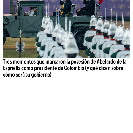
Tres momentos que marcaron la posesión de Abelardo de la
Espriella como presidente de Colombia (y qué dicen sobre
cómo será su gobierno)