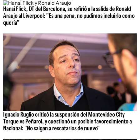
Hansi Flick, DT del Barcelona, se refirió a la salida de Ronald
Araujo al Liverpool: "Es una pena, no pudimos incluirlo como
quería"
Ignacio Ruglio criticó la suspensión del Montevideo City
Torque vs Peñarol, y cuestionó un posible favorecimiento a
Nacional: "No salgan a rescatarlos de nuevo"