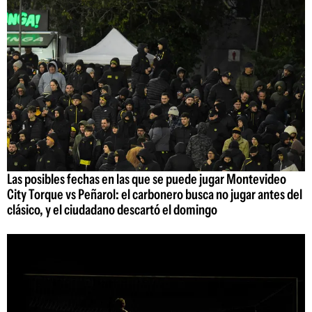
Las posibles fechas en las que se puede jugar Montevideo
City Torque vs Peñarol: el carbonero busca no jugar antes del
clásico, y el ciudadano descartó el domingo