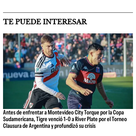
TE PUEDE INTERESAR
Antes de enfrentar a Montevideo City Torque por la Copa
Sudamericana, Tigre venció 1-0 a River Plate por el Torneo
Clausura de Argentina y profundizó su crisis