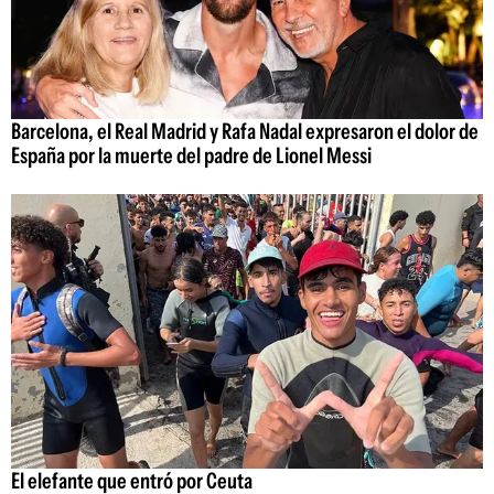
Barcelona, el Real Madrid y Rafa Nadal expresaron el dolor de
España por la muerte del padre de Lionel Messi
El elefante que entró por Ceuta