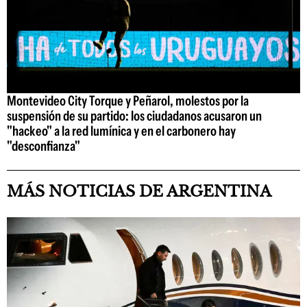
Montevideo City Torque y Peñarol, molestos por la
suspensión de su partido: los ciudadanos acusaron un
"hackeo" a la red lumínica y en el carbonero hay
"desconfianza"
MÁS NOTICIAS DE ARGENTINA