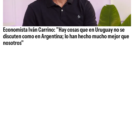
Economista Iván Carrino: "Hay cosas que en Uruguay no se
discuten como en Argentina; lo han hecho mucho mejor que
nosotros"