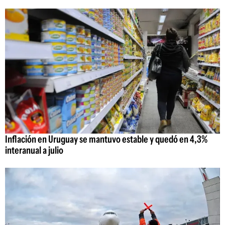
Inflación en Uruguay se mantuvo estable y quedó en 4,3%
interanual a julio