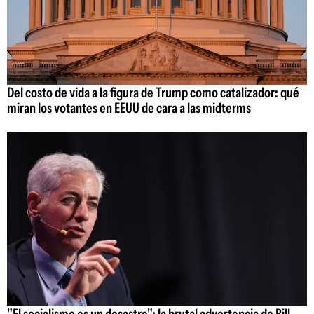
Del costo de vida a la figura de Trump como catalizador: qué
miran los votantes en EEUU de cara a las midterms