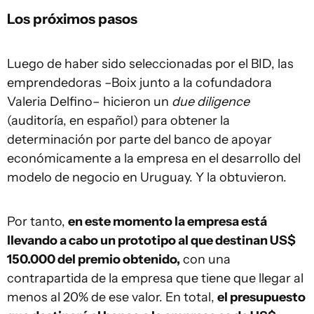
Los próximos pasos
Luego de haber sido seleccionadas por el BID, las
emprendedoras –Boix junto a la cofundadora
Valeria Delfino– hicieron un
due diligence
(auditoría, en español) para obtener la
determinación por parte del banco de apoyar
económicamente a la empresa en el desarrollo del
modelo de negocio en Uruguay. Y la obtuvieron.
Por tanto,
en este momento la empresa está
llevando a cabo un prototipo al que destinan US$
150.000 del premio obtenido,
con una
contrapartida de la empresa que tiene que llegar al
menos al 20% de ese valor. En total,
el presupuesto