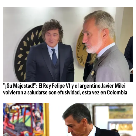
"¡Su Majestad!": El Rey Felipe VI y el argentino Javier Milei
volvieron a saludarse con efusividad, esta vez en Colombia