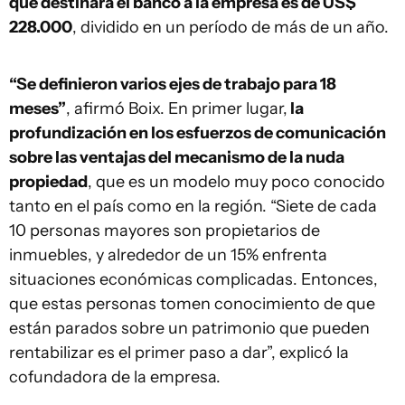
que destinará el banco a la empresa es de US$
228.000
, dividido en un período de más de un año.
“Se definieron varios ejes de trabajo para 18
meses”
, afirmó Boix. En primer lugar,
la
profundización en los esfuerzos de comunicación
sobre las ventajas del mecanismo de la nuda
propiedad
, que es un modelo muy poco conocido
tanto en el país como en la región. “Siete de cada
10 personas mayores son propietarios de
inmuebles, y alrededor de un 15% enfrenta
situaciones económicas complicadas. Entonces,
que estas personas tomen conocimiento de que
están parados sobre un patrimonio que pueden
rentabilizar es el primer paso a dar”, explicó la
cofundadora de la empresa.