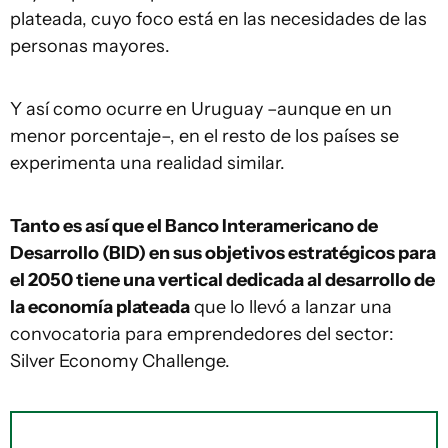
plateada, cuyo foco está en las necesidades de las
personas mayores.
Y así como ocurre en Uruguay –aunque en un
menor porcentaje–, en el resto de los países se
experimenta una realidad similar.
Tanto es así que el Banco Interamericano de
Desarrollo (BID) en sus objetivos estratégicos para
el 2050 tiene una vertical dedicada al desarrollo de
la economía plateada
que lo llevó a lanzar una
convocatoria para emprendedores del sector:
Silver Economy Challenge.