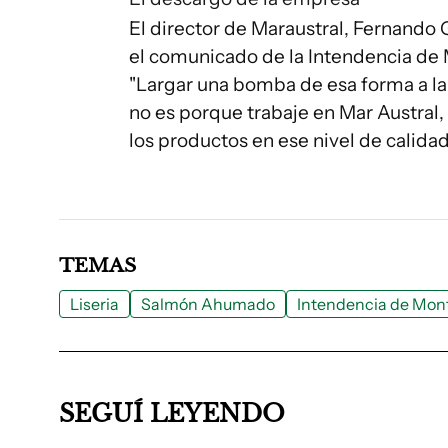
El director de Maraustral, Fernando
el comunicado de la Intendencia de 
"Largar una bomba de esa forma a la
no es porque trabaje en Mar Austral
los productos en ese nivel de calidad
TEMAS
Liseria
Salmón Ahumado
Intendencia de Mon
SEGUÍ LEYENDO