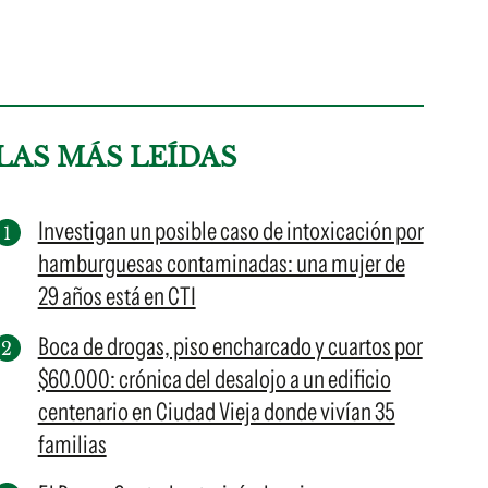
LAS MÁS LEÍDAS
Investigan un posible caso de intoxicación por
hamburguesas contaminadas: una mujer de
29 años está en CTI
Boca de drogas, piso encharcado y cuartos por
$60.000: crónica del desalojo a un edificio
centenario en Ciudad Vieja donde vivían 35
familias