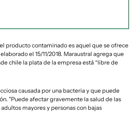
 el producto contaminado es aquel que se ofrece
elaborado el 15/11/2018. Maraustral agrega que
 chile la plata de la empresa está “libre de
fecciosa causada por una bacteria y que puede
ión. "Puede afectar gravemente la salud de las
 adultos mayores y personas con bajas