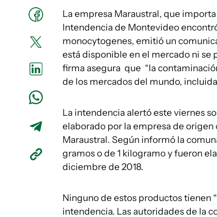
La empresa Maraustral, que importa
Intendencia de Montevideo encontró l
monocytogenes, emitió un comunicad
está disponible en el mercado ni se
firma asegura que “la contaminació
de los mercados del mundo, incluid
La intendencia alertó este viernes 
elaborado por la empresa de origen
Maraustral. Según informó la comuna
gramos o de 1 kilogramo y fueron ela
diciembre de 2018.
Ninguno de estos productos tienen “
intendencia. Las autoridades de la