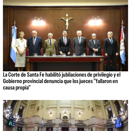
La Corte de Santa Fe habilitó jubilaciones de privilegio y el
Gobierno provincial denuncia que los jueces "fallaron en
causa propia"