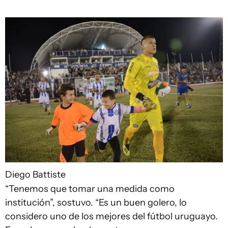
Diego Battiste
“Tenemos que tomar una medida como
institución”, sostuvo. “Es un buen golero, lo
considero uno de los mejores del fútbol uruguayo.