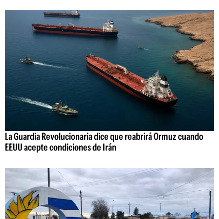
La Guardia Revolucionaria dice que reabrirá Ormuz cuando
EEUU acepte condiciones de Irán