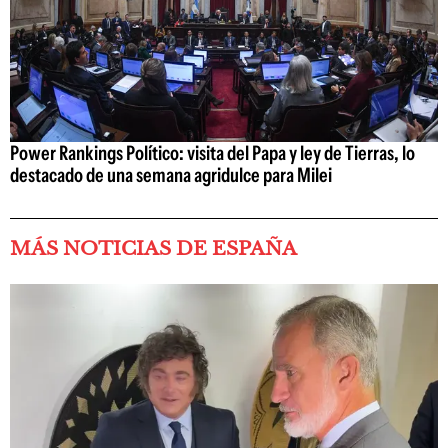
Power Rankings Político: visita del Papa y ley de Tierras, lo
destacado de una semana agridulce para Milei
MÁS NOTICIAS DE ESPAÑA