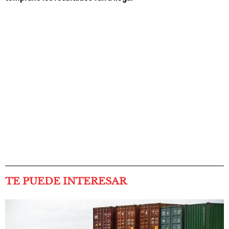
TE PUEDE INTERESAR