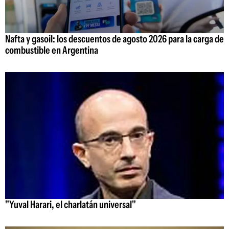
Nafta y gasoil: los descuentos de agosto 2026 para la carga de
combustible en Argentina
"Yuval Harari, el charlatán universal"