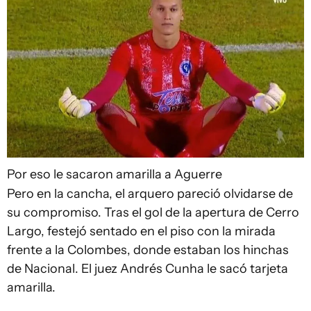
Por eso le sacaron amarilla a Aguerre
Pero en la cancha, el arquero pareció olvidarse de
su compromiso. Tras el gol de la apertura de Cerro
Largo, festejó sentado en el piso con la mirada
frente a la Colombes, donde estaban los hinchas
de Nacional. El juez Andrés Cunha le sacó tarjeta
amarilla.