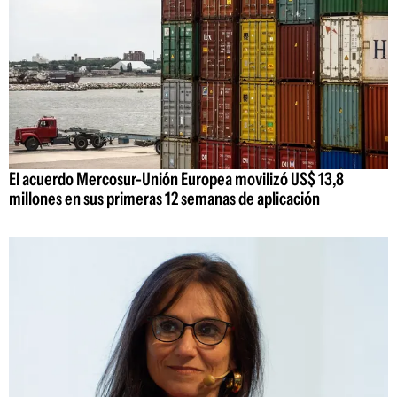
El acuerdo Mercosur-Unión Europea movilizó US$ 13,8
millones en sus primeras 12 semanas de aplicación