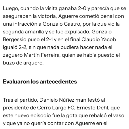
Luego, cuando la visita ganaba 2-0 y parecía que se
aseguraban la victoria, Aguerre cometió penal con
una infracción a Gonzalo Castro, por la que vio la
segunda amarilla y se fue expulsado. Gonzalo
Bergessio puso el 2-1 y en el final Claudio Yacob
igualó 2-2, sin que nada pudiera hacer nada el
zaguero Martín Ferreira, quien se había puesto el
buzo de arquero.
Evaluaron los antecedentes
Tras el partido, Danielo Núñez manifestó al
presidente de Cerro Largo FC, Ernesto Dehl, que
este nuevo episodio fue la gota que rebalsó el vaso
y que ya no quería contar con Aguerre en el