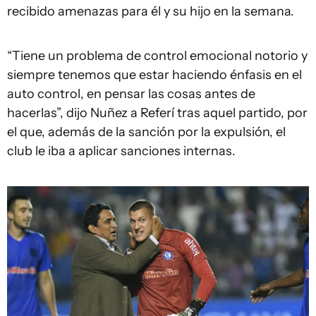
recibido amenazas para él y su hijo en la semana.
“Tiene un problema de control emocional notorio y
siempre tenemos que estar haciendo énfasis en el
auto control, en pensar las cosas antes de
hacerlas”, dijo Nuñez a Referí tras aquel partido, por
el que, además de la sanción por la expulsión, el
club le iba a aplicar sanciones internas.