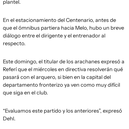
plantel.
En el estacionamiento del Centenario, antes de
que el ómnibus partiera hacia Melo, hubo un breve
diálogo entre el dirigente y el entrenador al
respecto.
Este domingo, el titular de los arachanes expresó a
Referí que el miércoles en directiva resolverán qué
pasará con el arquero, si bien en la capital del
departamento fronterizo ya ven como muy difícil
que siga en el club.
“Evaluamos este partido y los anteriores”, expresó
Dehl.