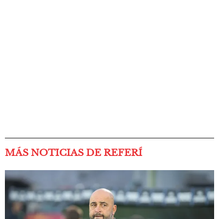
MÁS NOTICIAS DE REFERÍ