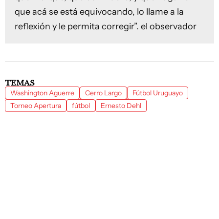
que acá se está equivocando, lo llame a la
reflexión y le permita corregir”. el observador
TEMAS
Washington Aguerre
Cerro Largo
Fútbol Uruguayo
Torneo Apertura
fútbol
Ernesto Dehl