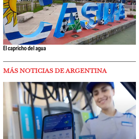
El capricho del agua
MÁS NOTICIAS DE ARGENTINA