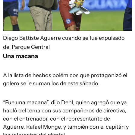
Diego Battiste
Aguerre cuando se fue expulsado
del Parque Central
Una macana
A la lista de hechos polémicos que protagonizó el
golero se le suman los de este sábado.
“Fue una macana”, dijo Dehl, quien agregó que ya
habló del tema con sus compañeros de directiva,
con el entrenador, con el representante de
Aguerre, Rafael Monge, y también con el capitán y
los referentes del plantel.