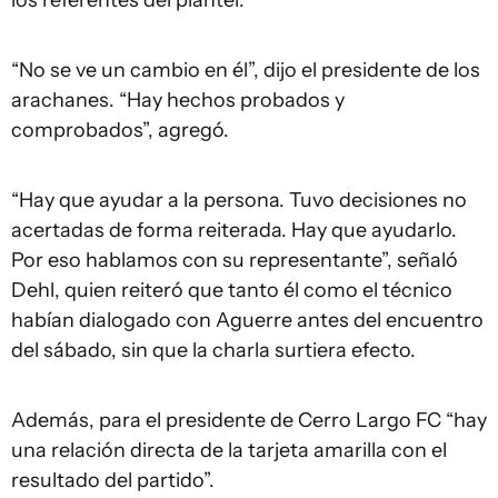
“No se ve un cambio en él”, dijo el presidente de los
arachanes. “Hay hechos probados y
comprobados”, agregó.
“Hay que ayudar a la persona. Tuvo decisiones no
acertadas de forma reiterada. Hay que ayudarlo.
Por eso hablamos con su representante”, señaló
Dehl, quien reiteró que tanto él como el técnico
habían dialogado con Aguerre antes del encuentro
del sábado, sin que la charla surtiera efecto.
Además, para el presidente de Cerro Largo FC “hay
una relación directa de la tarjeta amarilla con el
resultado del partido”.