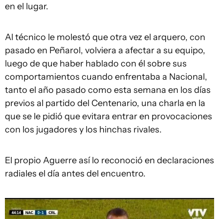
en el lugar.
Al técnico le molestó que otra vez el arquero, con
pasado en Peñarol, volviera a afectar a su equipo,
luego de que haber hablado con él sobre sus
comportamientos cuando enfrentaba a Nacional,
tanto el año pasado como esta semana en los días
previos al partido del Centenario, una charla en la
que se le pidió que evitara entrar en provocaciones
con los jugadores y los hinchas rivales.
El propio Aguerre así lo reconoció en declaraciones
radiales el día antes del encuentro.