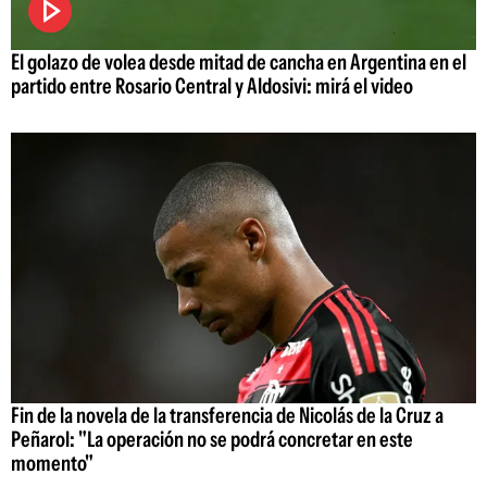
El golazo de volea desde mitad de cancha en Argentina en el
partido entre Rosario Central y Aldosivi: mirá el video
Fin de la novela de la transferencia de Nicolás de la Cruz a
Peñarol: "La operación no se podrá concretar en este
momento"