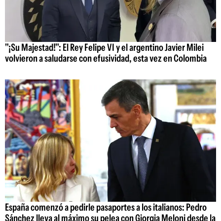
"¡Su Majestad!": El Rey Felipe VI y el argentino Javier Milei
volvieron a saludarse con efusividad, esta vez en Colombia
España comenzó a pedirle pasaportes a los italianos: Pedro
Sánchez lleva al máximo su pelea con Giorgia Meloni desde la