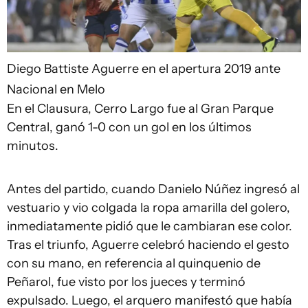
Diego Battiste
Aguerre en el apertura 2019 ante
Nacional en Melo
En el Clausura, Cerro Largo fue al Gran Parque
Central, ganó 1-0 con un gol en los últimos
minutos.
Antes del partido, cuando Danielo Núñez ingresó al
vestuario y vio colgada la ropa amarilla del golero,
inmediatamente pidió que le cambiaran ese color.
Tras el triunfo, Aguerre celebró haciendo el gesto
con su mano, en referencia al quinquenio de
Peñarol, fue visto por los jueces y terminó
expulsado. Luego, el arquero manifestó que había