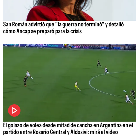
San Román advirtió que "la guerra no terminó" y detalló
cómo Ancap se preparó para la crisis
El golazo de volea desde mitad de cancha en Argentina en el
partido entre Rosario Central y Aldosivi: mirá el video