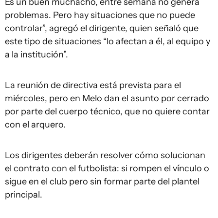
Es un buen muchacho, entre semana no genera
problemas. Pero hay situaciones que no puede
controlar”, agregó el dirigente, quien señaló que
este tipo de situaciones “lo afectan a él, al equipo y
a la institución”.
La reunión de directiva está prevista para el
miércoles, pero en Melo dan el asunto por cerrado
por parte del cuerpo técnico, que no quiere contar
con el arquero.
Los dirigentes deberán resolver cómo solucionan
el contrato con el futbolista: si rompen el vínculo o
sigue en el club pero sin formar parte del plantel
principal.