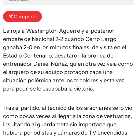
Compartir
La roja a Washington Aguerre y el posterior
empate de Nacional 2-2 cuando Cerro Largo
ganaba 2-0 en los minutos finales, de visita en el
Estadio Centenario, desataron la bronca del
entrenador Daniel Núñez, quien otra vez veía como
el arquero de su equipo protagonizaba una
situación polémica ante los tricolores y esta vez,
para peor, se le escapaba la victoria.
Tras el partido, al técnico de los arachanes se lo vio
como pocas veces al llegar a la zona de vestuarios,
insultando al guardameta sin importarle que
hubiera periodistas y cámaras de TV encendidas