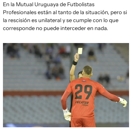
En la Mutual Uruguaya de Futbolistas
Profesionales están al tanto de la situación, pero si
la rescisión es unilateral y se cumple con lo que
corresponde no puede interceder en nada.