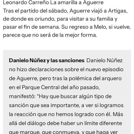
Leonardo Carreño
La amarilla a Aguerre
Tras el partido del sábado, Aguerre viajó a Artigas,
de donde es oriundo, para visitar a su familia y
pasar el fin de semana. Su regreso a Melo, si vuelve,
parece que no será de la mejor forma.
Danielo Núñez y las sanciones
Danielo Núñez
no hizo declaraciones sobre el nuevo episodio
de Aguerre, pero tras la polémica del arquero
en el Parque Central del año pasado,
manifestó: “Hay que buscar algún tipo de
sanción que sea importante, a ver si logramos
la reacción que no hemos logrado con él. Más
allá del diálogo debe haber un límite diferente
que marque, que conmueva, y que haga ver